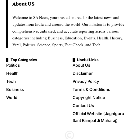
About US
Welcome to SA News, your trusted source for the latest news and
updates from India and around the world. Our mission is to provide
comprehensive, unbiased, and accurate reporting across various
categories including Business, Education, Events, Health, History,
Viral, Politics, Science, Sports, Fact Check, and Tech.
Top Categories
Useful Links
Politics
About Us
Health
Disclaimer
Tech
Privacy Policy
Business
Terms & Conditions
World
Copyright Notice
Contact Us
Official Website (Jagatguru
Sant Rampal Ji Maharaj)