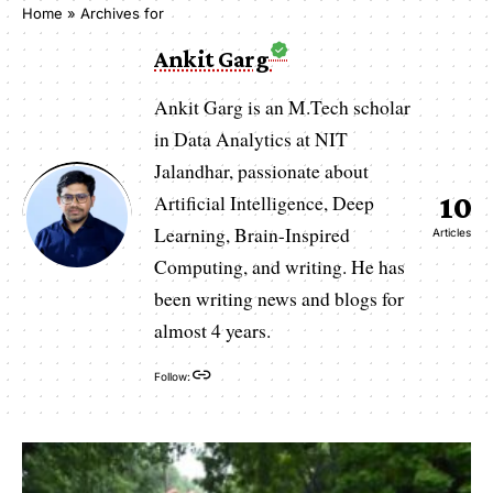
Home
»
Archives for
Ankit Garg
Ankit Garg is an M.Tech scholar
in Data Analytics at NIT
Jalandhar, passionate about
Artificial Intelligence, Deep
10
Learning, Brain-Inspired
Articles
Computing, and writing. He has
been writing news and blogs for
almost 4 years.
Follow: