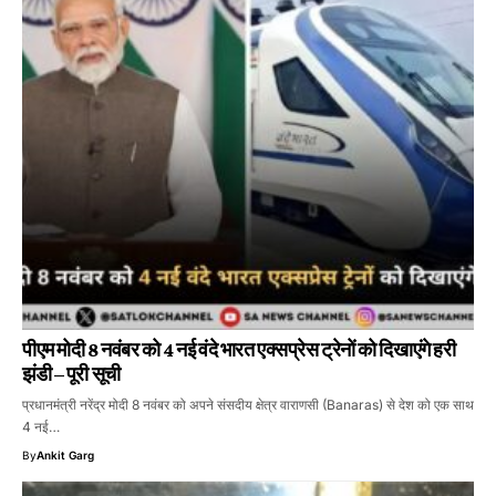
पीएम मोदी 8 नवंबर को 4 नई वंदे भारत एक्सप्रेस ट्रेनों को दिखाएंगे हरी
झंडी – पूरी सूची
प्रधानमंत्री नरेंद्र मोदी 8 नवंबर को अपने संसदीय क्षेत्र वाराणसी (Banaras) से देश को एक साथ
4 नई…
By
Ankit Garg