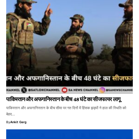
पाकिस्तान और अफगानिस्तान के बीच 48 घंटे का सीजफायर लागू
पाकिस्तान और अफगानिस्तान के बीच सीमा पर गत दिनों में हिंसक झड़पों ने हाल की स्थिति को
बेहद…
By
Ankit Garg