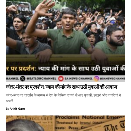
जंतर-मंतर पर प्रदर्शन: न्याय की मांग के साथ उठी युवाओं की आवाज
जंतर-मंतर पर प्रदर्शन के माध्यम से देश के विभिन्न राज्यों से आए युवाओं, छात्रों और नागरिकों ने
अपनी…
By
Ankit Garg