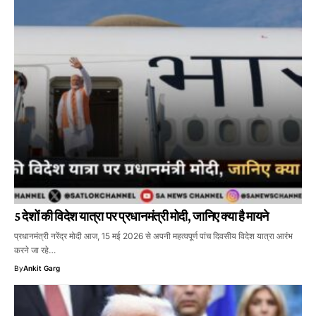
5 देशों की विदेश यात्रा पर प्रधानमंत्री मोदी, जानिए क्या है मायने
प्रधानमंत्री नरेंद्र मोदी आज, 15 मई 2026 से अपनी महत्वपूर्ण पांच दिवसीय विदेश यात्रा आरंभ
करने जा रहे…
By
Ankit Garg