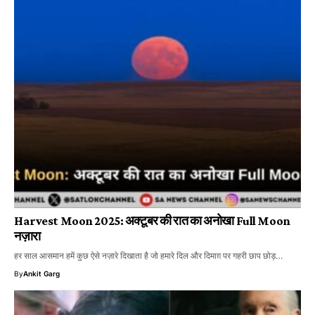
Harvest Moon 2025: अक्टूबर की रात का अनोखा Full Moon
नज़ारा
हर साल आसमान हमें कुछ ऐसे नज़ारे दिखाता है जो हमारे दिल और दिमाग़ पर गहरी छाप छोड़…
By
Ankit Garg