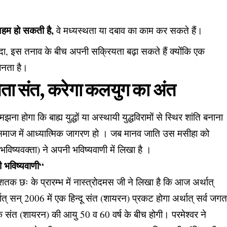
अहम हो सकती है,
वे मध्यस्थता या दबाव का काम कर सकते हैं।
, इस तनाव के बीच अपनी सक्रियता बढ़ा सकते हैं क्योंकि एक
बनता है।
ेता संत, करेगा कलयुग का अंत
समझना होगा कि बाह्य युद्धों या अस्थायी युद्धविरामों से स्थिर शांति बनाना
समाज में आध्यात्मिक जागरण हो । जब मानव जाति उस मसीहा को
 भविष्यवक्ता)
ने अपनी भविष्यवाणी में लिखा है ।
ी भविष्यवाणी“
तक छः के प्रारम्भ में नास्त्रोदमस जी ने लिखा है कि आज अर्थात्
ात् सन् 2006 में एक हिन्दू संत (शायरन) प्रकट होगा अर्थात् सर्व जग
िक संत (शायरन) की आयु 50 व 60 वर्ष के बीच होगी। परमेश्वर ने