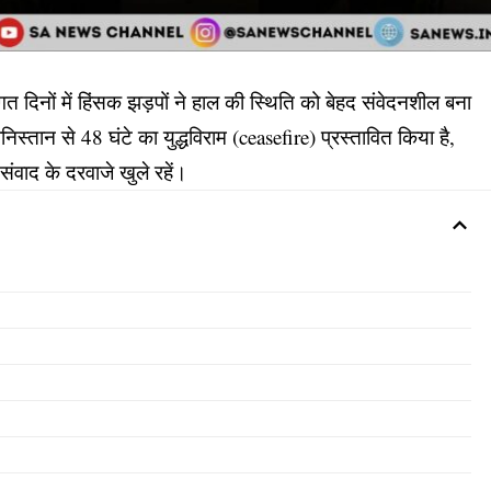
दिनों में हिंसक झड़पों ने हाल की स्थिति को बेहद संवेदनशील बना
निस्तान से 48 घंटे का युद्धविराम (ceasefire) प्रस्तावित किया है,
ंवाद के दरवाजे खुले रहें।