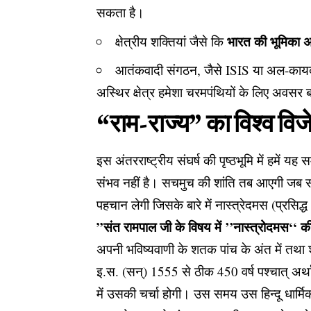
सकता है।
भारत की भूमिका 
क्षेत्रीय शक्तियां जैसे कि
आतंकवादी संगठन, जैसे ISIS या अल-कायदा
अस्थिर क्षेत्र हमेशा चरमपंथियों के लिए अवसर 
“राम-राज्य” का विश्व विज
इस अंतरराष्ट्रीय संघर्ष की पृष्ठभूमि में हमें यह 
संभव नहीं है। सचमुच की शांति तब आएगी जब 
पहचान लेगी जिसके बारे में
नास्त्रेदमस (प्रसिद्ध
”संत रामपाल जी के विषय में ’’नास्त्रोदमस‘‘ क
अपनी भविष्यवाणी के शतक पांच के अंत में तथा श
इ.स. (सन्) 1555 से ठीक 450 वर्ष पश्चात् अर्थ
में उसकी चर्चा होगी। उस समय उस हिन्दू धार्म