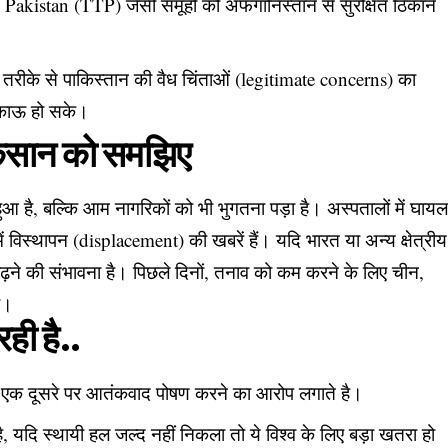
kistan (TTP) जैसी समूहों को अफगानिस्तान से सुरक्षित ठिकाने
तरीके से पाकिस्तान की वैध चिंताओं (legitimate concerns) का
टिकाऊ हो सके।
नुकसान को समझिए
 हुआ है, बल्कि आम नागरिकों को भी भुगतना पड़ा है। अस्पतालों में घाय
में विस्थापन (displacement) की खबरें हैं। यदि भारत या अन्य क्षेत्रीय
ा बढ़ने की संभावना है। पिछले दिनों, तनाव को कम करने के लिए चीन,
था।
ही है..
देश एक दूसरे पर आतंकवाद पोषण करने का आरोप लगाते है।
ै, यदि स्थायी हल जल्द नहीं निकला तो ये विश्व के लिए बड़ा खतरा हो