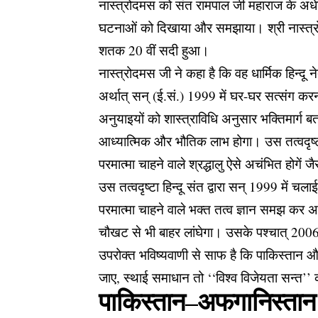
नास्त्रोदमस को संत रामपाल जी महाराज के अधेड
घटनाओं को दिखाया और समझाया। श्री नास्त्रो
शतक 20 वीं सदी हुआ।
नास्त्रोदमस जी ने कहा है कि वह धार्मिक हिन्दू
अर्थात् सन् (ई.सं.) 1999 में घर-घर सत्संग क
अनुयाइयों को शास्त्राविधि अनुसार भक्तिमार्ग 
आध्यात्मिक और भौतिक लाभ होगा। उस तत्वदृष्टा 
परमात्मा चाहने वाले श्रद्धालु ऐसे अचंभित होगें 
उस तत्वदृष्टा हिन्दू संत द्वारा सन् 1999 में 
परमात्मा चाहने वाले भक्त तत्व ज्ञान समझ कर 
चौखट से भी बाहर लांघेगा। उसके पश्चात् 2006 स
उपरोक्त भविष्यवाणी से साफ है कि पाकिस्तान औ
जाए, स्थाई समाधान तो ‘‘विश्व विजेयता सन्त’’
पाकिस्तान–अफगानिस्तान स