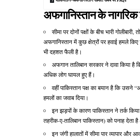
अफगानिस्तान के नागरिक इ
सीमा पर दोनों पक्षों के बीच भारी गोलीबार
अफगानिस्तान में कुछ क्षेत्रों पर हवाई हमले क
भी दहशत फैली है।
अफगान तालिबान सरकार ने दावा किया है कि प
अधिक लोग घायल हुए हैं।
वहीं पाकिस्तान पक्ष का बयान है कि उसने “
हमलों का जवाब दिया।
इन झड़पों के कारण पाकिस्तान ने तर्क कि
तहरीक-ए-तालिबान पाकिस्तान) को पनाह देता है
इन जंगी हालातों में सीमा पार व्यापार और 