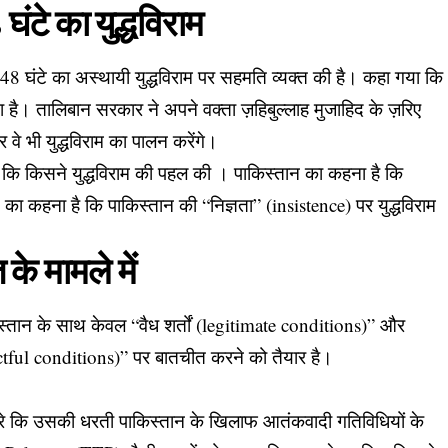
घंटे का युद्धविराम
8 घंटे का अस्थायी युद्धविराम पर सहमति व्यक्त की है। कहा गया कि
है। तालिबान सरकार ने अपने वक्ता ज़हिबुल्लाह मुजाहिद के ज़रिए
 वे भी युद्धविराम का पालन करेंगे।
ैं कि किसने युद्धविराम की पहल की । पाकिस्तान का कहना है कि
 कहना है कि पाकिस्तान की “निज्ञता” (insistence) पर युद्धविराम
त के मामले में
तान के साथ केवल “वैध शर्तों (legitimate conditions)” और
pectful conditions)” पर बातचीत करने को तैयार है।
े कि उसकी धरती पाकिस्तान के खिलाफ आतंकवादी गतिविधियों के