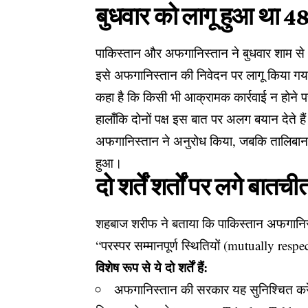
बुधवार को लागू हुआ था 48 
पाकिस्तान और अफगानिस्तान ने बुधवार शाम से 4
इसे अफगानिस्तान की निवेदन पर लागू किया गया 
कहा है कि किसी भी आक्रामक कार्रवाई न होने पर
हालाँकि दोनों पक्ष इस बात पर अलग बयान देते ह
अफगानिस्तान ने अनुरोध किया, जबकि तालिबान का
हुआ।
दो शर्तें शर्तों पर लगे बातची
शहबाज शरीफ ने बताया कि पाकिस्तान अफगानिस्
“परस्पर सम्मानपूर्ण स्थितियों (mutually res
विशेष रूप से ये दो शर्तें हैं:
अफगानिस्तान की सरकार यह सुनिश्चित कर