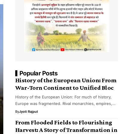
Popular Posts
History of the European Union: From
War-Torn Continent to Unified Bloc
History of the European Union: For much of history,
Europe was fragmented. Rival monarchies, empires,…
By
Jyoti Rajput
From Flooded Fields to Flourishing
Harvest: A Story of Transformation in