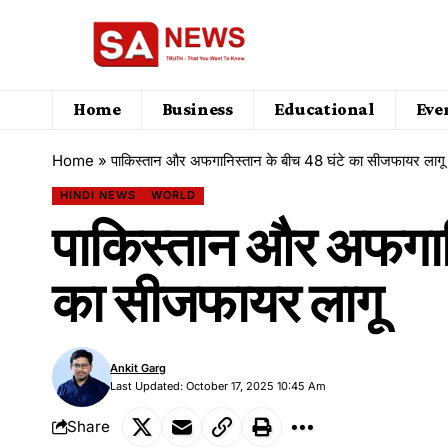
Home
Business
Educational
Eve
Home
»
पाकिस्तान और अफगानिस्तान के बीच 48 घंटे का सीजफायर लागू
HINDI NEWS
WORLD
पाकिस्तान और अफगानि
का सीजफायर लागू
Ankit Garg
Last Updated: October 17, 2025 10:45 Am
Share