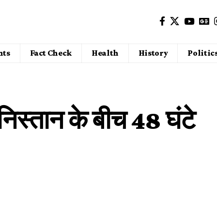
nts
Fact Check
Health
History
Politic
स्तान के बीच 48 घंटे