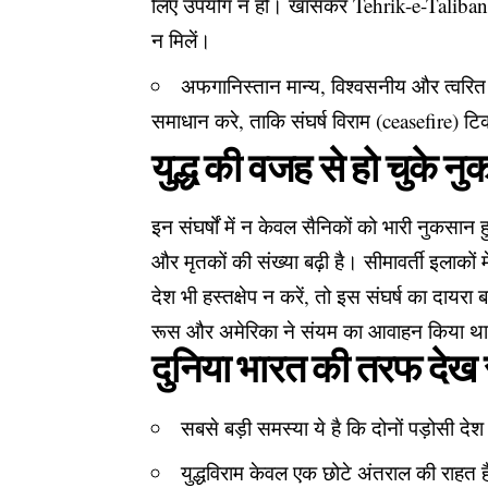
लिए उपयोग न हो। खासकर Tehrik-e-Taliban Pa
न मिलें।
अफगानिस्तान मान्य, विश्वसनीय और त्वरित 
समाधान करे, ताकि संघर्ष विराम (ceasefire) 
युद्ध की वजह से हो चुके 
इन संघर्षों में न केवल सैनिकों को भारी नुकसान
और मृतकों की संख्या बढ़ी है। सीमावर्ती इलाकों 
देश भी हस्तक्षेप न करें, तो इस संघर्ष का दायर
रूस और अमेरिका ने संयम का आवाहन किया 
दुनिया भारत की तरफ देख र
सबसे बड़ी समस्या ये है कि दोनों पड़ोसी 
युद्धविराम केवल एक छोटे अंतराल की राहत ह