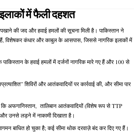
लाकों में फैली दहशत
ी, तोपखाने की जद और हवाई हमलों की सूचना मिली है। पाकिस्तान ने
िए हैं, विशेषकर कंधार और काबुल के आसपास, जिससे नागरिक इलाकों में
ाकिस्तान के हवाई हमलों में दर्जनों नागरिक मारे गए हैं और 100 से
अप्रत्याशित” शिविरों और आतंकवादियों पर कार्रवाई की, और सीमा पार
या कि अफगानिस्तान, तालिबान आतंकवादियों (विशेष रूप से TTP
 और उनसे लड़ने में नाकामी दिखाता है।
आवागमन बाधित हो चुका है; कई सीमा थोक दरवाज़े बंद कर दिए गए हैं।