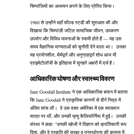
चिम्पांज़ियों का अध्ययन करने के लिए प्रेरित किया।
1960 से उन्होंने वहाँ फील्ड स्टडी की शुरुआत की और
दिखाया कि चिम्पांज़ी जटिल सामाजिक जीवन, उपकरण
उपयोग और विविध भावनाओं के स्वामी होते हैं — यह उस
समय वैज्ञानिक मान्यताओं को चुनौती देने वाला था। उनका
यह प्रयोगशील, धैर्यपूर्ण और अनुग्रहपूर्ण शोध आज भी
प्राइमेटोलॉजी के इतिहास में सुनहरे अक्षरों में दर्ज है।
आधिकारिक घोषणा और स्वास्थ्य विवरण
Jane Goodall Institute ने एक आधिकारिक बयान में बताया
कि Jane Goodall ने प्राकृतिक कारणों से दीर्ग निद्रा में
अंतिम सांस ली। वे उस वक्त अमेरिका में एक व्याख्यान
यात्रा पर थीं, और उनकी मृत्यु कैलिफोर्निया में हुई। उनकी
संस्था ने कहा: “उनकी खोजों ने विज्ञान को क्रांतिकारी रूप
दिया, और वे प्रकृति की सुरक्षा व पुनर्स्थापना की कामना में