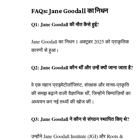
FAQs: Jane Goodall का निधन
Q1: Jane Goodall की मौत कैसे हुई?
Jane Goodall का निधन 1 अक्टूबर 2025 को प्राकृतिक
कारणों से हुआ।
Q2: Jane Goodall कौन थीं और उन्हें क्यों जाना जाता है?
वे एक महान प्राइमेटोलॉजिस्ट, संरक्षक और मानव-प्रकृति
की समझ बढ़ाने वाली वैज्ञानिक थीं, जिन्होंने चिम्पांज़ियों का
अध्ययन कर नई तथ्यों की खोज की।
Q3: Jane Goodall ने कौन से संगठन स्थापित किए थे?
उन्होंने Jane Goodall Institute (JGI) और Roots &