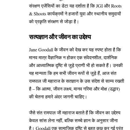
संरक्षण एजेंसियों का डेटा यह दर्शाता है कि JGI और Roots
& Shoots कार्यक्रमों ने हजारों युवा और स्थानीय समुदायों
को प्रकृति संरक्षण से जोड़ा है।
सत्यज्ञान और जीवन का उद्देश्य
Jane Goodall के जीवन को देख कर यह स्पष्ट होता है कि
मानव मात्र वैज्ञानिक न होकर एक संवेदनशील, दार्शनिक
और आध्यात्मिक दृष्टि से जुड़े प्राणी भी हो सकते हैं। उनकी
यह मान्यता कि हम सभी जीवन रूपों से जुड़े हैं, आज
संत
रामपाल जी महाराज
के सतज्ञान के उस संदेश से साम्य रखती
है – कि आत्मा, जीवन लक्ष्य, मानव गरिमा और मोक्ष (उद्धार)
की चेतना हमारे अंदर जागनी चाहिए।
जैसे संत रामपाल जी महाराज बताते हैं कि जीवन का उद्देश्य
केवल सांस लेना नहीं, बल्कि सच्चे ज्ञान के अनुसार जीना
है। Goodall एक सामाजिक दृष्टि से बहुत कुछ कर गई परंतु