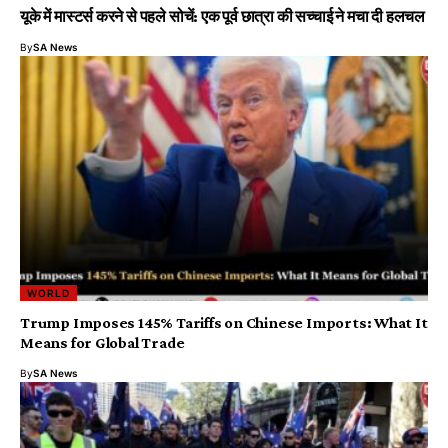
यूके में मास्टर्स करने से पहले सोचें: एक पूर्व छात्रा की सच्चाई ने मचा दी हलचल
By
SA News
WORLD
Trump Imposes 145% Tariffs on Chinese Imports: What It
Means for Global Trade
By
SA News