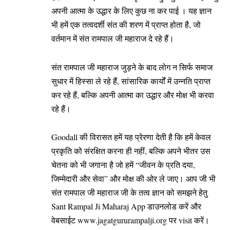
अपनी आत्मा के उद्धार के लिए कुछ ना कर पाई । यह ज्ञान
भी हमें एक तत्वदर्शी संत की शरण में प्राप्त होता है, जो
वर्तमान में संत रामपाल जी महाराज दे रहे हैं।
संत रामपाल जी महाराज जुड़ने के बाद लोग न सिर्फ समाज
सुधार में हिस्सा ले रहे हैं, सांसारिक कार्यों में उन्नति प्राप्त
कर रहे हैं, बल्कि अपनी आत्मा का उद्धार और मोक्ष भी करवा
रहे हैं।
Goodall की विरासत हमें यह प्रेरणा देती है कि हमें केवल
प्रकृति को संरक्षित करना ही नहीं, बल्कि अपने भीतर उस
चेतना को भी जगाना है जो हमें “जीवन के प्रति दया,
जिम्मेदारी और सेवा” और मोक्ष की ओर ले जाए। आप जी भी
संत रामपाल जी महाराज जी के तत्व ज्ञान को समझने हेतु
Sant Rampal Ji Maharaj App डाउनलोड करें और
वेबसाईट
www.jagatgururampalji.org
पर visit करें।