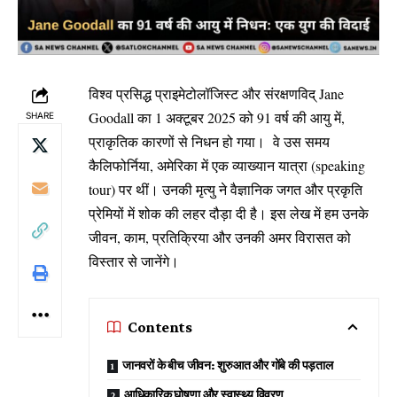
विश्व प्रसिद्ध प्राइमेटोलॉजिस्ट और संरक्षणविद् Jane
Goodall का 1 अक्टूबर 2025 को 91 वर्ष की आयु में,
SHARE
प्राकृतिक कारणों से निधन हो गया। वे उस समय
कैलिफोर्निया, अमेरिका में एक व्याख्यान यात्रा (speaking
tour) पर थीं। उनकी मृत्यु ने वैज्ञानिक जगत और प्रकृति
प्रेमियों में शोक की लहर दौड़ा दी है। इस लेख में हम उनके
जीवन, काम, प्रतिक्रिया और उनकी अमर विरासत को
विस्तार से जानेंगे।
Contents
जानवरों के बीच जीवन: शुरुआत और गोंबे की पड़ताल
आधिकारिक घोषणा और स्वास्थ्य विवरण