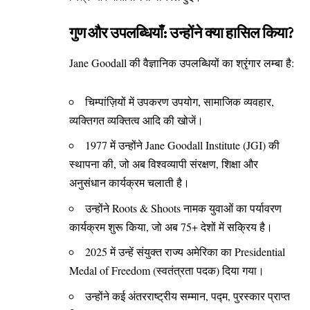
गुण और उपलब्धियाँ: उन्होंने क्या हासिल किया?
Jane Goodall की वैज्ञानिक उपलब्धियों का श्रृंगार लम्बा है:
चिम्पांज़ियों में उपकरण उपयोग, सामाजिक व्यवहार,
व्यक्तिगत व्यक्तित्व आदि की खोजें।
1977 में उन्होंने Jane Goodall Institute (JGI) की
स्थापना की, जो अब विश्वव्यापी संरक्षण, शिक्षा और
अनुसंधान कार्यक्रम चलाती है।
उन्होंने Roots & Shoots नामक युवाओं का पर्यावरण
कार्यक्रम शुरू किया, जो अब 75+ देशों में सक्रिय है।
2025 में उन्हें संयुक्त राज्य अमेरिका का Presidential
Medal of Freedom (स्वतंत्रता पदक) दिया गया।
उन्होंने कई अंतरराष्ट्रीय सम्मान, पद्म, पुरस्कार प्राप्त