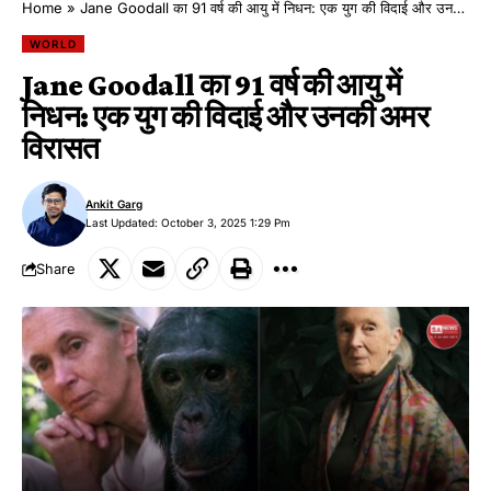
Home
»
Jane Goodall का 91 वर्ष की आयु में निधन: एक युग की विदाई और उनकी अमर विरासत
WORLD
Jane Goodall का 91 वर्ष की आयु में
निधन: एक युग की विदाई और उनकी अमर
विरासत
Ankit Garg
Last Updated: October 3, 2025 1:29 Pm
Share