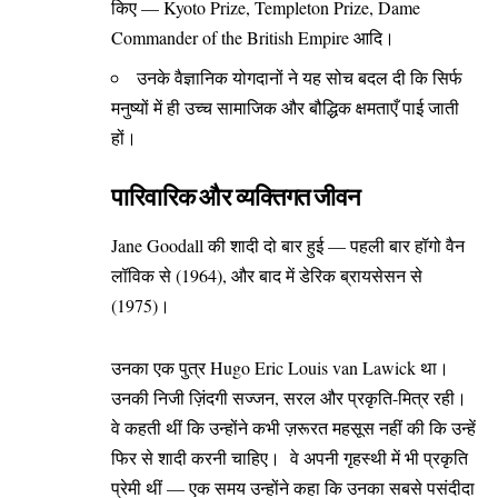
किए — Kyoto Prize, Templeton Prize, Dame
Commander of the British Empire आदि।
उनके वैज्ञानिक योगदानों ने यह सोच बदल दी कि सिर्फ
मनुष्यों में ही उच्च सामाजिक और बौद्धिक क्षमताएँ पाई जाती
हों।
पारिवारिक और व्यक्तिगत जीवन
Jane Goodall की शादी दो बार हुई — पहली बार हॉगो वैन
लॉविक से (1964), और बाद में डेरिक ब्रायसेसन से
(1975)।
उनका एक पुत्र Hugo Eric Louis van Lawick था।
उनकी निजी ज़िंदगी सज्जन, सरल और प्रकृति-मित्र रही।
वे कहती थीं कि उन्होंने कभी ज़रूरत महसूस नहीं की कि उन्हें
फिर से शादी करनी चाहिए। वे अपनी गृहस्थी में भी प्रकृति
प्रेमी थीं — एक समय उन्होंने कहा कि उनका सबसे पसंदीदा