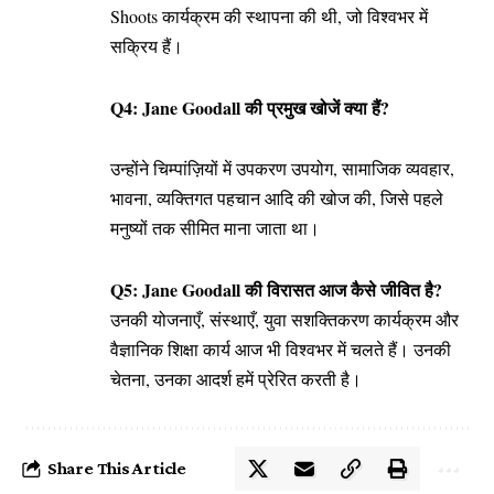
Shoots कार्यक्रम की स्थापना की थी, जो विश्वभर में
सक्रिय हैं।
Q4: Jane Goodall की प्रमुख खोजें क्या हैं?
उन्होंने चिम्पांज़ियों में उपकरण उपयोग, सामाजिक व्यवहार,
भावना, व्यक्तिगत पहचान आदि की खोज की, जिसे पहले
मनुष्यों तक सीमित माना जाता था।
Q5: Jane Goodall की विरासत आज कैसे जीवित है?
उनकी योजनाएँ, संस्थाएँ, युवा सशक्तिकरण कार्यक्रम और
वैज्ञानिक शिक्षा कार्य आज भी विश्वभर में चलते हैं। उनकी
चेतना, उनका आदर्श हमें प्रेरित करती है।
Share This Article