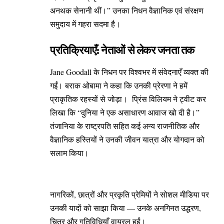
अनथक सेनानी थीं।” उनका निधन वैज्ञानिक एवं संरक्षण
समुदाय में गहरा सदमा है।
प्रतिक्रियाएँ: नेताओं से लेकर जनता तक
Jane Goodall के निधन पर विश्वभर में संवेदनाएँ व्यक्त की
गईं। बराक ओबामा ने कहा कि उनकी प्रेरणा ने हमें
प्राकृतिक रहस्यों से जोड़ा। प्रिंस विलियम ने ट्वीट कर
लिखा कि “दुनिया ने एक असाधारण आवाज खो दी है।”
तंजानिया के राष्ट्रपति सहित कई अन्य राजनीतिक और
वैज्ञानिक हस्तियों ने उनकी जीवन यात्रा और योगदान को
सलाम किया।
नागरिकों, छात्रों और प्रकृति प्रेमियों ने सोशल मीडिया पर
उनकी यादों को साझा किया — उनके अनगिनत उद्धरण,
चित्र और गतिविधियाँ वायरल हुईं।