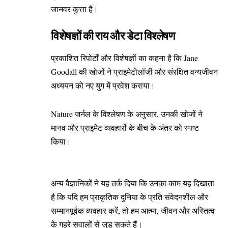
जानवर कुत्ता है।
विशेषज्ञों की राय और डेटा विश्लेषण
प्रकाशित रिपोर्टों और विशेषज्ञों का कहना है कि Jane
Goodall की खोजों ने प्राइमेटोलॉजी और संरक्षित वन्यजीवन
अध्ययन को नए युग में प्रवेश कराया।
Nature जर्नल के विश्लेषण
के अनुसार, उनकी खोजों ने
मानव और प्राइमेट व्यवहारों के बीच के अंतर को स्पष्ट
किया।
अन्य वैज्ञानिकों ने यह तर्क दिया कि उनका काम यह दिखाता
है कि यदि हम प्राकृतिक दुनिया के प्रति संवेदनशील और
सम्मानपूर्वक व्यवहार करें, तो हम आत्मा, जीवन और अस्तित्व
के गहरे सवालों से जुड़ सकते हैं।