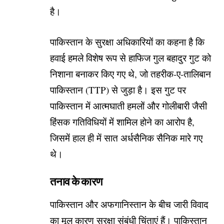
है।
पाकिस्तान के सुरक्षा अधिकारियों का कहना है कि
हवाई हमले विशेष रूप से हाफिज गुल बहादुर गुट को
निशाना बनाकर किए गए थे, जो तहरीक-ए-तालिबान
पाकिस्तान (TTP) से जुड़ा है। इस गुट पर
पाकिस्तान में आत्मघाती हमलों और गोलीबारी जैसी
हिंसक गतिविधियों में शामिल होने का आरोप है,
जिसमें हाल ही में सात अर्धसैनिक सैनिक मारे गए
थे।
तनाव के कारण
पाकिस्तान और अफगानिस्तान के बीच जारी विवाद
का मूल कारण सुरक्षा संबंधी चिंताएं हैं। पाकिस्तान