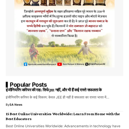
Popular Posts
इंजीनियरिंग करियर की राह: सिर्फ JEE नहीं, और भी हैं कई रास्ते सफलता के
इंजीनियरिंग करियर के कई विकल्प: केवल JEE ही नहीं है सफलता का रास्ता भारत में…
By
SA News
15 Best Online Universities Worldwide: Learn From Home with the
Best Educators
Best Online Universities Worldwide: Advancements in technology have