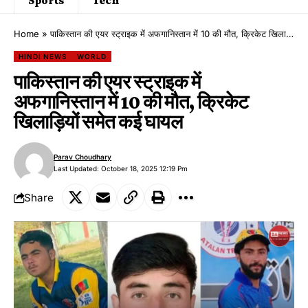
Home
»
पाकिस्तान की एयर स्ट्राइक में अफगानिस्तान में 10 की मौत, क्रिकेट खिलाड़ियों समेत कई घायल
HINDI NEWS
WORLD
पाकिस्तान की एयर स्ट्राइक में
अफगानिस्तान में 10 की मौत, क्रिकेट
खिलाड़ियों समेत कई घायल
Parav Choudhary
Last Updated: October 18, 2025 12:19 Pm
Share