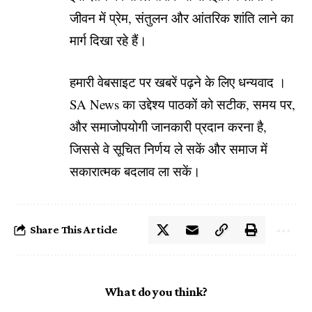
जीवन में प्रेम, संतुलन और आंतरिक शांति लाने का
मार्ग दिखा रहे हैं।
हमारी वेबसाइट पर खबरें पढ़ने के लिए धन्यवाद ।
SA News का उद्देश्य पाठकों को सटीक, समय पर,
और समाजोपयोगी जानकारी प्रदान करना है,
जिससे वे सूचित निर्णय ले सकें और समाज में
सकारात्मक बदलाव ला सकें।
Share This Article
What do you think?