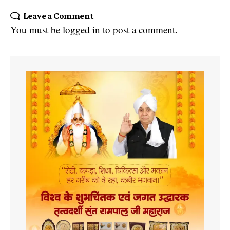
Leave a Comment
You must be
logged in
to post a comment.