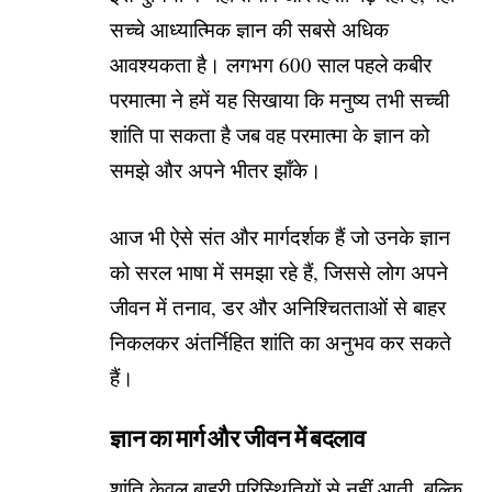
सच्चे आध्यात्मिक ज्ञान की सबसे अधिक
आवश्यकता है। लगभग 600 साल पहले कबीर
परमात्मा ने हमें यह सिखाया कि मनुष्य तभी सच्ची
शांति पा सकता है जब वह परमात्मा के ज्ञान को
समझे और अपने भीतर झाँके।
आज भी ऐसे संत और मार्गदर्शक हैं जो उनके ज्ञान
को सरल भाषा में समझा रहे हैं, जिससे लोग अपने
जीवन में तनाव, डर और अनिश्चितताओं से बाहर
निकलकर अंतर्निहित शांति का अनुभव कर सकते
हैं।
ज्ञान का मार्ग और जीवन में बदलाव
शांति केवल बाहरी परिस्थितियों से नहीं आती, बल्कि