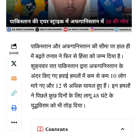
पाकिस्तान और अफगानिस्तान की सीमा पर हाल ही
SHARE
में बढ़ते तनाव ने फिर से हिंसा को जन्म दिया है।
शुक्रवार रात पाकिस्तान द्वारा अफगानिस्तान के
अंदर किए गए हवाई हमलों में कम से कम 10 लोग
मारे गए और 12 से अधिक घायल हुए हैं। इन हमलों
ने पिछले कुछ दिनों के लिए लागू 48 घंटे के
युद्धविराम को भी तोड़ दिया।
Contents