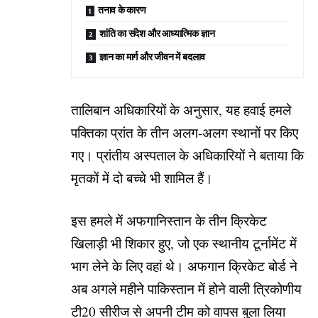
तनाव के कारण
शांति का संदेश और आध्यात्मिक ज्ञान
ज्ञान का मार्ग और जीवन में बदलाव
तालिबान अधिकारियों के अनुसार, यह हवाई हमले
पक्तिका प्रांत के तीन अलग-अलग स्थानों पर किए
गए। प्रांतीय अस्पताल के अधिकारियों ने बताया कि
मृतकों में दो बच्चे भी शामिल हैं।
इस हमले में अफगानिस्तान के तीन क्रिकेट
खिलाड़ी भी शिकार हुए, जो एक स्थानीय टूर्नामेंट में
भाग लेने के लिए वहां थे। अफगान क्रिकेट बोर्ड ने
अब अगले महीने पाकिस्तान में होने वाली त्रिकोणीय
टी20 सीरीज से अपनी टीम को वापस बुला लिया