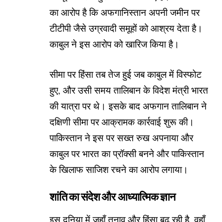
का आरोप है कि अफगानिस्तान अपनी जमीन पर
टीटीपी जैसे उग्रवादी समूहों को आश्रय देता है।
काबुल ने इस आरोप को खारिज किया है।
सीमा पर हिंसा तब तेज हुई जब काबुल में विस्फोट
हुए, और उसी समय तालिबान के विदेश मंत्री भारत
की यात्रा पर थे। इसके बाद अफगान तालिबान ने
दक्षिणी सीमा पर आक्रामक कार्रवाई शुरू की।
पाकिस्तान ने इस पर सख्त रुख अपनाया और
काबुल पर भारत का प्रॉक्सी बनने और पाकिस्तान
के खिलाफ साजिश रचने का आरोप लगाया।
शांति का संदेश और आध्यात्मिक ज्ञान
इस दुनिया में जहाँ तनाव और हिंसा बढ़ रही है, वहाँ