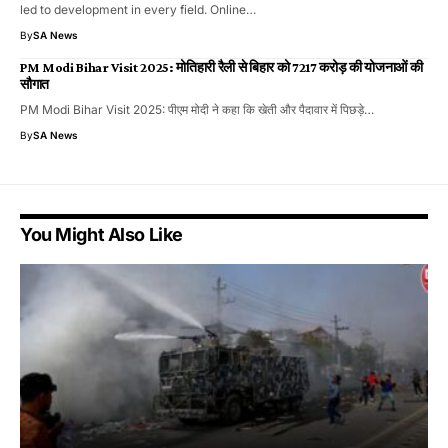
led to development in every field. Online…
By
SA News
PM Modi Bihar Visit 2025: मोतिहारी रैली से बिहार को 7217 करोड़ की योजनाओं की
सौगात
PM Modi Bihar Visit 2025: पीएम मोदी ने कहा कि खेती और पैदावार में पिछड़े…
By
SA News
You Might Also Like