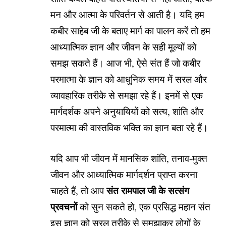
मन और आत्मा के परिवर्तन से आती है। यदि हम
कबीर साहेब जी के बताए मार्ग का पालन करें तो हम
आध्यात्मिक ज्ञान और जीवन के सही मूल्यों को
समझ सकते हैं। आज भी, ऐसे संत हैं जो कबीर
परमात्मा के ज्ञान को आधुनिक समय में सरल और
व्यावहारिक तरीके से समझा रहे हैं। इनमें से एक
मार्गदर्शक अपने अनुयायियों को सत्य, शांति और
परमात्मा की वास्तविक भक्ति का ज्ञान बता रहे हैं।
यदि आप भी जीवन में मानसिक शांति, तनाव-मुक्त
जीवन और आध्यात्मिक मार्गदर्शन प्राप्त करना
संत रामपाल जी के सत्संग
चाहते हैं, तो आप
प्रवचनों
को सुन सकते हो, एक प्रसिद्ध महान संत
इस ज्ञान को सरल तरीके से समझाकर लोगों के