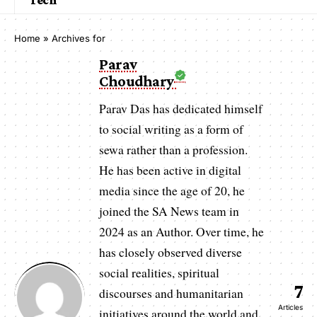
Home
»
Archives for
Parav
Choudhary
Parav Das has dedicated himself
to social writing as a form of
sewa rather than a profession.
He has been active in digital
media since the age of 20, he
joined the SA News team in
2024 as an Author. Over time, he
has closely observed diverse
social realities, spiritual
7
discourses and humanitarian
Articles
initiatives around the world and