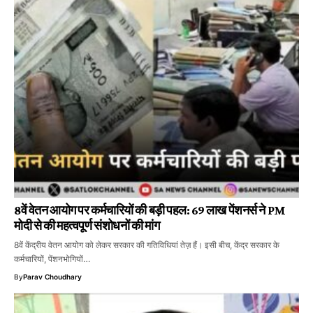
8वें वेतन आयोग पर कर्मचारियों की बड़ी पहल: 69 लाख पेंशनर्स ने PM
मोदी से की महत्वपूर्ण संशोधनों की मांग
8वें केंद्रीय वेतन आयोग को लेकर सरकार की गतिविधियां तेज़ हैं। इसी बीच, केंद्र सरकार के
कर्मचारियों, पेंशनभोगियों…
By
Parav Choudhary