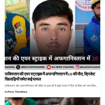
पाकिस्तान की एयर स्ट्राइक में अफगानिस्तान में 10 की मौत, क्रिकेट
खिलाड़ियों समेत कई घायल
पाकिस्तान और अफगानिस्तान की सीमा पर हाल ही में बढ़ते तनाव ने फिर से हिंसा को जन्म दिया…
By
Parav Choudhary