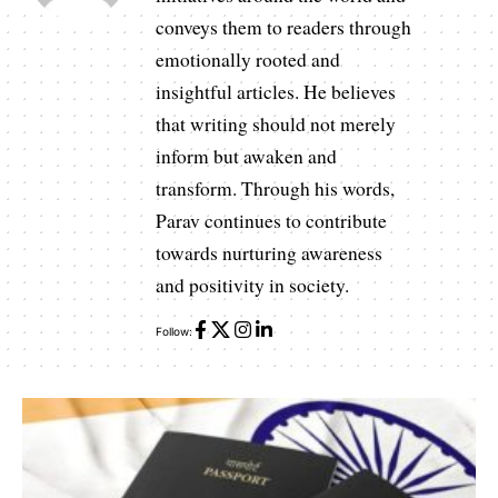
conveys them to readers through
emotionally rooted and
insightful articles. He believes
that writing should not merely
inform but awaken and
transform. Through his words,
Parav continues to contribute
towards nurturing awareness
and positivity in society.
Follow: