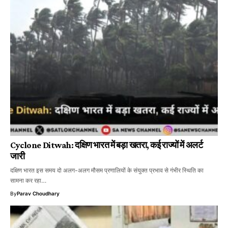
Cyclone Ditwah: दक्षिण भारत में बड़ा खतरा, कई राज्यों में अलर्ट
जारी
दक्षिण भारत इस समय दो अलग-अलग मौसम प्रणालियों के संयुक्त प्रभाव से गंभीर स्थिति का
सामना कर रहा…
By
Parav Choudhary