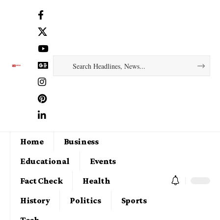
Home
Business
Educational
Events
Fact Check
Health
History
Politics
Sports
Tech