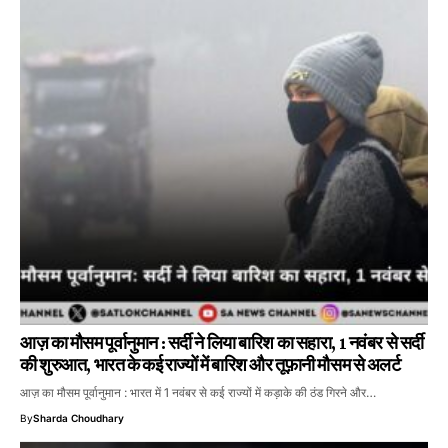
आज़ का मौसम पूर्वानुमान : सर्दी ने लिया बारिश का सहारा, 1 नवंबर से सर्दी
की शुरुआत, भारत के कई राज्यों में बारिश और तूफ़ानी मौसम से अलर्ट
आज़ का मौसम पूर्वानुमान : भारत में 1 नवंबर से कई राज्यों में कड़ाके की ठंड गिरने और…
By
Sharda Choudhary