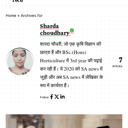
Home
»
Archives for
Sharda
choudhary
शारदा चौधरी, जो एक कृषि विज्ञान की
छात्रा हैं और BSc.(Hons)
7
Horticulture में 3rd year की पढ़ाई
Articles
कर रही हैं। ये 2020 को SA news में
जुड़ी और अब SA news में लेखिका के
रूप में कार्यरत हैं।
Follow: