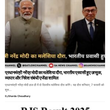
प्रधानमंत्री नरेंद्र मोदी का मलेशिया दौरा, भारतीय प्रवासी हुए उत्सुक,
व्यापार और निवेश संबंधी एजेंडा शामिल
प्रधानमंत्री नरेंद्र मोदी हाल ही में दो दिवसीय मलेशिया दौरा करेंगे। यह दौरा शनिवार, 7 फरवरी को
शुरू…
By
Sharda Choudhary