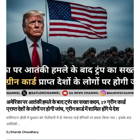
अमेरिका पर आतंकी हमले के बाद ट्रंप का सख्त कदम, 19 ग्रीन कार्ड
प्राप्त देशों के लोगों पर होगी जांच, ग्रीन कार्ड में शामिल होंगे ये देश
वाशिंगटन डीसी में बुधवार को गोलीबारी में दो नेशनल गार्ड सैनिकों पर हमला किया गया। इसके बाद
अमेरिकी…
By
Sharda Choudhary