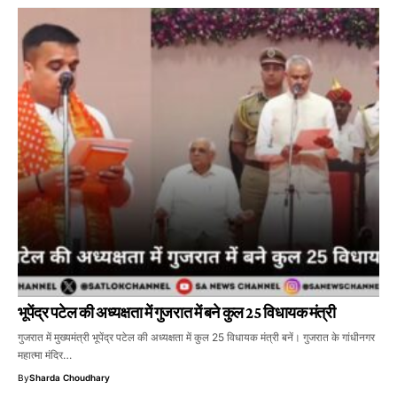
भूपेंद्र पटेल की अध्यक्षता में गुजरात में बने कुल 25 विधायक मंत्री
गुजरात में मुख्यमंत्री भूपेंद्र पटेल की अध्यक्षता में कुल 25 विधायक मंत्री बनें। गुजरात के गांधीनगर
महात्मा मंदिर…
By
Sharda Choudhary