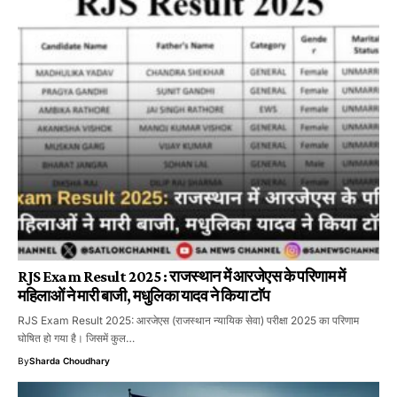
RJS Exam Result 2025 : राजस्थान में आरजेएस के परिणाम में
महिलाओं ने मारी बाजी, मधुलिका यादव ने किया टाॅप
RJS Exam Result 2025: आरजेएस (राजस्थान न्यायिक सेवा) परीक्षा 2025 का परिणाम
घोषित हो गया है। जिसमें कुल…
By
Sharda Choudhary