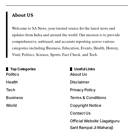
About US
Welcome to SA News, your trusted source for the latest news and
updates from India and around the world. Our mission is to provide
comprehensive, unbiased, and accurate reporting across various
categories including Business, Education, Events, Health, History,
Viral, Politics, Science, Sports, Fact Check, and Tech.
Top Categories
Useful Links
Politics
About Us
Health
Disclaimer
Tech
Privacy Policy
Business
Terms & Conditions
World
Copyright Notice
Contact Us
Official Website (Jagatguru
Sant Rampal Ji Maharaj)