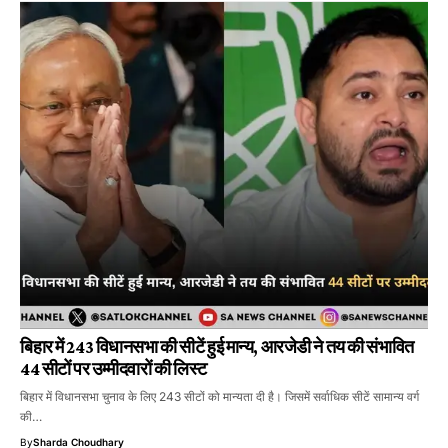
बिहार में 243 विधानसभा की सीटें हुई मान्य, आरजेडी ने तय की संभावित
44 सीटों पर उम्मीदवारों की लिस्ट
बिहार में विधानसभा चुनाव के लिए 243 सीटों को मान्यता दी है। जिसमें सर्वाधिक सीटें सामान्य वर्ग
की…
By
Sharda Choudhary