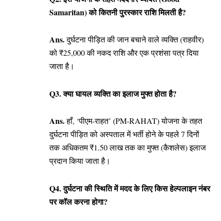
Samaritan) को कितनी पुरस्कार राशि मिलती है?
Ans.
दुर्घटना पीड़ित की जान बचाने वाले व्यक्ति (राहवीर)
को ₹25,000 की नकद राशि और एक प्रशंसा पत्र दिया
जाता है।
Q3. क्या घायल व्यक्ति का इलाज मुफ्त होता है?
Ans.
हाँ, ‘पीएम-राहत’ (PM-RAHAT) योजना के तहत
दुर्घटना पीड़ित को अस्पताल में भर्ती होने के पहले 7 दिनों
तक अधिकतम ₹1.50 लाख तक का मुफ्त (कैशलेस) इलाज
प्रदान किया जाता है।
Q4. दुर्घटना की स्थिति में मदद के लिए किस हेल्पलाइन नंबर
पर कॉल करना होगा?