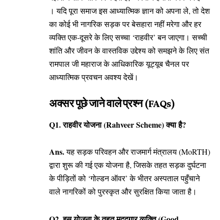
। यदि पूरा समाज इस आध्यात्मिक ज्ञान को अपना ले, तो देश
का कोई भी नागरिक सड़क पर बेसहारा नहीं मरेगा और हर
व्यक्ति एक-दूसरे के लिए सच्चा ‘राहवीर’ बन जाएगा। सच्ची
शांति और जीवन के वास्तविक उद्देश्य को समझने के लिए संत
रामपाल जी महाराज के
आधिकारिक यूट्यूब चैनल
पर
आध्यात्मिक प्रवचन अवश्य देखें।
अक्सर पूछे जाने वाले प्रश्न (FAQs)
Q1. राहवीर योजना (Rahveer Scheme) क्या है?
Ans.
यह सड़क परिवहन और राजमार्ग मंत्रालय (MoRTH)
द्वारा शुरू की गई एक योजना है, जिसके तहत सड़क दुर्घटना
के पीड़ितों को ‘गोल्डन ऑवर’ के भीतर अस्पताल पहुँचाने
वाले नागरिकों को पुरस्कृत और सुरक्षित किया जाता है।
Q2. इस योजना के तहत मददगार व्यक्ति (Good