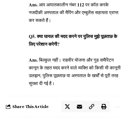
Ans.
112
आप आपातकालीन नंबर
पर कॉल करके
नजदीकी अस्पताल की मैपिंग और एम्बुलेंस सहायता प्राप्त
कर सकते हैं।
Q5. क्या घायल की मदद करने पर पुलिस मुझे पूछताछ के
लिए परेशान करेगी?
Ans.
बिल्कुल नहीं। राहवीर योजना और गुड समैरिटन
कानून के तहत मदद करने वाले व्यक्ति को किसी भी कानूनी
उलझन, पुलिस पूछताछ या अस्पताल के खर्चों से पूरी तरह
सुरक्षा दी गई है।
Share This Article