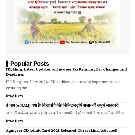
Popular Posts
ITR filing: Latest Updates on Income Tax Returns, Key Changes and
Deadlines
ITR filing Last Date 2024: ITR verification is a very important step in
ensuring the…
By
SA News
ई-नाम (e-NAM) क्या है? किसानों के लिए डिजिटल कृषि बाज़ार की सम्पूर्ण जानकारी
भारत की अर्थव्यवस्था का बड़ा हिस्सा कृषि पर आधारित है और करोड़ों किसान अपनी आजीविका…
By
SA News
Agniveer GD Admit Card 2025 Released: Direct Link Activated!