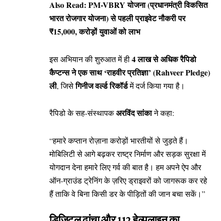
Also Read:
PM-VBRY योजना (प्रधानमंत्री विकसित
भारत रोजगार योजना) से पहली प्राइवेट नौकरी पर
₹15,000, करोड़ों युवाओं को लाभ
4 लाख से अधिक रैपिडो
इस अभियान की शुरुआत में ही
कैप्टन्स ने एक साथ ‘राहवीर प्रतिज्ञा’ (Rahveer Pledge)
ली
गिनीज वर्ल्ड रिकॉर्ड
, जिसे
में दर्ज किया गया है।
अरविंद सांका
रैपिडो के सह-संस्थापक
ने कहा:
“हमारे कप्तान रोज़ाना करोड़ों भारतीयों से जुड़ते हैं।
मोबिलिटी से आगे बढ़कर राष्ट्र निर्माण और सड़क सुरक्षा में
योगदान देना हमारे लिए गर्व की बात है। हम अपने ऐप और
ऑन-ग्राउंड ट्रेनिंग के ज़रिए ड्राइवरों को जागरूक कर रहे
हैं ताकि वे बिना किसी डर के पीड़ितों की जान बचा सकें।”
डिजिटल ढांचा और 112 हेल्पलाइन का