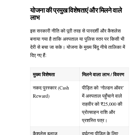
योजना की प्रमुख विशेषताएं और मिलने वाले
लाभ
इस सरकारी नीति को पूरी तरह से पारदर्शी और कैशलेस
बनाया गया है ताकि अस्पताल या पुलिस स्तर पर किसी भी
देरी से बचा जा सके। योजना के मुख्य बिंदु नीचे तालिका में
दिए गए हैं:
मुख्य विशेषता
मिलने वाला लाभ / विवरण
नकद पुरस्कार (Cash
पीड़ित को ‘गोल्डन ऑवर’
Reward)
में अस्पताल पहुँचाने वाले
राहवीर को ₹25,000 की
प्रोत्साहन राशि और
प्रशस्ति पत्र।
कैशलेस इलाज
दुर्घटना पीड़ित के लिए