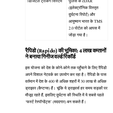
डिजिटल ट्रैकिंग सिस्टम
पुलिस के eDAR
(इलेक्ट्रॉनिक विस्तृत
दुर्घटना रिपोर्ट) और
आयुष्मान भारत के TMS
2.0 पोर्टल को आपस में
जोड़ा गया है।
रैपिडो (Rapido) की भूमिका: 4 लाख कप्तानों
ने बनाया गिनीज वर्ल्ड रिकॉर्ड
इस योजना को देश के कोने-कोने तक पहुँचाने के लिए रैपिडो
अपने विशाल नेटवर्क का उपयोग कर रहा है। रैपिडो के पास
वर्तमान में देश के 400 से अधिक शहरों में 30 लाख से अधिक
ड्राइवर (कैप्टन्स) हैं। चूंकि ये ड्राइवर्स हर समय सड़कों पर
मौजूद रहते हैं, इसलिए दुर्घटना की स्थिति में ये सबसे पहले
‘फर्स्ट रेस्पॉन्डेंट्स’ (मददगार) बन सकते हैं।