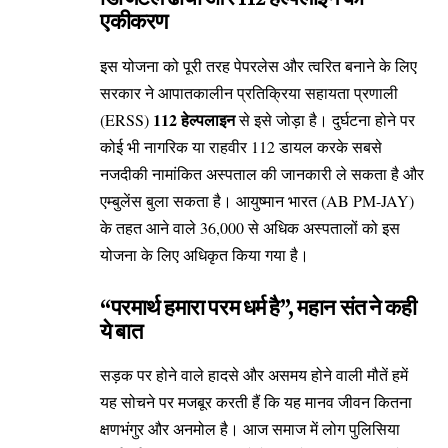
एकीकरण
इस योजना को पूरी तरह पेपरलेस और त्वरित बनाने के लिए
सरकार ने आपातकालीन प्रतिक्रिया सहायता प्रणाली
112 हेल्पलाइन
(ERSS)
से इसे जोड़ा है। दुर्घटना होने पर
कोई भी नागरिक या राहवीर 112 डायल करके सबसे
नजदीकी नामांकित अस्पताल की जानकारी ले सकता है और
एम्बुलेंस बुला सकता है। आयुष्मान भारत (AB PM-JAY)
के तहत आने वाले 36,000 से अधिक अस्पतालों को इस
योजना के लिए अधिकृत किया गया है।
“परमार्थ हमारा परम धर्म है”, महान संत ने कही
ये बात
सड़क पर होने वाले हादसे और असमय होने वाली मौतें हमें
यह सोचने पर मजबूर करती हैं कि यह मानव जीवन कितना
क्षणभंगुर और अनमोल है। आज समाज में लोग पुलिसिया