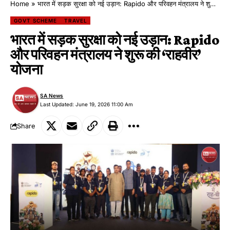
Home
»
भारत में सड़क सुरक्षा को नई उड़ान: Rapido और परिवहन मंत्रालय ने शुरू की ‘राहवीर’ योजना
GOVT SCHEME
TRAVEL
भारत में सड़क सुरक्षा को नई उड़ान: Rapido
और परिवहन मंत्रालय ने शुरू की ‘राहवीर’
योजना
SA News
Last Updated: June 19, 2026 11:00 Am
Share