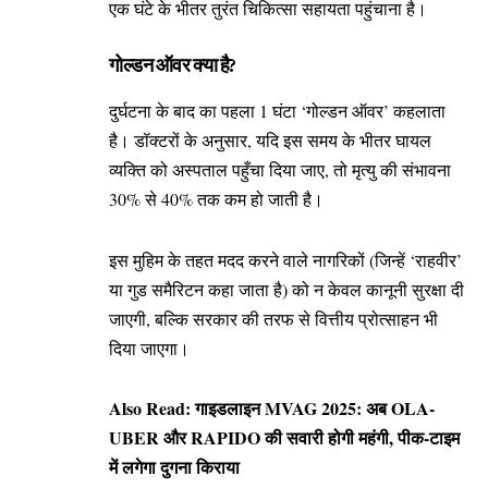
एक घंटे के भीतर तुरंत चिकित्सा सहायता पहुंचाना है।
गोल्डन ऑवर क्या है?
दुर्घटना के बाद का पहला 1 घंटा ‘गोल्डन ऑवर’ कहलाता
है। डॉक्टरों के अनुसार, यदि इस समय के भीतर घायल
व्यक्ति को अस्पताल पहुँचा दिया जाए, तो मृत्यु की संभावना
30% से 40% तक कम हो जाती है।
इस मुहिम के तहत मदद करने वाले नागरिकों (जिन्हें ‘राहवीर’
या गुड समैरिटन कहा जाता है) को न केवल कानूनी सुरक्षा दी
जाएगी, बल्कि सरकार की तरफ से वित्तीय प्रोत्साहन भी
दिया जाएगा।
Also Read:
गाइडलाइन MVAG 2025: अब OLA-
UBER और RAPIDO की सवारी होगी महंगी, पीक-टाइम
में लगेगा दुगना किराया