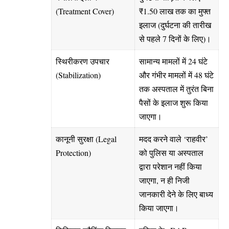
(Treatment Cover)
₹1.50 लाख तक का मुफ्त
इलाज (दुर्घटना की तारीख
से पहले 7 दिनों के लिए)।
स्थिरीकरण उपचार
सामान्य मामलों में 24 घंटे
(Stabilization)
और गंभीर मामलों में 48 घंटे
तक अस्पताल में तुरंत बिना
पैसों के इलाज शुरू किया
जाएगा।
कानूनी सुरक्षा (Legal
मदद करने वाले ‘राहवीर’
Protection)
को पुलिस या अस्पताल
द्वारा परेशान नहीं किया
जाएगा, न ही निजी
जानकारी देने के लिए बाध्य
किया जाएगा।