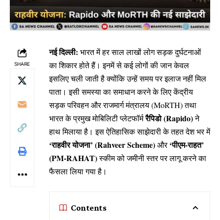
नई दिल्ली:
भारत में हर साल लाखों लोग सड़क दुर्घटनाओं
का शिकार होते हैं। इनमें से कई लोगों की जान केवल
SHARE
इसलिए चली जाती है क्योंकि उन्हें समय पर इलाज नहीं मिल
पाता। इसी समस्या का समाधान करने के लिए केंद्रीय
सड़क परिवहन और राजमार्ग मंत्रालय (MoRTH) तथा
रैपिडो (Rapido)
भारत के प्रमुख मोबिलिटी प्लेटफॉर्म
ने
हाथ मिलाया है। इस ऐतिहासिक साझेदारी के तहत देश भर में
‘राहवीर योजना’ (Rahveer Scheme)
‘पीएम-राहत’
और
(PM-RAHAT)
स्कीम को जमीनी स्तर पर लागू करने का
फैसला लिया गया है।
Contents