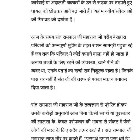
कार्रवाई या अदालती चक्करों के डर से सड़क पर तड़पते हुए
घायल को छोड़कर आगे बढ़ जाते हैं। यह मानवीय संवेदनाओं
की गिरावट को दर्शाता है।
आज के समय संत रामपाल जी महाराज जी गरीब बेसहारा
परिवारों को अन्नपूर्णा मुहीम के तहत राशन सामग्री पहुचा रहे
हैं जब तक कि परिवार मे कोई कमाने वाला नहीं हो जाता है
अनाथ बच्चों के लिए रहने की व्यवस्था, खाने पीने की
व्यवस्था, उनके पढाई का खर्चा सब निशुल्क रहता है l जिनके
पास घर नहीं है संत जी की तरफ से पक्का मकान बनाकर
दिया जाता है l
संत रामपाल जी महाराज जी के तत्वज्ञान से प्रेरित होकर
उनके करोड़ों अनुयायी आज बिना किसी स्वार्थ या पुरस्कार
की लालसा के, केवल परोपकार की भावना से संकट में फंसे
लोगों की मदद के लिए सदैव तत्पर रहते हैं। संत रामपाल जी
महाराज साफ तौर पर कहते हैं, “परमार्थ हमारा परम धर्म है”