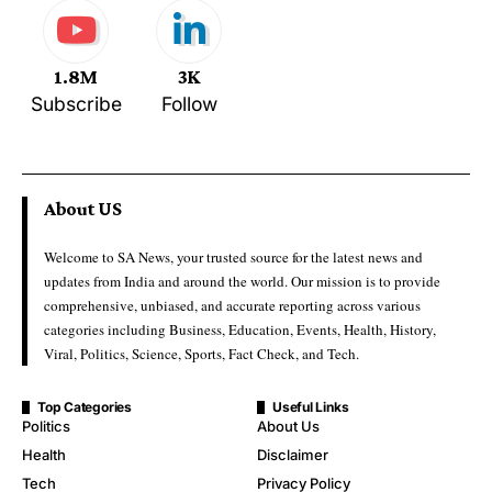
1.8M
3K
Subscribe
Follow
About US
Welcome to SA News, your trusted source for the latest news and
updates from India and around the world. Our mission is to provide
comprehensive, unbiased, and accurate reporting across various
categories including Business, Education, Events, Health, History,
Viral, Politics, Science, Sports, Fact Check, and Tech.
Top Categories
Useful Links
Politics
About Us
Health
Disclaimer
Tech
Privacy Policy