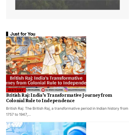
Just for You
HISTORY
British Raj: India’s Transformative Journey from
Colonial Rule to Independence
British Raj: The British Raj, a transformative period in Indian history from
1757 to 1947,…