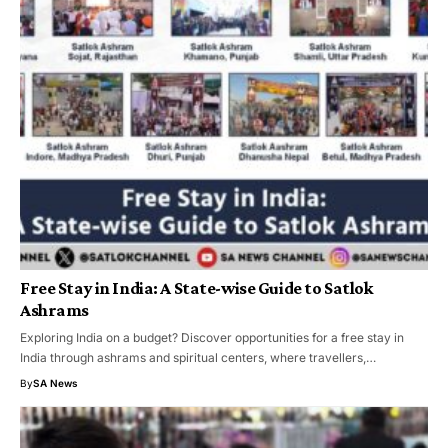
Free Stay in India: A State-wise Guide to Satlok
Ashrams
Exploring India on a budget? Discover opportunities for a free stay in
India through ashrams and spiritual centers, where travellers,…
By
SA News