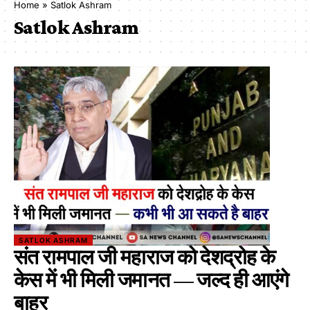
Home
»
Satlok Ashram
Satlok Ashram
SATLOK ASHRAM
संत रामपाल जी महाराज को देशद्रोह के
केस में भी मिली जमानत — जल्द ही आएंगे
बाहर