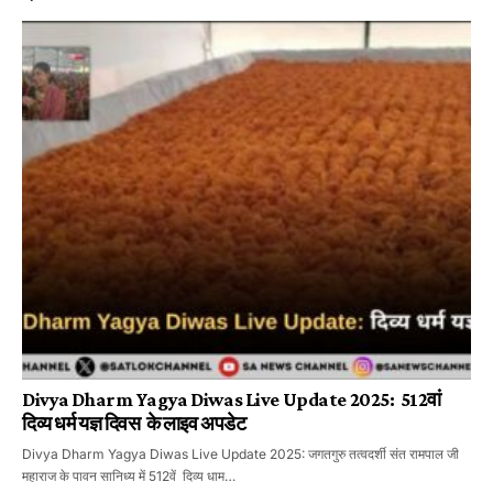
Divya Dharm Yagya Diwas Live Update 2025: 512वां
दिव्य धर्म यज्ञ दिवस के लाइव अपडेट
Divya Dharm Yagya Diwas Live Update 2025: जगतगुरु तत्वदर्शी संत रामपाल जी
महाराज के पावन सानिध्य में 512वें दिव्य धाम…