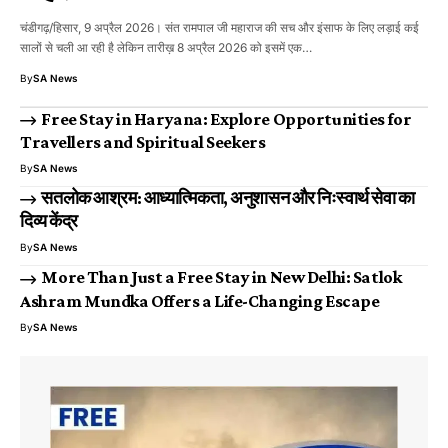
चंडीगढ़/हिसार, 9 अप्रैल 2026। संत रामपाल जी महाराज की सच और इंसाफ के लिए लड़ाई कई
सालों से चली आ रही है लेकिन तारीख़ 8 अप्रैल 2026 को इसमें एक…
By
SA News
Free Stay in Haryana: Explore Opportunities for
Travellers and Spiritual Seekers
By
SA News
सतलोक आश्रम: आध्यात्मिकता, अनुशासन और निःस्वार्थ सेवा का
दिव्य केंद्र
By
SA News
More Than Just a Free Stay in New Delhi: Satlok
Ashram Mundka Offers a Life-Changing Escape
By
SA News