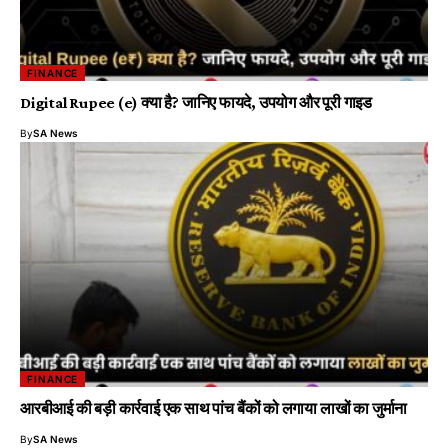
FINANCE
Digital Rupee (e₹) क्या है? जानिए फायदे, उपयोग और पूरी गाइड
By
SA News
FINANCE
आरबीआई की बड़ी कार्रवाई एक साथ पांच बैंकों को लगाया लाखों का जुर्माना
By
SA News