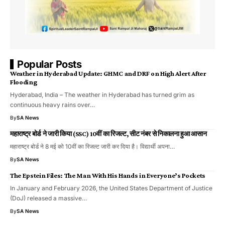
Popular Posts
Weather in Hyderabad Update: GHMC and DRF on High Alert After
Flooding
Hyderabad, India – The weather in Hyderabad has turned grim as
continuous heavy rains over…
By
SA News
महाराष्ट्र बोर्ड ने जारी किया (SSC) 10वीं का रिजल्ट, सीट नंबर से निकालना हुआ आसान
महाराष्ट्र बोर्ड ने 8 मई को 10वीं का रिजल्ट जारी कर दिया है। विद्यार्थी अपना…
By
SA News
The Epstein Files: The Man With His Hands in Everyone’s Pockets
In January and February 2026, the United States Department of Justice
(DoJ) released a massive…
By
SA News