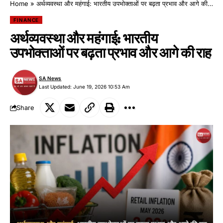
Home
»
अर्थव्यवस्था और महंगाई: भारतीय उपभोक्ताओं पर बढ़ता प्रभाव और आगे की राह
FINANCE
अर्थव्यवस्था और महंगाई: भारतीय
उपभोक्ताओं पर बढ़ता प्रभाव और आगे की राह
SA News
Last Updated: June 19, 2026 10:53 Am
Share