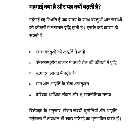
महंगाई क्या है और यह क्यों बढ़ती है?
महंगाई वह स्थिति है जब समय के साथ वस्तुओं और सेवाओं
की कीमतों में लगातार वृद्धि होती है। इसके कई कारण हो
सकते हैं:
खाद्य वस्तुओं की आपूर्ति में कमी
अंतरराष्ट्रीय बाजार में कच्चे तेल की कीमतों में वृद्धि
उत्पादन लागत में बढ़ोतरी
मांग और आपूर्ति के बीच असंतुलन
वैश्विक आर्थिक संकट और भू-राजनीतिक तनाव
विशेषज्ञों के अनुसार, मौसम संबंधी चुनौतियाँ और आपूर्ति
श्रृंखला में व्यवधान भी खाद्य महंगाई को प्रभावित करते हैं।