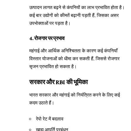
उत्पादन लागत बढ़ने से कंपनियों का लाभ प्रभावित होता है।
कई बार उद्योगों को कीमतें बढ़ानी पड़ती हैं, जिसका असर
उपभोक्ताओं पर पड़ता है।
4. रोजगार पर प्रभाव
महंगाई और आर्थिक अनिश्चितता के कारण कई कंपनियाँ
विस्तार योजनाओं को धीमा कर सकती हैं, जिससे रोजगार
सृजन प्रभावित हो सकता है।
सरकार और RBI की भूमिका
भारत सरकार और महंगाई को नियंत्रित करने के लिए कई
कदम उठाते हैं।
रेपो रेट में बदलाव
खाद्य आपूर्ति प्रबंधन