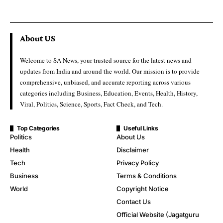
About US
Welcome to SA News, your trusted source for the latest news and
updates from India and around the world. Our mission is to provide
comprehensive, unbiased, and accurate reporting across various
categories including Business, Education, Events, Health, History,
Viral, Politics, Science, Sports, Fact Check, and Tech.
Top Categories
Useful Links
Politics
About Us
Health
Disclaimer
Tech
Privacy Policy
Business
Terms & Conditions
World
Copyright Notice
Contact Us
Official Website (Jagatguru