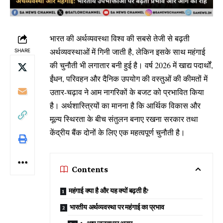
भारत की अर्थव्यवस्था विश्व की सबसे तेजी से बढ़ती
अर्थव्यवस्थाओं में गिनी जाती है, लेकिन इसके साथ महंगाई
SHARE
की चुनौती भी लगातार बनी हुई है। वर्ष 2026 में खाद्य पदार्थों,
ईंधन, परिवहन और दैनिक उपयोग की वस्तुओं की कीमतों में
उतार-चढ़ाव ने आम नागरिकों के बजट को प्रभावित किया
है। अर्थशास्त्रियों का मानना है कि आर्थिक विकास और
मूल्य स्थिरता के बीच संतुलन बनाए रखना सरकार तथा
केंद्रीय बैंक दोनों के लिए एक महत्वपूर्ण चुनौती है।
Contents
महंगाई क्या है और यह क्यों बढ़ती है?
भारतीय अर्थव्यवस्था पर महंगाई का प्रभाव