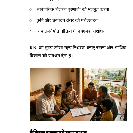
सार्वजनिक वितरण प्रणाली को मजबूत करना
कृषि और उत्पादन क्षेत्र को प्रोत्साहन
आयात-निर्यात नीतियों में आवश्यक संशोधन
RBI का मुख्य उद्देश्य मूल्य स्थिरता बनाए रखना और आर्थिक
विकास को समर्थन देना है।
वैश्विक घटनाओं का प्रभाव