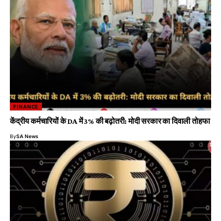
FINANCE
केंद्रीय कर्मचारियों के DA में 3% की बढ़ोतरी: मोदी सरकार का दिवाली तोहफा
By
SA News