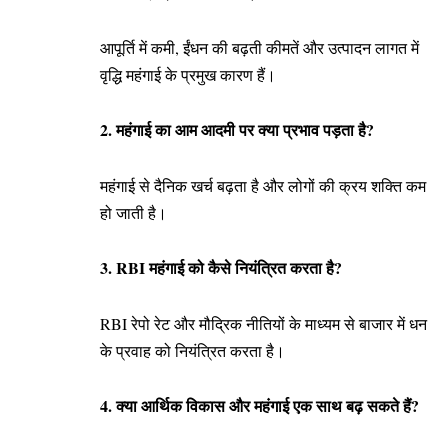
आपूर्ति में कमी, ईंधन की बढ़ती कीमतें और उत्पादन लागत में
वृद्धि महंगाई के प्रमुख कारण हैं।
2. महंगाई का आम आदमी पर क्या प्रभाव पड़ता है?
महंगाई से दैनिक खर्च बढ़ता है और लोगों की क्रय शक्ति कम
हो जाती है।
3. RBI महंगाई को कैसे नियंत्रित करता है?
RBI रेपो रेट और मौद्रिक नीतियों के माध्यम से बाजार में धन
के प्रवाह को नियंत्रित करता है।
4. क्या आर्थिक विकास और महंगाई एक साथ बढ़ सकते हैं?