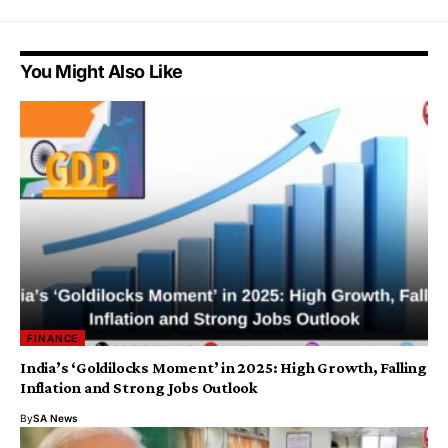
You Might Also Like
FINANCE
India’s ‘Goldilocks Moment’ in 2025: High Growth, Falling
Inflation and Strong Jobs Outlook
By
SA News