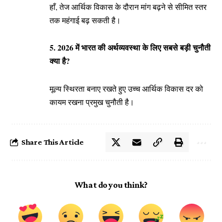
हाँ, तेज आर्थिक विकास के दौरान मांग बढ़ने से सीमित स्तर
तक महंगाई बढ़ सकती है।
5. 2026 में भारत की अर्थव्यवस्था के लिए सबसे बड़ी चुनौती
क्या है?
मूल्य स्थिरता बनाए रखते हुए उच्च आर्थिक विकास दर को
कायम रखना प्रमुख चुनौती है।
Share This Article
What do you think?