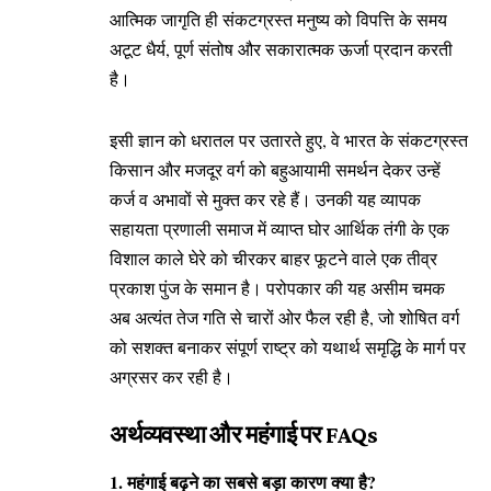
आत्मिक जागृति ही संकटग्रस्त मनुष्य को विपत्ति के समय
अटूट धैर्य, पूर्ण संतोष और सकारात्मक ऊर्जा प्रदान करती
है।
इसी ज्ञान को धरातल पर उतारते हुए, वे भारत के संकटग्रस्त
किसान और मजदूर वर्ग को बहुआयामी समर्थन
देकर उन्हें
कर्ज व अभावों से मुक्त कर रहे हैं। उनकी यह व्यापक
सहायता प्रणाली समाज में व्याप्त घोर आर्थिक तंगी के एक
विशाल काले घेरे को चीरकर बाहर फूटने वाले एक तीव्र
प्रकाश पुंज के समान है। परोपकार की यह असीम चमक
अब अत्यंत तेज गति से चारों ओर फैल रही है, जो शोषित वर्ग
को सशक्त बनाकर संपूर्ण राष्ट्र को यथार्थ समृद्धि के मार्ग पर
अग्रसर कर रही है।
अर्थव्यवस्था और महंगाई पर FAQs
1. महंगाई बढ़ने का सबसे बड़ा कारण क्या है?