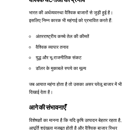
भारत की अर्थव्यवस्था वैश्विक बाजारों से जुड़ी हुई है।
इसलिए निम्न कारक भी महंगाई को प्रभावित करते हैं:
अंतरराष्ट्रीय कच्चे तेल की कीमतें
वैश्विक व्यापार तनाव
युद्ध और भू-राजनीतिक संकट
डॉलर के मुकाबले रुपये का मूल्य
जब आयात महंगा होता है तो उसका असर घरेलू बाजार में भी
दिखाई देता है।
आगे की संभावनाएँ
विशेषज्ञों का मानना है कि यदि कृषि उत्पादन बेहतर रहता है,
आपूर्ति श्रृंखला मजबूत होती है और वैश्विक बाजार स्थिर