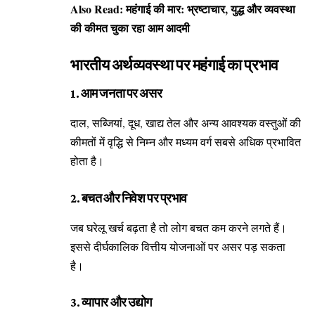
Also Read:
महंगाई की मार: भ्रष्टाचार, युद्ध और व्यवस्था
की कीमत चुका रहा आम आदमी
भारतीय अर्थव्यवस्था पर महंगाई का प्रभाव
1. आम जनता पर असर
दाल, सब्जियां, दूध, खाद्य तेल और अन्य आवश्यक वस्तुओं की
कीमतों में वृद्धि से निम्न और मध्यम वर्ग सबसे अधिक प्रभावित
होता है।
2. बचत और निवेश पर प्रभाव
जब घरेलू खर्च बढ़ता है तो लोग बचत कम करने लगते हैं।
इससे दीर्घकालिक वित्तीय योजनाओं पर असर पड़ सकता
है।
3. व्यापार और उद्योग