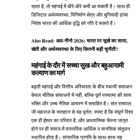
रहता है, तो महंगाई में धीरे-धीरे कमी आ सकती है। साथ ही
डिजिटल अर्थव्यवस्था, विनिर्माण क्षेत्र और बुनियादी ढांचा
निवेश भारत की आर्थिक वृद्धि को गति दे सकते हैं।
Also Read:
अल-नीनो 2026: भारत पर सूखे का साया,
खेती और अर्थव्यवस्था के लिए कितनी बड़ी चुनौती?
महंगाई के दौर में सच्चा सुख और बहुआयामी
कल्याण का मार्ग
बढ़ती महंगाई और वित्तीय अस्थिरता के बीच स्थायी समाधान
केवल भौतिक संसाधनों में नहीं, बल्कि पूर्ण परमात्मा की सत्य
भक्ति और उच्च नैतिक आचरण में समाहित है। संत रामपाल
जी महाराज के सतज्ञान से यह पूर्णतः स्पष्ट है कि संपूर्ण विश्व
एक ही ईश्वर का परिवार है, और आध्यात्मिक चेतना जागृत
होने पर ही समाज में वास्तविक आर्थिक व मानसिक संतुलन
स्थापित होता है। सांसारिक प्रगति के साथ-साथ यह