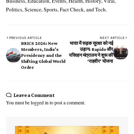
Business, Education, Events, Health, History, Viral,
Politics, Science, Sports, Fact Check, and Tech.
PREVIOUS ARTICLE
NEXT ARTICLE
BRICS 2026: New
भारत में सड़क सुरक्षा को नई
Members, India’s
उड़ान: Rapido और
Presidency and the
परिवहन मंत्रालय ने शुरू की
Shifting Global World
‘राहवीर’ योजना
Order
Leave a Comment
You must be
logged in
to post a comment.