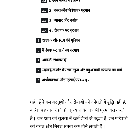
1. आम जनता पर असर
2. बचत और निवेश पर प्रभाव
3. व्यापार और उद्योग
4. रोजगार पर प्रभाव
सरकार और RBI की भूमिका
वैश्विक घटनाओं का प्रभाव
आगे की संभावनाएँ
महंगाई के दौर में सच्चा सुख और बहुआयामी कल्याण का मार्ग
अर्थव्यवस्था और महंगाई पर FAQs
महंगाई केवल वस्तुओं और सेवाओं की कीमतों में वृद्धि नहीं है,
बल्कि यह नागरिकों की क्रय शक्ति को भी प्रभावित करती
है। जब आय की तुलना में खर्च तेजी से बढ़ता है, तब परिवारों
की बचत और निवेश क्षमता कम होने लगती है।