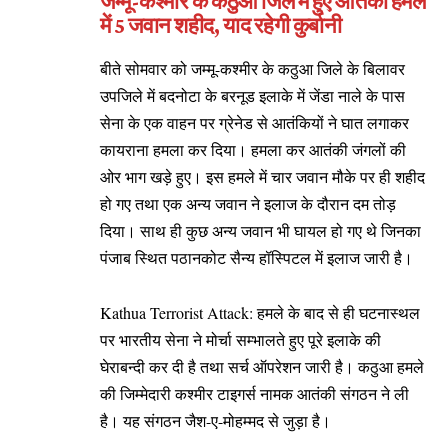
जम्मू-कश्मीर के कठुआ जिले में हुए आतंकी हमले
में 5 जवान शहीद, याद रहेगी कुर्बानी
बीते सोमवार को जम्मू-कश्मीर के कठुआ जिले के बिलावर
उपजिले में बदनोटा के बरनूड इलाके में जेंडा नाले के पास
सेना के एक वाहन पर ग्रेनेड से आतंकियों ने घात लगाकर
कायराना हमला कर दिया। हमला कर आतंकी जंगलों की
ओर भाग खड़े हुए। इस हमले में चार जवान मौके पर ही शहीद
हो गए तथा एक अन्य जवान ने इलाज के दौरान दम तोड़
दिया। साथ ही कुछ अन्य जवान भी घायल हो गए थे जिनका
पंजाब स्थित पठानकोट सैन्य हॉस्पिटल में इलाज जारी है।
Kathua Terrorist Attack: हमले के बाद से ही घटनास्थल
पर भारतीय सेना ने मोर्चा सम्भालते हुए पूरे इलाके की
घेराबन्दी कर दी है तथा सर्च ऑपरेशन जारी है। कठुआ हमले
की जिम्मेदारी कश्मीर टाइगर्स नामक आतंकी संगठन ने ली
है। यह संगठन जैश-ए-मोहम्मद से जुड़ा है।