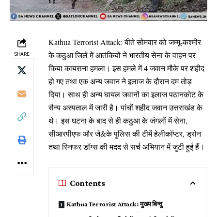
Kathua Terrorist Attack: बीते सोमवार को जम्मू-कश्मीर
के कठुआ जिले में आतंकियों ने भारतीय सेना के वाहन पर
SHARE
किया कायराना हमला। इस हमले में 4 जवान मौके पर शहीद
हो गए तथा एक अन्य जवान ने इलाज के दौरान दम तोड़
दिया। साथ ही अन्य घायल जवानों का इलाज पठानकोट के
सैन्य अस्पताल में जारी है। पांचों शहीद जवान उत्तराखंड के
थे। इस घटना के बाद से ही कठुआ के जंगलों में सेना,
सीआरपीएफ और जे&के पुलिस की टीमें हेलीकॉप्टर, ड्रोन
तथा स्निफर डॉग्स की मदद से सर्च अभियान में जुटी हुई हैं।
Contents
Kathua Terrorist Attack: मुख्य बिन्दु