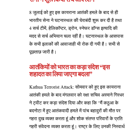
8 जुलाई को हुए इस कायराना आतंकी हमले के बाद से ही
भारतीय सेना ने घटनास्थल की घेराबंदी शुरू कर दी है तथा
4 सर्च टीमें, हेलिकॉप्टर, ड्रोन, स्नेफर डॉग्स इत्यादि की
मदद से सर्च अभियान चला रहीं है। घटनास्थल के आसपास
के सभी इलाकों की आवाजाही भी रोक दी गयी है। सभी से
पूछताछ जारी है।
आतंकियों को भारत का कड़ा संदेश “इस
शहादत का लिया जाएगा बदला”
Kathua Terrorist Attack: सोमवार को हुए इस कायराना
आतंकी हमले के बाद मंगलवार को रक्षा सचिव अरमाने गिरधर
ने ट्वीट कर कड़ा संदेश दिया और कहा कि “मैं कठुआ के
बदनोटा में हुए आतंकवादी हमले में पांच बहादुरों की मौत पर
गहरा दुख व्यक्त करता हूं और शोक संतप्त परिवारों के प्रति
गहरी संवेदना व्यक्त करता हूं। राष्ट्र के लिए उनकी निस्वार्थ