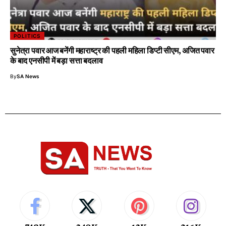
POLITICS
सुनेत्रा पवार आज बनेंगी महाराष्ट्र की पहली महिला डिप्टी सीएम, अजित पवार
के बाद एनसीपी में बड़ा सत्ता बदलाव
By
SA News