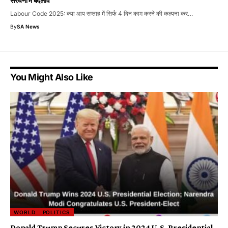
संरचना में बदलाव
Labour Code 2025: क्या आप सप्ताह में सिर्फ 4 दिन काम करने की कल्पना कर…
By
SA News
You Might Also Like
WORLD
POLITICS
Donald Trump Secures Victory in 2024 U.S. Presidential