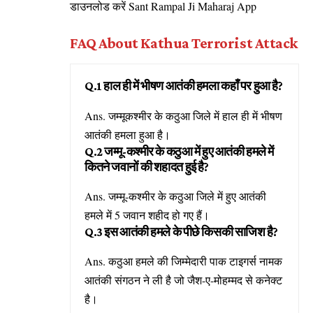
डाउनलोड करें
Sant Rampal Ji Maharaj App
FAQ About Kathua Terrorist Attack
Q.1 हाल ही में भीषण आतंकी हमला कहाँ पर हुआ है?
Ans. जम्मूकश्मीर के कठुआ जिले में हाल ही में भीषण
आतंकी हमला हुआ है।
Q.2 जम्मू-कश्मीर के कठुआ में हुए आतंकी हमले में
कितने जवानों की शहादत हुई है?
Ans. जम्मू-कश्मीर के कठुआ जिले में हुए आतंकी
हमले में 5 जवान शहीद हो गए हैं।
Q.3 इस आतंकी हमले के पीछे किसकी साजिश है?
Ans. कठुआ हमले की जिम्मेदारी पाक टाइगर्स नामक
आतंकी संगठन ने ली है जो जैश-ए-मोहम्मद से कनेक्ट
है।