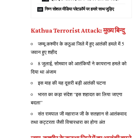
निम्न सोशल मीडिया प्लेटफ़ॉर्म पर हमारे साथ जुड़िए
Kathua Terrorist Attack: मुख्य बिन्दु
जम्मू कश्मीर के कठुआ जिले में हुए आतंकी हमले में 5
जवान हुए शहीद
8 जुलाई, सोमवार को आतंकियों ने कायराना हमले को
दिया था अंजाम
इस माह की यह दूसरी बड़ी आतंकी घटना
भारत का कड़ा संदेश “इस शहादत का लिया जाएगा
बदला”
संत रामपाल जी महाराज जी के सतज्ञान से आतंकवाद
तथा कट्टरता जैसी विचारधारा का होगा अंत