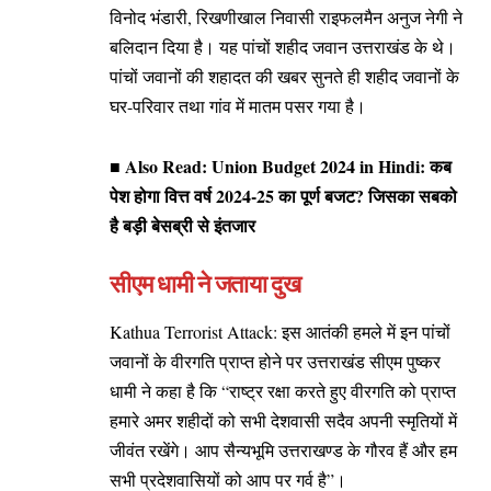
विनोद भंडारी, रिखणीखाल निवासी राइफलमैन अनुज नेगी ने
बलिदान दिया है। यह पांचों शहीद जवान उत्तराखंड के थे।
पांचों जवानों की शहादत की खबर सुनते ही शहीद जवानों के
घर-परिवार तथा गांव में मातम पसर गया है।
■ Also Read:
Union Budget 2024 in Hindi: कब
पेश होगा वित्त वर्ष 2024-25 का पूर्ण बजट? जिसका सबको
है बड़ी बेसब्री से इंतजार
सीएम धामी ने जताया दुख
Kathua Terrorist Attack: इस आतंकी हमले में इन पांचों
जवानों के वीरगति प्राप्त होने पर उत्तराखंड सीएम पुष्कर
धामी ने कहा है कि “राष्ट्र रक्षा करते हुए वीरगति को प्राप्त
हमारे अमर शहीदों को सभी देशवासी सदैव अपनी स्मृतियों में
जीवंत रखेंगे। आप सैन्यभूमि उत्तराखण्ड के गौरव हैं और हम
सभी प्रदेशवासियों को आप पर गर्व है”।