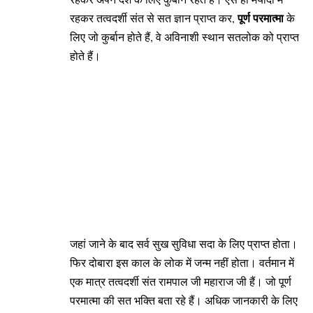
पूर्ण परमात्मा
रहकर तत्वदर्शी संत से सत ज्ञान प्राप्त कर,
के
लिए जो कुर्बान होते हैं, वे अविनाशी स्थान सतलोक को प्राप्त
होते हैं।
जहां जाने के बाद सर्व सुख सुविधा सदा के लिए प्राप्त होता।
फिर दोबारा इस काल के लोक में जन्म नहीं होता। वर्तमान में
एक मात्र तत्वदर्शी संत रामपाल जी महाराज जी हैं। जो पूर्ण
परमात्मा की सत भक्ति बता रहे हैं। अधिक जानकारी के लिए