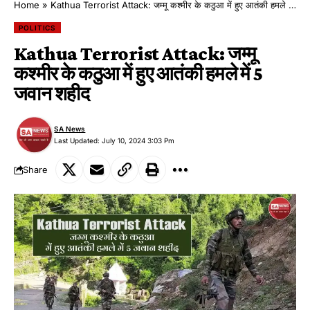
Home
»
Kathua Terrorist Attack: जम्मू कश्मीर के कठुआ में हुए आतंकी हमले में 5 जवान शहीद
POLITICS
Kathua Terrorist Attack: जम्मू
कश्मीर के कठुआ में हुए आतंकी हमले में 5
जवान शहीद
SA News
Last Updated: July 10, 2024 3:03 Pm
Share