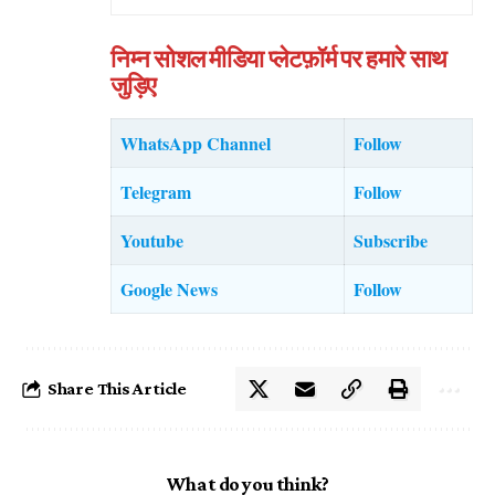
निम्न सोशल मीडिया प्लेटफ़ॉर्म पर हमारे साथ
जुड़िए
WhatsApp Channel
Follow
Telegram
Follow
Youtube
Subscribe
Google News
Follow
Share This Article
What do you think?