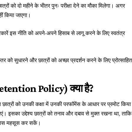
्रों को दो महीने के भीतर पुनः परीक्षा देने का मौका मिलेगा। अगर
हीं किया जाएगा।
य सरकारें इस नीति को अपने-अपने हिसाब से लागू करने के लिए स्वतंत्र
 स्तर को सुधारने और छात्रों को अच्छा प्रदर्शन करने के लिए प्रोत्साहि
etention Policy) क्या है?
छात्रों को उनकी कक्षा में उनकी परफॉमेंस के आधार पर प्रमोट किया
 जाएं। इसका उद्देश्य छात्रों को तनाव और दबाव से मुक्त रखना था, ताकि
्वास महसूस कर सकें।