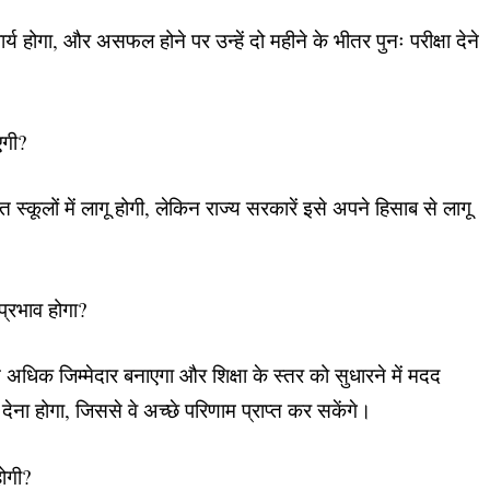
िवार्य होगा, और असफल होने पर उन्हें दो महीने के भीतर पुनः परीक्षा देने
एगी?
ित स्कूलों में लागू होगी, लेकिन राज्य सरकारें इसे अपने हिसाब से लागू
प्रभाव होगा?
ति अधिक जिम्मेदार बनाएगा और शिक्षा के स्तर को सुधारने में मदद
ना होगा, जिससे वे अच्छे परिणाम प्राप्त कर सकेंगे।
होगी?