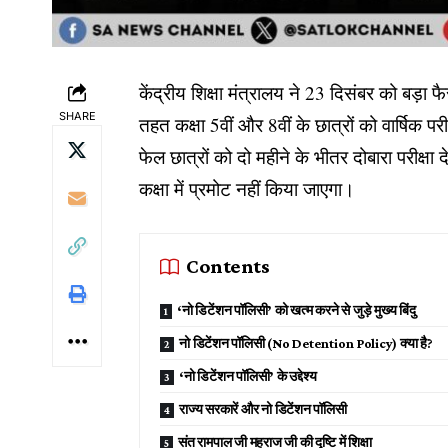
केंद्रीय शिक्षा मंत्रालय ने 23 दिसंबर को बड़
SHARE
तहत कक्षा 5वीं और 8वीं के छात्रों को वार्षिक पर
फेल छात्रों को दो महीने के भीतर दोबारा परीक्षा 
कक्षा में प्रमोट नहीं किया जाएगा।
Contents
‘नो डिटेंशन पॉलिसी’ को खत्म करने से जुड़े मुख्य बिंदु
नो डिटेंशन पॉलिसी (No Detention Policy) क्या है?
‘नो डिटेंशन पॉलिसी’ के उद्देश्य
राज्य सरकारें और नो डिटेंशन पॉलिसी
संत रामपाल जी महराज जी की दृष्टि में शिक्षा