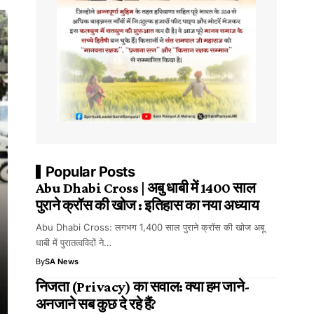
Popular Posts
Abu Dhabi Cross | अबु धाबी में 1400 साल
पुराने क्रॉस की खोज : इतिहास का नया अध्याय
Abu Dhabi Cross: लगभग 1,400 साल पुराने क्रॉस की खोज अबू
धाबी में पुरातत्वविदों ने…
By
SA News
निजता (Privacy) का सवाल: क्या हम जाने-
अनजाने सब कुछ दे रहे हैं?