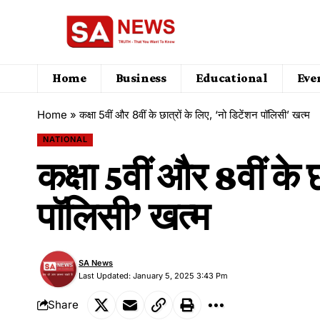
Home
Business
Educational
Eve
Home
»
कक्षा 5वीं और 8वीं के छात्रों के लिए, ‘नो डिटेंशन पॉलिसी’ खत्म
NATIONAL
कक्षा 5वीं और 8वीं के 
पॉलिसी’ खत्म
SA News
Last Updated: January 5, 2025 3:43 Pm
Share