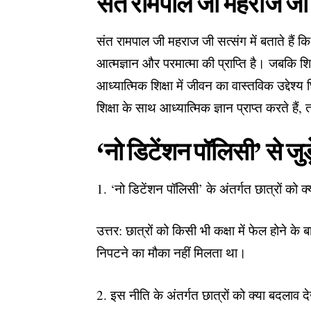
संत रामपाल जी महराज जी की 
संत रामपाल जी महराज जी सत्संग में बताते हैं क
आत्मज्ञान और परमात्मा की प्राप्ति है। जबकि शि
आध्यात्मिक शिक्षा में जीवन का वास्तविक उद्देश
शिक्षा के साथ आध्यात्मिक ज्ञान प्राप्त करते ह
‘नो डिटेंशन पॉलिसी’ से जु
1. ‘नो डिटेंशन पॉलिसी’ के अंतर्गत छात्रों को 
उत्तर: छात्रों को किसी भी कक्षा में फेल होने क
निपटने का मौका नहीं मिलता था।
2. इस नीति के अंतर्गत छात्रों को क्या बदलाव द