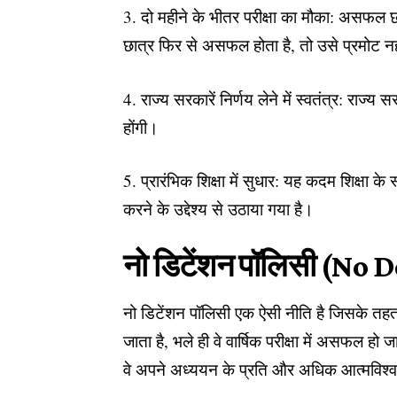
3. दो महीने के भीतर परीक्षा का मौका: असफल छात
छात्र फिर से असफल होता है, तो उसे प्रमोट न
4. राज्य सरकारें निर्णय लेने में स्वतंत्र: राज्
होंगी।
5. प्रारंभिक शिक्षा में सुधार: यह कदम शिक्षा के
करने के उद्देश्य से उठाया गया है।
नो डिटेंशन पॉलिसी (No D
नो डिटेंशन पॉलिसी एक ऐसी नीति है जिसके तहत 
जाता है, भले ही वे वार्षिक परीक्षा में असफल हो
वे अपने अध्ययन के प्रति और अधिक आत्मविश