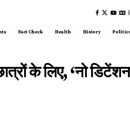
nts
Fact Check
Health
History
Politic
छात्रों के लिए, ‘नो डिटेंशन