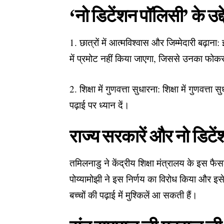
‘नो डिटेंशन पॉलिसी’ के उद्द
1. छात्रों में आत्मविश्वास और जिम्मेदारी बढ़ान
में प्रमोट नहीं किया जाएगा, जिससे उनका फोकस प
2. शिक्षा में गुणवत्ता सुधारना: शिक्षा में गुणवत
पढ़ाई पर ध्यान दें।
राज्य सरकारें और नो डिटे
तमिलनाडु ने केंद्रीय शिक्षा मंत्रालय के इस फैस
पोय्यामोझी ने इस निर्णय का विरोध किया और इस
बच्चों की पढ़ाई में मुश्किलें आ सकती हैं।