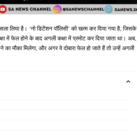
ा फैसला लिया है। ‘नो डिटेंशन पॉलिसी’ को खत्म कर दिया गया है, जिसके
ीक्षा में फेल होने के बाद अगली कक्षा में प्रमोट कर दिया जाता था। अब,
देने का मौका मिलेगा, और अगर वे दोबारा फेल हो जाते हैं तो उन्हें अगली