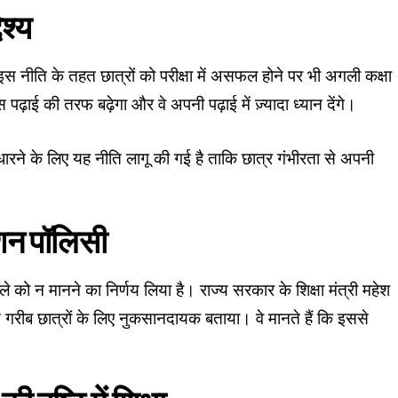
ेश्य
ा: इस नीति के तहत छात्रों को परीक्षा में असफल होने पर भी अगली कक्षा
ढ़ाई की तरफ बढ़ेगा और वे अपनी पढ़ाई में ज़्यादा ध्यान देंगे।
्ता सुधारने के लिए यह नीति लागू की गई है ताकि छात्र गंभीरता से अपनी
ंशन पॉलिसी
ले को न मानने का निर्णय लिया है। राज्य सरकार के शिक्षा मंत्री महेश
े गरीब छात्रों के लिए नुकसानदायक बताया। वे मानते हैं कि इससे