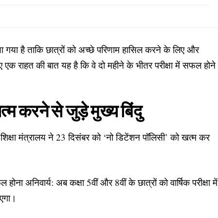
या गया है ताकि छात्रों को अच्छे परिणाम हासिल करने के लिए और
िए एक राहत की बात यह है कि वे दो महीने के भीतर परीक्षा में सफल होने
 करने से जुड़े मुख्य बिंदु
 शिक्षा मंत्रालय ने 23 दिसंबर को ‘नो डिटेंशन पॉलिसी’ को खत्म कर
फल होना अनिवार्य: अब कक्षा 5वीं और 8वीं के छात्रों को वार्षिक परीक्षा में
जाएगा।