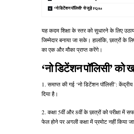
‘नो डिटेंशन पॉलिसी’ से जुड़े FQAs
यह कदम शिक्षा के स्तर को सुधारने के लिए उठा
जिम्मेदार बनाया जा सके। हालांकि, छात्रों के ल
का एक और मौका प्राप्त करेंगे।
‘नो डिटेंशन पॉलिसी’ को खत्म
1. समाप्त की गई ‘नो डिटेंशन पॉलिसी’: केंद्रीय
दिया है।
2. कक्षा 5वीं और 8वीं के छात्रों को परीक्षा में स
फेल होने पर अगली कक्षा में प्रमोट नहीं किया 