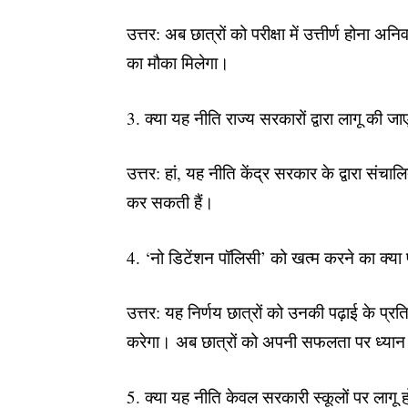
उत्तर: अब छात्रों को परीक्षा में उत्तीर्ण होना अन
का मौका मिलेगा।
3. क्या यह नीति राज्य सरकारों द्वारा लागू की जा
उत्तर: हां, यह नीति केंद्र सरकार के द्वारा संचाल
कर सकती हैं।
4. ‘नो डिटेंशन पॉलिसी’ को खत्म करने का क्या 
उत्तर: यह निर्णय छात्रों को उनकी पढ़ाई के प्र
करेगा। अब छात्रों को अपनी सफलता पर ध्यान दे
5. क्या यह नीति केवल सरकारी स्कूलों पर लागू 