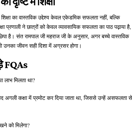
दृष्टि में शिक्षा
ि शिक्षा का वास्तविक उद्देश्य केवल एकेडमिक सफलता नहीं, बल्कि
क्षा प्रणाली ने छात्रों को केवल व्यावसायिक सफलता का पाठ पढ़ाया है,
्य छिपा है। संत रामपाल जी महराज जी के अनुसार, अगर बच्चे वास्तविक
ैं, तो उनका जीवन सही दिशा में अग्रसर होगा।
ड़े FQAs
क्या लाभ मिलता था?
े बाद अगली कक्षा में प्रमोट कर दिया जाता था, जिससे उन्हें असफलता स
ेखने को मिलेगा?