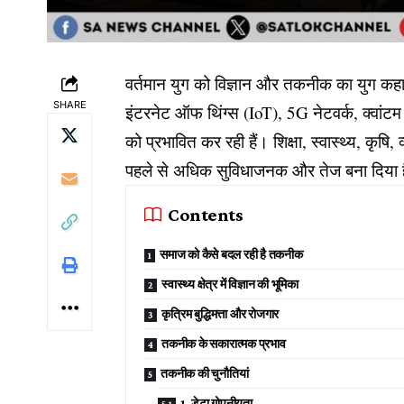
वर्तमान युग को विज्ञान और तकनीक का युग कहा जा
SHARE
इंटरनेट ऑफ थिंग्स (IoT), 5G नेटवर्क, क्वांटम 
को प्रभावित कर रही हैं। शिक्षा, स्वास्थ्य, कृषि, 
पहले से अधिक सुविधाजनक और तेज बना दिया 
Contents
समाज को कैसे बदल रही है तकनीक
स्वास्थ्य क्षेत्र में विज्ञान की भूमिका
कृत्रिम बुद्धिमत्ता और रोजगार
तकनीक के सकारात्मक प्रभाव
तकनीक की चुनौतियां
1. डेटा गोपनीयता