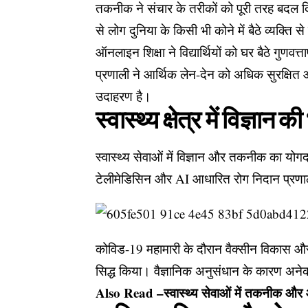
तकनीक ने संचार के तरीकों को पूरी तरह बदल 
से लोग दुनिया के किसी भी कोने में बैठे व्यक्ति से
ऑनलाइन शिक्षा ने विद्यार्थियों को घर बैठे गुणवत
प्रणाली ने आर्थिक लेन-देन को अधिक सुरक्षि
उदाहरण है।
स्वास्थ्य क्षेत्र में विज्ञान क
स्वास्थ्य सेवाओं में विज्ञान और तकनीक का योग
टेलीमेडिसिन और AI आधारित रोग निदान प्रणाली 
कोविड-19 महामारी के दौरान वैक्सीन विकास और ड
सिद्ध किया। वैज्ञानिक अनुसंधान के कारण अनेक 
Also Read –
स्वास्थ्य सेवाओं में तकनीक औ