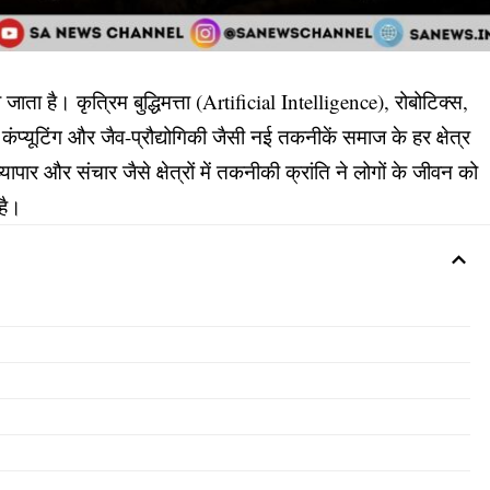
ता है। कृत्रिम बुद्धिमत्ता (Artificial Intelligence), रोबोटिक्स,
कंप्यूटिंग और जैव-प्रौद्योगिकी जैसी नई तकनीकें समाज के हर क्षेत्र
व्यापार और संचार जैसे क्षेत्रों में तकनीकी क्रांति ने लोगों के जीवन को
है।