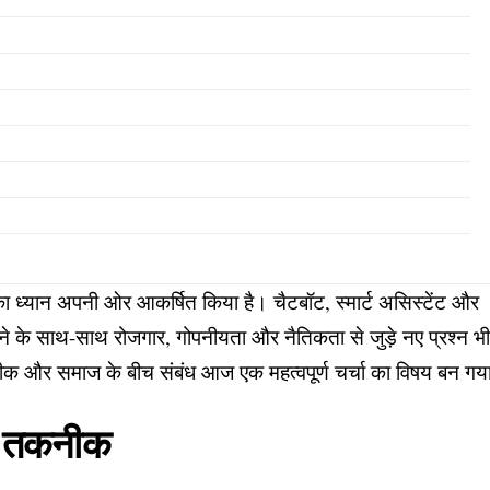
ा का ध्यान अपनी ओर आकर्षित किया है। चैटबॉट, स्मार्ट असिस्टेंट और
ढ़ाने के साथ-साथ रोजगार, गोपनीयता और नैतिकता से जुड़े नए प्रश्न भ
कनीक और समाज के बीच संबंध आज एक महत्वपूर्ण चर्चा का विषय बन गय
है तकनीक