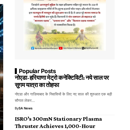
Popular Posts
नोएडा-हरियाणा मेट्रो कनेक्टिविटी: नये साल पर
सुगम यात्रा का तोहफा
नोएडा और गाज़ियाबाद के निवासियों के लिए नए साल की शुरुआत एक बड़ी
सौगात लेकर…
By
SA News
ISRO’s 300mN Stationary Plasma
Thruster Achieves 1,000-Hour