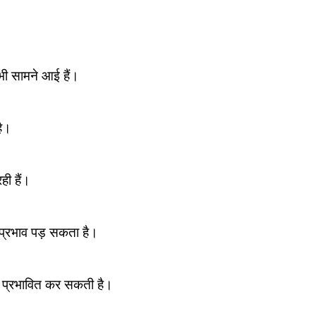
भी सामने आई हैं।
है।
ी हैं।
प्रभाव पड़ सकता है।
ो प्रभावित कर सकती है।