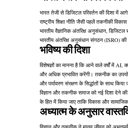
भारत तेजी से डिजिटल परिवर्तन की दिशा में आगे
राष्ट्रीय शिक्षा नीति जैसी पहलें तकनीकी विकास 
भारतीय वैज्ञानिक अंतरिक्ष अनुसंधान, डिजिटल सेव
भारतीय अंतरिक्ष अनुसंधान संगठन (ISRO) की उपल
भविष्य की दिशा
विशेषज्ञों का मानना है कि आने वाले वर्षों में AI
और अधिक प्रभावित करेंगी। तकनीक का उपयो
और पर्यावरण संरक्षण के सिद्धांतों के साथ किया
विज्ञान और तकनीक समाज को नई दिशा देने की
के हित में किया जाए ताकि विकास और सामाजिक 
अध्यात्म के अनुसार वास्तव
विज्ञान और तकनीक ने मानव जीवन को अभूतपूर्व सु