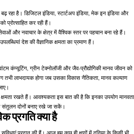
 बढ़ रहा है। डिजिटल इंडिया, स्टार्टअप इंडिया, मेक इन इंडिया और
को प्रोत्साहित कर रही हैं।
ाओं और नवाचार के क्षेत्र में वैश्विक स्तर पर पहचान बना रहे हैं।
ब्धियां देश की वैज्ञानिक क्षमता का प्रमाण हैं।
, क्वांटम कंप्यूटिंग, ग्रीन टेक्नोलॉजी और जैव-प्रौद्योगिकी मानव जीवन को
ग तभी लाभदायक होगा जब उसका विकास नैतिकता, मानव कल्याण
 जाए।
 क्षमता रखते हैं। आवश्यकता इस बात की है कि इनका उपयोग मानवत
संतुलन दोनों बनाए रखे जा सकें।
िक प्रगति क्या है
विधाएं प्रदान की हैं। आज हम कुछ ही क्षणों में दुनिया के किसी भी