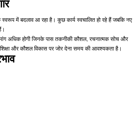
गार
 स्वरूप में बदलाव आ रहा है। कुछ कार्य स्वचालित हो रहे हैं जबकि नए
ैं।
गों की मांग अधिक होगी जिनके पास तकनीकी कौशल, रचनात्मक सोच और
 शिक्षा और कौशल विकास पर जोर देना समय की आवश्यकता है।
रभाव