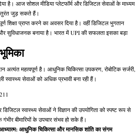
दिया है। आज सोशल मीडिया प्लेटफॉर्म और डिजिटल सेवाओं के माध्यम
 तुरंत जुड़ सकते हैं।
्तापूर्ण शिक्षा प्राप्त करने का अवसर दिया है। वहीं डिजिटल भुगतान
त और सुविधाजनक बनाया है। भारत में UPI की सफलता इसका बड़ा
ी भूमिका
दान अत्यंत महत्वपूर्ण है। आधुनिक चिकित्सा उपकरण, रोबोटिक सर्जरी,
स्वास्थ्य सेवाओं को अधिक प्रभावी बना रही हैं।
िजिटल स्वास्थ्य सेवाओं ने विज्ञान की उपयोगिता को स्पष्ट रूप से
गंभीर बीमारियों के उपचार संभव हो सके हैं।
र आध्यात्म: आधुनिक चिकित्सा और मानसिक शांति का संगम