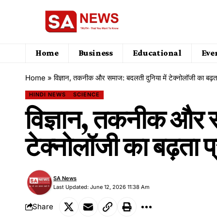
Home
Business
Educational
Eve
Home
»
विज्ञान, तकनीक और समाज: बदलती दुनिया में टेक्नोलॉजी का बढ़त
HINDI NEWS
SCIENCE
विज्ञान, तकनीक और स
टेक्नोलॉजी का बढ़ता प
SA News
Last Updated: June 12, 2026 11:38 Am
Share