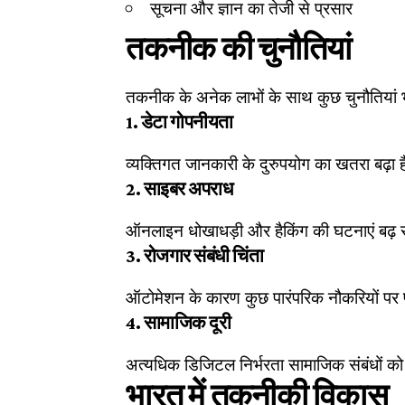
सूचना और ज्ञान का तेजी से प्रसार
तकनीक की चुनौतियां
तकनीक के अनेक लाभों के साथ कुछ चुनौतियां 
1. डेटा गोपनीयता
व्यक्तिगत जानकारी के दुरुपयोग का खतरा बढ़ा 
2. साइबर अपराध
ऑनलाइन धोखाधड़ी और हैकिंग की घटनाएं बढ़ रह
3. रोजगार संबंधी चिंता
ऑटोमेशन के कारण कुछ पारंपरिक नौकरियों पर 
4. सामाजिक दूरी
अत्यधिक डिजिटल निर्भरता सामाजिक संबंधों क
भारत में तकनीकी विकास