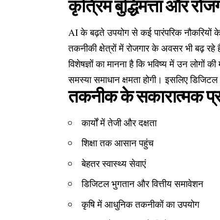
कृत्रिम बुद्धिमत्ता और रोज
AI के बढ़ते उपयोग से कई पारंपरिक नौकरियों के
तकनीकी क्षेत्रों में रोजगार के अवसर भी बढ़ रहे ह
विशेषज्ञों का मानना है कि भविष्य में उन लो
समस्या समाधान क्षमता होगी। इसलिए डिजिटल
तकनीक के सकारात्मक प्
कार्यों में तेजी और दक्षता
शिक्षा तक आसान पहुंच
बेहतर स्वास्थ्य सेवाएं
डिजिटल भुगतान और वित्तीय समावेशन
कृषि में आधुनिक तकनीकों का उपयोग