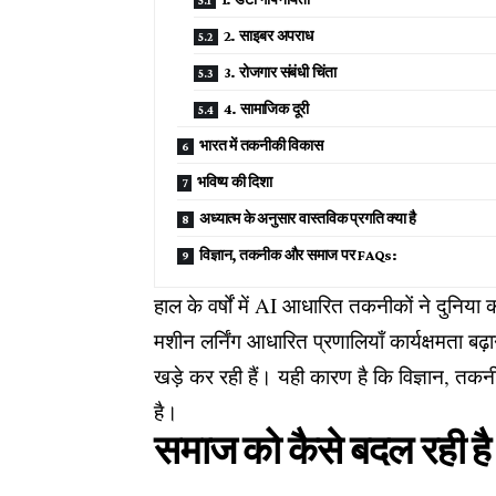
2. साइबर अपराध
3. रोजगार संबंधी चिंता
4. सामाजिक दूरी
भारत में तकनीकी विकास
भविष्य की दिशा
अध्यात्म के अनुसार वास्तविक प्रगति क्या है
विज्ञान, तकनीक और समाज पर FAQs:
हाल के वर्षों में AI आधारित तकनीकों ने दुनिय
मशीन लर्निंग आधारित प्रणालियाँ कार्यक्षमता ब
खड़े कर रही हैं। यही कारण है कि विज्ञान, त
है।
समाज को कैसे बदल रही 