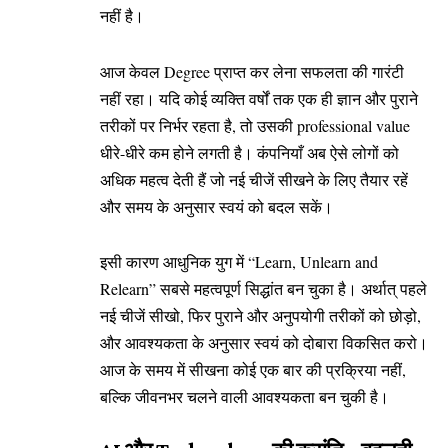
नहीं है।
आज केवल Degree प्राप्त कर लेना सफलता की गारंटी
नहीं रहा। यदि कोई व्यक्ति वर्षों तक एक ही ज्ञान और पुराने
तरीकों पर निर्भर रहता है, तो उसकी professional value
धीरे-धीरे कम होने लगती है। कंपनियाँ अब ऐसे लोगों को
अधिक महत्व देती हैं जो नई चीजें सीखने के लिए तैयार रहें
और समय के अनुसार स्वयं को बदल सकें।
इसी कारण आधुनिक युग में “Learn, Unlearn and
Relearn” सबसे महत्वपूर्ण सिद्धांत बन चुका है। अर्थात् पहले
नई चीजें सीखो, फिर पुराने और अनुपयोगी तरीकों को छोड़ो,
और आवश्यकता के अनुसार स्वयं को दोबारा विकसित करो।
आज के समय में सीखना कोई एक बार की प्रक्रिया नहीं,
बल्कि जीवनभर चलने वाली आवश्यकता बन चुकी है।