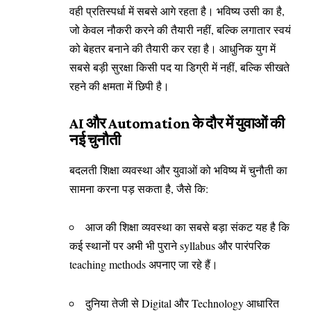
वही प्रतिस्पर्धा में सबसे आगे रहता है। भविष्य उसी का है,
जो केवल नौकरी करने की तैयारी नहीं, बल्कि लगातार स्वयं
को बेहतर बनाने की तैयारी कर रहा है। आधुनिक युग में
सबसे बड़ी सुरक्षा किसी पद या डिग्री में नहीं, बल्कि सीखते
रहने की क्षमता में छिपी है।
AI और Automation के दौर में युवाओं की
नई चुनौती
बदलती शिक्षा व्यवस्था और युवाओं को भविष्य में चुनौती का
सामना करना पड़ सकता है, जैसे कि:
आज की शिक्षा व्यवस्था का सबसे बड़ा संकट यह है कि
कई स्थानों पर अभी भी पुराने syllabus और पारंपरिक
teaching methods अपनाए जा रहे हैं।
दुनिया तेजी से Digital और Technology आधारित