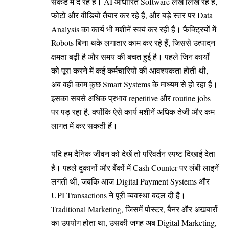
सेकंड में दे रहे हैं। AI आधारित Software लेख लिख रहे हैं,
फोटो और वीडियो तैयार कर रहे हैं, और बड़े स्तर पर Data
Analysis का कार्य भी मशीनें स्वयं कर रही हैं। फैक्ट्रियों में
Robots बिना थके लगातार काम कर रहे हैं, जिससे उत्पादन
क्षमता बढ़ी है और समय की बचत हुई है। पहले जिन कार्यों
को पूरा करने में कई कर्मचारियों की आवश्यकता होती थी,
अब वही काम कुछ Smart Systems के माध्यम से हो रहा है।
इसका सबसे अधिक प्रभाव repetitive और routine jobs
पर पड़ रहा है, क्योंकि ऐसे कार्य मशीनें अधिक तेजी और कम
लागत में कर सकती हैं।
यदि हम दैनिक जीवन को देखें तो परिवर्तन स्पष्ट दिखाई देता
है। पहले दुकानों और बैंकों में Cash Counter पर लंबी लाइनें
लगती थीं, जबकि आज Digital Payment Systems और
UPI Transactions ने पूरी व्यवस्था बदल दी है।
Traditional Marketing, जिसमें पोस्टर, बैनर और अखबारों
का उपयोग होता था, उसकी जगह अब Digital Marketing,