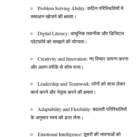
Problem Solving Ability: कठिन परिस्थितियों में
समाधान खोजने की क्षमता।
Digital Literacy: आधुनिक तकनीक और डिजिटल
प्लेटफॉर्म को समझने की योग्यता।
Creativity and Innovation: नए विचार उत्पन्न करना
और अलग तरीके से सोच पाना।
Leadership and Teamwork: लोगों को साथ लेकर
कार्य करने और नेतृत्व करने की क्षमता।
Adaptability and Flexibility: बदलती परिस्थितियों
के अनुसार स्वयं को ढाल लेना।
Emotional Intelligence: दूसरों की भावनाओं को