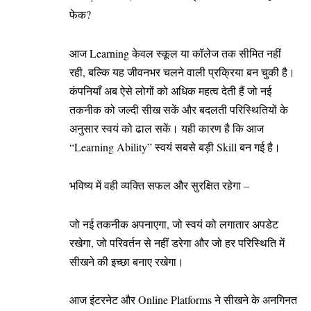
फेक?
आज Learning केवल स्कूल या कॉलेज तक सीमित नहीं
रही, बल्कि यह जीवनभर चलने वाली प्रक्रिया बन चुकी है।
कंपनियाँ अब ऐसे लोगों को अधिक महत्व देती हैं जो नई
तकनीक को जल्दी सीख सकें और बदलती परिस्थितियों के
अनुसार स्वयं को ढाल सकें। यही कारण है कि आज
“Learning Ability” स्वयं सबसे बड़ी Skill बन गई है।
भविष्य में वही व्यक्ति सफल और सुरक्षित रहेगा –
जो नई तकनीक अपनाएगा, जो स्वयं को लगातार अपडेट
रखेगा, जो परिवर्तन से नहीं डरेगा और जो हर परिस्थिति में
सीखने की इच्छा बनाए रखेगा।
आज इंटरनेट और Online Platforms ने सीखने के अनगिनत