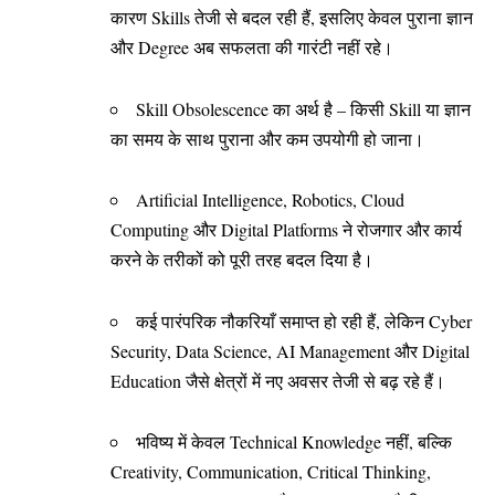
कारण Skills तेजी से बदल रही हैं, इसलिए केवल पुराना ज्ञान
और Degree अब सफलता की गारंटी नहीं रहे।
Skill Obsolescence का अर्थ है – किसी Skill या ज्ञान
का समय के साथ पुराना और कम उपयोगी हो जाना।
Artificial Intelligence, Robotics, Cloud
Computing और Digital Platforms ने रोजगार और कार्य
करने के तरीकों को पूरी तरह बदल दिया है।
कई पारंपरिक नौकरियाँ समाप्त हो रही हैं, लेकिन Cyber
Security, Data Science, AI Management और Digital
Education जैसे क्षेत्रों में नए अवसर तेजी से बढ़ रहे हैं।
भविष्य में केवल Technical Knowledge नहीं, बल्कि
Creativity, Communication, Critical Thinking,