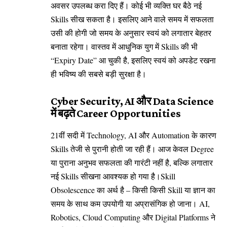
अवसर उपलब्ध करा दिए हैं। कोई भी व्यक्ति घर बैठे नई
Skills सीख सकता है। इसलिए आने वाले समय में सफलता
उसी की होगी जो समय के अनुसार स्वयं को लगातार बेहतर
बनाता रहेगा। वास्तव में आधुनिक युग में Skills की भी
“Expiry Date” आ चुकी है, इसलिए स्वयं को अपडेट रखना
ही भविष्य की सबसे बड़ी सुरक्षा है।
Cyber Security, AI और Data Science
में बढ़ते Career Opportunities
21वीं सदी में Technology, AI और Automation के कारण
Skills तेजी से पुरानी होती जा रही हैं। आज केवल Degree
या पुराना अनुभव सफलता की गारंटी नहीं है, बल्कि लगातार
नई Skills सीखना आवश्यक हो गया है।Skill
Obsolescence का अर्थ है – किसी किसी Skill या ज्ञान का
समय के साथ कम उपयोगी या अप्रासंगिक हो जाना। AI,
Robotics, Cloud Computing और Digital Platforms ने