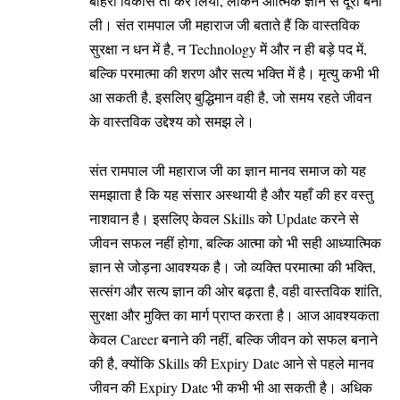
बाहरी विकास तो कर लिया, लेकिन आत्मिक ज्ञान से दूरी बना
ली। संत रामपाल जी महाराज जी बताते हैं कि वास्तविक
सुरक्षा न धन में है, न Technology में और न ही बड़े पद में,
बल्कि परमात्मा की शरण और सत्य भक्ति में है। मृत्यु कभी भी
आ सकती है, इसलिए बुद्धिमान वही है, जो समय रहते जीवन
के वास्तविक उद्देश्य को समझ ले।
संत रामपाल जी महाराज जी का ज्ञान मानव समाज को यह
समझाता है कि यह संसार अस्थायी है और यहाँ की हर वस्तु
नाशवान है। इसलिए केवल Skills को Update करने से
जीवन सफल नहीं होगा, बल्कि आत्मा को भी सही आध्यात्मिक
ज्ञान से जोड़ना आवश्यक है। जो व्यक्ति परमात्मा की भक्ति,
सत्संग और सत्य ज्ञान की ओर बढ़ता है, वही वास्तविक शांति,
सुरक्षा और मुक्ति का मार्ग प्राप्त करता है। आज आवश्यकता
केवल Career बनाने की नहीं, बल्कि जीवन को सफल बनाने
की है, क्योंकि Skills की Expiry Date आने से पहले मानव
जीवन की Expiry Date भी कभी भी आ सकती है। अधिक