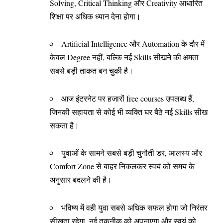
Solving, Critical Thinking और Creativity आधारित
शिक्षा पर अधिक ध्यान देना होगा।
Artificial Intelligence और Automation के दौर में
केवल Degree नहीं, बल्कि नई Skills सीखने की क्षमता
सबसे बड़ी ताकत बन चुकी है।
आज इंटरनेट पर हजारों free courses उपलब्ध हैं,
जिनकी सहायता से कोई भी व्यक्ति घर बैठे नई Skills सीख
सकता है।
युवाओं के सामने सबसे बड़ी चुनौती डर, आलस्य और
Comfort Zone से बाहर निकलकर स्वयं को समय के
अनुसार बदलने की है।
भविष्य में वही युवा सबसे अधिक सफल होगा जो निरंतर
सीखता रहेगा, नई तकनीक को अपनाएगा और स्वयं को