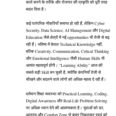
कार्य करने के तरीके और रोजगार की प्रकृति को पूरी तरह
बदल दिया है।
कई पारंपरिक नौकरियाँ समाप्त हो रही हैं, लेकिन Cyber
Security, Data Science, AI Management और Digital
Education जैसे क्षेत्रों में नई opportunities भी तेजी से बढ़
रही हैं। भविष्य में केवल Technical Knowledge नहीं,
बल्कि Creativity, Communication, Critical Thinking
और Emotional Intelligence जैसी Human Skills भी
अत्यंत महत्वपूर्ण होंगी। “Learning Ability” आज की
सबसे बड़ी Skill बन चुकी है, क्योंकि कंपनियाँ तेजी से
सीखने और बदलने वाले लोगों को अधिक महत्व दे रही हैं।
वर्तमान शिक्षा व्यवस्था को Practical Learning, Coding,
Digital Awareness और Real-Life Problem Solving
पर अधिक ध्यान देने की आवश्यकता है। युवाओं को डर,
आलस्य और Comfort Zone से बाहर निकलकर स्वयं को