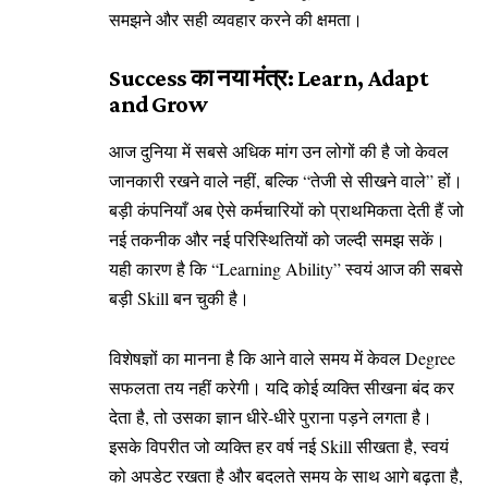
समझने और सही व्यवहार करने की क्षमता।
Success का नया मंत्र: Learn, Adapt
and Grow
आज दुनिया में सबसे अधिक मांग उन लोगों की है जो केवल
जानकारी रखने वाले नहीं, बल्कि “तेजी से सीखने वाले” हों।
बड़ी कंपनियाँ अब ऐसे कर्मचारियों को प्राथमिकता देती हैं जो
नई तकनीक और नई परिस्थितियों को जल्दी समझ सकें।
यही कारण है कि “Learning Ability” स्वयं आज की सबसे
बड़ी Skill बन चुकी है।
विशेषज्ञों का मानना है कि आने वाले समय में केवल Degree
सफलता तय नहीं करेगी। यदि कोई व्यक्ति सीखना बंद कर
देता है, तो उसका ज्ञान धीरे-धीरे पुराना पड़ने लगता है।
इसके विपरीत जो व्यक्ति हर वर्ष नई Skill सीखता है, स्वयं
को अपडेट रखता है और बदलते समय के साथ आगे बढ़ता है,