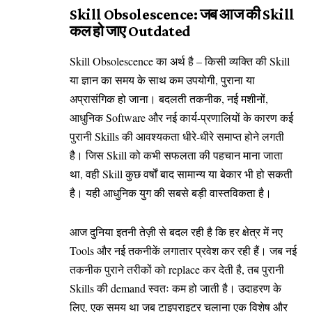
Skill Obsolescence: जब आज की Skill
कल हो जाए Outdated
Skill Obsolescence का अर्थ है – किसी व्यक्ति की Skill
या ज्ञान का समय के साथ कम उपयोगी, पुराना या
अप्रासंगिक हो जाना। बदलती तकनीक, नई मशीनों,
आधुनिक Software और नई कार्य-प्रणालियों के कारण कई
पुरानी Skills की आवश्यकता धीरे-धीरे समाप्त होने लगती
है। जिस Skill को कभी सफलता की पहचान माना जाता
था, वही Skill कुछ वर्षों बाद सामान्य या बेकार भी हो सकती
है। यही आधुनिक युग की सबसे बड़ी वास्तविकता है।
आज दुनिया इतनी तेज़ी से बदल रही है कि हर क्षेत्र में नए
Tools और नई तकनीकें लगातार प्रवेश कर रही हैं। जब नई
तकनीक पुराने तरीकों को replace कर देती है, तब पुरानी
Skills की demand स्वतः कम हो जाती है। उदाहरण के
लिए, एक समय था जब टाइपराइटर चलाना एक विशेष और