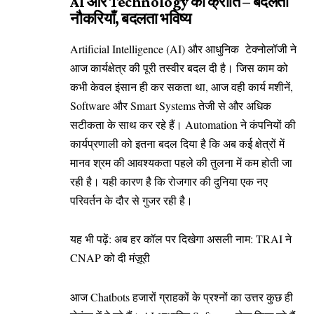
AI और Technology की क्रांति – बदलती
नौकरियाँ, बदलता भविष्य
Artificial Intelligence (AI) और आधुनिक टेक्नोलॉजी ने
आज कार्यक्षेत्र की पूरी तस्वीर बदल दी है। जिस काम को
कभी केवल इंसान ही कर सकता था, आज वही कार्य मशीनें,
Software और Smart Systems तेजी से और अधिक
सटीकता के साथ कर रहे हैं। Automation ने कंपनियों की
कार्यप्रणाली को इतना बदल दिया है कि अब कई क्षेत्रों में
मानव श्रम की आवश्यकता पहले की तुलना में कम होती जा
रही है। यही कारण है कि रोजगार की दुनिया एक नए
परिवर्तन के दौर से गुजर रही है।
यह भी पढ़ें:
अब हर कॉल पर दिखेगा असली नाम: TRAI ने
CNAP को दी मंज़ूरी
आज Chatbots हजारों ग्राहकों के प्रश्नों का उत्तर कुछ ही