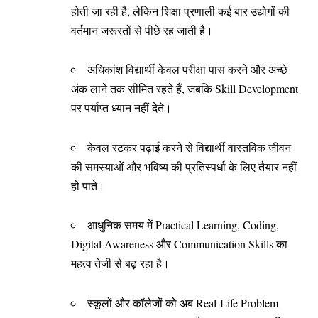
होती जा रही है, लेकिन शिक्षा प्रणाली कई बार उद्योगों की
वर्तमान जरूरतों से पीछे रह जाती है।
अधिकांश विद्यार्थी केवल परीक्षा पास करने और अच्छे
अंक लाने तक सीमित रहते हैं, जबकि Skill Development
पर पर्याप्त ध्यान नहीं देते।
केवल रटकर पढ़ाई करने से विद्यार्थी वास्तविक जीवन
की समस्याओं और भविष्य की प्रतिस्पर्धा के लिए तैयार नहीं
हो पाते।
आधुनिक समय में Practical Learning, Coding,
Digital Awareness और Communication Skills का
महत्व तेजी से बढ़ रहा है।
स्कूलों और कॉलेजों को अब Real-Life Problem