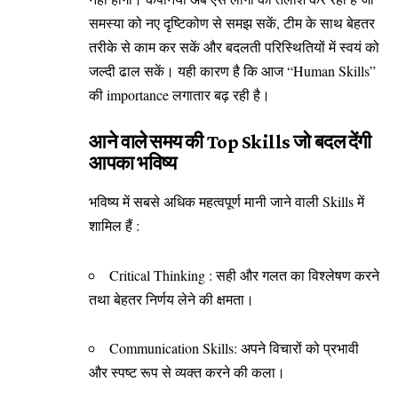
समस्या को नए दृष्टिकोण से समझ सकें, टीम के साथ बेहतर
तरीके से काम कर सकें और बदलती परिस्थितियों में स्वयं को
जल्दी ढाल सकें। यही कारण है कि आज “Human Skills”
की importance लगातार बढ़ रही है।
आने वाले समय की Top Skills जो बदल देंगी
आपका भविष्य
भविष्य में सबसे अधिक महत्वपूर्ण मानी जाने वाली Skills में
शामिल हैं :
Critical Thinking : सही और गलत का विश्लेषण करने
तथा बेहतर निर्णय लेने की क्षमता।
Communication Skills: अपने विचारों को प्रभावी
और स्पष्ट रूप से व्यक्त करने की कला।