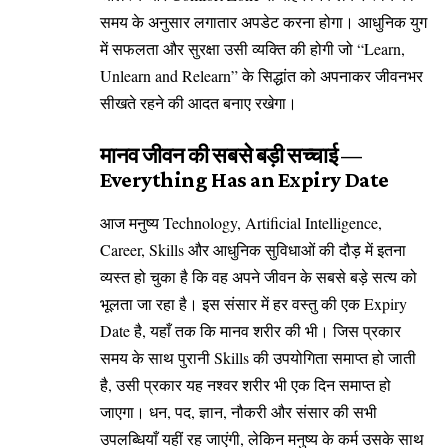
समय के अनुसार लगातार अपडेट करना होगा। आधुनिक युग
में सफलता और सुरक्षा उसी व्यक्ति की होगी जो “Learn,
Unlearn and Relearn” के सिद्धांत को अपनाकर जीवनभर
सीखते रहने की आदत बनाए रखेगा।
मानव जीवन की सबसे बड़ी सच्चाई —
Everything Has an Expiry Date
आज मनुष्य Technology, Artificial Intelligence,
Career, Skills और आधुनिक सुविधाओं की दौड़ में इतना
व्यस्त हो चुका है कि वह अपने जीवन के सबसे बड़े सत्य को
भूलता जा रहा है। इस संसार में हर वस्तु की एक Expiry
Date है, यहाँ तक कि मानव शरीर की भी। जिस प्रकार
समय के साथ पुरानी Skills की उपयोगिता समाप्त हो जाती
है, उसी प्रकार यह नश्वर शरीर भी एक दिन समाप्त हो
जाएगा। धन, पद, ज्ञान, नौकरी और संसार की सभी
उपलब्धियाँ यहीं रह जाएंगी, लेकिन मनुष्य के कर्म उसके साथ