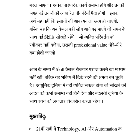
बदल जाएगा। अनेक पारंपरिक कार्य समाप्त होंगे और उनकी
जगह नई तकनीकी आधारित नौकरियाँ पैदा होंगी। इसका
अर्थ यह नहीं कि इंसानों की आवश्यकता खत्म हो जाएगी,
बल्कि यह कि अब केवल वही लोग आगे बढ़ पाएंगे जो समय के
साथ नई Skills सीखते रहेंगे। जो व्यक्ति परिवर्तन को
स्वीकार नहीं करेगा, उसकी professional value धीरे-धीरे
कम होती जाएगी।
आज के समय में Skill केवल रोजगार प्राप्त करने का माध्यम
नहीं रही, बल्कि यह भविष्य में टिके रहने की क्षमता बन चुकी
है। आधुनिक दुनिया में वही व्यक्ति सफल होगा जो सीखने की
आदत को कभी समाप्त नहीं होने देगा और बदलती दुनिया के
साथ स्वयं को लगातार विकसित करता रहेगा।
मुख्य बिंदु:
21वीं सदी में Technology, AI और Automation के