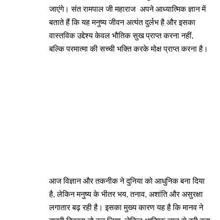
जाएंगे। संत रामपाल जी महाराज अपने आध्यात्मिक ज्ञान में
बताते हैं कि यह मनुष्य जीवन अत्यंत दुर्लभ है और इसका
वास्तविक उद्देश्य केवल भौतिक सुख प्राप्त करना नहीं,
बल्कि परमात्मा की सच्ची भक्ति करके मोक्ष प्राप्त करना है।
आज विज्ञान और तकनीक ने दुनिया को आधुनिक बना दिया
है, लेकिन मनुष्य के भीतर भय, तनाव, अशांति और असुरक्षा
लगातार बढ़ रही है। इसका मुख्य कारण यह है कि मानव ने