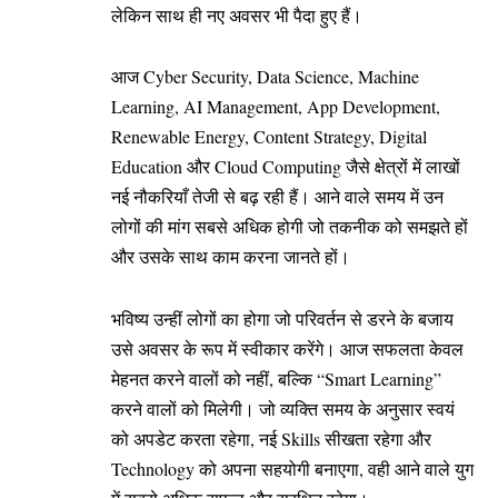
लेकिन साथ ही नए अवसर भी पैदा हुए हैं।
आज Cyber Security, Data Science, Machine
Learning, AI Management, App Development,
Renewable Energy, Content Strategy, Digital
Education और Cloud Computing जैसे क्षेत्रों में लाखों
नई नौकरियाँ तेजी से बढ़ रही हैं। आने वाले समय में उन
लोगों की मांग सबसे अधिक होगी जो तकनीक को समझते हों
और उसके साथ काम करना जानते हों।
भविष्य उन्हीं लोगों का होगा जो परिवर्तन से डरने के बजाय
उसे अवसर के रूप में स्वीकार करेंगे। आज सफलता केवल
मेहनत करने वालों को नहीं, बल्कि “Smart Learning”
करने वालों को मिलेगी। जो व्यक्ति समय के अनुसार स्वयं
को अपडेट करता रहेगा, नई Skills सीखता रहेगा और
Technology को अपना सहयोगी बनाएगा, वही आने वाले युग