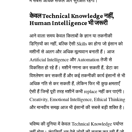
में सबसे अधिक सफल और सुरक्षित रहेगा।
केवल Technical Knowledge नहीं,
Human Intelligence भी जरूरी
आने वाला समय केवल किताबों के ज्ञान या तकनीकी
डिग्रियों का नहीं, बल्कि ऐसी Skills का होगा जो इंसान को
मशीनों से अलग और अधिक मूल्यवान बनाती हैं। आज
Artificial Intelligence और Automation तेजी से
विकसित हो रहे हैं। मशीनें गणना कर सकती हैं, डेटा का
विश्लेषण कर सकती हैं और कई तकनीकी कार्य इंसानों से भी
अधिक गति से कर सकती हैं, लेकिन फिर भी कुछ क्षमताएँ
ऐसी हैं जिन्हें पूरी तरह मशीनें कभी replace नहीं कर पाएंगी।
Creativity, Emotional Intelligence, Ethical Thinking
और मानवीय समझ आज भी इंसानों की सबसे बड़ी शक्ति है।
भविष्य की दुनिया में केवल Technical Knowledge पर्याप्त
नहीं होगा। कंपनियाँ अब ऐसे लोगों की तलाश कर रही हैं जो