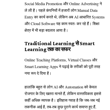
Social Media Promotion और Online Advertising ने
ले ली है। पहले कंपनियों में हजारों लोग Manual Data
Entry का कार्य करते थे, लेकिन अब AI आधारित Systems
और Cloud Software यह काम स्वतः कर रहे हैं। शिक्षा
क्षेत्र में भी बड़ा बदलाव आया है।
Traditional Learning से Smart
Learning तक का सफर
Online Teaching Platforms, Virtual Classes और
Smart Learning Apps ने पढ़ाई के तरीकों को पूरी तरह
नया रूप दे दिया है।
हालांकि बहुत से लोग AI और Automation को केवल
रोजगार के लिए खतरा मानते हैं, लेकिन वास्तविकता इससे
कहीं अधिक व्यापक है। इतिहास गवाह है कि जब-जब नई
तकनीक आई है, तब-तब कुछ पुराने कार्य समाप्त हुए हैं,