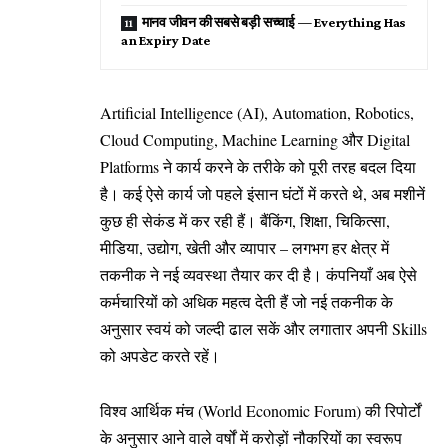
मानव जीवन की सबसे बड़ी सच्चाई — Everything Has
an Expiry Date
Artificial Intelligence (AI), Automation, Robotics,
Cloud Computing, Machine Learning और Digital
Platforms ने कार्य करने के तरीके को पूरी तरह बदल दिया
है। कई ऐसे कार्य जो पहले इंसान घंटों में करते थे, अब मशीनें
कुछ ही सेकंड में कर रही हैं। बैंकिंग, शिक्षा, चिकित्सा,
मीडिया, उद्योग, खेती और व्यापार – लगभग हर क्षेत्र में
तकनीक ने नई व्यवस्था तैयार कर दी है। कंपनियाँ अब ऐसे
कर्मचारियों को अधिक महत्व देती हैं जो नई तकनीक के
अनुसार स्वयं को जल्दी ढाल सकें और लगातार अपनी Skills
को अपडेट करते रहें।
विश्व आर्थिक मंच (World Economic Forum) की रिपोर्टों
के अनुसार आने वाले वर्षों में करोड़ों नौकरियों का स्वरूप