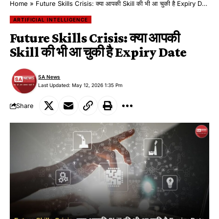
Home
»
Future Skills Crisis: क्या आपकी Skill की भी आ चुकी है Expiry Date
ARTIFICIAL INTELLIGENCE
Future Skills Crisis: क्या आपकी
Skill की भी आ चुकी है Expiry Date
SA News
Last Updated: May 12, 2026 1:35 Pm
Share