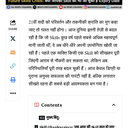
21वीं सदी को परिवर्तन और तकनीकी क्रांति का युग कहा
जाए तो गलत नहीं होगा। आज दुनिया इतनी तेज़ी से बदल
SHARE
रही है कि जो Skills कुछ वर्ष पहले सबसे अधिक महत्वपूर्ण
मानी जाती थीं, वे अब धीरे-धीरे अपनी उपयोगिता खोती जा
रही हैं। पहले एक व्यक्ति किसी एक Skill को सीखकर पूरी
जिंदगी आराम से नौकरी कर सकता था, लेकिन अब
परिस्थितियाँ पूरी तरह बदल चुकी हैं। आज केवल डिग्री या
पुराना अनुभव सफलता की गारंटी नहीं है, बल्कि लगातार
सीखते रहना ही सबसे बड़ी आवश्यकता बन गया है।
Contents
मुख्य बिंदु:
Skill Obsolescence: जब आज की Skill कल हो जाए