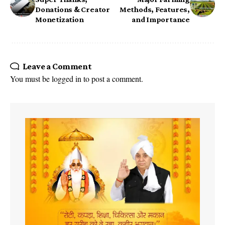
Donations & Creator
Methods, Features,
Monetization
and Importance
Leave a Comment
You must be
logged in
to post a comment.