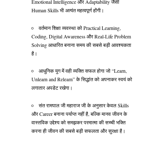
Emotional Intelligence और Adaptability जैसी
Human Skills भी अत्यंत महत्वपूर्ण होंगी।
वर्तमान शिक्षा व्यवस्था को Practical Learning,
Coding, Digital Awareness और Real-Life Problem
Solving आधारित बनाना समय की सबसे बड़ी आवश्यकता
है।
आधुनिक युग में वही व्यक्ति सफल होगा जो “Learn,
Unlearn and Relearn” के सिद्धांत को अपनाकर स्वयं को
लगातार अपडेट रखेगा।
संत रामपाल जी महाराज जी के अनुसार केवल Skills
और Career बनाना पर्याप्त नहीं है, बल्कि मानव जीवन के
वास्तविक उद्देश्य को समझकर परमात्मा की सच्ची भक्ति
करना ही जीवन की सबसे बड़ी सफलता और सुरक्षा है।