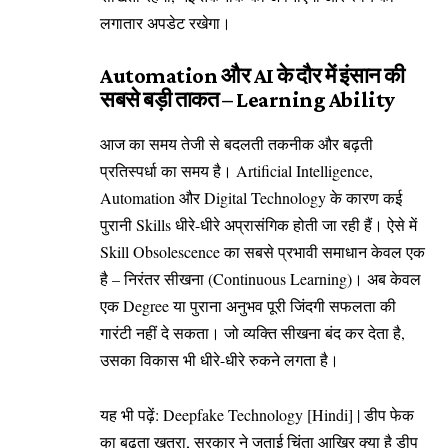
लगातार अपडेट रखेगा।
Automation और AI के दौर में इंसान की
सबसे बड़ी ताकत – Learning Ability
आज का समय तेजी से बदलती तकनीक और बढ़ती
प्रतिस्पर्धा का समय है। Artificial Intelligence,
Automation और Digital Technology के कारण कई
पुरानी Skills धीरे-धीरे अप्रासंगिक होती जा रही हैं। ऐसे में
Skill Obsolescence का सबसे प्रभावी समाधान केवल एक
है – निरंतर सीखना (Continuous Learning)। अब केवल
एक Degree या पुराना अनुभव पूरी जिंदगी सफलता की
गारंटी नहीं दे सकता। जो व्यक्ति सीखना बंद कर देता है,
उसका विकास भी धीरे-धीरे रुकने लगता है।
यह भी पढ़ें:
Deepfake Technology [Hindi] | डीप फेक
का बढ़ता खतरा, सरकार ने जताई चिंता आखिर क्या है डीप