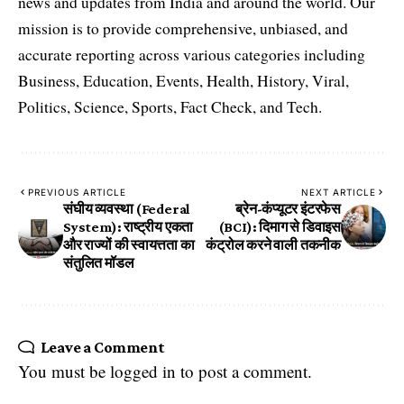
news and updates from India and around the world. Our
mission is to provide comprehensive, unbiased, and
accurate reporting across various categories including
Business, Education, Events, Health, History, Viral,
Politics, Science, Sports, Fact Check, and Tech.
PREVIOUS ARTICLE
NEXT ARTICLE
संघीय व्यवस्था (Federal
ब्रेन-कंप्यूटर इंटरफेस
System): राष्ट्रीय एकता
(BCI): दिमाग से डिवाइस
और राज्यों की स्वायत्तता का
कंट्रोल करने वाली तकनीक
संतुलित मॉडल
Leave a Comment
You must be
logged in
to post a comment.