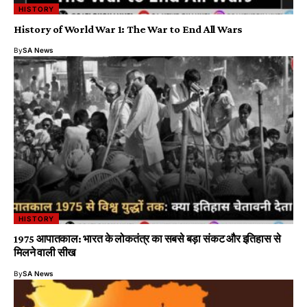
HISTORY
History of World War 1: The War to End All Wars
By
SA News
HISTORY
1975 आपातकाल: भारत के लोकतंत्र का सबसे बड़ा संकट और इतिहास से
मिलने वाली सीख
By
SA News