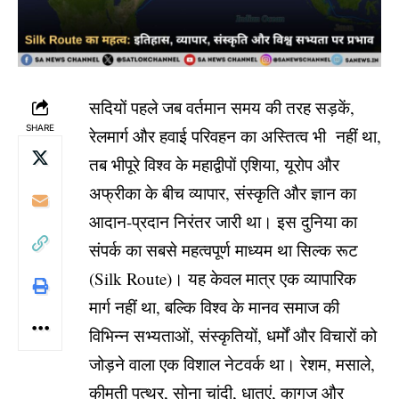
सदियों पहले जब वर्तमान समय की तरह सड़कें,
SHARE
रेलमार्ग और हवाई परिवहन का अस्तित्व भी नहीं था,
तब भीपूरे विश्व के महाद्वीपों एशिया, यूरोप और
अफ्रीका के बीच व्यापार, संस्कृति और ज्ञान का
आदान-प्रदान निरंतर जारी था। इस दुनिया का
संपर्क का सबसे महत्वपूर्ण माध्यम था सिल्क रूट
(Silk Route)। यह केवल मात्र एक व्यापारिक
मार्ग नहीं था, बल्कि विश्व के मानव समाज की
विभिन्न सभ्यताओं, संस्कृतियों, धर्मों और विचारों को
जोड़ने वाला एक विशाल नेटवर्क था। रेशम, मसाले,
कीमती पत्थर, सोना चांदी, धातुएं, कागज और