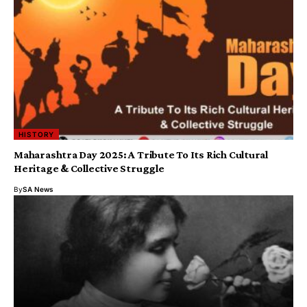
HISTORY
Maharashtra Day 2025: A Tribute To Its Rich Cultural
Heritage & Collective Struggle
By
SA News