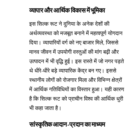
व्यापार और आर्थिक विकास में भूमिका
इस सिल्क रूट ने दुनिया के अनेक देशों की
अर्थव्यवस्था को मजबूत बनाने में महत्वपूर्ण योगदान
दिया। व्यापारियों वर्ग को नए बाजार मिले, जिससे
मानव जीवन में उपयोगी वस्तुओं की मांग बढ़ी और
उत्पादन में भी वृद्धि हुई। इस रास्ते में जो नगर पड़ते
थे धीरे-धीरे बड़े व्यापारिक केंद्र बन गए। इससे
स्थानीय लोगों को रोजगार मिला और विभिन्न क्षेत्रों
में आर्थिक गतिविधियों का विस्तार हुआ। यही कारण
है कि सिल्क रूट को प्राचीन विश्व की आर्थिक धुरी
भी कहा जाता है।
सांस्कृतिक आदान-प्रदान का माध्यम