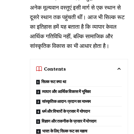
अनेक मूल्यवान वस्तुएं इसी मार्ग से एक स्थान से
दूसरे स्थान तक पहुंचती थीं। आज भी सिल्क रूट
का इतिहास हमें यह बताता है कि व्यापार केवल
आर्थिक गतिविधि नहीं, बल्कि सामाजिक और
सांस्कृतिक विकास का भी आधार होता है।
Contents
सिल्क रूट क्या था
व्यापार और आर्थिक विकास में भूमिका
सांस्कृतिक आदान-प्रदान का माध्यम
धर्म और विचारों के प्रसार में योगदान
विज्ञान और तकनीक के प्रसार में योगदान
भारत के लिए सिल्क रूट का महत्व