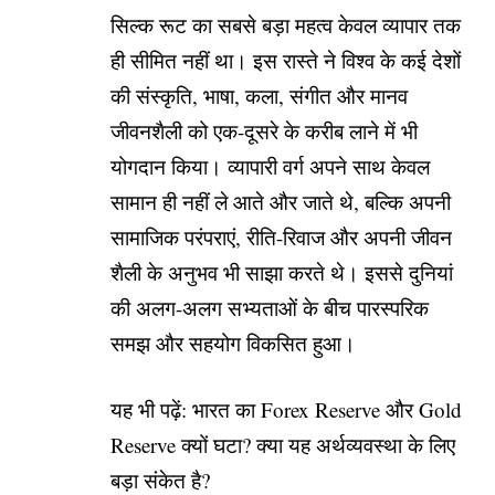
सिल्क रूट का सबसे बड़ा महत्व केवल व्यापार तक
ही सीमित नहीं था। इस रास्ते ने विश्व के कई देशों
की संस्कृति, भाषा, कला, संगीत और मानव
जीवनशैली को एक-दूसरे के करीब लाने में भी
योगदान किया। व्यापारी वर्ग अपने साथ केवल
सामान ही नहीं ले आते और जाते थे, बल्कि अपनी
सामाजिक परंपराएं, रीति-रिवाज और अपनी जीवन
शैली के अनुभव भी साझा करते थे। इससे दुनियां
की अलग-अलग सभ्यताओं के बीच पारस्परिक
समझ और सहयोग विकसित हुआ।
यह भी पढ़ें:
भारत का Forex Reserve और Gold
Reserve क्यों घटा? क्या यह अर्थव्यवस्था के लिए
बड़ा संकेत है?