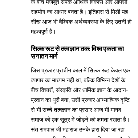
के बीच मजबूत संपर्क आर्थिक विकास और आपसी
सहयोग का आधार बनता है। इतिहास से मिली यह
सीख आज भी वैश्विक अर्थव्यवस्था के लिए उतनी ही
महत्वपूर्ण है।
सिल्क रूट से तत्वज्ञान तक: विश्व एकता का
सनातन मार्ग
जिस प्रकार प्राचीन काल में सिल्क रूट केवल एक
व्यापार का माध्यम नहीं था, बल्कि विभिन्न देशों के
बीच विचारों, संस्कृति और धार्मिक ज्ञान के आदान-
प्रदान का धुरी बना, उसी प्रकार आध्यात्मिक दृष्टि
से भी सच्चे तत्वज्ञान का प्रसार आज भी मानव
समाज को एक सूत्र में जोड़ने की क्षमता रखता है।
संत रामपाल जी महाराज उनके द्वारा दिया जा रहा