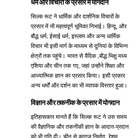
धर्म और विचारों के प्रसार में योगदान
सिल्क रूट ने धार्मिक और दार्शनिक विचारों के
प्रसार में भी महत्वपूर्ण भूमिका निभाई। हिन्दू, और
बौद्ध धर्म, ईसाई धर्म, इस्लाम और अन्य धार्मिक
विचार भी इसी मार्ग के माध्यम से दुनियां के विभिन्न
क्षेत्रों तक पहुंचे। भारत से वैदिक ,बौद्ध भिक्षु मध्य
एशिया और चीन तक गए, जहां उन्होंने शिक्षा और
आध्यात्मिक ज्ञान का प्रसार किया। इसी प्रकार
अन्य धर्मों और दर्शन का भी व्यापक विस्तार हुआ।
विज्ञान और तकनीक के प्रसार में योगदान
इतिहासकार मानते हैं कि सिल्क रूट ने उस समय
की वैज्ञानिक और तकनीकी ज्ञान के आदान-प्रदान
को भी गति दी। चीन से कागज निर्माण, रेशम