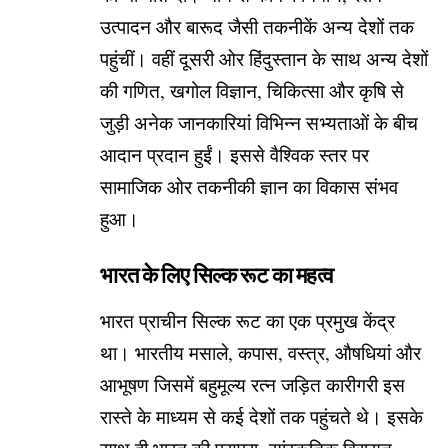
उत्पादन और बारूद जैसी तकनीकें अन्य देशों तक
पहुंचीं। वहीं दूसरी ओर हिंदुस्तान के साथ अन्य देशों
की गणित, खगोल विज्ञान, चिकित्सा और कृषि से
जुड़ी अनेक जानकारियां विभिन्न सभ्यताओं के बीच
आदान प्रदान हुईं। इससे वैश्विक स्तर पर
सामाजिक ओर तकनीकी ज्ञान का विकास संभव
हुआ।
भारत के लिए सिल्क रूट का महत्व
भारत प्राचीन सिल्क रूट का एक प्रमुख केंद्र
था। भारतीय मसाले, कपास, वस्त्र, औषधियां और
आभूषण जिसमें बहुमूल्य रत्न जड़ित कारीगरी इस
रास्ते के माध्यम से कई देशों तक पहुंचते थे। इसके