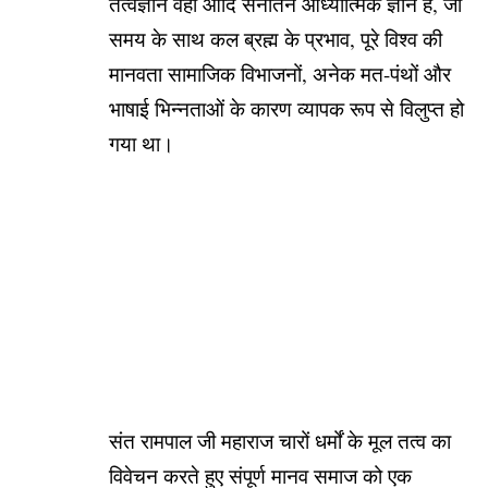
तत्वज्ञान वही आदि सनातन आध्यात्मिक ज्ञान है, जो
समय के साथ कल ब्रह्म के प्रभाव, पूरे विश्व की
मानवता सामाजिक विभाजनों, अनेक मत-पंथों और
भाषाई भिन्नताओं के कारण व्यापक रूप से विलुप्त हो
गया था।
संत रामपाल जी महाराज चारों धर्मों के मूल तत्व का
विवेचन करते हुए संपूर्ण मानव समाज को एक