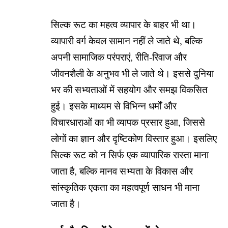
सिल्क रूट का महत्व व्यापार के बाहर भी था।
व्यापारी वर्ग केवल सामान नहीं ले जाते थे, बल्कि
अपनी सामाजिक परंपराएं, रीति-रिवाज और
जीवनशैली के अनुभव भी ले जाते थे। इससे दुनिया
भर की सभ्यताओं में सहयोग और समझ विकसित
हुई। इसके माध्यम से विभिन्न धर्मों और
विचारधाराओं का भी व्यापक प्रसार हुआ, जिससे
लोगों का ज्ञान और दृष्टिकोण विस्तार हुआ। इसलिए
सिल्क रूट को न सिर्फ एक व्यापारिक रास्ता माना
जाता है, बल्कि मानव सभ्यता के विकास और
सांस्कृतिक एकता का महत्वपूर्ण साधन भी माना
जाता है।