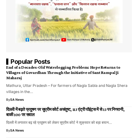
Popular Posts
End of a Decades-Old Waterlogging Problem: Hope Returns to
Villages of Govardhan Through the Initiative of Sant Rampal Ji
Maharaj
Mathura, Uttar Pradesh – For farmers of Nagla Sabla and Nagla Shera
villages in the…
By
SA News
दिल्ली में बढ़ते प्रदूषण पर सुप्रीम कोर्ट असंतुष्ट, 113 एंट्री पॉइंट्स में से 13 पर निगरानी,
बाकी 100 पर सवाल
दिल्ली में लगातार बढ़ रहे प्रदूषण को लेकर सुप्रीम कोर्ट ने शुक्रवार को बड़ा बयान…
By
SA News