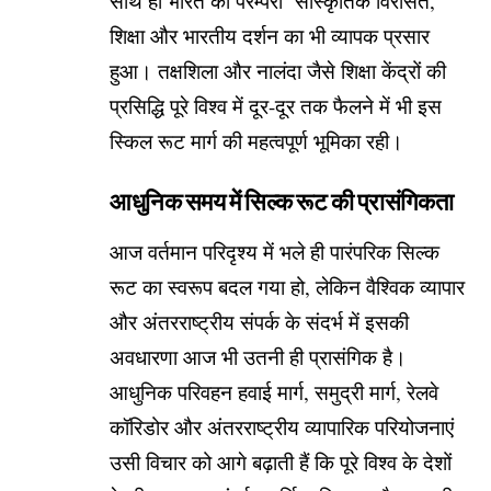
साथ ही भारत की परम्परा सांस्कृतिक विरासत,
शिक्षा और भारतीय दर्शन का भी व्यापक प्रसार
हुआ। तक्षशिला और नालंदा जैसे शिक्षा केंद्रों की
प्रसिद्धि पूरे विश्व में दूर-दूर तक फैलने में भी इस
स्किल रूट मार्ग की महत्वपूर्ण भूमिका रही।
आधुनिक समय में सिल्क रूट की प्रासंगिकता
आज वर्तमान परिदृश्य में भले ही पारंपरिक सिल्क
रूट का स्वरूप बदल गया हो, लेकिन वैश्विक व्यापार
और अंतरराष्ट्रीय संपर्क के संदर्भ में इसकी
अवधारणा आज भी उतनी ही प्रासंगिक है।
आधुनिक परिवहन हवाई मार्ग, समुद्री मार्ग, रेलवे
कॉरिडोर और अंतरराष्ट्रीय व्यापारिक परियोजनाएं
उसी विचार को आगे बढ़ाती हैं कि पूरे विश्व के देशों