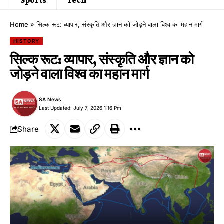
Home
»
सिल्क रूट: व्यापार, संस्कृति और ज्ञान को जोड़ने वाला विश्व का महान मार्ग
HISTORY
सिल्क रूट: व्यापार, संस्कृति और ज्ञान को
जोड़ने वाला विश्व का महान मार्ग
SA News
Last Updated: July 7, 2026 1:16 Pm
Share