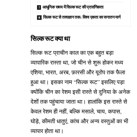
आधुनिक समय में सिल्क रूट की प्रासंगिकता
सिल्क रूट से तत्वज्ञान तक: विश्व एकता का सनातन मार्ग
सिल्क रूट क्या था
सिल्क रूट प्राचीन काल का एक बहुत बड़ा
व्यापारिक रास्ता था, जो चीन से शुरू होकर मध्य
एशिया, भारत, अरब, फ़ारसी और यूरोप तक फैला
हुआ था। इसका नाम “सिल्क रूट” इसलिए पड़ा
क्योंकि चीन का रेशम इसी रास्ते से दुनिया के अनेक
देशों तक पहुंचाया जाता था। हालांकि इस रास्ते से
केवल रेशम ही नहीं, बल्कि मसाले, चाय, कपास,
घोड़े, कीमती धातुएं, कांच और अन्य वस्तुओं का भी
व्यापार होता था।