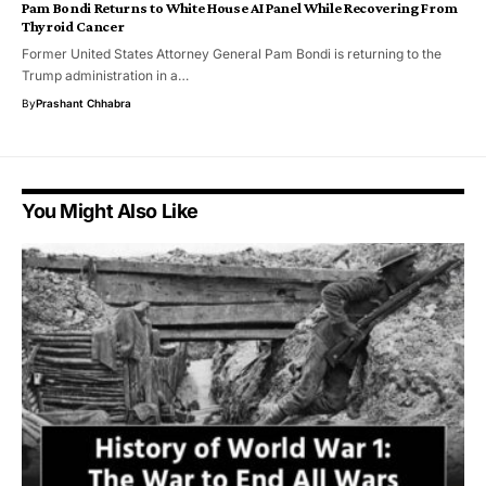
Pam Bondi Returns to White House AI Panel While Recovering From
Thyroid Cancer
Former United States Attorney General Pam Bondi is returning to the
Trump administration in a…
By
Prashant Chhabra
You Might Also Like