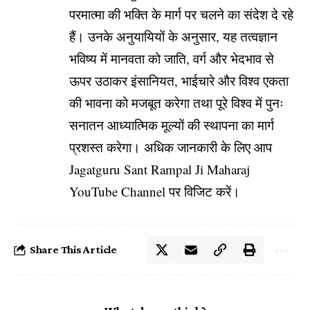
परमात्मा की भक्ति के मार्ग पर चलने का संदेश दे रहे
हैं। उनके अनुयायियों के अनुसार, यह तत्वज्ञान
भविष्य में मानवता को जाति, वर्ग और भेदभाव से
ऊपर उठाकर इंसानियत, भाईचारे और विश्व एकता
की भावना को मजबूत करेगा तथा पूरे विश्व में पुनः
सनातन आध्यात्मिक मूल्यों की स्थापना का मार्ग
प्रशस्त करेगा। अधिक जानकारी के लिए आप
Jagatguru Sant Rampal Ji Maharaj
YouTube Channel
पर विजिट करें।
Share This Article