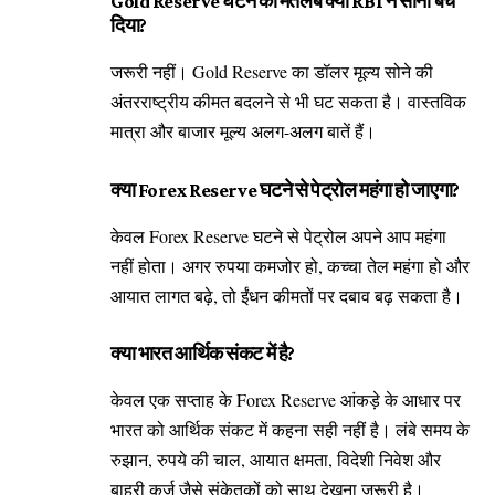
Gold Reserve घटने का मतलब क्या RBI ने सोना बेच
दिया?
जरूरी नहीं। Gold Reserve का डॉलर मूल्य सोने की
अंतरराष्ट्रीय कीमत बदलने से भी घट सकता है। वास्तविक
मात्रा और बाजार मूल्य अलग-अलग बातें हैं।
क्या Forex Reserve घटने से पेट्रोल महंगा हो जाएगा?
केवल Forex Reserve घटने से पेट्रोल अपने आप महंगा
नहीं होता। अगर रुपया कमजोर हो, कच्चा तेल महंगा हो और
आयात लागत बढ़े, तो ईंधन कीमतों पर दबाव बढ़ सकता है।
क्या भारत आर्थिक संकट में है?
केवल एक सप्ताह के Forex Reserve आंकड़े के आधार पर
भारत को आर्थिक संकट में कहना सही नहीं है। लंबे समय के
रुझान, रुपये की चाल, आयात क्षमता, विदेशी निवेश और
बाहरी कर्ज जैसे संकेतकों को साथ देखना जरूरी है।