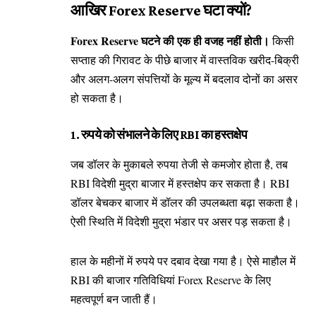
आखिर Forex Reserve घटा क्यों?
Forex Reserve घटने की एक ही वजह नहीं होती।
किसी
सप्ताह की गिरावट के पीछे बाजार में वास्तविक खरीद-बिक्री
और अलग-अलग संपत्तियों के मूल्य में बदलाव दोनों का असर
हो सकता है।
1. रुपये को संभालने के लिए RBI का हस्तक्षेप
जब डॉलर के मुकाबले रुपया तेजी से कमजोर होता है, तब
RBI विदेशी मुद्रा बाजार में हस्तक्षेप कर सकता है। RBI
डॉलर बेचकर बाजार में डॉलर की उपलब्धता बढ़ा सकता है।
ऐसी स्थिति में विदेशी मुद्रा भंडार पर असर पड़ सकता है।
हाल के महीनों में रुपये पर दबाव देखा गया है। ऐसे माहौल में
RBI की बाजार गतिविधियां Forex Reserve के लिए
महत्वपूर्ण बन जाती हैं।