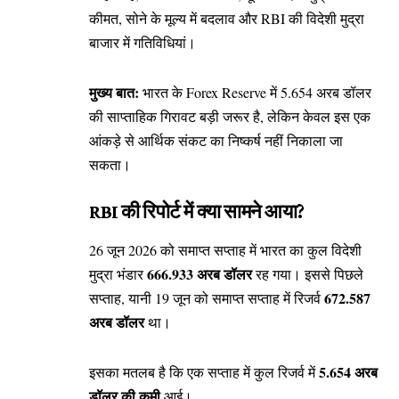
कीमत, सोने के मूल्य में बदलाव और RBI की विदेशी मुद्रा
बाजार में गतिविधियां।
मुख्य बात:
भारत के Forex Reserve में 5.654 अरब डॉलर
की साप्ताहिक गिरावट बड़ी जरूर है, लेकिन केवल इस एक
आंकड़े से आर्थिक संकट का निष्कर्ष नहीं निकाला जा
सकता।
RBI की रिपोर्ट में क्या सामने आया?
26 जून 2026 को समाप्त सप्ताह में भारत का कुल विदेशी
666.933 अरब डॉलर
मुद्रा भंडार
रह गया। इससे पिछले
672.587
सप्ताह, यानी 19 जून को समाप्त सप्ताह में रिजर्व
अरब डॉलर
था।
5.654 अरब
इसका मतलब है कि एक सप्ताह में कुल रिजर्व में
डॉलर की कमी
आई।