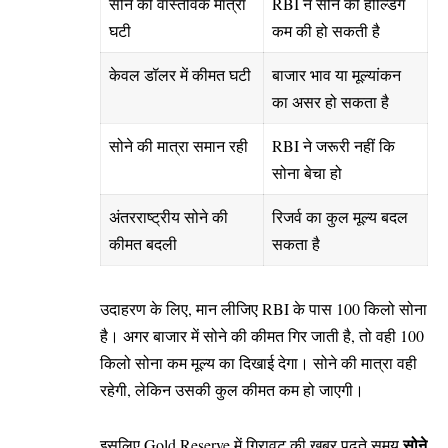
सोने की वास्तविक मात्रा
RBI ने सोने की होल्डिंग
घटी
कम की हो सकती है
केवल डॉलर में कीमत घटी
बाजार भाव या मूल्यांकन
का असर हो सकता है
सोने की मात्रा समान रही
RBI ने जरूरी नहीं कि
सोना बेचा हो
अंतरराष्ट्रीय सोने की
रिजर्व का कुल मूल्य बदल
कीमत बदली
सकता है
उदाहरण के लिए, मान लीजिए RBI के पास 100 किलो सोना
है। अगर बाजार में सोने की कीमत गिर जाती है, तो वही 100
किलो सोना कम मूल्य का दिखाई देगा। सोने की मात्रा वही
रहेगी, लेकिन उसकी कुल कीमत कम हो जाएगी।
सोने
इसलिए Gold Reserve में गिरावट की खबर पढ़ते समय