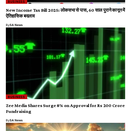
BUSINESS
New Income Tax Bill 2025: लोकसभा से पास, 60 साल पुराने कानून में
ऐतिहासिक बदलाव
By
SA News
BUSINESS
Zee Media Shares Surge 8% on Approval for Rs 200 Crore
Fundraising
By
SA News