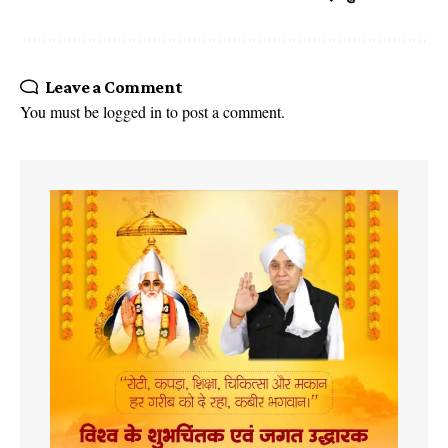
Leave a Comment
You must be
logged in
to post a comment.