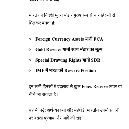
भारत का विदेशी मुद्रा भंडार मुख्य रूप से चार हिस्सों से
मिलकर बनता है:
Foreign Currency Assets
यानी FCA
Gold Reserve यानी स्वर्ण भंडार का मूल्य
Special Drawing Rights यानी SDR
IMF में भारत की Reserve Position
इन सभी हिस्सों में बदलाव से कुल Forex Reserve ऊपर या
नीचे जा सकता है।
यह भी पढ़ें:
अर्थव्यवस्था और महंगाई: भारतीय उपभोक्ताओं
पर बढ़ता प्रभाव और आगे की राह