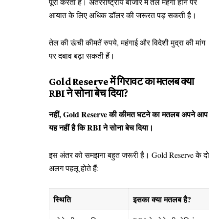
पूरा करता है। अंतरराष्ट्रीय बाजार में तेल महंगा होने पर
आयात के लिए अधिक डॉलर की जरूरत पड़ सकती है।
तेल की ऊंची कीमतें रुपये, महंगाई और विदेशी मुद्रा की मांग
पर दबाव बढ़ा सकती हैं।
Gold Reserve में गिरावट का मतलब क्या
RBI ने सोना बेच दिया?
नहीं, Gold Reserve की कीमत घटने का मतलब अपने आप
यह नहीं है कि RBI ने सोना बेच दिया।
इस अंतर को समझना बहुत जरूरी है। Gold Reserve के दो
अलग पहलू होते हैं:
स्थिति
इसका क्या मतलब है?