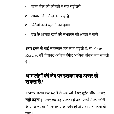
कच्चे तेल की कीमतों में तेज बढ़ोतरी
आयात बिल में लगातार वृद्धि
विदेशी कर्ज चुकाने का दबाव
देश के आयात खर्च को संभालने की क्षमता में कमी
अगर इनमें से कई समस्याएं एक साथ बढ़ती हैं, तो Forex
Reserve की गिरावट अधिक गंभीर आर्थिक संकेत बन सकती
है।
आम लोगों की जेब पर इसका क्या असर हो
सकता है?
Forex Reserve घटने से आम लोगों पर तुरंत सीधा असर
नहीं पड़ता।
असर तब बढ़ सकता है जब रिजर्व में कमजोरी
के साथ रुपया भी लगातार कमजोर हो और आयात महंगा हो
जाए।