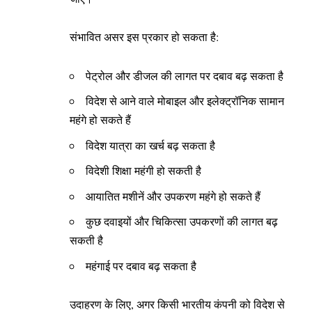
संभावित असर इस प्रकार हो सकता है:
पेट्रोल और डीजल की लागत पर दबाव बढ़ सकता है
विदेश से आने वाले मोबाइल और इलेक्ट्रॉनिक सामान
महंगे हो सकते हैं
विदेश यात्रा का खर्च बढ़ सकता है
विदेशी शिक्षा महंगी हो सकती है
आयातित मशीनें और उपकरण महंगे हो सकते हैं
कुछ दवाइयों और चिकित्सा उपकरणों की लागत बढ़
सकती है
महंगाई पर दबाव बढ़ सकता है
उदाहरण के लिए, अगर किसी भारतीय कंपनी को विदेश से