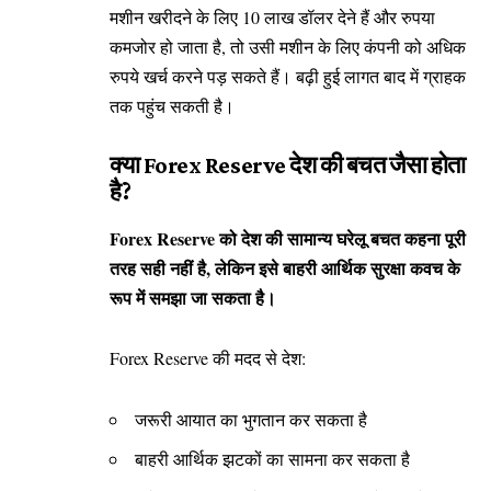
मशीन खरीदने के लिए 10 लाख डॉलर देने हैं और रुपया
कमजोर हो जाता है, तो उसी मशीन के लिए कंपनी को अधिक
रुपये खर्च करने पड़ सकते हैं। बढ़ी हुई लागत बाद में ग्राहक
तक पहुंच सकती है।
क्या Forex Reserve देश की बचत जैसा होता
है?
Forex Reserve को देश की सामान्य घरेलू बचत कहना पूरी
तरह सही नहीं है, लेकिन इसे बाहरी आर्थिक सुरक्षा कवच के
रूप में समझा जा सकता है।
Forex Reserve की मदद से देश:
जरूरी आयात का भुगतान कर सकता है
बाहरी आर्थिक झटकों का सामना कर सकता है