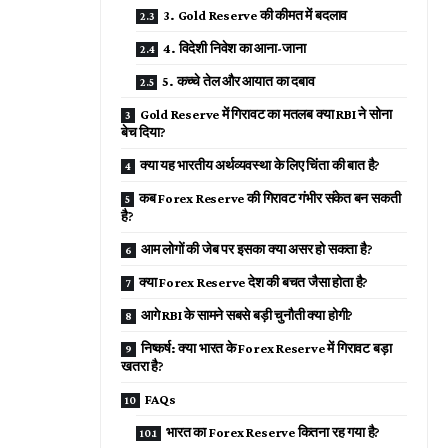
3. Gold Reserve की कीमत में बदलाव
4. विदेशी निवेश का आना-जाना
5. कच्चे तेल और आयात का दबाव
Gold Reserve में गिरावट का मतलब क्या RBI ने सोना
बेच दिया?
क्या यह भारतीय अर्थव्यवस्था के लिए चिंता की बात है?
कब Forex Reserve की गिरावट गंभीर संकेत बन सकती
है?
आम लोगों की जेब पर इसका क्या असर हो सकता है?
क्या Forex Reserve देश की बचत जैसा होता है?
आगे RBI के सामने सबसे बड़ी चुनौती क्या होगी?
निष्कर्ष: क्या भारत के Forex Reserve में गिरावट बड़ा
खतरा है?
FAQs
भारत का Forex Reserve कितना रह गया है?