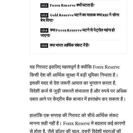
Forex Reserve क्यों घटता है?
Gold Reserve घटने का मतलब क्या RBI ने सोना
बेच दिया?
क्या Forex Reserve घटने से पेट्रोल महंगा हो
जाएगा?
क्या भारत आर्थिक संकट में है?
यह गिरावट इसलिए महत्वपूर्ण है क्योंकि Forex Reserve
किसी देश की आर्थिक सुरक्षा में बड़ी भूमिका निभाता है।
इसकी मदद से देश जरूरी आयात का भुगतान करता है,
विदेशी कर्ज से जुड़ी जरूरतें संभालता है और रुपये पर अधिक
दबाव आने पर केंद्रीय बैंक बाजार में हस्तक्षेप कर सकता है।
हालांकि एक सप्ताह की गिरावट को सीधे आर्थिक संकट
मानना सही नहीं है। Forex Reserve में बदलाव कई कारणों
से होता है, जैसे डॉलर की चाल, दूसरी विदेशी मुद्राओं की