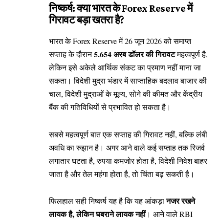
निष्कर्ष: क्या भारत के Forex Reserve में
गिरावट बड़ा खतरा है?
भारत के Forex Reserve में 26 जून 2026 को समाप्त
5.654 अरब डॉलर की गिरावट
सप्ताह के दौरान
महत्वपूर्ण है,
लेकिन इसे अकेले आर्थिक संकट का प्रमाण नहीं माना जा
सकता। विदेशी मुद्रा भंडार में साप्ताहिक बदलाव बाजार की
चाल, विदेशी मुद्राओं के मूल्य, सोने की कीमत और केंद्रीय
बैंक की गतिविधियों से प्रभावित हो सकता है।
सबसे महत्वपूर्ण बात एक सप्ताह की गिरावट नहीं, बल्कि लंबी
अवधि का रुझान है। अगर आने वाले कई सप्ताह तक रिजर्व
लगातार घटता है, रुपया कमजोर होता है, विदेशी निवेश बाहर
जाता है और तेल महंगा होता है, तो चिंता बढ़ सकती है।
नजर रखने
फिलहाल सही निष्कर्ष यह है कि यह आंकड़ा
लायक है, लेकिन घबराने लायक नहीं
। आने वाले RBI