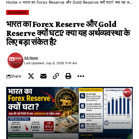
Home
»
भारत का Forex Reserve और Gold Reserve क्यों घटा? क्या यह अर्थव्यवस्था के लिए बड़ा संकेत है?
BUSINESS
भारत का Forex Reserve और Gold
Reserve क्यों घटा? क्या यह अर्थव्यवस्था के
लिए बड़ा संकेत है?
SA News
Last Updated: July 6, 2026 11:41 Am
Share