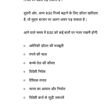
दूसरी ओर, अगर RBI रिजर्व बढ़ाने के लिए डॉलर खरीदता
है, तो मुद्रा बाजार पर अलग असर पड़ सकता है।
आने वाले समय में RBI को कई बातों पर नजर रखनी होगी:
अमेरिकी डॉलर की मजबूती
रुपये की चाल
कच्चे तेल की कीमत
विदेशी निवेश
वैश्विक तनाव
भारत का आयात और निर्यात
विदेशी कर्ज से जुड़ी जरूरतें