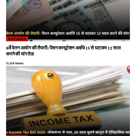
BUSINESS
8वें वेतन आयोग की तैयारी: पेंशन कम्यूटेशन अवधि 15 से घटाकर 12 साल
करने की मांग तेज़
By
SA News