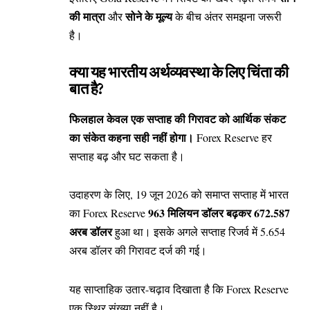
की मात्रा
सोने के मूल्य
और
के बीच अंतर समझना जरूरी
है।
क्या यह भारतीय अर्थव्यवस्था के लिए चिंता की
बात है?
फिलहाल केवल एक सप्ताह की गिरावट को आर्थिक संकट
का संकेत कहना सही नहीं होगा।
Forex Reserve हर
सप्ताह बढ़ और घट सकता है।
उदाहरण के लिए, 19 जून 2026 को समाप्त सप्ताह में भारत
963 मिलियन डॉलर बढ़कर 672.587
का Forex Reserve
अरब डॉलर
हुआ था। इसके अगले सप्ताह रिजर्व में 5.654
अरब डॉलर की गिरावट दर्ज की गई।
यह साप्ताहिक उतार-चढ़ाव दिखाता है कि Forex Reserve
एक स्थिर संख्या नहीं है।