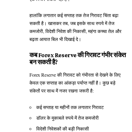
हालांकि लगातार कई सप्ताह तक तेज गिरावट चिंता बढ़ा
सकती है। खासकर तब, जब इसके साथ रुपये में तेज
कमजोरी, विदेशी निवेश की निकासी, महंगा कच्चा तेल और
बढ़ता आयात बिल भी दिखाई दे।
कब Forex Reserve की गिरावट गंभीर संकेत
बन सकती है?
Forex Reserve की गिरावट को गंभीरता से देखने के लिए
केवल एक सप्ताह का आंकड़ा पर्याप्त नहीं है। कुछ बड़े
संकेतों पर साथ में नजर रखना जरूरी है:
कई सप्ताह या महीनों तक लगातार गिरावट
डॉलर के मुकाबले रुपये में तेज कमजोरी
विदेशी निवेशकों की बड़ी निकासी