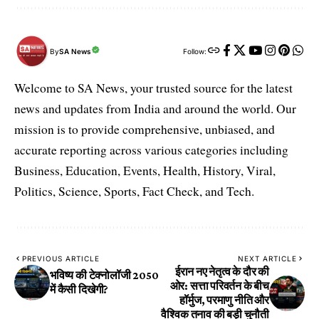
By
SA News
Follow:
Welcome to SA News, your trusted source for the latest
news and updates from India and around the world. Our
mission is to provide comprehensive, unbiased, and
accurate reporting across various categories including
Business, Education, Events, Health, History, Viral,
Politics, Science, Sports, Fact Check, and Tech.
PREVIOUS ARTICLE
NEXT ARTICLE
ईरान नए नेतृत्व के दौर की
भविष्य की टेक्नोलॉजी 2050
ओर: सत्ता परिवर्तन के बीच
में कैसी दिखेगी?
हॉर्मुज, परमाणु नीति और
वैश्विक तनाव की बड़ी चुनौती