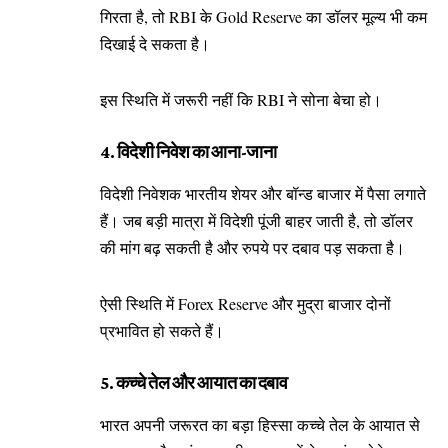
गिरता है, तो RBI के Gold Reserve का डॉलर मूल्य भी कम
दिखाई दे सकता है।
इस स्थिति में जरूरी नहीं कि RBI ने सोना बेचा हो।
4. विदेशी निवेश का आना-जाना
विदेशी निवेशक भारतीय शेयर और बॉन्ड बाजार में पैसा लगाते
हैं। जब बड़ी मात्रा में विदेशी पूंजी बाहर जाती है, तो डॉलर
की मांग बढ़ सकती है और रुपये पर दबाव पड़ सकता है।
ऐसी स्थिति में Forex Reserve और मुद्रा बाजार दोनों
प्रभावित हो सकते हैं।
5. कच्चे तेल और आयात का दबाव
भारत अपनी जरूरत का बड़ा हिस्सा कच्चे तेल के आयात से