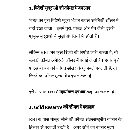
2. विदेशी मुद्राओं की कीमत में बदलाव
भारत का पूरा विदेशी मुद्रा भंडार केवल अमेरिकी डॉलर में
नहीं रखा जाता। इसमें यूरो, पाउंड और येन जैसी दूसरी
प्रमुख मुद्राओं से जुड़ी संपत्तियां भी होती हैं।
लेकिन RBI जब कुल रिजर्व की रिपोर्ट जारी करता है, तो
उसकी कीमत अमेरिकी डॉलर में बताई जाती है। अगर यूरो,
पाउंड या येन की कीमत डॉलर के मुकाबले बदलती है, तो
रिजर्व का डॉलर मूल्य भी बदल सकता है।
मूल्यांकन प्रभाव
इसे आसान भाषा में
कहा जा सकता है।
3. Gold Reserve की कीमत में बदलाव
RBI के पास मौजूद सोने की कीमत अंतरराष्ट्रीय बाजार के
हिसाब से बदलती रहती है। अगर सोने का बाजार मूल्य