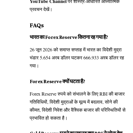
YouTube Channel
पर शास्त्र-आधारित आध्यात्मिक
प्रवचन देखें।
FAQs
भारत का Forex Reserve कितना रह गया है?
26 जून 2026 को समाप्त सप्ताह में भारत का विदेशी मुद्रा
भंडार 5.654 अरब डॉलर घटकर 666.933 अरब डॉलर रह
गया।
Forex Reserve क्यों घटता है?
Forex Reserve रुपये को संभालने के लिए RBI की बाजार
गतिविधियों, विदेशी मुद्राओं के मूल्य में बदलाव, सोने की
कीमत, विदेशी निवेश और वैश्विक बाजार की परिस्थितियों से
प्रभावित हो सकता है।