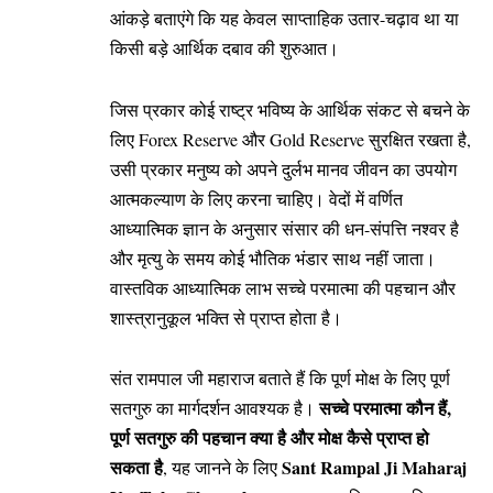
आंकड़े बताएंगे कि यह केवल साप्ताहिक उतार-चढ़ाव था या
किसी बड़े आर्थिक दबाव की शुरुआत।
जिस प्रकार कोई राष्ट्र भविष्य के आर्थिक संकट से बचने के
लिए Forex Reserve और Gold Reserve सुरक्षित रखता है,
उसी प्रकार मनुष्य को अपने दुर्लभ मानव जीवन का उपयोग
आत्मकल्याण के लिए करना चाहिए। वेदों में वर्णित
आध्यात्मिक ज्ञान के अनुसार संसार की धन-संपत्ति नश्वर है
और मृत्यु के समय कोई भौतिक भंडार साथ नहीं जाता।
वास्तविक आध्यात्मिक लाभ सच्चे परमात्मा की पहचान और
शास्त्रानुकूल भक्ति से प्राप्त होता है।
संत रामपाल जी महाराज
बताते हैं कि पूर्ण मोक्ष के लिए पूर्ण
सच्चे परमात्मा कौन हैं,
सतगुरु का मार्गदर्शन आवश्यक है।
पूर्ण सतगुरु की पहचान क्या है और मोक्ष कैसे प्राप्त हो
सकता है
Sant Rampal Ji Maharaj
, यह जानने के लिए