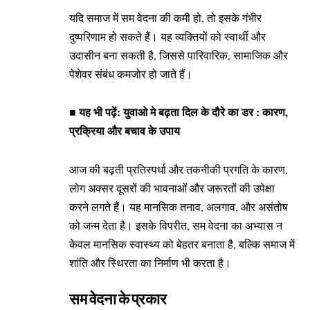
यदि समाज में सम वेदना की कमी हो, तो इसके गंभीर
दुष्परिणाम हो सकते हैं। यह व्यक्तियों को स्वार्थी और
उदासीन बना सकती है, जिससे पारिवारिक, सामाजिक और
पेशेवर संबंध कमजोर हो जाते हैं।
■ यह भी पढ़ें:
युवाओ मे बढ़ता दिल के दौरे का डर : कारण,
प्रक्रिया और बचाव के उपाय
आज की बढ़ती प्रतिस्पर्धा और तकनीकी प्रगति के कारण,
लोग अक्सर दूसरों की भावनाओं और जरूरतों की उपेक्षा
करने लगते हैं। यह मानसिक तनाव, अलगाव, और असंतोष
को जन्म देता है। इसके विपरीत, सम वेदना का अभ्यास न
केवल मानसिक स्वास्थ्य को बेहतर बनाता है, बल्कि समाज में
शांति और स्थिरता का निर्माण भी करता है।
सम वेदना के प्रकार