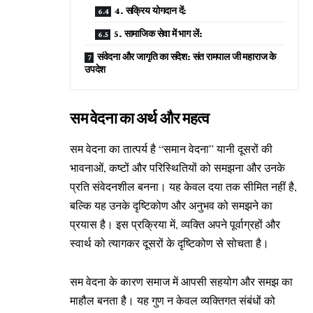
4. सक्रिय योगदान दें:
5. सामाजिक सेवा में भाग लें:
संवेदना और जागृति का संदेश: संत रामपाल जी महाराज के
उपदेश
सम वेदना का अर्थ और महत्व
सम वेदना का तात्पर्य है “समान वेदना” यानी दूसरों की
भावनाओं, कष्टों और परिस्थितियों को समझना और उनके
प्रति संवेदनशील बनना। यह केवल दया तक सीमित नहीं है,
बल्कि यह उनके दृष्टिकोण और अनुभव को समझने का
प्रयास है। इस प्रक्रिया में, व्यक्ति अपने पूर्वाग्रहों और
स्वार्थ को त्यागकर दूसरों के दृष्टिकोण से सोचता है।
सम वेदना के कारण समाज में आपसी सहयोग और समझ का
माहौल बनता है। यह गुण न केवल व्यक्तिगत संबंधों को