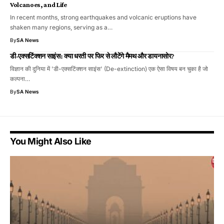
Volcanoes, and Life
In recent months, strong earthquakes and volcanic eruptions have
shaken many regions, serving as a…
By
SA News
​डी-एक्सटिंक्शन साइंस: क्या धरती पर फिर से लौटेंगे मैमथ और डायनासोर?
​विज्ञान की दुनिया में 'डी-एक्सटिंक्शन साइंस' (De-extinction) एक ऐसा विषय बन चुका है जो
कल्पना…
By
SA News
You Might Also Like