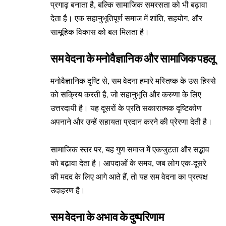
प्रगाढ़ बनाता है, बल्कि सामाजिक समरसता को भी बढ़ावा
देता है। एक सहानुभूतिपूर्ण समाज में शांति, सहयोग, और
सामूहिक विकास को बल मिलता है।
सम वेदना के मनोवैज्ञानिक और सामाजिक पहलू
मनोवैज्ञानिक दृष्टि से, सम वेदना हमारे मस्तिष्क के उस हिस्से
को सक्रिय करती है, जो सहानुभूति और करुणा के लिए
उत्तरदायी है। यह दूसरों के प्रति सकारात्मक दृष्टिकोण
अपनाने और उन्हें सहायता प्रदान करने की प्रेरणा देती है।
सामाजिक स्तर पर, यह गुण समाज में एकजुटता और सद्भाव
को बढ़ावा देता है। आपदाओं के समय, जब लोग एक-दूसरे
की मदद के लिए आगे आते हैं, तो यह सम वेदना का प्रत्यक्ष
उदाहरण है।
सम वेदना के अभाव के दुष्परिणाम