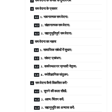
सम वेदना के अभाव के दुष्परिणाम
सम वेदना के प्रकार
1. भावनात्मक सम वेदना:
2. संज्ञानात्मक सम वेदना:
3. सहानुभूतिपूर्ण सम वेदना:
सम वेदना का महत्व
1. सामाजिक संबंधों में सुधार:
2. संकट प्रबंधन:
3. कार्यस्थल पर प्रभावी नेतृत्व:
4. मनोवैज्ञानिक संतुलन:
सम वेदना कैसे विकसित करें?
1. सुनने की कला सीखें:
2. आत्म-चिंतन करें:
3. सहानुभूति का अभ्यास करें: