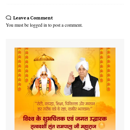
Leave a Comment
You must be
logged in
to post a comment.