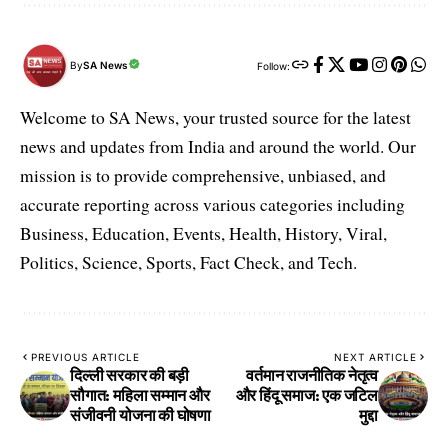
By
SA News
Follow:
Welcome to SA News, your trusted source for the latest
news and updates from India and around the world. Our
mission is to provide comprehensive, unbiased, and
accurate reporting across various categories including
Business, Education, Events, Health, History, Viral,
Politics, Science, Sports, Fact Check, and Tech.
PREVIOUS ARTICLE
NEXT ARTICLE
दिल्ली सरकार की बड़ी
वर्तमान राजनीतिक नेतृत्व
सौगात: महिला सम्मान और
और हिंदू समाज: एक जटिल
संजीवनी योजना की घोषणा
मुद्दा