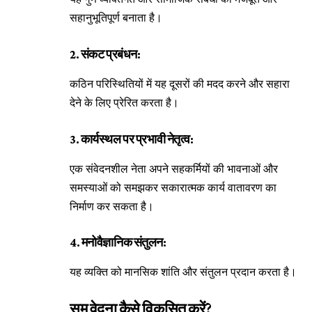
सहानुभूतिपूर्ण बनाता है।
2. संकट प्रबंधन:
कठिन परिस्थितियों में यह दूसरों की मदद करने और सहारा
देने के लिए प्रेरित करता है।
3. कार्यस्थल पर प्रभावी नेतृत्व:
एक संवेदनशील नेता अपने सहकर्मियों की भावनाओं और
समस्याओं को समझकर सकारात्मक कार्य वातावरण का
निर्माण कर सकता है।
4. मनोवैज्ञानिक संतुलन:
यह व्यक्ति को मानसिक शांति और संतुलन प्रदान करता है।
सम वेदना कैसे विकसित करें?