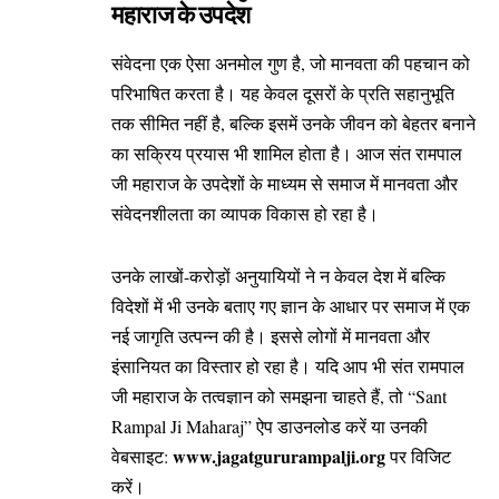
महाराज के उपदेश
संवेदना एक ऐसा अनमोल गुण है, जो मानवता की पहचान को
परिभाषित करता है। यह केवल दूसरों के प्रति सहानुभूति
तक सीमित नहीं है, बल्कि इसमें उनके जीवन को बेहतर बनाने
का सक्रिय प्रयास भी शामिल होता है। आज संत रामपाल
जी महाराज के उपदेशों के माध्यम से समाज में मानवता और
संवेदनशीलता का व्यापक विकास हो रहा है।
उनके लाखों-करोड़ों अनुयायियों ने न केवल देश में बल्कि
विदेशों में भी उनके बताए गए ज्ञान के आधार पर समाज में एक
नई जागृति उत्पन्न की है। इससे लोगों में मानवता और
इंसानियत का विस्तार हो रहा है। यदि आप भी संत रामपाल
जी महाराज के तत्वज्ञान को समझना चाहते हैं, तो “Sant
Rampal Ji Maharaj” ऐप डाउनलोड करें या उनकी
www.jagatgururampalji.org
वेबसाइट:
पर विजिट
करें।