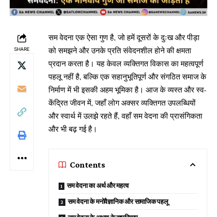
सम वेदना एक ऐसा गुण है, जो हमें दूसरों के दुःख और पीड़ा
को समझने और उनके प्रति संवेदनशील होने की क्षमता
SHARE
प्रदान करता है। यह केवल व्यक्तिगत विकास का महत्वपूर्ण
पहलू नहीं है, बल्कि एक सहानुभूतिपूर्ण और संगठित समाज के
निर्माण में भी इसकी अहम भूमिका है। आज के व्यस्त और स्व-
केंद्रित जीवन में, जहाँ लोग अक्सर व्यक्तिगत उपलब्धियों
और स्वार्थ में उलझे रहते हैं, वहाँ सम वेदना की प्रासंगिकता
और भी बढ़ गई है।
Contents
सम वेदना का अर्थ और महत्व
सम वेदना के मनोवैज्ञानिक और सामाजिक पहलू