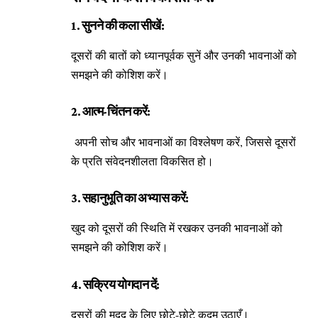
1. सुनने की कला सीखें:
दूसरों की बातों को ध्यानपूर्वक सुनें और उनकी भावनाओं को
समझने की कोशिश करें।
2. आत्म-चिंतन करें:
अपनी सोच और भावनाओं का विश्लेषण करें, जिससे दूसरों
के प्रति संवेदनशीलता विकसित हो।
3. सहानुभूति का अभ्यास करें:
खुद को दूसरों की स्थिति में रखकर उनकी भावनाओं को
समझने की कोशिश करें।
4. सक्रिय योगदान दें:
दूसरों की मदद के लिए छोटे-छोटे कदम उठाएँ।