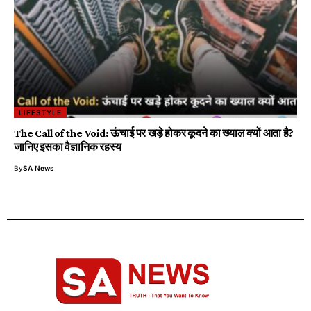
LIFESTYLE
The Call of the Void: ऊंचाई पर खड़े होकर कूदने का ख्याल क्यों आता है?
जानिए इसका वैज्ञानिक रहस्य
By
SA News