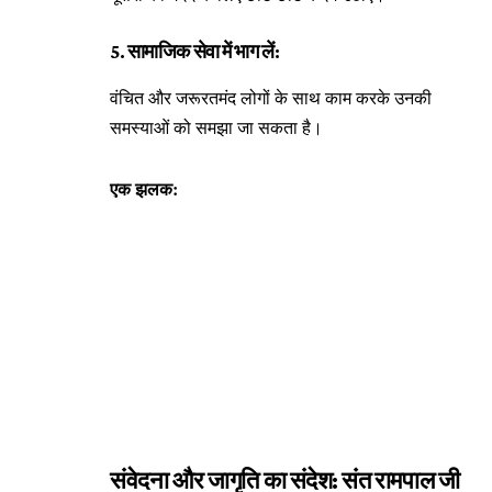
5. सामाजिक सेवा में भाग लें:
वंचित और जरूरतमंद लोगों के साथ काम करके उनकी
समस्याओं को समझा जा सकता है।
एक झलक:
संवेदना और जागृति का संदेश: संत रामपाल जी