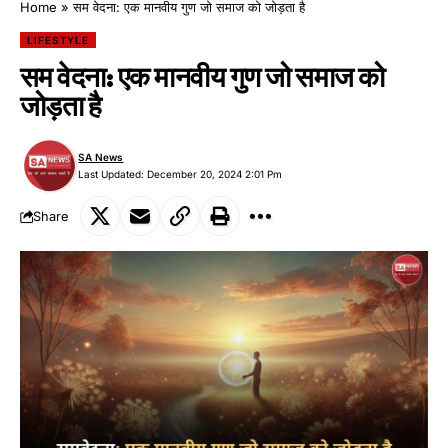
Home
»
सम वेदना: एक मानवीय गुण जो समाज को जोड़ता है
LIFESTYLE
सम वेदना: एक मानवीय गुण जो समाज को
जोड़ता है
SA News
Last Updated: December 20, 2024 2:01 Pm
Share