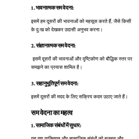
1. भावनात्मक सम वेदना:
इसमें हम दूसरों की भावनाओं को महसूस करते हैं, जैसे किसी
के दुःख को देखकर उदासी अनुभव करना।
2. संज्ञानात्मक सम वेदना:
इसमें दूसरों की भावनाओं और दृष्टिकोण को बौद्धिक स्तर पर
समझने का प्रयास शामिल है।
3. सहानुभूतिपूर्ण सम वेदना:
इसमें दूसरों की मदद के लिए सक्रिय कदम उठाए जाते हैं।
सम वेदना का महत्व
1. सामाजिक संबंधों में सुधार:
यह गुण व्यक्तिगत और सामाजिक संबंधों को मजबूत और