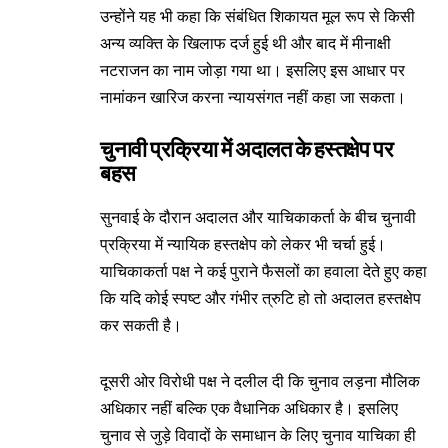
उन्होंने यह भी कहा कि संबंधित शिकायत मूल रूप से किसी
अन्य व्यक्ति के खिलाफ दर्ज हुई थी और बाद में मीनाक्षी
नटराजन का नाम जोड़ा गया था। इसलिए इस आधार पर
नामांकन खारिज करना न्यायसंगत नहीं कहा जा सकता।
चुनावी प्रक्रिया में अदालत के हस्तक्षेप पर
बहस
सुनवाई के दौरान अदालत और याचिकाकर्ता के बीच चुनावी
प्रक्रिया में न्यायिक हस्तक्षेप को लेकर भी चर्चा हुई।
याचिकाकर्ता पक्ष ने कई पुराने फैसलों का हवाला देते हुए कहा
कि यदि कोई स्पष्ट और गंभीर त्रुटि हो तो अदालत हस्तक्षेप
कर सकती है।
दूसरी ओर विरोधी पक्ष ने दलील दी कि चुनाव लड़ना मौलिक
अधिकार नहीं बल्कि एक वैधानिक अधिकार है। इसलिए
चुनाव से जुड़े विवादों के समाधान के लिए चुनाव याचिका ही