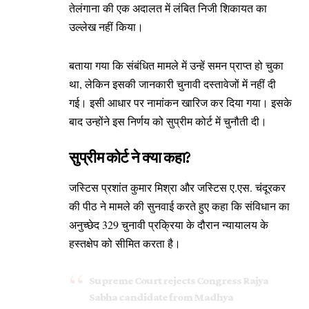
तेलंगाना की एक अदालत में लंबित निजी शिकायत का
उल्लेख नहीं किया।
बताया गया कि संबंधित मामले में उन्हें समन प्राप्त हो चुका
था, लेकिन इसकी जानकारी चुनावी दस्तावेजों में नहीं दी
गई। इसी आधार पर नामांकन खारिज कर दिया गया। इसके
बाद उन्होंने इस निर्णय को सुप्रीम कोर्ट में चुनौती दी।
सुप्रीम कोर्ट ने क्या कहा?
जस्टिस प्रशांत कुमार मिश्रा और जस्टिस ए.एस. चंदूरकर
की पीठ ने मामले की सुनवाई करते हुए कहा कि संविधान का
अनुच्छेद 329 चुनावी प्रक्रिया के दौरान न्यायालय के
हस्तक्षेप को सीमित करता है।
Supreme Court rejects Congress Rajya
Sabha candidate from Madhya