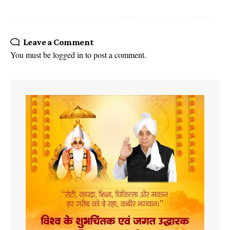
Leave a Comment
You must be
logged in
to post a comment.