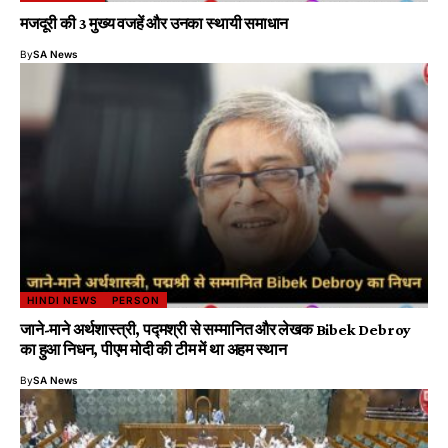
मजदूरी की 3 मुख्य वजहें और उनका स्थायी समाधान
By
SA News
HINDI NEWS
PERSON
जाने-माने अर्थशास्त्री, पद्मश्री से सम्मानित और लेखक Bibek Debroy
का हुआ निधन, पीएम मोदी की टीम में था अहम स्थान
By
SA News