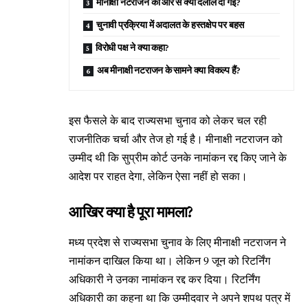
मीनाक्षी नटराजन की ओर से क्या दलील दी गई?
चुनावी प्रक्रिया में अदालत के हस्तक्षेप पर बहस
विरोधी पक्ष ने क्या कहा?
अब मीनाक्षी नटराजन के सामने क्या विकल्प हैं?
इस फैसले के बाद राज्यसभा चुनाव को लेकर चल रही
राजनीतिक चर्चा और तेज हो गई है। मीनाक्षी नटराजन को
उम्मीद थी कि सुप्रीम कोर्ट उनके नामांकन रद्द किए जाने के
आदेश पर राहत देगा, लेकिन ऐसा नहीं हो सका।
आखिर क्या है पूरा मामला?
मध्य प्रदेश से राज्यसभा चुनाव के लिए मीनाक्षी नटराजन ने
नामांकन दाखिल किया था। लेकिन 9 जून को रिटर्निंग
अधिकारी ने उनका नामांकन रद्द कर दिया। रिटर्निंग
अधिकारी का कहना था कि उम्मीदवार ने अपने शपथ पत्र में