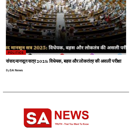
POLITICS
संसद मानसून सत्र 2025: विधेयक, बहस और लोकतंत्र की असली परीक्षा
By
SA News