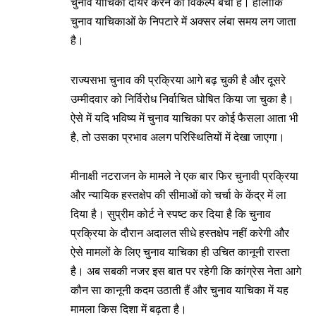
चुनाव याचिका दायर करने का विकल्प बचा है। हालांकि
चुनाव याचिकाओं के निपटारे में अक्सर लंबा समय लग जाता
है।
राज्यसभा चुनाव की प्रक्रिया आगे बढ़ चुकी है और दूसरे
उम्मीदवार को निर्विरोध निर्वाचित घोषित किया जा चुका है।
ऐसे में यदि भविष्य में चुनाव याचिका पर कोई फैसला आता भी
है, तो उसका प्रभाव अलग परिस्थितियों में देखा जाएगा।
मीनाक्षी नटराजन के मामले ने एक बार फिर चुनावी प्रक्रिया
और न्यायिक हस्तक्षेप की सीमाओं को चर्चा के केंद्र में ला
दिया है। सुप्रीम कोर्ट ने स्पष्ट कर दिया है कि चुनाव
प्रक्रिया के दौरान अदालत सीधे हस्तक्षेप नहीं करेगी और
ऐसे मामलों के लिए चुनाव याचिका ही उचित कानूनी रास्ता
है। अब सबकी नजर इस बात पर रहेगी कि कांग्रेस नेता आगे
कौन सा कानूनी कदम उठाती हैं और चुनाव याचिका में यह
मामला किस दिशा में बढ़ता है।