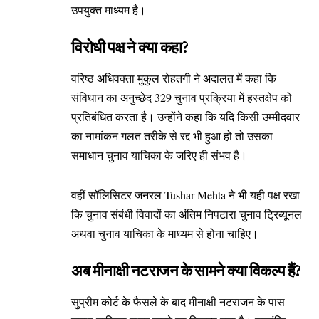
उपयुक्त माध्यम है।
विरोधी पक्ष ने क्या कहा?
वरिष्ठ अधिवक्ता मुकुल रोहतगी ने अदालत में कहा कि
संविधान का अनुच्छेद 329 चुनाव प्रक्रिया में हस्तक्षेप को
प्रतिबंधित करता है। उन्होंने कहा कि यदि किसी उम्मीदवार
का नामांकन गलत तरीके से रद्द भी हुआ हो तो उसका
समाधान चुनाव याचिका के जरिए ही संभव है।
वहीं सॉलिसिटर जनरल Tushar Mehta ने भी यही पक्ष रखा
कि चुनाव संबंधी विवादों का अंतिम निपटारा चुनाव ट्रिब्यूनल
अथवा चुनाव याचिका के माध्यम से होना चाहिए।
अब मीनाक्षी नटराजन के सामने क्या विकल्प हैं?
सुप्रीम कोर्ट के फैसले के बाद मीनाक्षी नटराजन के पास