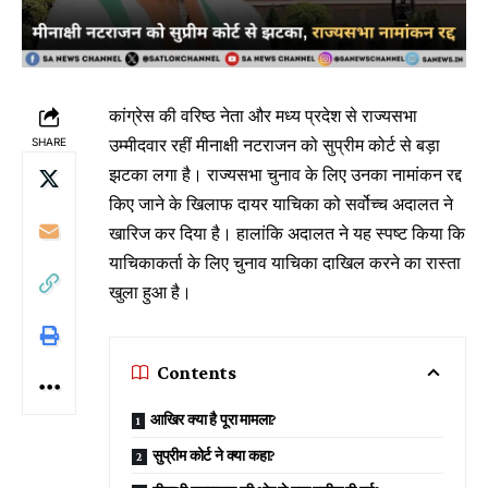
कांग्रेस की वरिष्ठ नेता और मध्य प्रदेश से राज्यसभा
उम्मीदवार रहीं मीनाक्षी नटराजन को सुप्रीम कोर्ट से बड़ा
SHARE
झटका लगा है। राज्यसभा चुनाव के लिए उनका नामांकन रद्द
किए जाने के खिलाफ दायर याचिका को सर्वोच्च अदालत ने
खारिज कर दिया है। हालांकि अदालत ने यह स्पष्ट किया कि
याचिकाकर्ता के लिए चुनाव याचिका दाखिल करने का रास्ता
खुला हुआ है।
Contents
आखिर क्या है पूरा मामला?
सुप्रीम कोर्ट ने क्या कहा?