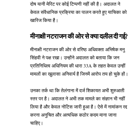
दोष यानी मेरिट पर कोई टिप्पणी नहीं की है। अदालत ने
केवल संवैधानिक प्रक्रिया का पालन करते हुए याचिका को
खारिज किया है।
मीनाक्षी नटराजन की ओर से क्या दलील दी गई?
मीनाक्षी नटराजन की ओर से वरिष्ठ अधिवक्ता अभिषेक मनु
सिंहवी ने पक्ष रखा। उन्होंने अदालत को बताया कि जन
प्रतिनिधित्व अधिनियम की धारा 33A के तहत केवल उन्हीं
मामलों का खुलासा अनिवार्य है जिनमें आरोप तय हो चुके हों।
उनका तर्क था कि तेलंगाना में दर्ज शिकायत अभी शुरुआती
स्तर पर है। अदालत ने अभी तक मामले का संज्ञान भी नहीं
लिया है और केवल नोटिस जारी हुआ है। ऐसे में नामांकन रद्द
करना अनुचित और अत्यधिक कठोर कदम माना जाना
चाहिए।