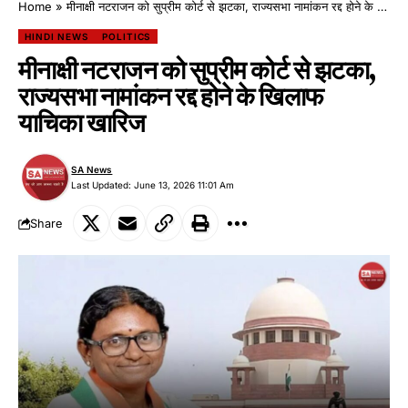
Home
»
मीनाक्षी नटराजन को सुप्रीम कोर्ट से झटका, राज्यसभा नामांकन रद्द होने के खिलाफ याचिका खारिज
HINDI NEWS
POLITICS
मीनाक्षी नटराजन को सुप्रीम कोर्ट से झटका,
राज्यसभा नामांकन रद्द होने के खिलाफ
याचिका खारिज
SA News
Last Updated: June 13, 2026 11:01 Am
Share