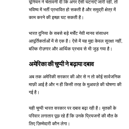
यूनियन ने चेतावनी दी कि अगर ऐसी घटनाएँ जारी रहीं, तो
भविष्य में भर्ती प्रभावित हो सकती है और समुद्री क्षेत्र में
काम करने की इच्छा घट सकती है।
भारत दुनिया के सबसे बड़े मर्चेंट नेवी मानव संसाधन
आपूर्तिकर्ताओं में से एक है। ऐसे में यह मुद्दा केवल सुरक्षा नहीं,
बल्कि रोज़गार और आर्थिक प्रभाव से भी जुड़ गया है।
अमेरिका की चुप्पी ने बढ़ाया दबाव
अब तक अमेरिकी सरकार की ओर से न तो कोई सार्वजनिक
माफ़ी आई है और न ही किसी तरह के मुआवज़े की घोषणा की
गई है।
यही चुप्पी भारत सरकार पर दबाव बढ़ा रही है। मृतकों के
परिवार लगातार पूछ रहे हैं कि उनके प्रियजनों की मौत के
लिए ज़िम्मेदारी कौन लेगा।