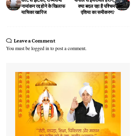
कोर्ट से झटका, राज्यसभा
फैसले से इजरायल हैरान,
नामांकन रद्द होने के खिलाफ
क्या बदल रहा है पश्चिम
याचिका खारिज
एशिया का समीकरण?
Leave a Comment
You must be
logged in
to post a comment.