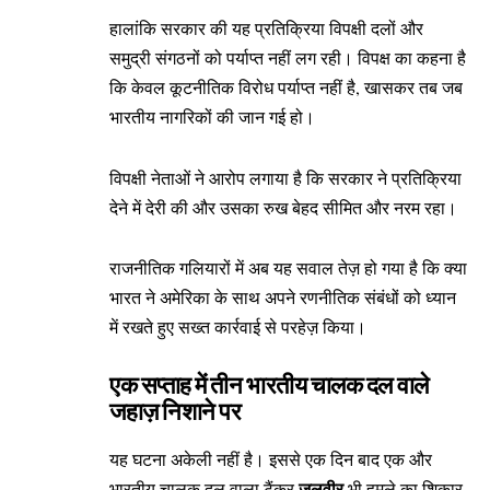
हालांकि सरकार की यह प्रतिक्रिया विपक्षी दलों और
समुद्री संगठनों को पर्याप्त नहीं लग रही। विपक्ष का कहना है
कि केवल कूटनीतिक विरोध पर्याप्त नहीं है, खासकर तब जब
भारतीय नागरिकों की जान गई हो।
विपक्षी नेताओं ने आरोप लगाया है कि सरकार ने प्रतिक्रिया
देने में देरी की और उसका रुख बेहद सीमित और नरम रहा।
राजनीतिक गलियारों में अब यह सवाल तेज़ हो गया है कि क्या
भारत ने अमेरिका के साथ अपने रणनीतिक संबंधों को ध्यान
में रखते हुए सख्त कार्रवाई से परहेज़ किया।
एक सप्ताह में तीन भारतीय चालक दल वाले
जहाज़ निशाने पर
यह घटना अकेली नहीं है। इससे एक दिन बाद एक और
जलवीर
भारतीय चालक दल वाला टैंकर
भी हमले का शिकार