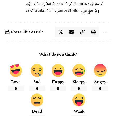
नहीं, बल्कि दुनिया के संघर्ष क्षेत्रों में काम कर रहे हजारों
भारतीय नाविकों की सुरक्षा से भी सीधा जुड़ा हुआ है।
Share This Article
What do you think?
Love
Sad
Happy
Sleepy
Angry
0
0
0
0
0
Dead
Wink