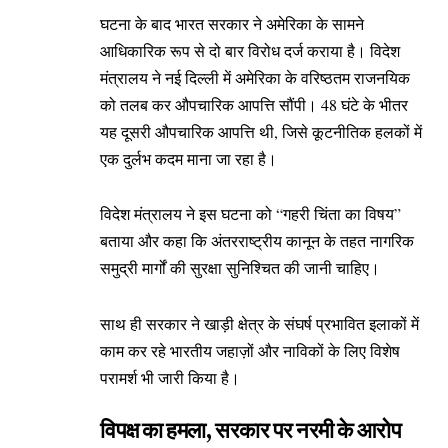
घटना के बाद भारत सरकार ने अमेरिका के सामने
आधिकारिक रूप से दो बार विरोध दर्ज कराया है। विदेश
मंत्रालय ने नई दिल्ली में अमेरिका के वरिष्ठतम राजनयिक
को तलब कर औपचारिक आपत्ति सौंपी। 48 घंटे के भीतर
यह दूसरी औपचारिक आपत्ति थी, जिसे कूटनीतिक हलकों में
एक दुर्लभ कदम माना जा रहा है।
विदेश मंत्रालय ने इस घटना को “गहरी चिंता का विषय”
बताया और कहा कि अंतरराष्ट्रीय कानून के तहत नागरिक
समुद्री मार्गों की सुरक्षा सुनिश्चित की जानी चाहिए।
साथ ही सरकार ने खाड़ी क्षेत्र के संघर्ष प्रभावित इलाकों में
काम कर रहे भारतीय जहाज़ों और नाविकों के लिए विशेष
परामर्श भी जारी किया है।
विपक्ष का हमला, सरकार पर नरमी के आरोप