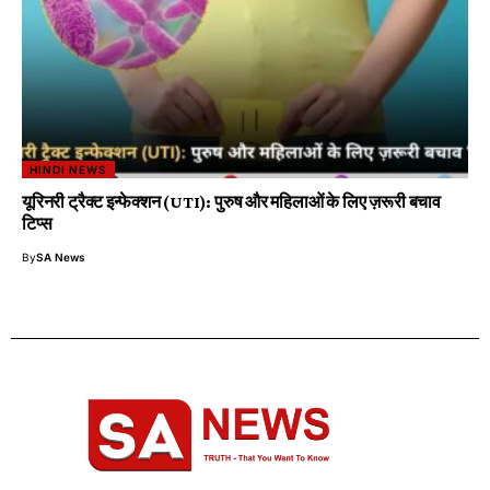
HINDI NEWS
यूरिनरी ट्रैक्ट इन्फेक्शन (UTI): पुरुष और महिलाओं के लिए ज़रूरी बचाव
टिप्स
By
SA News