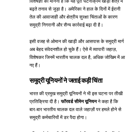
विशेषज्ञों का मानना है कि यह पूरा घटनाक्रम खाड़ी क्षेत्र में
बढ़ते तनाव से जुड़ा है। अमेरिका ने हाल के दिनों में ईरानी
तेल की आवाजाही और क्षेत्रीय सुरक्षा चिंताओं के कारण
समुद्री निगरानी और सैन्य कार्रवाई बढ़ा दी है।
इसी वजह से ओमान की खाड़ी और आसपास के समुद्री मार्ग
अब बेहद संवेदनशील हो चुके हैं। ऐसे में व्यापारी जहाज़,
विशेषकर जिनमें भारतीय चालक दल है, अधिक जोखिम में आ
गए हैं।
समुद्री यूनियनों ने जताई कड़ी चिंता
भारत की प्रमुख समुद्री यूनियनों ने भी इस घटना पर तीखी
फॉरवर्ड सीमेन यूनियन
प्रतिक्रिया दी है।
ने कहा है कि
बार-बार भारतीय चालक दल वाले जहाज़ों पर हमले होने से
समुद्री कर्मचारियों में डर पैदा होगा।