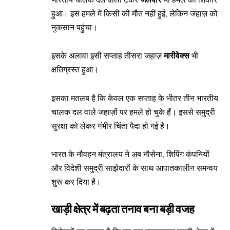
हुआ। इस हमले में किसी की मौत नहीं हुई, लेकिन जहाज़ को
नुकसान पहुंचा।
मारीवेक्स
इसके अलावा इसी सप्ताह तीसरा जहाज़
भी
क्षतिग्रस्त हुआ।
इसका मतलब है कि केवल एक सप्ताह के भीतर तीन भारतीय
चालक दल वाले जहाज़ों पर हमले हो चुके हैं। इससे समुद्री
सुरक्षा को लेकर गंभीर चिंता पैदा हो गई है।
भारत के नौवहन मंत्रालय ने अब नौसेना, शिपिंग कंपनियों
और विदेशी समुद्री साझेदारों के साथ आपातकालीन समन्वय
शुरू कर दिया है।
खाड़ी क्षेत्र में बढ़ता तनाव बना बड़ी वजह