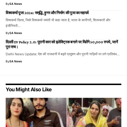
By
SA News
विश्वकर्मा पूजा 2024: समृद्धि, हुनर और निर्माण की पूजा का महापर्व
विश्वकर्मा दिवस, जिसे विश्वकर्मा जयंती भी कहा जाता है, भारत के कारीगरों, शिल्पकारों और
इंजीनियरों…
By
SA News
दिल्ली EV Policy 2.0: पुरानी कार को इलेक्ट्रिक बनाने पर मिलेंगे 50,000 रुपये, जानें
पूरा सच।
Delhi News Update: देश की राजधानी में बढ़ते प्रदूषण और पुरानी गाड़ियों पर लगे प्रतिबंध…
By
SA News
You Might Also Like