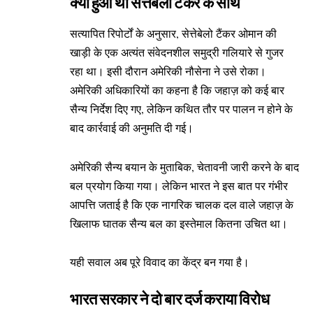
क्या हुआ था सेत्तेबेलो टैंकर के साथ
सत्यापित रिपोर्टों के अनुसार, सेत्तेबेलो टैंकर ओमान की
खाड़ी के एक अत्यंत संवेदनशील समुद्री गलियारे से गुजर
रहा था। इसी दौरान अमेरिकी नौसेना ने उसे रोका।
अमेरिकी अधिकारियों का कहना है कि जहाज़ को कई बार
सैन्य निर्देश दिए गए, लेकिन कथित तौर पर पालन न होने के
बाद कार्रवाई की अनुमति दी गई।
अमेरिकी सैन्य बयान के मुताबिक, चेतावनी जारी करने के बाद
बल प्रयोग किया गया। लेकिन भारत ने इस बात पर गंभीर
आपत्ति जताई है कि एक नागरिक चालक दल वाले जहाज़ के
खिलाफ घातक सैन्य बल का इस्तेमाल कितना उचित था।
यही सवाल अब पूरे विवाद का केंद्र बन गया है।
भारत सरकार ने दो बार दर्ज कराया विरोध