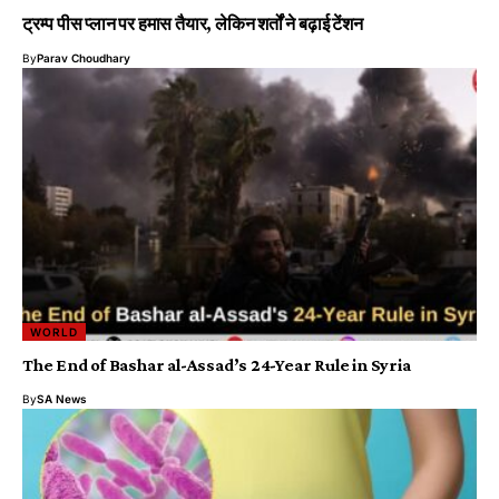
ट्रम्प पीस प्लान पर हमास तैयार, लेकिन शर्तों ने बढ़ाई टेंशन
By
Parav Choudhary
WORLD
The End of Bashar al-Assad’s 24-Year Rule in Syria
By
SA News