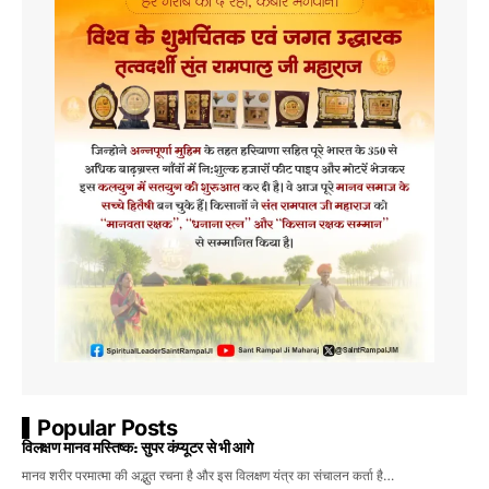
Popular Posts
विलक्षण मानव मस्तिष्क: सुपर कंप्यूटर से भी आगे
मानव शरीर परमात्मा की अद्भुत रचना है और इस विलक्षण यंत्र का संचालन कर्ता है…