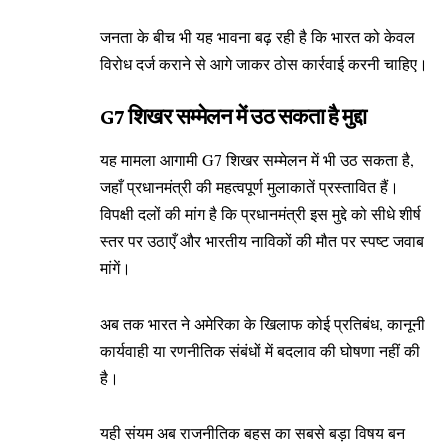
जनता के बीच भी यह भावना बढ़ रही है कि भारत को केवल
विरोध दर्ज कराने से आगे जाकर ठोस कार्रवाई करनी चाहिए।
G7 शिखर सम्मेलन में उठ सकता है मुद्दा
यह मामला आगामी G7 शिखर सम्मेलन में भी उठ सकता है,
जहाँ प्रधानमंत्री की महत्वपूर्ण मुलाकातें प्रस्तावित हैं।
विपक्षी दलों की मांग है कि प्रधानमंत्री इस मुद्दे को सीधे शीर्ष
स्तर पर उठाएँ और भारतीय नाविकों की मौत पर स्पष्ट जवाब
मांगें।
अब तक भारत ने अमेरिका के खिलाफ कोई प्रतिबंध, कानूनी
कार्यवाही या रणनीतिक संबंधों में बदलाव की घोषणा नहीं की
है।
यही संयम अब राजनीतिक बहस का सबसे बड़ा विषय बन