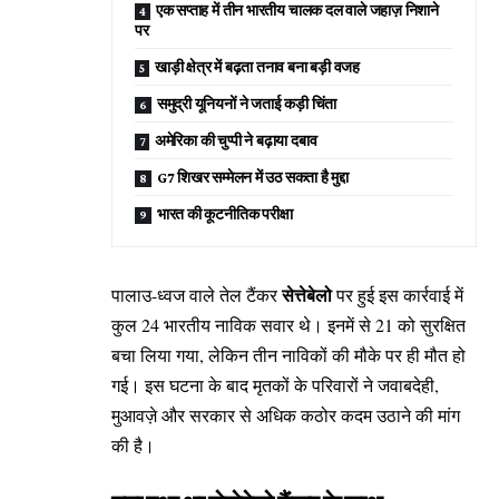
एक सप्ताह में तीन भारतीय चालक दल वाले जहाज़ निशाने
पर
खाड़ी क्षेत्र में बढ़ता तनाव बना बड़ी वजह
समुद्री यूनियनों ने जताई कड़ी चिंता
अमेरिका की चुप्पी ने बढ़ाया दबाव
G7 शिखर सम्मेलन में उठ सकता है मुद्दा
भारत की कूटनीतिक परीक्षा
सेत्तेबेलो
पालाउ-ध्वज वाले तेल टैंकर
पर हुई इस कार्रवाई में
कुल 24 भारतीय नाविक सवार थे। इनमें से 21 को सुरक्षित
बचा लिया गया, लेकिन तीन नाविकों की मौके पर ही मौत हो
गई। इस घटना के बाद मृतकों के परिवारों ने जवाबदेही,
मुआवज़े और सरकार से अधिक कठोर कदम उठाने की मांग
की है।