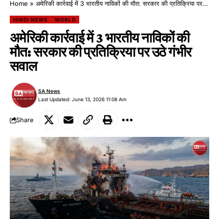
Home
»
अमेरिकी कार्रवाई में 3 भारतीय नाविकों की मौत: सरकार की प्रतिक्रिया पर उठे गंभीर सवाल
HINDI NEWS
WORLD
अमेरिकी कार्रवाई में 3 भारतीय नाविकों की
मौत: सरकार की प्रतिक्रिया पर उठे गंभीर
सवाल
SA News
Last Updated: June 13, 2026 11:08 Am
Share