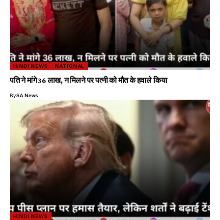
HINDI NEWS
NATIONAL
पति ने मांगे 36 लाख, न मिलने पर पत्नी को मौत के हवाले किया
By
SA News
HINDI NEWS