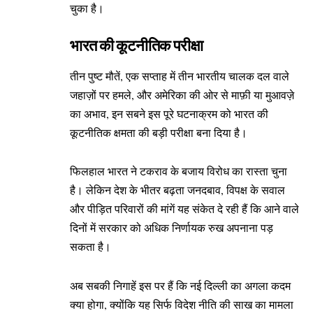
चुका है।
भारत की कूटनीतिक परीक्षा
तीन पुष्ट मौतें, एक सप्ताह में तीन भारतीय चालक दल वाले
जहाज़ों पर हमले, और अमेरिका की ओर से माफ़ी या मुआवज़े
का अभाव, इन सबने इस पूरे घटनाक्रम को भारत की
कूटनीतिक क्षमता की बड़ी परीक्षा बना दिया है।
फिलहाल भारत ने टकराव के बजाय विरोध का रास्ता चुना
है। लेकिन देश के भीतर बढ़ता जनदबाव, विपक्ष के सवाल
और पीड़ित परिवारों की मांगें यह संकेत दे रही हैं कि आने वाले
दिनों में सरकार को अधिक निर्णायक रुख अपनाना पड़
सकता है।
अब सबकी निगाहें इस पर हैं कि नई दिल्ली का अगला कदम
क्या होगा, क्योंकि यह सिर्फ विदेश नीति की साख का मामला