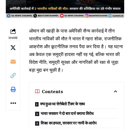
ओमान की खाड़ी के पास अमेरिकी सैन्य कार्रवाई में तीन
भारतीय नाविकों की मौत ने भारत में गहरा शोक, राजनीतिक
SHARE
आक्रोश और कूटनीतिक तनाव पैदा कर दिया है। यह घटना
अब केवल एक समुद्री हादसा नहीं रह गई, बल्कि भारत की
विदेश नीति, समुद्री सुरक्षा और नागरिकों की रक्षा से जुड़ा
बड़ा मुद्दा बन चुकी है।
Contents
क्या हुआ था सेत्तेबेलो टैंकर के साथ
भारत सरकार ने दो बार दर्ज कराया विरोध
विपक्ष का हमला, सरकार पर नरमी के आरोप