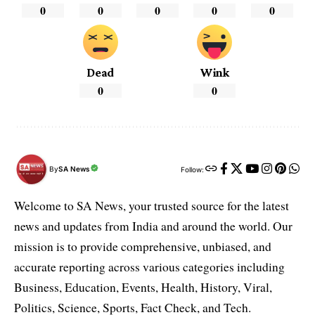
0
0
0
0
0
Dead
Wink
0
0
By
SA News
Follow:
Welcome to SA News, your trusted source for the latest
news and updates from India and around the world. Our
mission is to provide comprehensive, unbiased, and
accurate reporting across various categories including
Business, Education, Events, Health, History, Viral,
Politics, Science, Sports, Fact Check, and Tech.