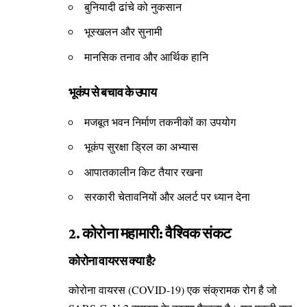
बुनियादी ढांचे को नुकसान
भूस्खलन और सुनामी
मानसिक तनाव और आर्थिक हानि
भूकंप से बचाव के उपाय
मजबूत भवन निर्माण तकनीकों का उपयोग
भूकंप सुरक्षा ड्रिल का अभ्यास
आपातकालीन किट तैयार रखना
सरकारी चेतावनियों और अलर्ट पर ध्यान देना
2. कोरोना महामारी: वैश्विक संकट
कोरोना वायरस क्या है?
कोरोना वायरस (COVID-19) एक संक्रामक रोग है जो