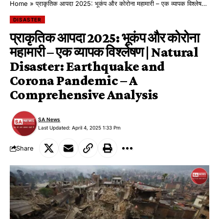
Home
»
प्राकृतिक आपदा 2025: भूकंप और कोरोना महामारी – एक व्यापक विश्लेषण | Natural Disaster: Earthquake and Corona Pandemic – A Comprehensive Analysis
DISASTER
प्राकृतिक आपदा 2025: भूकंप और कोरोना
महामारी – एक व्यापक विश्लेषण | Natural
Disaster: Earthquake and
Corona Pandemic – A
Comprehensive Analysis
SA News
Last Updated: April 4, 2025 1:33 Pm
Share