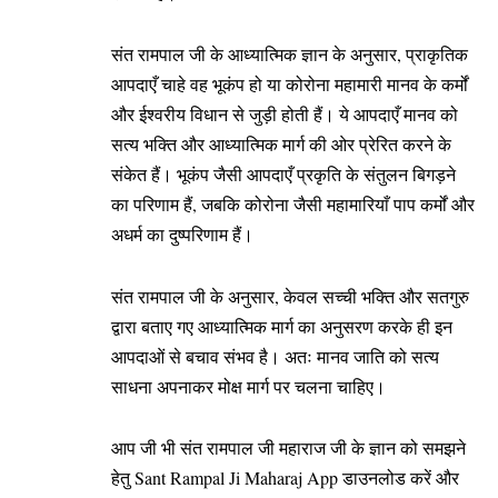
संत रामपाल जी के आध्यात्मिक ज्ञान के अनुसार, प्राकृतिक
आपदाएँ चाहे वह भूकंप हो या कोरोना महामारी मानव के कर्मों
और ईश्वरीय विधान से जुड़ी होती हैं। ये आपदाएँ मानव को
सत्य भक्ति और आध्यात्मिक मार्ग की ओर प्रेरित करने के
संकेत हैं। भूकंप जैसी आपदाएँ प्रकृति के संतुलन बिगड़ने
का परिणाम हैं, जबकि कोरोना जैसी महामारियाँ पाप कर्मों और
अधर्म का दुष्परिणाम हैं।
संत रामपाल जी के अनुसार, केवल सच्ची भक्ति और सतगुरु
द्वारा बताए गए आध्यात्मिक मार्ग का अनुसरण करके ही इन
आपदाओं से बचाव संभव है। अतः मानव जाति को सत्य
साधना अपनाकर मोक्ष मार्ग पर चलना चाहिए।
आप जी भी संत रामपाल जी महाराज जी के ज्ञान को समझने
हेतु Sant Rampal Ji Maharaj App डाउनलोड करें और