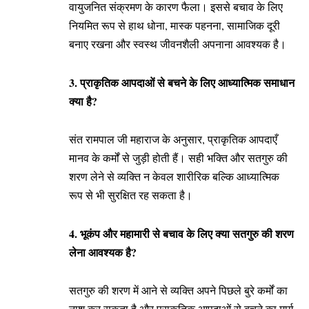
वायुजनित संक्रमण के कारण फैला। इससे बचाव के लिए
नियमित रूप से हाथ धोना, मास्क पहनना, सामाजिक दूरी
बनाए रखना और स्वस्थ जीवनशैली अपनाना आवश्यक है।
3. प्राकृतिक आपदाओं से बचने के लिए आध्यात्मिक समाधान
क्या है?
संत रामपाल जी महाराज के अनुसार, प्राकृतिक आपदाएँ
मानव के कर्मों से जुड़ी होती हैं। सही भक्ति और सतगुरु की
शरण लेने से व्यक्ति न केवल शारीरिक बल्कि आध्यात्मिक
रूप से भी सुरक्षित रह सकता है।
4. भूकंप और महामारी से बचाव के लिए क्या सतगुरु की शरण
लेना आवश्यक है?
सतगुरु की शरण में आने से व्यक्ति अपने पिछले बुरे कर्मों का
नाश कर सकता है और प्राकृतिक आपदाओं से बचने का मार्ग