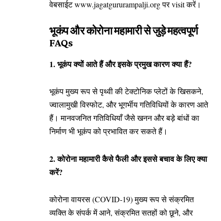
वेबसाईट www.jagatgururampalji.org पर visit करें।
भूकंप और कोरोना महामारी से जुड़े महत्वपूर्ण
FAQs
1. भूकंप क्यों आते हैं और इसके प्रमुख कारण क्या हैं?
भूकंप मुख्य रूप से पृथ्वी की टेक्टोनिक प्लेटों के खिसकने,
ज्वालामुखी विस्फोट, और भूगर्भीय गतिविधियों के कारण आते
हैं। मानवजनित गतिविधियाँ जैसे खनन और बड़े बांधों का
निर्माण भी भूकंप को प्रभावित कर सकते हैं।
2. कोरोना महामारी कैसे फैली और इससे बचाव के लिए क्या
करें?
कोरोना वायरस (COVID-19) मुख्य रूप से संक्रमित
व्यक्ति के संपर्क में आने, संक्रमित सतहों को छूने, और