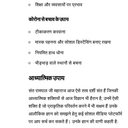
शिक्षा और व्यवसायों पर प्रभाव
कोरोना से बचाव के उपाय
टीकाकरण करवाना
मास्क पहनना और सोशल डिस्टेंसिंग बनाए रखना
नियमित हाथ धोना
भीड़भाड़ वाले स्थानों से बचना
आध्यात्मिक उपाय
संत रामपाल जी महाराज आज ऐसे तत्व दर्शी संत हैं जिनकी
आध्यात्मिक शक्तियों से आज विज्ञान भी हैरान है, उनमें ऐसी
शक्ति है जो प्राकृतिक परिवर्तन करने में भी सक्षम हैं उनके
आलौकिक ज्ञान को समझने हेतु कई सोशल मीडिया प्लेटफॉर्म
पर आप सर्च कर सकते हैं। उनके ज्ञान की वाणी कहती है: