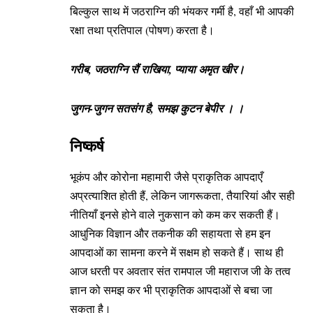
बिल्कुल साथ में जठराग्नि की भंयकर गर्मी है, वहाँ भी आपकी
रक्षा तथा प्रतिपाल (पोषण) करता है।
गरीब, जठराग्नि सैं राखिया, प्याया अमृत खीर।
जुगन-जुगन सतसंग है, समझ कुटन बेपीर । ।
निष्कर्ष
भूकंप और कोरोना महामारी जैसे प्राकृतिक आपदाएँ
अप्रत्याशित होती हैं, लेकिन जागरूकता, तैयारियां और सही
नीतियाँ इनसे होने वाले नुकसान को कम कर सकती हैं।
आधुनिक विज्ञान और तकनीक की सहायता से हम इन
आपदाओं का सामना करने में सक्षम हो सकते हैं। साथ ही
आज धरती पर अवतार संत रामपाल जी महाराज जी के तत्व
ज्ञान को समझ कर भी प्राकृतिक आपदाओं से बचा जा
सकता है।