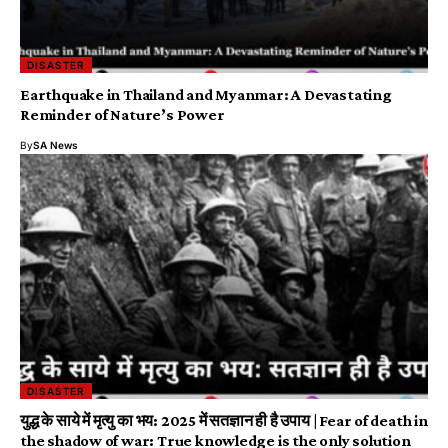
DISASTER
Earthquake in Thailand and Myanmar: A Devastating
Reminder of Nature’s Power
By
SA News
DISASTER
युद्ध के साये में मृत्यु का भय: 2025 में सतज्ञान ही है उपाय | Fear of death in
the shadow of war: True knowledge is the only solution