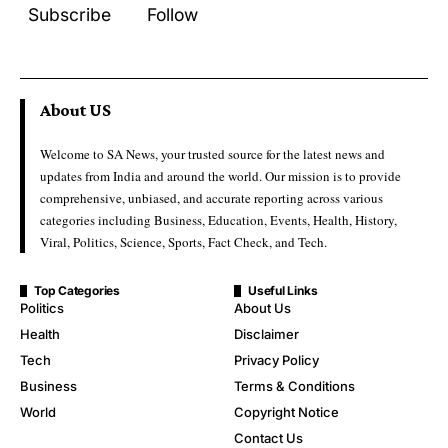
Subscribe
Follow
About US
Welcome to SA News, your trusted source for the latest news and
updates from India and around the world. Our mission is to provide
comprehensive, unbiased, and accurate reporting across various
categories including Business, Education, Events, Health, History,
Viral, Politics, Science, Sports, Fact Check, and Tech.
Top Categories
Useful Links
Politics
About Us
Health
Disclaimer
Tech
Privacy Policy
Business
Terms & Conditions
World
Copyright Notice
Contact Us