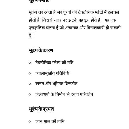
भूकंप तब आता है जब पृथ्वी की टेक्टोनिक प्लेटों में हलचल
होती है, जिससे सतह पर झटके महसूस होते हैं। यह एक
प्राकृतिक घटना है जो अचानक और विनाशकारी हो सकती
है।
भूकंप के कारण
टेक्टोनिक प्लेटों की गति
ज्वालामुखीय गतिविधि
खनन और भूमिगत विस्फोट
जलाशयों के निर्माण से दबाव परिवर्तन
भूकंप के प्रभाव
जान-माल की हानि