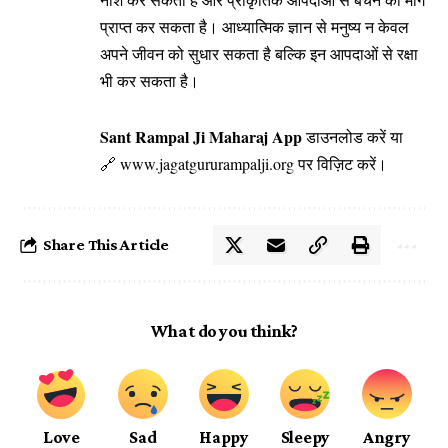
प्राप्त कर सकता है। आध्यात्मिक ज्ञान से मनुष्य न केवल
अपने जीवन को सुधार सकता है बल्कि इन आपदाओं से रक्षा
भी कर सकता है।
Sant Rampal Ji Maharaj App
डाउनलोड करें या
🔗
www.jagatgururampalji.org
पर विज़िट करें।
Share This Article
What do you think?
Love
Sad
Happy
Sleepy
Angry