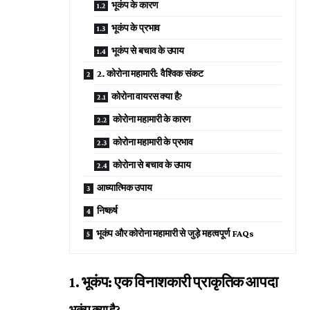
भूकंप के कारण
भूकंप के प्रभाव
भूकंप से बचाव के उपाय
2. कोरोना महामारी: वैश्विक संकट
कोरोना वायरस क्या है?
कोरोना महामारी के कारण
कोरोना महामारी के प्रभाव
कोरोना से बचाव के उपाय
आध्यात्मिक उपाय
निष्कर्ष
भूकंप और कोरोना महामारी से जुड़े महत्वपूर्ण FAQs
1. भूकंप: एक विनाशकारी प्राकृतिक आपदा
भूकंप क्या है?