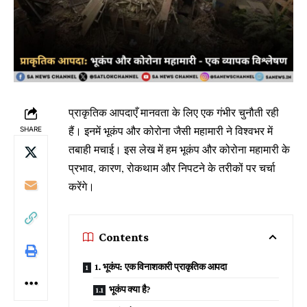
प्राकृतिक आपदाएँ मानवता के लिए एक गंभीर चुनौती रही
हैं। इनमें भूकंप और कोरोना जैसी महामारी ने विश्वभर में
SHARE
तबाही मचाई। इस लेख में हम भूकंप और कोरोना महामारी के
प्रभाव, कारण, रोकथाम और निपटने के तरीकों पर चर्चा
करेंगे।
Contents
1. भूकंप: एक विनाशकारी प्राकृतिक आपदा
भूकंप क्या है?