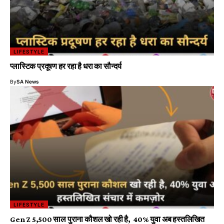
LIFESTYLE
प्लास्टिक प्रदूषण हर रहा है धरा का सौन्दर्य
By
SA News
LIFESTYLE
Gen Z 5,500 साल पुराना कौशल खो रही है, 40% युवा अब हस्तलिखित