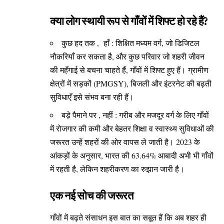
क्या लोग स्थायी रूप से गाँवों में शिफ्ट हो रहे हैं?
कुछ हद तक , हाँ : शिक्षित मध्यम वर्ग, जो डिजिटल
नौकरियाँ कर सकता है, और कुछ परिवार जो शहरी जीवन
की महँगाई से बचना चाहते हैं, गाँवों में शिफ्ट हुए हैं। ग्रामीण
क्षेत्रों में सड़कों (PMGSY), बिजली और इंटरनेट की बढ़ती
सुविधाएँ इसे संभव बना रही हैं।
बड़े पैमाने पर , नहीं : गरीब और मजदूर वर्ग के लिए गाँवों
में रोजगार की कमी और बेहतर शिक्षा व स्वास्थ्य सुविधाओं की
जरूरत उन्हें शहरों की ओर वापस ले जाती है। 2023 के
आंकड़ों के अनुसार, भारत की 63.64% आबादी अभी भी गाँवों
में रहती है, लेकिन शहरीकरण का रुझान जारी है।
एक नई सोच की जरूरत
गाँवों में बढ़ते संसाधन इस बात का सबूत हैं कि अब शहर ही