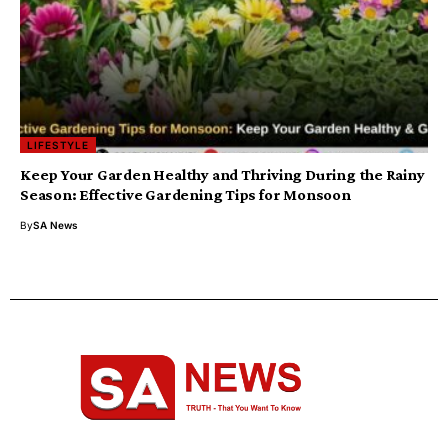
LIFESTYLE
Keep Your Garden Healthy and Thriving During the Rainy
Season: Effective Gardening Tips for Monsoon
By
SA News