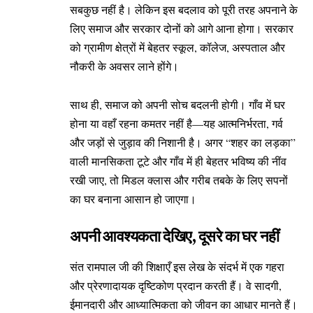
सबकुछ नहीं है। लेकिन इस बदलाव को पूरी तरह अपनाने के
लिए समाज और सरकार दोनों को आगे आना होगा। सरकार
को ग्रामीण क्षेत्रों में बेहतर स्कूल, कॉलेज, अस्पताल और
नौकरी के अवसर लाने होंगे।
साथ ही, समाज को अपनी सोच बदलनी होगी। गाँव में घर
होना या वहाँ रहना कमतर नहीं है—यह आत्मनिर्भरता, गर्व
और जड़ों से जुड़ाव की निशानी है। अगर “शहर का लड़का”
वाली मानसिकता टूटे और गाँव में ही बेहतर भविष्य की नींव
रखी जाए, तो मिडल क्लास और गरीब तबके के लिए सपनों
का घर बनाना आसान हो जाएगा।
अपनी आवश्यकता देखिए, दूसरे का घर नहीं
संत रामपाल जी की शिक्षाएँ इस लेख के संदर्भ में एक गहरा
और प्रेरणादायक दृष्टिकोण प्रदान करती हैं। वे सादगी,
ईमानदारी और आध्यात्मिकता को जीवन का आधार मानते हैं।