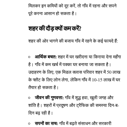
मिलकर इन कमियों को दूर करें, तो गाँव में रहना और सपने
पूरे करना आसान हो सकता है।
शहर की दौड़ क्यों कम करें?
शहर की ओर भागने की बजाय गाँव में रहने के कई फायदे हैं:
आर्थिक बचत:
शहर में घर खरीदना या किराया देना महँगा
है। गाँव में कम खर्च में पक्का घर बनाया जा सकता है।
उदाहरण के लिए, एक मिडल क्लास परिवार शहर में 50 लाख
के फ्लैट के लिए लोन लेगा, लेकिन गाँव में 10-15 लाख में घर
तैयार हो सकता है।
जीवन की गुणवत्ता:
गाँव में शुद्ध हवा, खुली जगह और
शांति है। शहरों में प्रदूषण और ट्रैफिक की समस्या दिन-ब-
दिन बढ़ रही है।
सपनों का सच:
गाँव में बढ़ते संसाधन और सरकारी