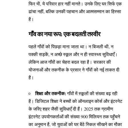
फिर भी, ये परिवार हार नहीं मानते। उनके लिए घर सिर्फ एक
ढांचा नहीं, बल्कि उनकी पहचान और आत्मसम्मान का हिस्सा
है।
गाँव का नया रूप: एक बदलती तस्वीर
पहले गाँवों को पिछड़ा माना जाता था। न बिजली थी, न
पक्की सड़कें, न अच्छे स्कूल और न ही स्वास्थ्य सुविधाएँ।
लेकिन आज गाँवों का चेहरा बदल रहा है। सरकार की
योजनाओं और तकनीक के प्रसार ने गाँवों को नई ताकत दी
है।
शिक्षा और तकनीक:
गाँवों में स्कूलों की संख्या बढ़ रही
है। डिजिटल शिक्षा ने बच्चों को ऑनलाइन कोर्स और इंटरनेट
के जरिए शहर जैसी सुविधाएँ दी हैं। 2025 तक ग्रामीण
इंटरनेट उपयोगकर्ताओं की संख्या 900 मिलियन तक पहुँचने
का अनुमान है, जो युवाओं को घर बैठे स्किल सीखने का मौका