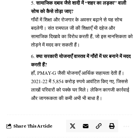
सामाजिक दबाव जैसे शादी में “शहर का लड़का” वाली
सोच को कैसे तोड़ा जाए?
गाँवों में शिक्षा और रोजगार के अवसर बढ़ाने से यह सोच
बदलेगी। संत रामपाल जी की शिक्षाएँ भी दहेज और
सामाजिक दिखावे का विरोध करती हैं, जो इस मानसिकता को
तोड़ने में मदद कर सकती हैं।
क्या सरकारी योजनाएँ वास्तव में गाँवों में घर बनाने में मदद
करती हैं?
हाँ, PMAY-G जैसी योजनाएँ आर्थिक सहायता देती हैं।
2021-22 में 5,854 करोड़ रुपये आवंटित किए गए, जिससे
लाखों परिवारों को पक्के घर मिले। लेकिन कागजी कार्रवाई
और जागरूकता की कमी अभी भी बाधा है।
Share This Article