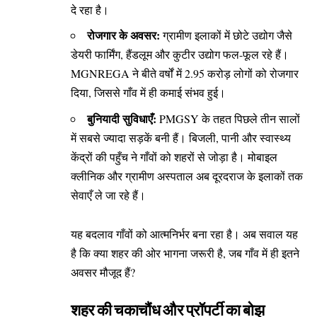
दे रहा है।
रोजगार के अवसर:
ग्रामीण इलाकों में छोटे उद्योग जैसे
डेयरी फार्मिंग, हैंडलूम और कुटीर उद्योग फल-फूल रहे हैं।
MGNREGA ने बीते वर्षों में 2.95 करोड़ लोगों को रोजगार
दिया, जिससे गाँव में ही कमाई संभव हुई।
बुनियादी सुविधाएँ:
PMGSY के तहत पिछले तीन सालों
में सबसे ज्यादा सड़कें बनी हैं। बिजली, पानी और स्वास्थ्य
केंद्रों की पहुँच ने गाँवों को शहरों से जोड़ा है। मोबाइल
क्लीनिक और ग्रामीण अस्पताल अब दूरदराज के इलाकों तक
सेवाएँ ले जा रहे हैं।
यह बदलाव गाँवों को आत्मनिर्भर बना रहा है। अब सवाल यह
है कि क्या शहर की ओर भागना जरूरी है, जब गाँव में ही इतने
अवसर मौजूद हैं?
शहर की चकाचौंध और प्रॉपर्टी का बोझ