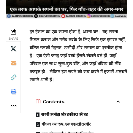
हर इंसान का एक सपना होता है, अपना घर। यह सपना
मिडल क्लास और गरीब तबके के लिए सिर्फ एक इमारत नहीं,
SHARE
बल्कि उनकी मेहनत, उम्मीदों और सम्मान का प्रतीक होता
है। एक ऐसी जगह जहाँ बच्चे हँसते-खेलते बड़े हों, जहाँ
परिवार एक साथ सुख-दुख बाँटे, और जहाँ भविष्य की नींव
मजबूत हो। लेकिन इस सपने को सच करने में हजारों अड़चनें
सामने आती हैं।
Contents
सपनों का बोझ और हकीकत की राह
गाँव का नया रूप: एक बदलती तस्वीर