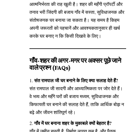
आत्मनिर्भरता की राह खुली है। शहर की महँगी प्रॉपर्टी और
तनाव भरी जिंदगी की बजाय गाँव में सस्ता, सुविधाजनक और
संतोषजनक घर बनाया जा सकता है। यह समय है किहम
अपनी जरूरतों को पहचानें और आवश्यकतानुसार ही खर्च
करके घर बनाए न कि किसी दिखावे के लिए।
गाँव-शहर की अगर-मगर पर अक्सर पूछे जाने
वाले प्रश्न (FAQs)
संत रामपाल जी घर बनाने के लिए क्या सलाह देते हैं?
संत रामपाल जी सादगी और आध्यात्मिकता पर जोर देते हैं।
वे भव्य और महँगे घरों की बजाय मध्यम, सुविधाजनक और
किफायती घर बनाने की सलाह देते हैं, ताकि आर्थिक बोझ न
बढ़े और जीवन शांतिपूर्ण रहे।
गाँव में घर बनाना शहर के मुकाबले क्यों बेहतर है?
गाँव में जमीन सस्ती है, निर्माण लागत कम है, और पैतृक