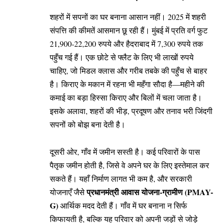
शहरों में सपनों का घर बनाना आसान नहीं। 2025 में शहरी
संपत्ति की कीमतें आसमान छू रही हैं। मुंबई में प्रति वर्ग फुट
21,900-22,200 रुपये और हैदराबाद में 7,300 रुपये तक
पहुँच गई हैं। एक छोटे से फ्लैट के लिए भी लाखों रुपये
चाहिए, जो मिडल क्लास और गरीब तबके की पहुँच से बाहर
है। किराए के मकान में रहना भी महँगा सौदा है—महीने की
कमाई का बड़ा हिस्सा किराए और बिलों में चला जाता है।
इसके अलावा, शहरों की भीड़, प्रदूषण और तनाव भरी जिंदगी
सपनों को बोझ बना देती है।
दूसरी ओर, गाँव में जमीन सस्ती है। कई परिवारों के पास
पैतृक जमीन होती है, जिसे वे अपने घर के लिए इस्तेमाल कर
सकते हैं। यहाँ निर्माण लागत भी कम है, और सरकारी
प्रधानमंत्री आवास योजना-ग्रामीण (PMAY-
योजनाएँ जैसे
G)
आर्थिक मदद देती हैं। गाँव में घर बनाना न सिर्फ
किफायती है, बल्कि यह परिवार को अपनी जड़ों से जोड़े