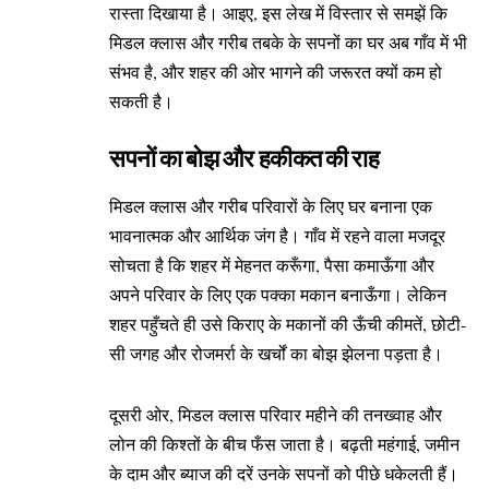
रास्ता दिखाया है। आइए, इस लेख में विस्तार से समझें कि
मिडल क्लास और गरीब तबके के सपनों का घर अब गाँव में भी
संभव है, और शहर की ओर भागने की जरूरत क्यों कम हो
सकती है।
सपनों का बोझ और हकीकत की राह
मिडल क्लास और गरीब परिवारों के लिए घर बनाना एक
भावनात्मक और आर्थिक जंग है। गाँव में रहने वाला मजदूर
सोचता है कि शहर में मेहनत करूँगा, पैसा कमाऊँगा और
अपने परिवार के लिए एक पक्का मकान बनाऊँगा। लेकिन
शहर पहुँचते ही उसे किराए के मकानों की ऊँची कीमतें, छोटी-
सी जगह और रोजमर्रा के खर्चों का बोझ झेलना पड़ता है।
दूसरी ओर, मिडल क्लास परिवार महीने की तनख्वाह और
लोन की किश्तों के बीच फँस जाता है। बढ़ती महंगाई, जमीन
के दाम और ब्याज की दरें उनके सपनों को पीछे धकेलती हैं।