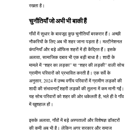
रखता है।
चुनौतियाँ जो अभी भी बाकी हैं
गाँवों में सुधार के बावजूद कुछ चुनौतियाँ बरकरार हैं। अच्छी
नौकरियों के लिए अब भी शहर जाना पड़ता है। मल्टीनेशनल
कंपनियाँ और बड़े ऑफिस शहरों में ही केंद्रित हैं। इसके
अलावा, सामाजिक दबाव भी एक बड़ी बाधा है। शादी के
मामले में “शहर का लड़का” या “शहर की लड़की” वाली सोच
ग्रामीण परिवारों को प्रभावित करती है। एक सर्वे के
अनुसार, 2024 में उच्च वर्गीय परिवारों में ग्रामीण लड़कों की
शादी की संभावनाएँ शहरी लड़कों की तुलना में कम मानी गईं।
यह सोच परिवारों को शहर की ओर धकेलती है, भले ही वे गाँव
में खुशहाल हों।
इसके अलावा, गाँवों में बड़े अस्पतालों और विशेषज्ञ डॉक्टरों
की कमी अब भी है। लेकिन अगर सरकार और समाज