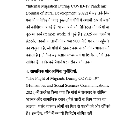
“Internal Migration During COVID-19 Pandemic”
(Journal of Rural Development, 2022) में यह तर्क दिया
गया कि कोविड के बाद कुछ लोग गाँवों में स्थायी रूप से बसने
की कोशिश कर रहे हैं, खासकर वे जो डिजिटल नौकरियों या
दूरस्थ कार्य (remote work) से जुड़े हैं। 2025 तक ग्रामीण
इंटरनेट उपयोगकर्ताओं की संख्या 900 मिलियन तक पहुँचने
का अनुमान है, जो गाँवों में रहकर काम करने की संभावना को
बढ़ाता है। लेकिन यह रुझान मध्यम वर्ग या शिक्षित लोगों तक
सीमित है, न कि बड़े पैमाने पर गरीब तबके तक।
सामाजिक और आर्थिक चुनौतियाँ:
“The Plight of Migrants During COVID-19”
(Humanities and Social Sciences Communications,
2021) में उल्लेख किया गया कि गाँवों में रोजगार के सीमित
अवसर और सामाजिक दबाव (जैसे शादी के लिए “शहर का
लड़का” पसंद करना) लोगों को फिर से शहरों की ओर खींचते
हैं। इसलिए, गाँवों में स्थायी शिफ्टिंग सीमित रही।