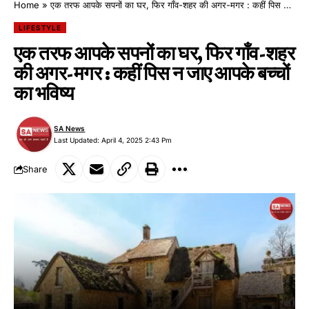
Home
»
एक तरफ आपके सपनों का घर, फिर गाँव-शहर की अगर-मगर : कहीं पिस न जाए आपके बच्चों का भविष्य
LIFESTYLE
एक तरफ आपके सपनों का घर, फिर गाँव-शहर
की अगर-मगर : कहीं पिस न जाए आपके बच्चों
का भविष्य
SA News
Last Updated: April 4, 2025 2:43 Pm
Share