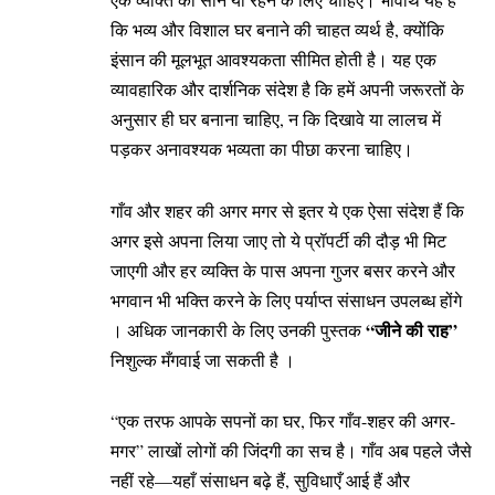
कि भव्य और विशाल घर बनाने की चाहत व्यर्थ है, क्योंकि
इंसान की मूलभूत आवश्यकता सीमित होती है। यह एक
व्यावहारिक और दार्शनिक संदेश है कि हमें अपनी जरूरतों के
अनुसार ही घर बनाना चाहिए, न कि दिखावे या लालच में
पड़कर अनावश्यक भव्यता का पीछा करना चाहिए।
गाँव और शहर की अगर मगर से इतर ये एक ऐसा संदेश हैं कि
अगर इसे अपना लिया जाए तो ये प्रॉपर्टी की दौड़ भी मिट
जाएगी और हर व्यक्ति के पास अपना गुजर बसर करने और
भगवान भी भक्ति करने के लिए पर्याप्त संसाधन उपलब्ध होंगे
“जीने की राह”
। अधिक जानकारी के लिए उनकी पुस्तक
निशुल्क मँगवाई जा सकती है ।
“एक तरफ आपके सपनों का घर, फिर गाँव-शहर की अगर-
मगर” लाखों लोगों की जिंदगी का सच है। गाँव अब पहले जैसे
नहीं रहे—यहाँ संसाधन बढ़े हैं, सुविधाएँ आई हैं और