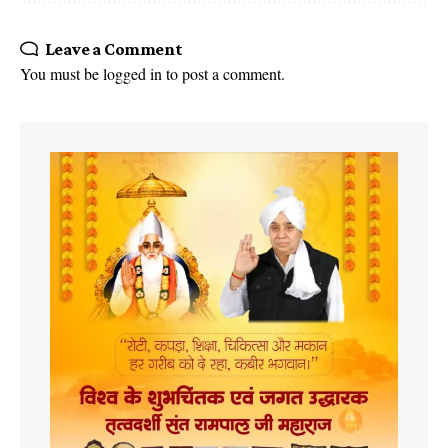
Leave a Comment
You must be
logged in
to post a comment.