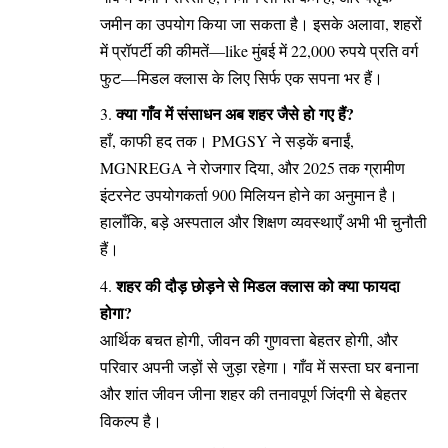
जमीन का उपयोग किया जा सकता है। इसके अलावा, शहरों
में प्रॉपर्टी की कीमतें—like मुंबई में 22,000 रुपये प्रति वर्ग
फुट—मिडल क्लास के लिए सिर्फ एक सपना भर हैं।
क्या गाँव में संसाधन अब शहर जैसे हो गए हैं?
हाँ, काफी हद तक। PMGSY ने सड़कें बनाईं,
MGNREGA ने रोजगार दिया, और 2025 तक ग्रामीण
इंटरनेट उपयोगकर्ता 900 मिलियन होने का अनुमान है।
हालाँकि, बड़े अस्पताल और शिक्षण व्यवस्थाएँ अभी भी चुनौती
हैं।
शहर की दौड़ छोड़ने से मिडल क्लास को क्या फायदा
होगा?
आर्थिक बचत होगी, जीवन की गुणवत्ता बेहतर होगी, और
परिवार अपनी जड़ों से जुड़ा रहेगा। गाँव में सस्ता घर बनाना
और शांत जीवन जीना शहर की तनावपूर्ण जिंदगी से बेहतर
विकल्प है।