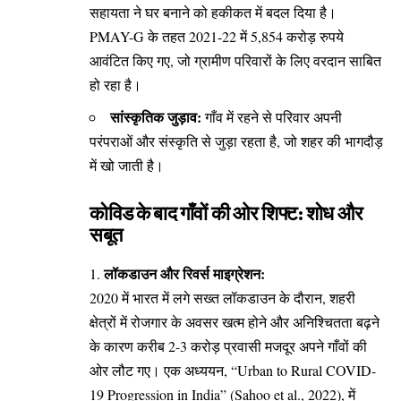
सहायता ने घर बनाने को हकीकत में बदल दिया है।
PMAY-G के तहत 2021-22 में 5,854 करोड़ रुपये
आवंटित किए गए, जो ग्रामीण परिवारों के लिए वरदान साबित
हो रहा है।
सांस्कृतिक जुड़ाव:
गाँव में रहने से परिवार अपनी
परंपराओं और संस्कृति से जुड़ा रहता है, जो शहर की भागदौड़
में खो जाती है।
कोविड के बाद गाँवों की ओर शिफ्ट: शोध और
सबूत
लॉकडाउन और रिवर्स माइग्रेशन:
2020 में भारत में लगे सख्त लॉकडाउन के दौरान, शहरी
क्षेत्रों में रोजगार के अवसर खत्म होने और अनिश्चितता बढ़ने
के कारण करीब 2-3 करोड़ प्रवासी मजदूर अपने गाँवों की
ओर लौट गए। एक अध्ययन, “Urban to Rural COVID-
19 Progression in India” (Sahoo et al., 2022), में