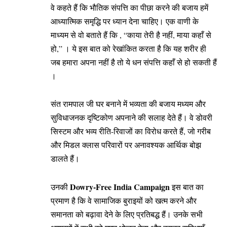
वे कहते हैं कि भौतिक संपत्ति का पीछा करने की बजाय हमें
आध्यात्मिक समृद्धि पर ध्यान देना चाहिए। एक वाणी के
माध्यम से वो बताते हैं कि , “काया तेरी है नहीं, माया कहाँ से
हो,” । ये इस बात को रेखांकित करता है कि यह शरीर ही
जब हमारा अपना नहीं है तो ये धन संपत्ति कहाँ से हो सकती हैं
।
संत रामपाल जी घर बनाने में भव्यता की बजाय मध्यम और
सुविधाजनक दृष्टिकोण अपनाने की सलाह देते हैं। वे डोवरी
सिस्टम और भव्य रीति-रिवाजों का विरोध करते हैं, जो गरीब
और मिडल क्लास परिवारों पर अनावश्यक आर्थिक बोझ
डालते हैं।
Dowry-Free India Campaign
उनकी
इस बात का
प्रमाण है कि वे सामाजिक बुराइयों को खत्म करने और
समानता को बढ़ावा देने के लिए प्रतिबद्ध हैं। उनके सभी