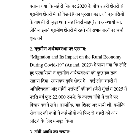
बताया गया कि मई से सितंबर 2020 के बीच शहरी क्षेत्रों से
ग्रामीण क्षेत्रों में कोविड-19 का प्रसार बढ़ा, जो प्रवासियों
के वापसी से जुड़ा था। यह रिवर्स माइग्रेशन अस्थायी था,
लेकिन इसने ग्रामीण क्षेत्रों में रहने की संभावनाओं पर चर्चा
शुरू की।
ग्रामीण अर्थव्यवस्था पर प्रभाव:
“Migration and Its Impact on the Rural Economy
During Covid-19” (Anand, 2023) में पाया गया कि लौटे
हुए प्रवासियों ने ग्रामीण अर्थव्यवस्था को कुछ हद तक
सहारा दिया, खासकर कृषि क्षेत्र में। कई लोग शहरों में
अनिश्चितता और महँगी प्रॉपर्टी कीमतों (जैसे मुंबई में 2025 में
प्रति वर्ग फुट 22,000 रुपये) के कारण गाँवों में रहने पर
विचार करने लगे। हालाँकि, यह शिफ्ट अस्थायी थी, क्योंकि
रोजगार की कमी ने कई लोगों को फिर से शहरों की ओर
लौटने के लिए मजबूर किया।
लंबी अवधि का रुझान: