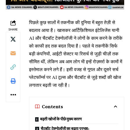
पिछले कुछ सालों में तकनीक की दुनिया में बहुत तेज़ी से
बदलाव आया है। खासकर आर्टिफ़िशियल इंटेलिजेंस यानी
SHARE
AI और चैटबॉट टेक्नोलॉजी ने लोगों के काम करने के तरीके
को काफी हद तक बदल दिया है। पहले ये तकनीकें सिर्फ
बड़ी कंपनियों, आईटी सेक्टर या रिसर्च से जुड़ी चीज़ों तक
सीमित थीं, लेकिन अब आम लोग भी इन्हें रोज़मर्रा के कामों में
इस्तेमाल करने लगे हैं। इसी वजह से गूगल और दूसरे सर्च
प्लेटफॉर्म्स पर AI टूल्स और चैटबॉट से जुड़े शब्दों की खोज
लगातार बढ़ती जा रही है।
Contents
बढ़ती खोजों के पीछे मुख्य कारण
चैटबॉट टेक्नोलॉजी का बढ़ता प्रभाव: