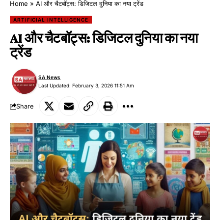
Home
»
AI और चैटबॉट्स: डिजिटल दुनिया का नया ट्रेंड
ARTIFICIAL INTELLIGENCE
AI और चैटबॉट्स: डिजिटल दुनिया का नया
ट्रेंड
SA News
Last Updated: February 3, 2026 11:51 Am
Share