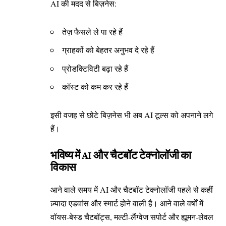
AI की मदद से बिज़नेस:
तेज़ फैसले ले पा रहे हैं
ग्राहकों को बेहतर अनुभव दे रहे हैं
प्रोडक्टिविटी बढ़ा रहे हैं
कॉस्ट को कम कर रहे हैं
इसी वजह से छोटे बिज़नेस भी अब AI टूल्स को अपनाने लगे
हैं।
भविष्य में AI और चैटबॉट टेक्नोलॉजी का
विकास
आने वाले समय में AI और चैटबॉट टेक्नोलॉजी पहले से कहीं
ज़्यादा एडवांस और स्मार्ट होने वाली है। आने वाले वर्षों में
वॉयस-बेस्ड चैटबॉट्स, मल्टी-लैंग्वेज सपोर्ट और ह्यूमन-लेवल