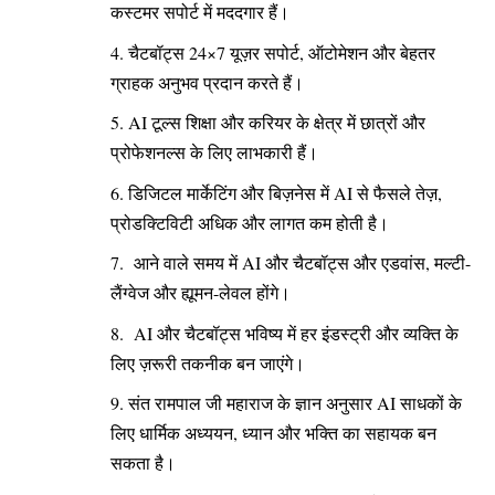
कस्टमर सपोर्ट में मददगार हैं।
चैटबॉट्स 24×7 यूज़र सपोर्ट, ऑटोमेशन और बेहतर
ग्राहक अनुभव प्रदान करते हैं।
AI टूल्स शिक्षा और करियर के क्षेत्र में छात्रों और
प्रोफेशनल्स के लिए लाभकारी हैं।
डिजिटल मार्केटिंग और बिज़नेस में AI से फैसले तेज़,
प्रोडक्टिविटी अधिक और लागत कम होती है।
आने वाले समय में AI और चैटबॉट्स और एडवांस, मल्टी-
लैंग्वेज और ह्यूमन-लेवल होंगे।
AI और चैटबॉट्स भविष्य में हर इंडस्ट्री और व्यक्ति के
लिए ज़रूरी तकनीक बन जाएंगे।
संत रामपाल जी महाराज के ज्ञान अनुसार AI साधकों के
लिए धार्मिक अध्ययन, ध्यान और भक्ति का सहायक बन
सकता है।