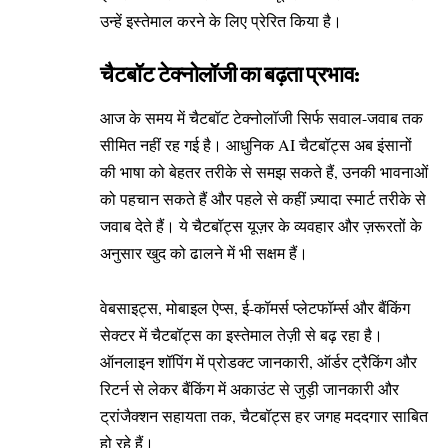
उन्हें इस्तेमाल करने के लिए प्रेरित किया है।
चैटबॉट टेक्नोलॉजी का बढ़ता प्रभाव:
आज के समय में चैटबॉट टेक्नोलॉजी सिर्फ सवाल-जवाब तक
सीमित नहीं रह गई है। आधुनिक AI चैटबॉट्स अब इंसानों
की भाषा को बेहतर तरीके से समझ सकते हैं, उनकी भावनाओं
को पहचान सकते हैं और पहले से कहीं ज़्यादा स्मार्ट तरीके से
जवाब देते हैं। ये चैटबॉट्स यूज़र के व्यवहार और ज़रूरतों के
अनुसार खुद को ढालने में भी सक्षम हैं।
वेबसाइट्स, मोबाइल ऐप्स, ई-कॉमर्स प्लेटफॉर्म्स और बैंकिंग
सेक्टर में चैटबॉट्स का इस्तेमाल तेज़ी से बढ़ रहा है।
ऑनलाइन शॉपिंग में प्रोडक्ट जानकारी, ऑर्डर ट्रैकिंग और
रिटर्न से लेकर बैंकिंग में अकाउंट से जुड़ी जानकारी और
ट्रांजैक्शन सहायता तक, चैटबॉट्स हर जगह मददगार साबित
हो रहे हैं।