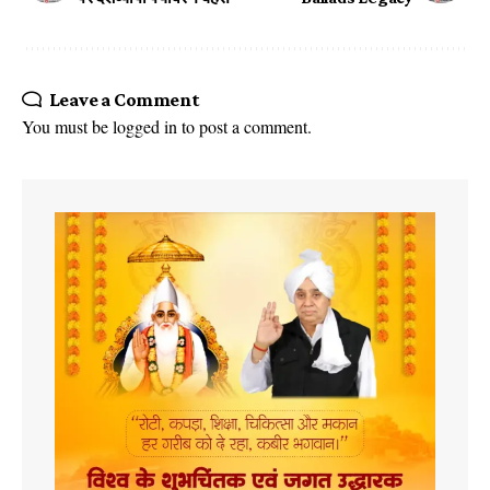
Leave a Comment
You must be
logged in
to post a comment.