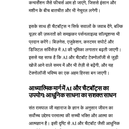
कन्वर्सेशन जैसे फीचर्स आम हो जाएंगे, जिससे इंसान और
मशीन के बीच बातचीत और भी नेचुरल लगेगी।
इसके साथ ही चैटबॉट्स न सिर्फ सवालों के जवाब देंगे, बल्कि
यूज़र की ज़रूरतों को समझकर पर्सनलाइज़्ड सॉल्यूशन्स भी
प्रदान करेंगे। बिज़नेस, एजुकेशन, कस्टमर सपोर्ट और
डिजिटल सर्विसेज़ में AI की भूमिका लगातार बढ़ती जाएगी।
इससे यह साफ है कि AI और चैटबॉट टेक्नोलॉजी से जुड़ी
खोजें आने वाले समय में और भी तेज़ी से बढ़ेंगी, और यह
टेक्नोलॉजी भविष्य का एक अहम हिस्सा बन जाएगी।
आध्यात्मिक मार्ग में AI और चैटबॉट्स का
उपयोग: आधुनिक साधना का सशक्त साधन
संत रामपाल जी महाराज के ज्ञान के अनुसार जीवन का
सर्वोच्च उद्देश्य परमात्मा की सच्ची भक्ति और आत्मा का
आत्मज्ञान है। इसी दृष्टि से AI और चैटबॉट जैसी आधुनिक