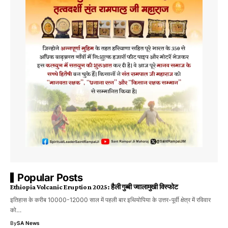
Popular Posts
Ethiopia Volcanic Eruption 2025: हैली गुब्बी ज्वालामुखी विस्फोट
इतिहास के करीब 10000-12000 साल में पहली बार इथियोपिया के उत्तर-पूर्वी क्षेत्र में रविवार
को…
By
SA News