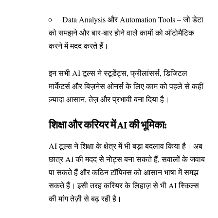
Data Analysis और Automation Tools – जो डेटा
को समझने और बार-बार होने वाले कामों को ऑटोमैटिक
करने में मदद करते हैं।
इन सभी AI टूल्स ने स्टूडेंट्स, फ्रीलांसर्स, डिजिटल
मार्केटर्स और बिज़नेस ओनर्स के लिए काम को पहले से कहीं
ज़्यादा आसान, तेज़ और प्रभावी बना दिया है।
शिक्षा और करियर में AI की भूमिका:
AI टूल्स ने शिक्षा के क्षेत्र में भी बड़ा बदलाव किया है। अब
छात्र AI की मदद से नोट्स बना सकते हैं, सवालों के जवाब
पा सकते हैं और कठिन टॉपिक्स को आसान भाषा में समझ
सकते हैं। इसी तरह करियर के लिहाज़ से भी AI स्किल्स
की मांग तेज़ी से बढ़ रही है।