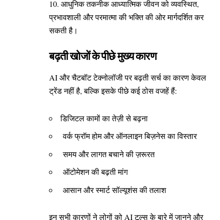
आधुनिक तकनीक आध्यात्मिक जीवन को व्यवस्थित,
प्रभावशाली और परमात्मा की भक्ति की ओर मार्गदर्शित कर
सकती है।
बढ़ती खोजों के पीछे मुख्य कारण
AI और चैटबॉट टेक्नोलॉजी पर बढ़ती सर्च का कारण केवल
ट्रेंड नहीं है, बल्कि इसके पीछे कई ठोस वजहें हैं:
डिजिटल कामों का तेज़ी से बढ़ना
वर्क फ्रॉम होम और ऑनलाइन बिज़नेस का विस्तार
समय और लागत बचाने की ज़रूरत
ऑटोमेशन की बढ़ती मांग
आसान और स्मार्ट सॉल्यूशंस की तलाश
इन सभी कारणों ने लोगों को AI टूल्स के बारे में जानने और