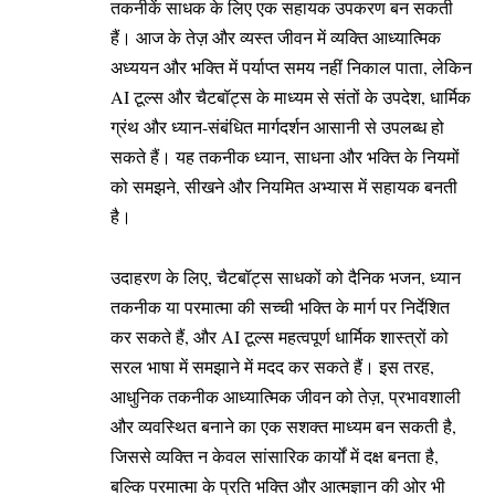
तकनीकें साधक के लिए एक सहायक उपकरण बन सकती
हैं। आज के तेज़ और व्यस्त जीवन में व्यक्ति आध्यात्मिक
अध्ययन और भक्ति में पर्याप्त समय नहीं निकाल पाता, लेकिन
AI टूल्स और चैटबॉट्स के माध्यम से संतों के उपदेश, धार्मिक
ग्रंथ और ध्यान-संबंधित मार्गदर्शन आसानी से उपलब्ध हो
सकते हैं। यह तकनीक ध्यान, साधना और भक्ति के नियमों
को समझने, सीखने और नियमित अभ्यास में सहायक बनती
है।
उदाहरण के लिए, चैटबॉट्स साधकों को दैनिक भजन, ध्यान
तकनीक या परमात्मा की सच्ची भक्ति के मार्ग पर निर्देशित
कर सकते हैं, और AI टूल्स महत्वपूर्ण धार्मिक शास्त्रों को
सरल भाषा में समझाने में मदद कर सकते हैं। इस तरह,
आधुनिक तकनीक आध्यात्मिक जीवन को तेज़, प्रभावशाली
और व्यवस्थित बनाने का एक सशक्त माध्यम बन सकती है,
जिससे व्यक्ति न केवल सांसारिक कार्यों में दक्ष बनता है,
बल्कि परमात्मा के प्रति भक्ति और आत्मज्ञान की ओर भी