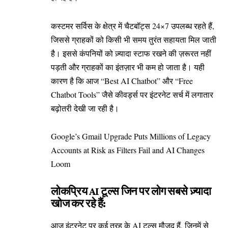
कस्टमर सर्विस के क्षेत्र में चैटबॉट्स 24×7 उपलब्ध रहते हैं,
जिससे ग्राहकों को किसी भी समय तुरंत सहायता मिल जाती
है। इससे कंपनियों को ज़्यादा स्टाफ रखने की ज़रूरत नहीं
पड़ती और ग्राहकों का इंतज़ार भी कम हो जाता है। यही
कारण है कि आज “Best AI Chatbot” और “Free
Chatbot Tools” जैसे कीवर्ड्स पर इंटरनेट सर्च में लगातार
बढ़ोतरी देखी जा रही है।
Google’s Gmail Upgrade Puts Millions of Legacy
Accounts at Risk as Filters Fail and AI Changes
Loom
लोकप्रिय AI टूल्स जिन पर लोग सबसे ज़्यादा
खोज कर रहे हैं:
आज इंटरनेट पर कई तरह के AI टूल्स मौजूद हैं, जिनमें से