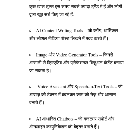
कुछ खास टूल्स इस समय सबसे ज़्यादा ट्रेंड में हैं और लोगों
द्वारा खूब सर्च किए जा रहे हैं:
AI Content Writing Tools – जो ब्लॉग, आर्टिकल
और सोशल मीडिया पोस्ट लिखने में मदद करते हैं।
Image और Video Generator Tools – जिनसे
आसानी से क्रिएटिव और प्रोफेशनल विज़ुअल कंटेंट बनाया
जा सकता है।
Voice Assistant और Speech-to-Text Tools – जो
आवाज़ को टेक्स्ट में बदलकर काम को तेज़ और आसान
बनाते हैं।
AI आधारित Chatbots – जो कस्टमर सपोर्ट और
ऑनलाइन कम्युनिकेशन को बेहतर बनाते हैं।