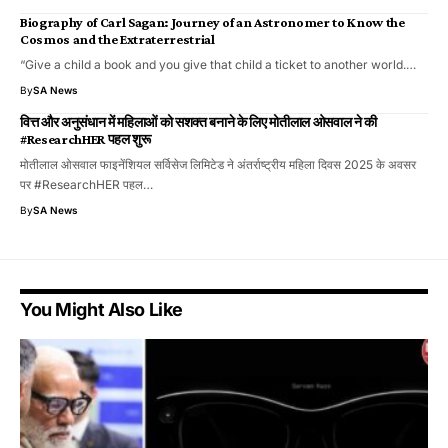
Biography of Carl Sagan: Journey of an Astronomer to Know the
Cosmos and the Extraterrestrial
“Give a child a book and you give that child a ticket to another world.…
By
SA News
वित्त और अनुसंधान में महिलाओं को सशक्त बनाने के लिए मोतीलाल ओसवाल ने की
#ResearchHER पहल शुरू
मोतीलाल ओसवाल फाइनेंशियल सर्विसेज लिमिटेड ने अंतर्राष्ट्रीय महिला दिवस 2025 के अवसर
पर #ResearchHER पहल…
By
SA News
You Might Also Like