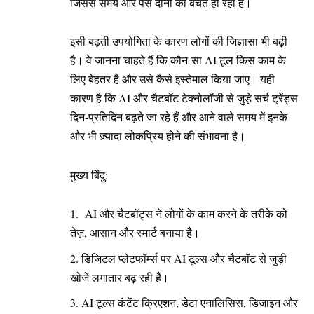
जिससे समय और पैसे दोनों की बचत हो रही है।
इसी बढ़ती उपयोगिता के कारण लोगों की जिज्ञासा भी बढ़ी
है। वे जानना चाहते हैं कि कौन-सा AI टूल किस काम के
लिए बेहतर है और उसे कैसे इस्तेमाल किया जाए। यही
कारण है कि AI और चैटबॉट टेक्नोलॉजी से जुड़े सर्च ट्रेंड्स
दिन-प्रतिदिन बढ़ते जा रहे हैं और आने वाले समय में इनके
और भी ज़्यादा लोकप्रिय होने की संभावना है।
मुख्य बिंदु:
AI और चैटबॉट्स ने लोगों के काम करने के तरीके को
तेज़, आसान और स्मार्ट बनाया है।
डिजिटल प्लेटफॉर्म्स पर AI टूल्स और चैटबॉट से जुड़ी
खोजें लगातार बढ़ रही हैं।
AI टूल्स कंटेंट क्रिएशन, डेटा एनालिसिस, डिजाइन और