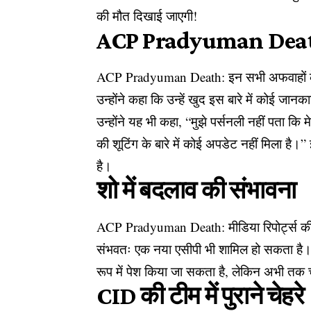
की मौत दिखाई जाएगी!
ACP Pradyuman Death
ACP Pradyuman Death: इन सभी अफवाहों के बी
उन्होंने कहा कि उन्हें खुद इस बारे में कोई जान
उन्होंने यह भी कहा, “मुझे पर्सनली नहीं पता कि
की शूटिंग के बारे में कोई अपडेट नहीं मिला है
है।
शो में बदलाव की संभावना
ACP Pradyuman Death: मीडिया रिपोर्ट्स की मा
संभवतः एक नया एसीपी भी शामिल हो सकता है।
रूप में पेश किया जा सकता है, लेकिन अभी तक च
CID की टीम में पुराने चेहरे