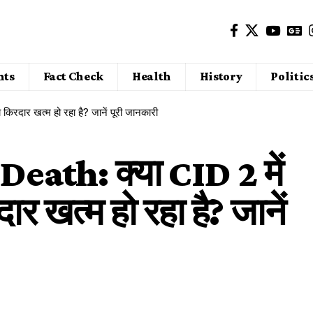
nts
Fact Check
Health
History
Politic
दार खत्म हो रहा है? जानें पूरी जानकारी
th: क्या CID 2 में
र खत्म हो रहा है? जानें