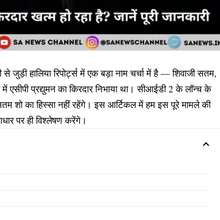
जुड़ी हालिया रिपोर्ट्स में एक बड़ा नाम चर्चा में है — शिवाजी सतम,
ो में एसीपी प्रद्युमन का किरदार निभाया था। सीआईडी 2 के लॉन्च के
जी सतम शो का हिस्सा नहीं रहेंगे। इस आर्टिकल में हम इस पूरे मामले की
आधार पर ही विश्लेषण करेंगे।