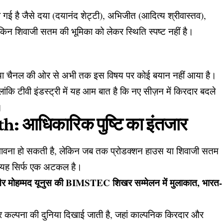
खी गई है जैसे दया (दयानंद शेट्टी), अभिजीत (आदित्य श्रीवास्तव),
लेकिन शिवाजी सतम की भूमिका को लेकर स्थिति स्पष्ट नहीं है।
 चैनल की ओर से अभी तक इस विषय पर कोई बयान नहीं आया है।
कि टीवी इंडस्ट्री में यह आम बात है कि नए सीज़न में किरदार बदले
।
 आधिकारिक पुष्टि का इंतजार
संभावना हो सकती है, लेकिन जब तक प्रोडक्शन हाउस या शिवाजी सतम
क यह सिर्फ एक अटकल है।
 और मोहम्मद यूनुस की BIMSTEC शिखर सम्मेलन में मुलाकात, भारत-
और कल्पना की दुनिया दिखाई जाती है, जहां काल्पनिक किरदार और