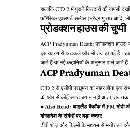
हालांकि CID 2 में पुराने किरदारों की वापसी दे
फॉरेंसिक एक्सपर्ट सलील (नरेंद्र गुप्ता) आदि, 
प्रोडक्शन हाउस की चुप्पी
ACP Pradyuman Death: प्रोडक्शन हाउस या
इस कारण से अटकलें और भी तेज हो गई हैं। हालां
जाते हैं या नई कहानियों के अनुसार ढाले जाते हैं
ACP Pradyuman Death:
CID 2 से एसीपी प्रद्युमन का बाहर होना एक 
की ओर से कोई स्पष्ट बयान नहीं आता, तब त
■ Also Read:
थाइलैंड बैंकॉक में PM मोदी
बांग्लादेश के संबंधों पर बड़ा कदम!
टीवी शोज़ और फिल्मों के माध्यम से मनोरंजन 