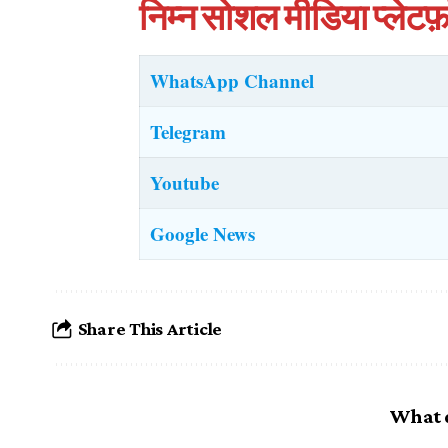
निम्न सोशल मीडिया प्लेटफ़ॉ
WhatsApp Channel
Telegram
Youtube
Google News
Share This Article
What 