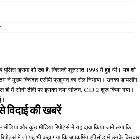
र
लिस ड्रामा शो रहा है, जिसकी शुरुआत 1998 में हुई थी। यह शो
 ने मुख्य किरदार एसीपी प्रद्युमन का रोल निभाया। उनका डायलॉग
ाल ही में सोनी टीवी पर इसका नया सीजन, CID 2 शुरू किया गया।
ईं।
से विदाई की खबरें
 मीडिया और कुछ मीडिया रिपोर्ट्स में यह दावा किया जाने लगा कि
रिपोर्ट्स में तो यह भी कहा गया कि अपकमिंग एपिसोड में उनके किरदार