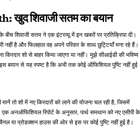
: खुद शिवाजी सतम का बयान
च शिवाजी सतम ने एक इंटरव्यू में इन खबरों पर प्रतिक्रिया दी।
कारी नहीं है और फिलहाल वह अपने परिवार के साथ छुट्टियाँ मना रहे हैं।
 मेरा किरदार शो से बाहर किया जाएगा या नहीं। मुझे सीआईडी की भविष्य
।” इस बयान से यह स्पष्ट है कि अभी तक कोई ऑफिशियल पुष्टि नहीं हुई
नें तो शो में नए किरदारों को लाने की योजना चल रही है, जिसमें
 एक अनऑफिशियल रिपोर्ट के अनुसार, पार्थ समथान को नए एसीपी क
ैनल या प्रोडक्शन हाउस की ओर से इस पर कोई पुष्टि नहीं हुई है।