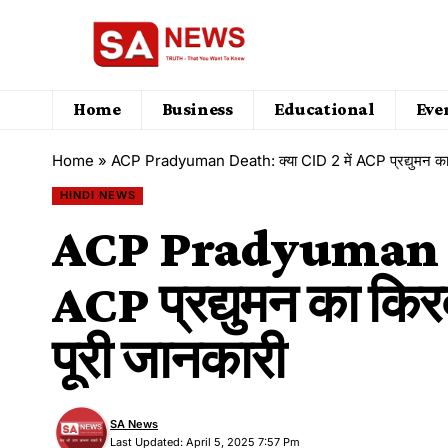
Home
Business
Educational
Eve
Home
»
ACP Pradyuman Death: क्या CID 2 में ACP प्रद्युमन का किर
HINDI NEWS
ACP Pradyuman Dea
ACP प्रद्युमन का किरदा
पूरी जानकारी
SA News
Last Updated: April 5, 2025 7:57 Pm