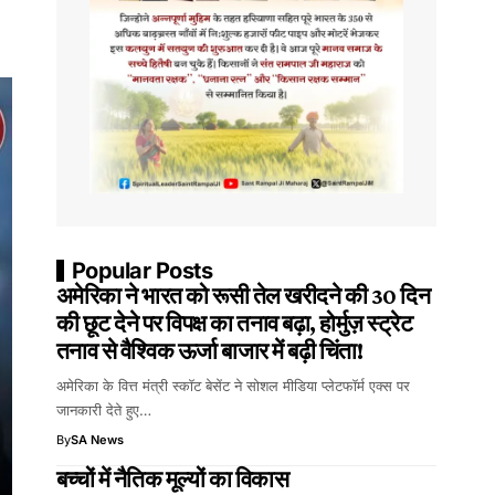
Popular Posts
अमेरिका ने भारत को रूसी तेल खरीदने की 30 दिन
की छूट देने पर विपक्ष का तनाव बढ़ा, होर्मुज़ स्ट्रेट
तनाव से वैश्विक ऊर्जा बाजार में बढ़ी चिंता!
अमेरिका के वित्त मंत्री स्कॉट बेसेंट ने सोशल मीडिया प्लेटफॉर्म एक्स पर
जानकारी देते हुए…
By
SA News
बच्चों में नैतिक मूल्यों का विकास