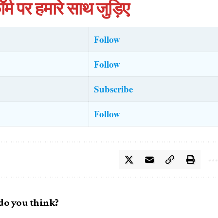
र्म पर हमारे साथ जुड़िए
Follow
Follow
Subscribe
Follow
do you think?