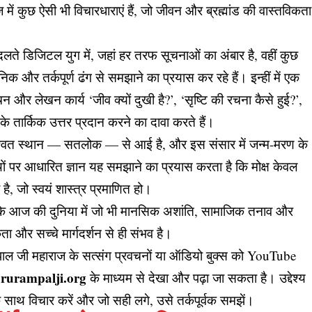
 में कुछ ऐसी भी विचारधाराएं हैं, जो जीवन और ब्रह्मांड की वास्तविकता
 डिजिटल युग में, जहां हर तरफ सूचनाओं का अंबार है, वहीं कुछ
निक और तर्कपूर्ण ढंग से समझाने का प्रयास कर रहे हैं। इन्हीं में एक
 और लेखन कार्य ‘जीव क्यों दुखी है?’, ‘सृष्टि की रचना कैसे हुई?’,
ं के तार्किक उत्तर प्रदान करने का दावा करते हैं।
श्वत स्थान — सतलोक — से आई है, और इस संसार में जन्म-मरण के
ंथों पर आधारित ज्ञान यह समझाने का प्रयास करता है कि मोक्ष केवल
 है, जो स्वयं शास्त्र प्रमाणित हो।
ैं कि आज की दुनिया में जो भी मानसिक अशांति, सामाजिक तनाव और
और सच्चे मार्गदर्शन से ही संभव है।
ामपाल जी महाराज के सत्संग प्रवचनों या ऑडियो बुक्स को YouTube
rurampalji.org
के माध्यम से देखा और पढ़ा जा सकता है। उद्देश्य
साथ विचार करें और जो सही लगे, उसे तर्कपूर्वक समझें।