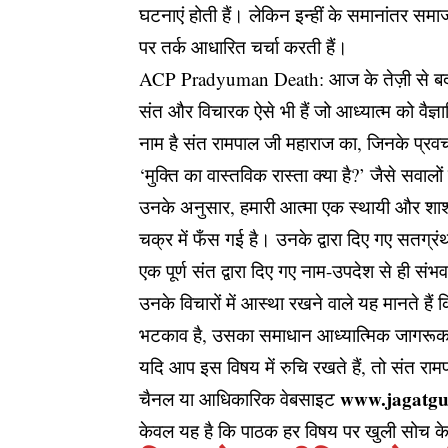
घटनाएं होती हैं। लेकिन इन्हीं के समानांतर समाज
पर तर्क आधारित चर्चा करती हैं।
ACP Pradyuman Death: आज के तेज़ी से बदलते
संत और विचारक ऐसे भी हैं जो आध्यात्म को वैज्ञा
नाम है संत रामपाल जी महाराज का, जिनके प्रवचन
‘मुक्ति का वास्तविक रास्ता क्या है?’ जैसे सवालो
उनके अनुसार, हमारी आत्मा एक स्थायी और शा
चक्र में फँस गई है। उनके द्वारा दिए गए सतग्र
एक पूर्ण संत द्वारा दिए गए नाम-उपदेश से ही संभव
उनके विचारों में आस्था रखने वाले यह मानते ह
भटकाव है, उसका समाधान आध्यात्मिक जागरूकता 
यदि आप इस विषय में रुचि रखते हैं, तो संत र
www.jagatgu
चैनल या आधिकारिक वेबसाइट
केवल यह है कि पाठक हर विषय पर खुली सोच के 