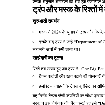
उनके अनुसार अमेरिका को अब एक वैकल्पिक और
ट्रंप और मस्क के रिश्तों में
शुरुआती समर्थन
मस्क ने 2024 के चुनाव में ट्रंप और रिपब
इसके बाद ट्रंप ने उन्हें “Department of
सरकारी खर्चों में कमी लाना था।
साझेदारी का टूटना
रिश्ते तब खराब हुए जब ट्रंप ने “One Big Bea
टैक्स कटौती और खर्च बढ़ाने की योजनाएँ थी
इलेक्ट्रिक वाहनों के टैक्स क्रेडिट को सी
यह निर्णय टेस्ला जैसी कंपनियों पर सीधा प्रभा
मस्क ने इस विधेयक की निंदा करते हुए इसे “