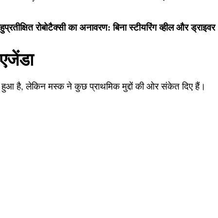
प्रतीक्षित रोबोटैक्सी का अनावरण: बिना स्टीयरिंग व्हील और ड्राइवर
एजेंडा
ं हुआ है, लेकिन मस्क ने कुछ प्राथमिक मुद्दों की ओर संकेत दिए हैं।