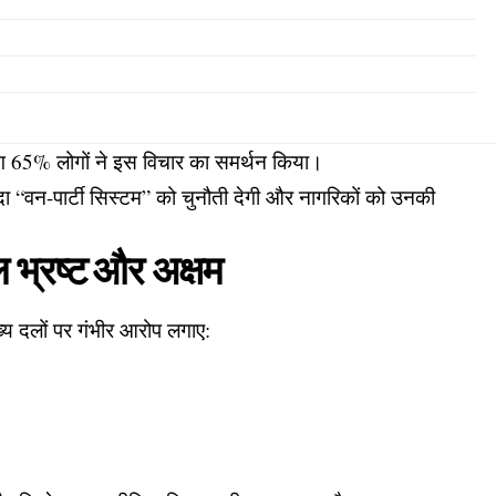
ग 65% लोगों ने इस विचार का समर्थन किया।
ूदा “वन-पार्टी सिस्टम” को चुनौती देगी और नागरिकों को उनकी
 भ्रष्ट और अक्षम
ख्य दलों पर गंभीर आरोप लगाए: