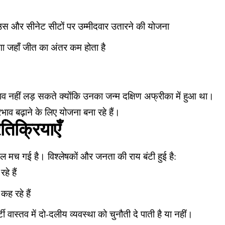
 हाउस और सीनेट सीटों पर उम्मीदवार उतारने की योजना
 होगा जहाँ जीत का अंतर कम होता है
नाव नहीं लड़ सकते क्योंकि उनका जन्म दक्षिण अफ्रीका में हुआ था।
्रभाव बढ़ाने के लिए योजना बना रहे हैं।
िक्रियाएँ
 मच गई है। विश्लेषकों और जनता की राय बंटी हुई है:
हे हैं
ह रहे हैं
 वास्तव में दो-दलीय व्यवस्था को चुनौती दे पाती है या नहीं।