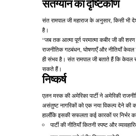
सतग्यान का दृष्टिकोण
संत रामपाल जी महाराज के अनुसार, किसी भी देश
है।
“जब तक आत्मा पूर्ण परमात्मा कबीर जी की शरण 
राजनीतिक गठबंधन, घोषणाएँ और नीतियाँ केवल बा
ही संभव है। संत रामपाल जी बताते हैं कि केवल 
सकते हैं।
निष्कर्ष
एलन मस्क की अमेरिका पार्टी ने अमेरिकी राजनी
असंतुष्ट नागरिकों को एक नया विकल्प देने की 
हालाँकि इसकी सफलता कई कारकों पर निर्भर कर
पार्टी की नीतियाँ कितनी स्पष्ट और व्यावहारि