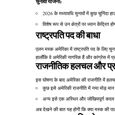
चुनावी योजना:
2026 के मध्यावधि चुनावों में कुछ चुनिंदा
विशेष रूप से उन क्षेत्रों पर ध्यान केंद्रित
राष्ट्रपति पद की बाधा
एलन मस्क अमेरिका में राष्ट्रपति पद के लिए चु
हालाँकि वे अमेरिकी नागरिक हैं और कांग्रेस में प
राजनीतिक हलचल और प्रत
इस घोषणा के बाद अमेरिका की राजनीति में हलचल
कुछ इसे अमेरिकी राजनीति में नया मोड़ मान र
अन्य इसे एक अस्थिर और जोखिमपूर्ण कदम क
अब देखने की बात यह होगी कि क्या मस्क की पार्टी