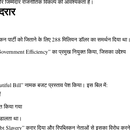
 जिम्मेदार राजनीतिक विकल्प की आवश्यकता है।
 दरार
्लिकन पार्टी को जिताने के लिए 288 मिलियन डॉलर का समर्थन दिया था
 Government Efficiency” का प्रमुख नियुक्त किया, जिसका उद्देश्य
utiful Bill” नामक बजट प्रस्ताव पेश किया। इस बिल में:
ं
मित किया गया
व डालता था।
Debt Slavery” करार दिया और रिपब्लिकन नेताओं से इसका विरोध करन