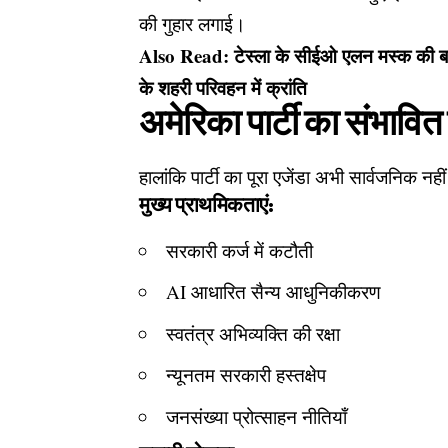
की गुहार लगाई।
Also Read:
टेस्ला के सीईओ एलन मस्क की बहु
के शहरी परिवहन में क्रांति
अमेरिका पार्टी का संभावित 
हालांकि पार्टी का पूरा एजेंडा अभी सार्वजनिक नही
मुख्य प्राथमिकताएं:
सरकारी कर्ज में कटौती
AI आधारित सैन्य आधुनिकीकरण
स्वतंत्र अभिव्यक्ति की रक्षा
न्यूनतम सरकारी हस्तक्षेप
जनसंख्या प्रोत्साहन नीतियाँ