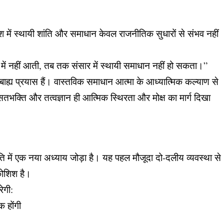
 में स्थायी शांति और समाधान केवल राजनीतिक सुधारों से संभव नहीं
में नहीं आती, तब तक संसार में स्थायी समाधान नहीं हो सकता।”
ह्य प्रयास हैं। वास्तविक समाधान आत्मा के आध्यात्मिक कल्याण से
सतभक्ति और तत्वज्ञान ही आत्मिक स्थिरता और मोक्ष का मार्ग दिखा
ति में एक नया अध्याय जोड़ा है। यह पहल मौजूदा दो-दलीय व्यवस्था से
कोशिश है।
ेगी:
क होंगी