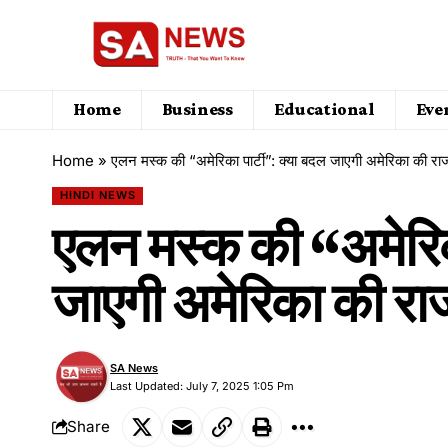
Home
Business
Educational
Eve
Home
»
एलन मस्क की “अमेरिका पार्टी”: क्या बदल जाएगी अमेरिका की र
HINDI NEWS
एलन मस्क की “अमेरिका
जाएगी अमेरिका की रा
SA News
Last Updated: July 7, 2025 1:05 Pm
Share