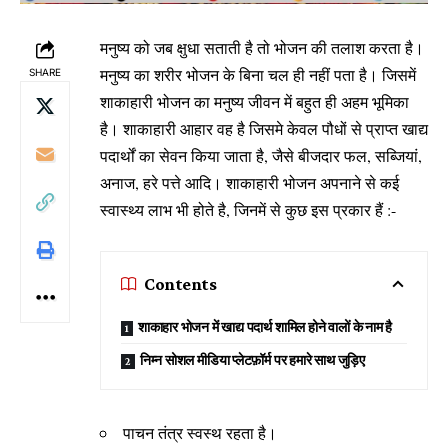
मनुष्य को जब क्षुधा सताती है तो भोजन की तलाश करता है।
मनुष्य का शरीर भोजन के बिना चल ही नहीं पता है। जिसमें
SHARE
शाकाहारी भोजन का मनुष्य जीवन में बहुत ही अहम भूमिका
है। शाकाहारी आहार वह है जिसमे केवल पौधों से प्राप्त खाद्य
पदार्थों का सेवन किया जाता है, जैसे बीजदार फल, सब्जियां,
अनाज, हरे पत्ते आदि। शाकाहारी भोजन अपनाने से कई
स्वास्थ्य लाभ भी होते है, जिनमें से कुछ इस प्रकार हैं :-
Contents
शाकाहार भोजन में खाद्य पदार्थ शामिल होने वालों के नाम है
निम्न सोशल मीडिया प्लेटफ़ॉर्म पर हमारे साथ जुड़िए
पाचन तंत्र स्वस्थ रहता है।