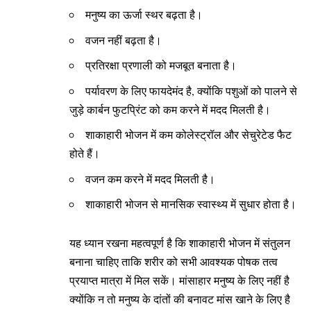
मनुष्य का ऊर्जा स्थर बढ़ता है।
वजन नहीं बढ़ता है।
प्रतिरक्षा प्रणाली को मजबूत बनाता है।
पर्यावरण के लिए फायदेमंद है, क्योंकि पशुओं को पालने से
जुड़े कार्बन फुटप्रिंट को कम करने में मदद मिलती है।
शाकाहारी भोजन में कम कोलेस्ट्रॉल और सेचुरेटेड फैट
होते हैं।
वजन कम करने में मदद मिलती है।
शाकाहारी भोजन से मानसिक स्वास्थ्य में सुधार होता है।
यह ध्यान रखना महत्वपूर्ण है कि शाकाहारी भोजन में संतुलन
बनाना चाहिए ताकि शरीर को सभी आवश्यक पोषक तत्व
प्रयाप्त मात्रा में मिल सकें। मांसाहार मनुष्य के लिए नहीं है
क्योंकि न तो मनुष्य के दांतों की बनावट मांस खाने के लिए है