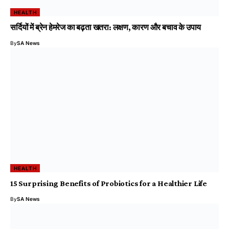
HEALTH
सर्दियों में ब्रेन हेमरेज का बढ़ता खतरा: लक्षण, कारण और बचाव के उपाय
By
SA News
HEALTH
15 Surprising Benefits of Probiotics for a Healthier Life
By
SA News