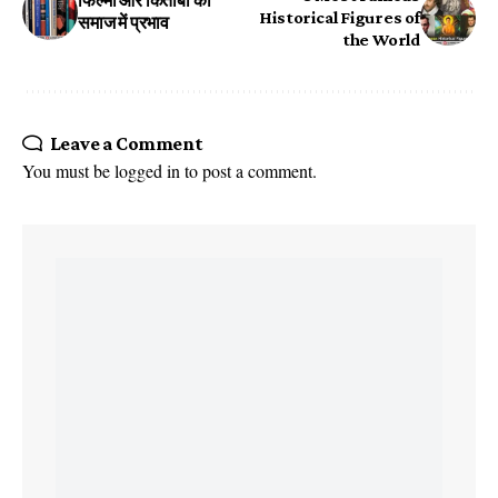
फिल्मों और किताबों का
Historical Figures of
समाज में प्रभाव
the World
Leave a Comment
You must be
logged in
to post a comment.