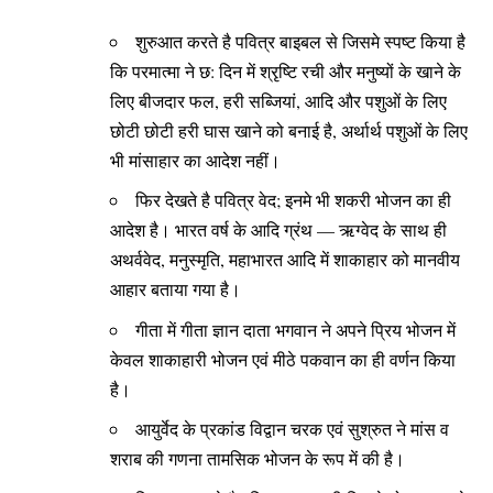
शुरुआत करते है पवित्र बाइबल से जिसमे स्पष्ट किया है
कि परमात्मा ने छ: दिन में श्रृष्टि रची और मनुष्यों के खाने के
लिए बीजदार फल, हरी सब्जियां, आदि और पशुओं के लिए
छोटी छोटी हरी घास खाने को बनाई है, अर्थार्थ पशुओं के लिए
भी मांसाहार का आदेश नहीं।
फिर देखते है पवित्र वेद; इनमे भी शकरी भोजन का ही
आदेश है। भारत वर्ष के आदि ग्रंथ — ऋग्वेद के साथ ही
अथर्ववेद, मनुस्मृति, महाभारत आदि में शाकाहार को मानवीय
आहार बताया गया है।
गीता में गीता ज्ञान दाता भगवान ने अपने प्रिय भोजन में
केवल शाकाहारी भोजन एवं मीठे पकवान का ही वर्णन किया
है।
आयुर्वेद के प्रकांड विद्वान चरक एवं सुश्रुत ने मांस व
शराब की गणना तामसिक भोजन के रूप में की है।