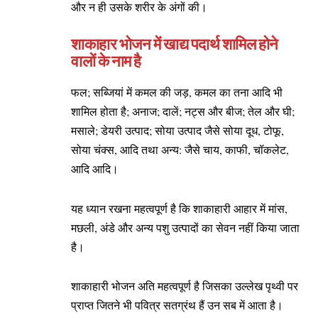
और न ही उसके शरीर के अंगों की।
शाकाहार भोजन में खाद्य पदार्थ शामिल होने
वालों के नाम है
फल; सब्जियां में कमल की जड़, कमल का तना आदि भी
शामिल होता है; अनाज; दालें; नट्स और बीज; तेल और घी;
मसाले; डेयरी उत्पाद; सोया उत्पाद जैसे सोया दूध, टोफू,
सोया चंक्स, आदि तथा अन्य: जैसे चाय, काफी, चॉकलेट,
आदि आदि।
यह ध्यान रखना महत्वपूर्ण है कि शाकाहारी आहार में मांस,
मछली, अंडे और अन्य पशु उत्पादों का सेवन नहीं किया जाता
है।
शाकाहारी भोजन अति महत्वपूर्ण है जिसका उल्लेख पृथ्वी पर
प्राप्त जितने भी पवित्र सतग्रंथ हैं उन सब में आता है।