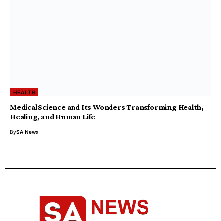
HEALTH
Medical Science and Its Wonders Transforming Health,
Healing, and Human Life
By
SA News