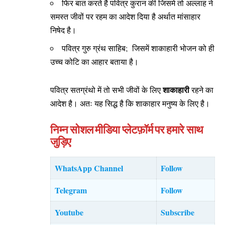
फिर बात करते है पवित्र कुरान की जिसमे तो अल्लाह ने
समस्त जीवों पर रहम का आदेश दिया है अर्थात मांसाहार
निषेद है।
पवित्र गुरु ग्रंथ साहिब; जिसमें शाकाहारी भोजन को ही
उच्च कोटि का आहार बताया है।
शाकाहारी
पवित्र सतग्रंथो में तो सभी जीवों के लिए
रहने का
आदेश है। अतः यह सिद्ध है कि शाकाहार मनुष्य के लिए है।
निम्न सोशल मीडिया प्लेटफ़ॉर्म पर हमारे साथ
जुड़िए
WhatsApp Channel
Follow
Telegram
Follow
Youtube
Subscribe