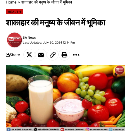
Home
»
शाकाहार की मनुष्य के जीवन में भूमिका
HEALTH
शाकाहार की मनुष्य के जीवन में भूमिका
SA News
Last Updated: July 30, 2024 12:14 Pm
Share