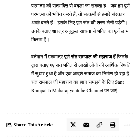
परमात्मा की सतभक्ति से बदला जा सकता है। जब हम पूर्ण
परमात्मा की भक्ति करते हैं, तो सत्कर्मों से हमारे संस्कार
अच्छे बनते हैं। इसके लिए पूर्ण संत की शरण लेनी पड़ेगी।
उनके बताए शास्त्र अनुकूल साधना से भक्ति का पूर्ण लाभ
मिलता है।
पूर्ण संत रामपाल जी महाराज
वर्तमान में एकमात्र
हैं जिनके
द्वारा बताए गए सत भक्ति से लाखों लोगों की आर्थिक स्थिति
में सुधार हुआ है और एक आदर्श समाज का निर्माण हो रहा है।
संत रामपाल जी महाराज का ज्ञान समझने के लिए Sant
Rampal Ji Maharaj youtube Channel पर जाएं
Share This Article