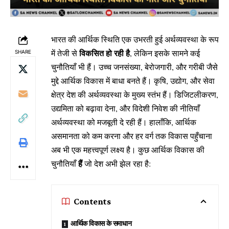
भारत की आर्थिक स्थिति एक उभरती हुई अर्थव्यवस्था के रूप
विकसित हो रही है
में तेजी से
, लेकिन इसके सामने कई
SHARE
चुनौतियाँ भी हैं। उच्च जनसंख्या, बेरोजगारी, और गरीबी जैसे
मुद्दे आर्थिक विकास में बाधा बनते हैं। कृषि, उद्योग, और सेवा
क्षेत्र देश की अर्थव्यवस्था के मुख्य स्तंभ हैं। डिजिटलीकरण,
उद्यमिता को बढ़ावा देना, और विदेशी निवेश की नीतियाँ
अर्थव्यवस्था को मजबूती दे रही हैं। हालाँकि, आर्थिक
असमानता को कम करना और हर वर्ग तक विकास पहुँचाना
अब भी एक महत्त्वपूर्ण लक्ष्य है। कुछ आर्थिक विकास की
हैं
चुनौतियाँ
जो देश अभी झेल रहा है:
Contents
आर्थिक विकास के समाधान