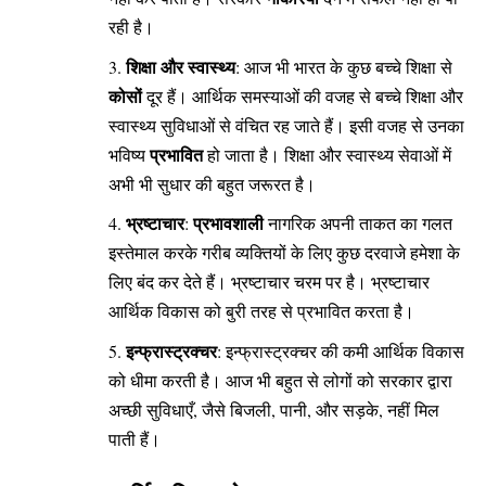
रही है।
शिक्षा और स्वास्थ्य
: आज भी भारत के कुछ बच्चे शिक्षा से
कोसों
दूर हैं। आर्थिक समस्याओं की वजह से बच्चे शिक्षा और
स्वास्थ्य सुविधाओं से वंचित रह जाते हैं। इसी वजह से उनका
प्रभावित
भविष्य
हो जाता है। शिक्षा और स्वास्थ्य सेवाओं में
अभी भी सुधार की बहुत जरूरत है।
भ्रष्टाचार
प्रभावशाली
:
नागरिक अपनी ताकत का गलत
इस्तेमाल करके गरीब व्यक्तियों के लिए कुछ दरवाजे हमेशा के
लिए बंद कर देते हैं। भ्रष्टाचार चरम पर है। भ्रष्टाचार
आर्थिक विकास को बुरी तरह से प्रभावित करता है।
इन्फ्रास्ट्रक्चर
: इन्फ्रास्ट्रक्चर की कमी आर्थिक विकास
को धीमा करती है। आज भी बहुत से लोगों को सरकार द्वारा
अच्छी सुविधाएँ, जैसे बिजली, पानी, और सड़के, नहीं मिल
पाती हैं।