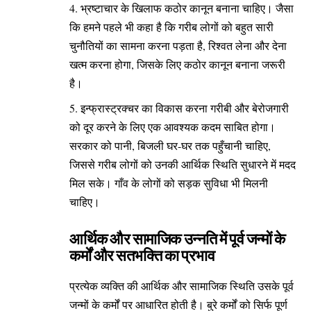
भ्रष्टाचार के खिलाफ कठोर कानून बनाना चाहिए। जैसा
कि हमने पहले भी कहा है कि गरीब लोगों को बहुत सारी
चुनौतियों का सामना करना पड़ता है, रिश्वत लेना और देना
खत्म करना होगा, जिसके लिए कठोर कानून बनाना जरूरी
है।
इन्फ्रास्ट्रक्चर का विकास करना गरीबी और बेरोजगारी
को दूर करने के लिए एक आवश्यक कदम साबित होगा।
सरकार को पानी, बिजली घर-घर तक पहुँचानी चाहिए,
जिससे गरीब लोगों को उनकी आर्थिक स्थिति सुधारने में मदद
मिल सके। गाँव के लोगों को सड़क सुविधा भी मिलनी
चाहिए।
आर्थिक और सामाजिक उन्नति में पूर्व जन्मों के
कर्मों और सतभक्ति का प्रभाव
प्रत्येक व्यक्ति की आर्थिक और सामाजिक स्थिति उसके पूर्व
जन्मों के कर्मों पर आधारित होती है। बुरे कर्मों को सिर्फ पूर्ण