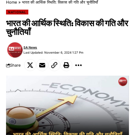
Home
»
भारत की आर्थिक स्थिति: विकास की गति और चुनौतियाँ
NATIONAL
भारत की आर्थिक स्थिति: विकास की गति और
चुनौतियाँ
SA News
Last Updated: November 6, 2024 1:27 Pm
Share