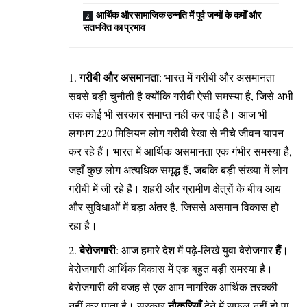
आर्थिक और सामाजिक उन्नति में पूर्व जन्मों के कर्मों और
सतभक्ति का प्रभाव
गरीबी और असमानता
: भारत में गरीबी और असमानता
सबसे बड़ी चुनौती है क्योंकि गरीबी ऐसी समस्या है, जिसे अभी
तक कोई भी सरकार समाप्त नहीं कर पाई है। आज भी
लगभग 220 मिलियन लोग गरीबी रेखा से नीचे जीवन यापन
कर रहे हैं। भारत में आर्थिक असमानता एक गंभीर समस्या है,
जहाँ कुछ लोग अत्यधिक समृद्ध हैं, जबकि बड़ी संख्या में लोग
गरीबी में जी रहे हैं। शहरी और ग्रामीण क्षेत्रों के बीच आय
और सुविधाओं में बड़ा अंतर है, जिससे असमान विकास हो
रहा है।
बेरोजगारी
हैं
: आज हमारे देश में पढ़े-लिखे युवा बेरोजगार
।
बेरोजगारी आर्थिक विकास में एक बहुत बड़ी समस्या है।
बेरोजगारी की वजह से एक आम नागरिक आर्थिक तरक्की
नौकरियाँ
नहीं कर पाता है। सरकार
देने में सफल नहीं हो पा