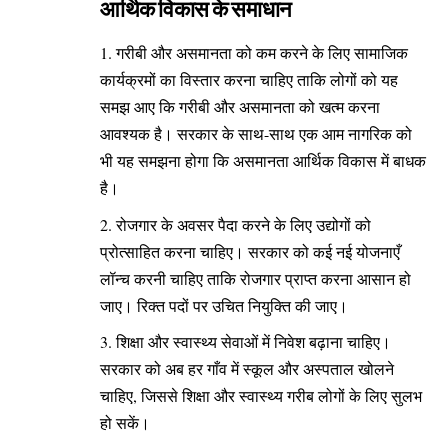
आर्थिक विकास के समाधान
गरीबी और असमानता को कम करने के लिए सामाजिक
कार्यक्रमों का विस्तार करना चाहिए ताकि लोगों को यह
समझ आए कि गरीबी और असमानता को खत्म करना
आवश्यक है। सरकार के साथ-साथ एक आम नागरिक को
भी यह समझना होगा कि असमानता आर्थिक विकास में बाधक
है।
रोजगार के अवसर पैदा करने के लिए उद्योगों को
प्रोत्साहित करना चाहिए। सरकार को कई नई योजनाएँ
लॉन्च करनी चाहिए ताकि रोजगार प्राप्त करना आसान हो
जाए। रिक्त पदों पर उचित नियुक्ति की जाए।
शिक्षा और स्वास्थ्य सेवाओं में निवेश बढ़ाना चाहिए।
सरकार को अब हर गाँव में स्कूल और अस्पताल खोलने
चाहिए, जिससे शिक्षा और स्वास्थ्य गरीब लोगों के लिए सुलभ
हो सकें।