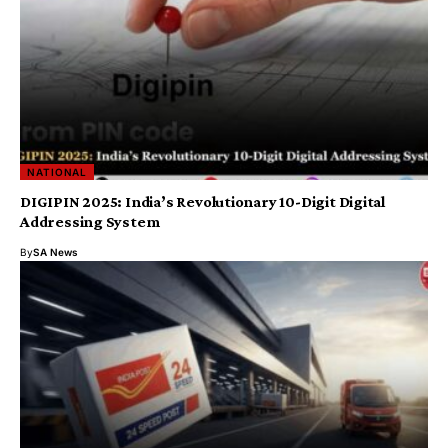
NATIONAL
DIGIPIN 2025: India’s Revolutionary 10-Digit Digital
Addressing System
By
SA News