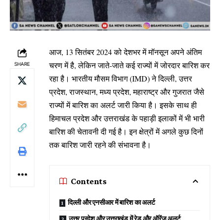
आज, 13 सितंबर 2024 को देशभर में मॉनसून अपने अंतिम
चरण में है, लेकिन जाते-जाते कई राज्यों में जोरदार बारिश कर
SHARE
रहा है। भारतीय मौसम विभाग (IMD) ने दिल्ली, उत्तर
प्रदेश, राजस्थान, मध्य प्रदेश, महाराष्ट्र और गुजरात जैसे
राज्यों में बारिश का अलर्ट जारी किया है। इसके साथ ही
हिमाचल प्रदेश और उत्तराखंड के पहाड़ी इलाकों में भी भारी
बारिश की चेतावनी दी गई है। इन क्षेत्रों में अगले कुछ दिनों
तक बारिश जारी रहने की संभावना है।
Contents
दिल्ली और एनसीआर में बारिश का अलर्ट
उत्तर प्रदेश और उत्तराखंड में रेड और ऑरेंज अलर्ट