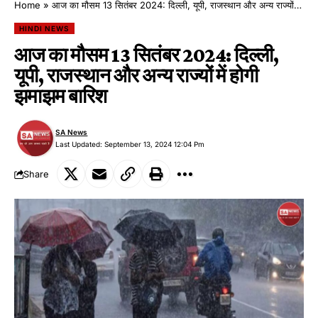
Home
»
आज का मौसम 13 सितंबर 2024: दिल्ली, यूपी, राजस्थान और अन्य राज्यों में होगी झमाझम बारिश
HINDI NEWS
आज का मौसम 13 सितंबर 2024: दिल्ली,
यूपी, राजस्थान और अन्य राज्यों में होगी
झमाझम बारिश
SA News
Last Updated: September 13, 2024 12:04 Pm
Share