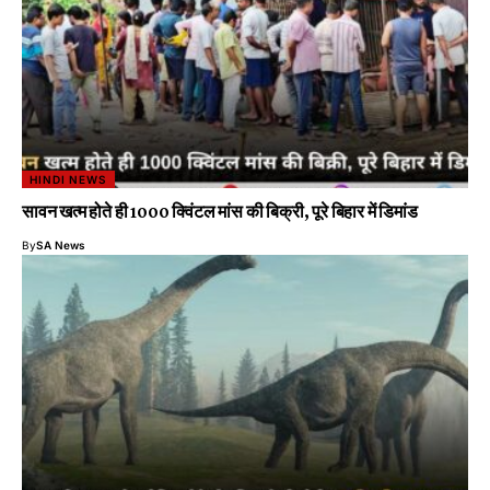
HINDI NEWS
सावन खत्म होते ही 1000 क्विंटल मांस की बिक्री, पूरे बिहार में डिमांड
By
SA News