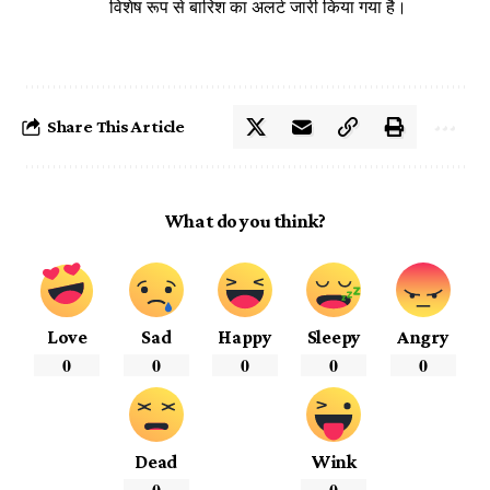
विशेष रूप से बारिश का अलर्ट जारी किया गया है।
Share This Article
What do you think?
Love
Sad
Happy
Sleepy
Angry
0
0
0
0
0
Dead
Wink
0
0