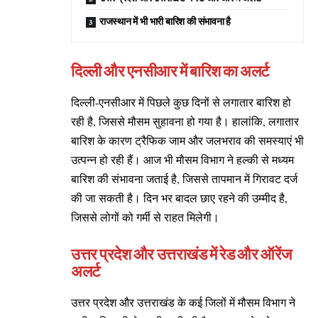
राजस्थान में भी भारी बारिश की संभावना है
दिल्ली और एनसीआर में बारिश का अलर्ट
दिल्ली-एनसीआर में पिछले कुछ दिनों से लगातार बारिश हो
रही है, जिससे मौसम सुहावना हो गया है। हालांकि, लगातार
बारिश के कारण ट्रैफिक जाम और जलभराव की समस्याएं भी
उत्पन्न हो रही हैं। आज भी मौसम विभाग ने हल्की से मध्यम
बारिश की संभावना जताई है, जिससे तापमान में गिरावट दर्ज
की जा सकती है। दिन भर बादल छाए रहने की उम्मीद है,
जिससे लोगों को गर्मी से राहत मिलेगी।
उत्तर प्रदेश और उत्तराखंड में रेड और ऑरेंज
अलर्ट
उत्तर प्रदेश और उत्तराखंड के कई जिलों में मौसम विभाग ने