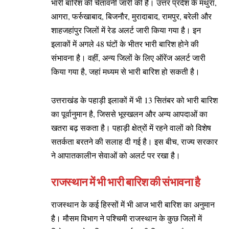
भारी बारिश की चेतावनी जारी की है। उत्तर प्रदेश के मथुरा,
आगरा, फर्रुखाबाद, बिजनौर, मुरादाबाद, रामपुर, बरेली और
शाहजहांपुर जिलों में रेड अलर्ट जारी किया गया है। इन
इलाकों में अगले 48 घंटों के भीतर भारी बारिश होने की
संभावना है। वहीं, अन्य जिलों के लिए ऑरेंज अलर्ट जारी
किया गया है, जहां मध्यम से भारी बारिश हो सकती है।
उत्तराखंड के पहाड़ी इलाकों में भी 13 सितंबर को भारी बारिश
का पूर्वानुमान है, जिससे भूस्खलन और अन्य आपदाओं का
खतरा बढ़ सकता है। पहाड़ी क्षेत्रों में रहने वालों को विशेष
सतर्कता बरतने की सलाह दी गई है। इस बीच, राज्य सरकार
ने आपातकालीन सेवाओं को अलर्ट पर रखा है।
राजस्थान में भी भारी बारिश की संभावना है
राजस्थान के कई हिस्सों में भी आज भारी बारिश का अनुमान
है। मौसम विभाग ने पश्चिमी राजस्थान के कुछ जिलों में