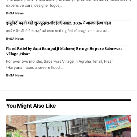
expensive cars, designer logos,…
By
SA News
इम्यूनिटी बढ़ाने वाले सुपरफूड्स और हेल्दी डाइट: 2026 में आपका हेल्थ गाइड
हमारे शरीर की रोगों से लड़ने की क्षमता यानी इम्यूनिटी को मजबूत बनाना आज की…
By
SA News
Flood Relief by Sant Rampal Ji Maharaj Brings Hope to Sabarwas
Village, Hisar
For over two months, Sabarwas Village in Agroha Tehsil, Hisar
(Haryana) faced a severe flood…
By
SA News
You Might Also Like