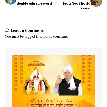
double edged-sword
Facts You Should
Know
Leave a Comment
You must be
logged in
to post a comment.