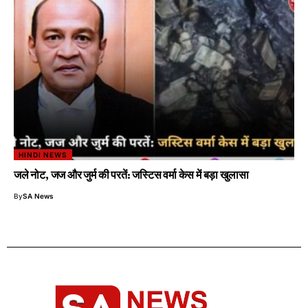
HINDI NEWS
जले नोट, जज और जुर्म की परतें: जस्टिस वर्मा केस में बड़ा खुलासा
By
SA News