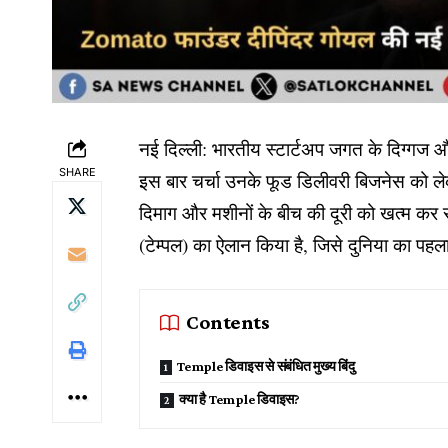
नई दिल्ली: भारतीय स्टार्टअप जगत के दिग्गज औ
SHARE
इस बार चर्चा उनके फूड डिलीवरी बिजनेस को ले
दिमाग और मशीनों के बीच की दूरी को खत्म कर 
(टेम्पल) का ऐलान किया है, जिसे दुनिया का पहल
Contents
Temple डिवाइस से संबंधित मुख्य बिंदु
क्या है Temple डिवाइस?