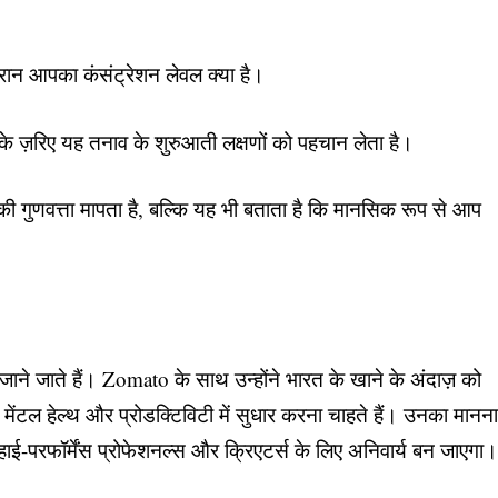
रान आपका कंसंट्रेशन लेवल क्या है।
के ज़रिए यह तनाव के शुरुआती लक्षणों को पहचान लेता है।
 गुणवत्ता मापता है, बल्कि यह भी बताता है कि मानसिक रूप से आप
ाने जाते हैं। Zomato के साथ उन्होंने भारत के खाने के अंदाज़ को
ेंटल हेल्थ और प्रोडक्टिविटी में सुधार करना चाहते हैं। उनका मानन
ाई-परफॉर्मेंस प्रोफेशनल्स और क्रिएटर्स के लिए अनिवार्य बन जाएगा