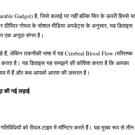
able Gadget) है, जिसे कलाई पर नहीं बल्कि सिर के ऊपरी हिस्से य
और दीपिंदर गोयल के सोशल मीडिया अपडेट्स के अनुसार, यह डिवाइस
 का एक अनूठा संगम है।
हे हैं, लेकिन तकनीकी भाषा में यह Cerebral Blood Flow (मस्तिष्क
 ट्रैक करता है। यह डिवाइस यह समझने की कोशिश करता है कि आपका
व में हैं और कब आपको आराम की ज़रूरत है।
ठ की नई लड़ाई
 गतिविधियों को रीयल-टाइम में मॉनिटर करते हैं। यह मुख्य रूप से तीन