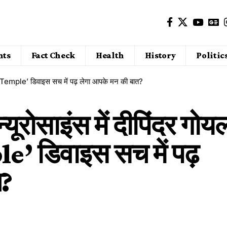
nts
Fact Check
Health
History
Politic
या ‘Temple’ डिवाइस सच में पढ़ लेगा आपके मन की बात?
ूरोसाइंस में दीपिंदर गोय
le’ डिवाइस सच में पढ़
त?