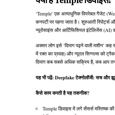
‘Temple’ एक अत्याधुनिक वियरेबल गैजेट (Wear
कनपटी पर पहना जाता है। शुरुआती रिपोर्ट्स 
न्यूरोसाइंस और आर्टिफिशियल इंटेलिजेंस (AI)
अक्सर लोग इसे ‘दिमाग पढ़ने वाली मशीन’ कह र
में रक्त का प्रवाह) और न्यूरल सिग्नल्स को
दिमाग कब सबसे अधिक सक्रिय है, कब आप तना
यह भी पढ़ें:
Deepfake टेक्नोलॉजी: सच और झू
कैसे काम करती है यह तकनीक?
Temple डिवाइस में लगे सेंसर्स मस्तिष्क की