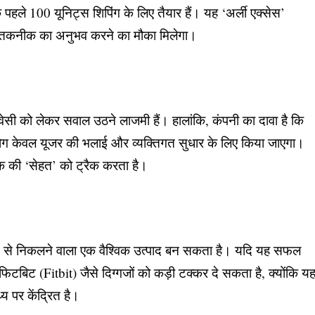
े पहले 100 यूनिट्स शिपिंग के लिए तैयार हैं। यह ‘अर्ली एक्सेस’
ो इस तकनीक का अनुभव करने का मौका मिलेगा।
ाइवेसी को लेकर सवाल उठने लाजमी हैं। हालांकि, कंपनी का दावा है कि
योग केवल यूजर की भलाई और व्यक्तिगत सुधार के लिए किया जाएगा।
ष्क की ‘सेहत’ को ट्रैक करता है।
रत से निकलने वाला एक वैश्विक उत्पाद बन सकता है। यदि यह सफल
बिट (Fitbit) जैसे दिग्गजों को कड़ी टक्कर दे सकता है, क्योंकि य
य पर केंद्रित है।