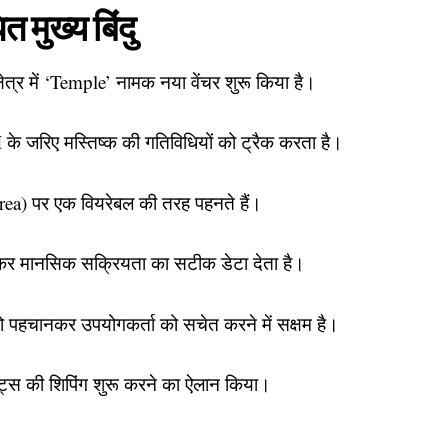
मुख्य बिंदु
्षेत्र में ‘Temple’ नामक नया वेंचर शुरू किया है।
के जरिए मस्तिष्क की गतिविधियों को ट्रैक करता है।
ea) पर एक वियरेबल की तरह पहनते हैं।
 मापकर मानसिक सक्रियता का सटीक डेटा देता है।
ो पहचानकर उपयोगकर्ता को सचेत करने में सक्षम है।
िट्स की शिपिंग शुरू करने का ऐलान किया।