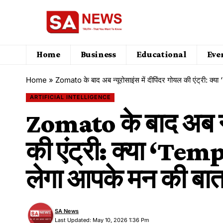
Home
Business
Educational
Eve
Home
»
Zomato के बाद अब न्यूरोसाइंस में दीपिंदर गोयल की एंट्री: क्
ARTIFICIAL INTELLIGENCE
Zomato के बाद अब न्य
की एंट्री: क्या ‘Temp
लेगा आपके मन की बा
SA News
Last Updated: May 10, 2026 1:36 Pm