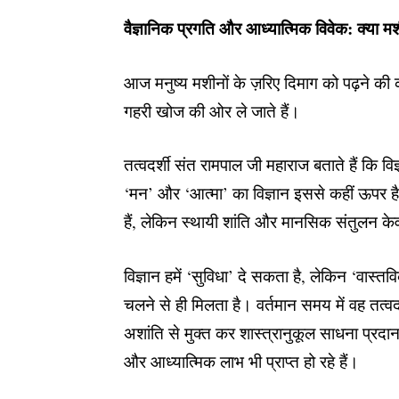
वैज्ञानिक प्रगति और आध्यात्मिक विवेक: क्या 
आज मनुष्य मशीनों के ज़रिए दिमाग को पढ़ने की 
गहरी खोज की ओर ले जाते हैं।
तत्वदर्शी संत रामपाल जी महाराज
बताते हैं कि 
‘मन’ और ‘आत्मा’ का विज्ञान इससे कहीं ऊपर
हैं, लेकिन स्थायी शांति और मानसिक संतुलन केव
विज्ञान हमें ‘सुविधा’ दे सकता है, लेकिन ‘वास्तवि
चलने से ही मिलता है। वर्तमान समय में वह तत्व
अशांति से मुक्त कर शास्त्रानुकूल साधना प्र
और आध्यात्मिक लाभ भी प्राप्त हो रहे हैं।