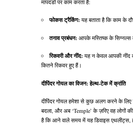
मापदंडों पर काम करता है:
फोकस ट्रैकिंग:
यह बताता है कि काम के दौ
तनाव प्रबंधन:
आपके मस्तिष्क के सिग्नल्स 
रिकवरी और नींद:
यह न केवल आपकी नींद की
कितने रिकवर हुए हैं।
दीपिंदर गोयल का विजन: हेल्थ-टेक में क्रांति
दीपिंदर गोयल हमेशा से कुछ अलग करने के लिए ज
बदला, और अब ‘Temple’ के ज़रिए वह लोगों की म
है कि आने वाले समय में यह डिवाइस एथलीट्स, ह