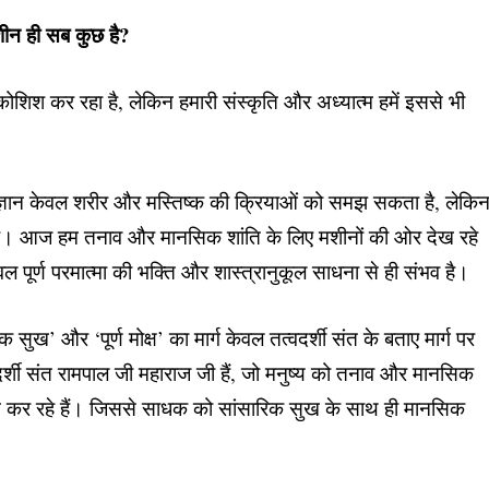
मशीन ही सब कुछ है?
कोशिश कर रहा है, लेकिन हमारी संस्कृति और अध्यात्म हमें इससे भी
विज्ञान केवल शरीर और मस्तिष्क की क्रियाओं को समझ सकता है, लेकि
 है। आज हम तनाव और मानसिक शांति के लिए मशीनों की ओर देख रहे
ल पूर्ण परमात्मा की भक्ति और शास्त्रानुकूल साधना से ही संभव है।
क सुख’ और ‘पूर्ण मोक्ष’ का मार्ग केवल तत्वदर्शी संत के बताए मार्ग पर
दर्शी संत रामपाल जी महाराज जी हैं, जो मनुष्य को तनाव और मानसिक
दान कर रहे हैं। जिससे साधक को सांसारिक सुख के साथ ही मानसिक