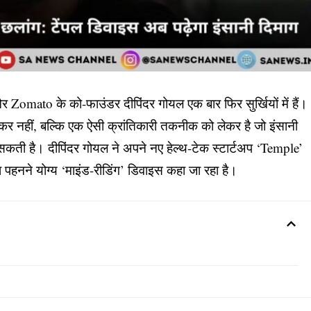
र Zomato के को-फाउंडर दीपिंदर गोयल एक बार फिर सुर्खियों में हैं।
कर नहीं, बल्कि एक ऐसी क्रांतिकारी तकनीक को लेकर है जो इंसानी
सकती है। दीपिंदर गोयल ने अपने नए हेल्थ-टेक स्टार्टअप ‘Temple’
ा पहनने योग्य ‘माइंड-रीडिंग’ डिवाइस कहा जा रहा है।