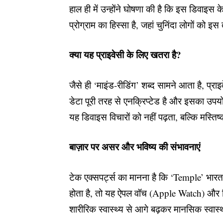
हाल ही में उन्होंने घोषणा की है कि इस डिवाइस क
प्रोग्राम का हिस्सा है, जहां चुनिंदा लोगों क
क्या यह प्राइवेसी के लिए खतरा है?
जैसे ही ‘माइंड-रीडिंग’ शब्द सामने आता है, प्र
डेटा पूरी तरह से एनक्रिप्टेड है और इसका उप
यह डिवाइस विचारों को नहीं पढ़ता, बल्कि मस्ति
बाज़ार पर असर और भविष्य की संभावनाएं
टेक एक्सपर्ट्स का मानना है कि ‘Temple’ भा
होता है, तो यह ऐपल वॉच (Apple Watch) और फिट
शारीरिक स्वास्थ्य से आगे बढ़कर मानसिक स्वास्थ्