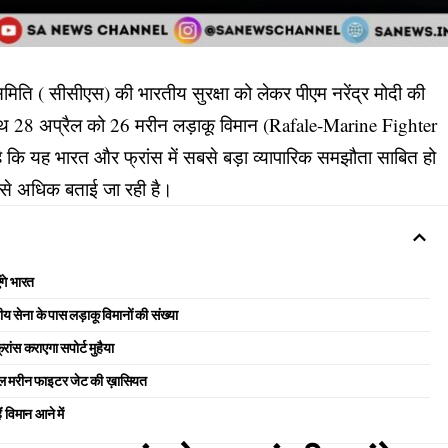
 समिति ( सीसीएस) की भारतीय सुरक्षा को लेकर पीएम नरेंद्र मोदी की
 साथ 28 अप्रैल को 26 मरीन लड़ाकू विमान (Rafale-Marine Fighter
है कि यह भारत और फ्रांस में सबसे बड़ा व्यापारिक समझौता साबित हो
े अधिक बताई जा रही है।
ंगे भारत
ेना के पास लड़ाकू विमानों की संख्या
स कराएगा सपोर्ट मुहैया
ल मरीन फाइटर जेट की ख़ासियत
विमान आने में