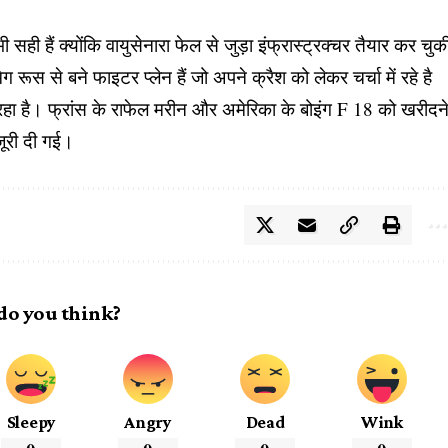
सही हैं क्योंकि वायुसेनारा फेल से जुड़ा इंफ्रास्ट्रक्चर तैयार कर चुक
ूस से बने फाइटर प्लेन हैं जो अपने क्रैश को लेकर चर्चा में रहे है
 जा रहा है। फ्रांस के राफेल मरीन और अमेरिका के बोइंग F 18 को खरीदन
ंजूरी दी गई।
do you think?
Sleepy
Angry
Dead
Wink