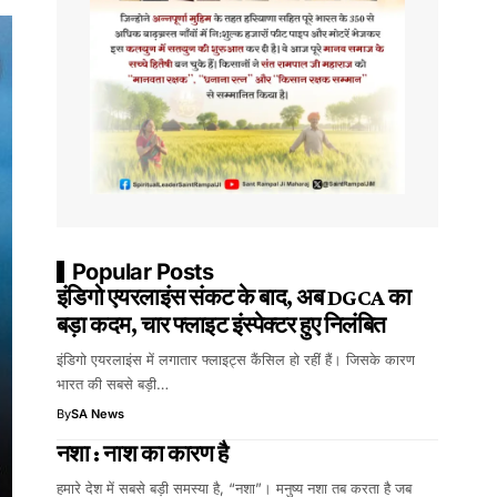
Popular Posts
इंडिगो एयरलाइंस संकट के बाद, अब DGCA का
बड़ा कदम, चार फ्लाइट इंस्पेक्टर हुए निलंबित
इंडिगो एयरलाइंस में लगातार फ्लाइट्स कैंसिल हो रहीं हैं। जिसके कारण
भारत की सबसे बड़ी…
By
SA News
नशा : नाश का कारण है
हमारे देश में सबसे बड़ी समस्या है, “नशा”। मनुष्य नशा तब करता है जब