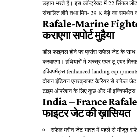
उड़ान भरते हैं। इस कॉन्ट्रेक्ट में 22 सिंगल ल
संचालित होंगे तथा मिग- 29 K बेड़े का समर्थन 
Rafale-Marine Fighter 
कराएगा सपोर्ट मुहैया
डील फाइनल होने पर फ्रांस राफेल जेट के साथ हथ
करवाएगा। हथियारों में अस्त्र एयर टू एयर मिसा
इक्विपमेंट्स (enhanced landing equipments) 
दौरान इंडियन एयरक्राफ्ट कैरियर से राफेल जे
टाइम ऑपरेशन के लिए कुछ और भी इक्विपमेंट्स 
India – France Rafale
फाइटर जेट की ख़ासियत
राफेल मरीन जेट भारत में पहले से मौजूद