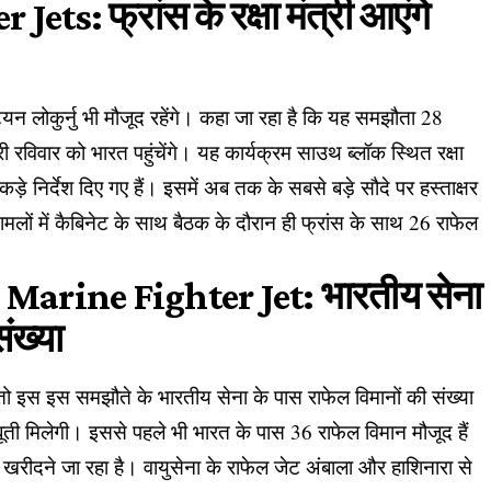
ts: फ्रांस के रक्षा मंत्री आएंगे
्टियन लोकुर्नु भी मौजूद रहेंगे। कहा जा रहा है कि यह समझौता 28
्री रविवार को भारत पहुंचेंगे। यह कार्यक्रम साउथ ब्लॉक स्थित रक्षा
ड़े निर्देश दिए गए हैं। इसमें अब तक के सबसे बड़े सौदे पर हस्ताक्षर
ा मामलों में कैबिनेट के साथ बैठक के दौरान ही फ्रांस के साथ 26 राफेल
 Marine Fighter Jet: भारतीय सेना
संख्या
 तो इस इस समझौते के भारतीय सेना के पास राफेल विमानों की संख्या
ी मिलेगी। इससे पहले भी भारत के पास 36 राफेल विमान मौजूद हैं
रीदने जा रहा है। वायुसेना के राफेल जेट अंबाला और हाशिनारा से