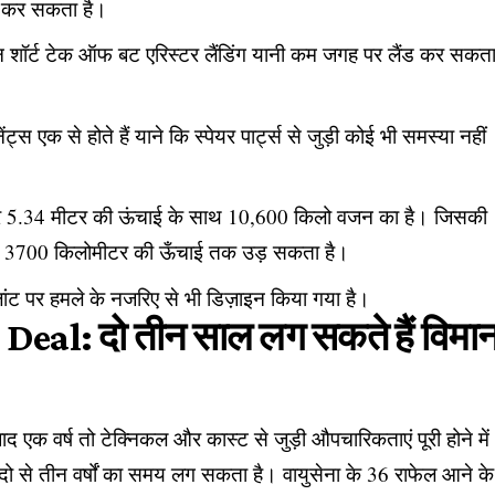
प कर सकता है।
न शॉर्ट टेक ऑफ बट एरिस्टर लैंडिंग यानी कम जगह पर लैंड कर सकत
्स एक से होते हैं याने कि स्पेयर पार्ट्स से जुड़ी कोई भी समस्या नहीं
और 5.34 मीटर की ऊंचाई के साथ 10,600 किलो वजन का है। जिसकी
ी ये 3700 किलोमीटर की ऊँचाई तक उड़ सकता है।
्लांट पर हमले के नजरिए से भी डिज़ाइन किया गया है।
Deal: दो तीन साल लग सकते हैं विमा
द एक वर्ष तो टेक्निकल और कास्ट से जुड़ी औपचारिकताएं पूरी होने में
ो से तीन वर्षों का समय लग सकता है। वायुसेना के 36 राफेल आने के