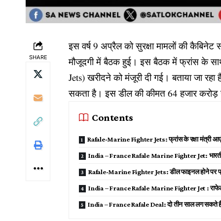
इस वर्ष 9 अप्रैल को सुरक्षा मामलों की कैबिनेट
SHARE
मौजूदगी में बैठक हुई। इस बैठक में फ्रांस के
Jets) खरीदने को मंजूरी दी गई। बताया जा रहा 
सकता है। इस डील की कीमत 64 हजार करोड़ स
Contents
Rafale-Marine Fighter Jets: फ्रांस के रक्षा मंत्री आए
India – France Rafale Marine Fighter Jet: भारतीय स
Rafale-Marine Fighter Jets: डील फाइनल होने पर फ्रां
India – France Rafale Marine Fighter Jet : राफे
India – France Rafale Deal: दो तीन साल लग सकते हैं 