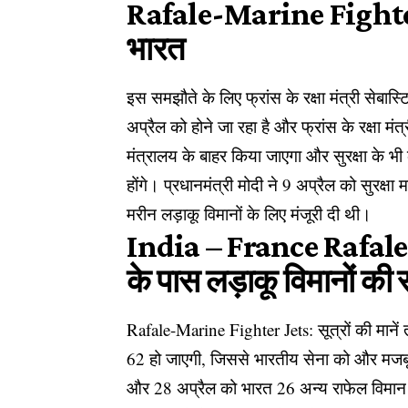
Rafale-Marine Fighter Je
भारत
इस समझौते के लिए फ्रांस के रक्षा मंत्री सेबास
अप्रैल को होने जा रहा है और फ्रांस के रक्षा मंत
मंत्रालय के बाहर किया जाएगा और सुरक्षा के भी क
होंगे। प्रधानमंत्री मोदी ने 9 अप्रैल को सुरक्ष
मरीन लड़ाकू विमानों के लिए मंजूरी दी थी।
India – France Rafale
के पास लड़ाकू विमानों की 
Rafale-Marine Fighter Jets: सूत्रों की मानें
62 हो जाएगी, जिससे भारतीय सेना को और मजबूत
और 28 अप्रैल को भारत 26 अन्य राफेल विमान ख