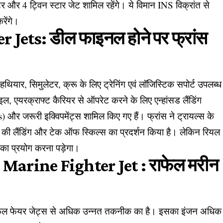
ीटर और 4 ट्विन स्टार जेट शामिल रहेंगे। ये विमान INS विक्रांत से
करेंगे।
Jets: डील फाइनल होने पर फ्रांस
ियार, सिमुलेटर, क्रू के लिए ट्रेनिंग एवं लॉजिस्टिक सपोर्ट उपलब्ध
इल, एयरक्राफ्ट कैरियर से ऑपरेट करने के लिए एन्हांसड लैंडिंग
और जरूरी इक्विपमेंट्स शामिल किए गए हैं। फ्रांस ने ट्रायल्स के
ट की लैंडिंग और टेक ऑफ स्किल्स का प्रदर्शन किया है। लेकिन रियल
का प्रयोग करना पड़ेगा।
 Marine Fighter Jet : राफेल मरीन
 राफेल फेयर जेट्स से अधिक उन्नत तकनीक का है। इसका इंजन अधिक