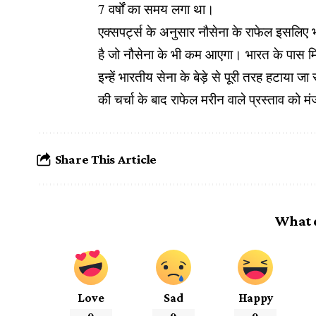
7 वर्षों का समय लगा था।
एक्सपर्ट्स के अनुसार नौसेना के राफेल इसलिए भी 
है जो नौसेना के भी कम आएगा। भारत के पास मिग र
इन्हें भारतीय सेना के बेड़े से पूरी तरह हटाया
की चर्चा के बाद राफेल मरीन वाले प्रस्ताव को म
Share This Article
What 
Love
Sad
Happy