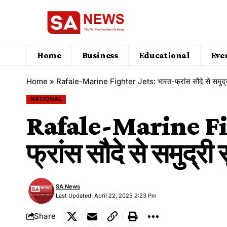
Home
Business
Educational
Eve
Home
»
Rafale-Marine Fighter Jets: भारत-फ्रांस सौदे से समुद्री सु
NATIONAL
Rafale-Marine Fig
फ्रांस सौदे से समुद्री स
SA News
Last Updated: April 22, 2025 2:23 Pm
Share