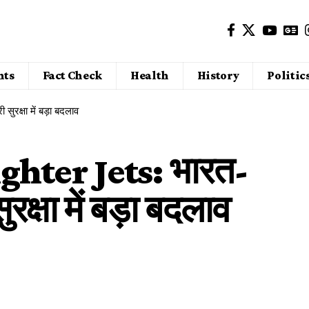
nts
Fact Check
Health
History
Politic
रक्षा में बड़ा बदलाव
hter Jets: भारत-
ुरक्षा में बड़ा बदलाव