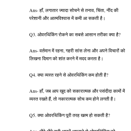
Ans- हाँ, लगातार ज्यादा सोचने से तनाव, चिंता, नींद की
परेशानी और आत्मविश्वास में कमी आ सकती है।
Q3. ओवरथिंकिंग रोकने का सबसे आसान तरीका क्या है?
Ans- वर्तमान में रहना, गहरी सांस लेना और अपने विचारों को
लिखना दिमाग को शांत करने में मदद करता है।
Q4. क्या व्यस्त रहने से ओवरथिंकिंग कम होती है?
Ans- हाँ, जब आप खुद को सकारात्मक और पसंदीदा कामों में
व्यस्त रखते हैं, तो नकारात्मक सोच कम होने लगती है।
Q5. क्या ओवरथिंकिंग पूरी तरह खत्म हो सकती है?