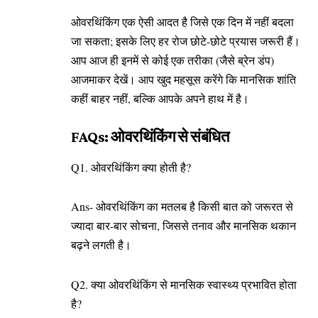
ओवरथिंकिंग एक ऐसी आदत है जिसे एक दिन में नहीं बदला
जा सकता; इसके लिए हर रोज छोटे-छोटे प्रयास जरूरी हैं।
आप आज ही इनमें से कोई एक तरीका (जैसे ब्रेन डंप)
आजमाकर देखें। आप खुद महसूस करेंगे कि मानसिक शांति
कहीं बाहर नहीं, बल्कि आपके अपने हाथ में है।
FAQs: ओवरथिंकिंग से संबंधित
Q1. ओवरथिंकिंग क्या होती है?
Ans- ओवरथिंकिंग का मतलब है किसी बात को जरूरत से
ज्यादा बार-बार सोचना, जिससे तनाव और मानसिक थकान
बढ़ने लगती है।
Q2. क्या ओवरथिंकिंग से मानसिक स्वास्थ्य प्रभावित होता
है?