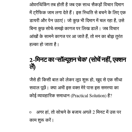
ओवरथिंकिंग तब होती है जब एक साथ सैकड़ों विचार दिमाग
में ट्रैफिक जाम लगा देते हैं। इस स्थिति से बचने के लिए एक
डायरी और पेन उठाएं। जो कुछ भी दिमाग में चल रहा है, उसे
बिना कुछ सोचे-समझे कागज पर लिख डालें। जब विचार
आंखों के सामने कागज पर आ जाते हैं, तो मन का बोझ तुरंत
हल्का हो जाता है।
2-मिनट का ‘सॉल्यूशन चेक’ (सोचें नहीं, एक्शन
लें)
जैसे ही किसी बात को लेकर लूप शुरू हो, खुद से एक सीधा
सवाल पूछें। क्या अभी इस वक्त मेरे पास इस समस्या का
कोई व्यावहारिक समाधान (Practical Solution) है?
अगर हां, तो सोचने के बजाय अगले 2 मिनट में उस पर
काम शुरू करें।