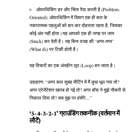
​ओवरथिंकिंग डर और चिंता पैदा करती है (Problem-
Oriented): ओवरथिंकिंग में दिमाग एक ही बात के
नकारात्मक पहलुओं को बार-बार दोहराता रहता है, जिसका
कोई अंत नहीं होता।यह आपको एक ही जगह पर जाम
(Stuck) कर देती है। यह बिना वजह की ‘अगर-मगर’
(What ifs) पर टिकी होती है।
यह विचारों का एक अंतहीन लूप (Loop) बन जाता है।
उदाहरण: “अगर कल सुबह मीटिंग में मैं कुछ भूल गया तो?
अगर प्रेजेंटेशन खराब हो गई तो? अगर बॉस ने मुझे नौकरी से
निकाल दिया तो? सब मुझ पर हंसेंगे…”
‘5-4-3-2-1’ ग्राउंडिंग तकनीक (वर्तमान में
लौटें)