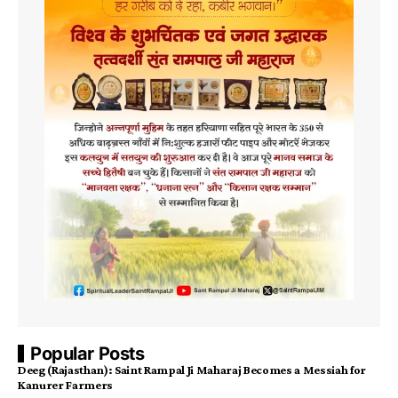
Popular Posts
​Deeg (Rajasthan): Saint Rampal Ji Maharaj Becomes a Messiah for
Kanurer Farmers