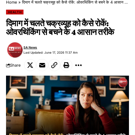
Home
»
दिमाग में चलते चक्रव्यूह को कैसे रोकें: ओवरथिंकिंग से बचने के 4 आसान तरीके
HEALTH
दिमाग में चलते चक्रव्यूह को कैसे रोकें:
ओवरथिंकिंग से बचने के 4 आसान तरीके
SA News
Last Updated: June 17, 2026 11:37 Am
Share