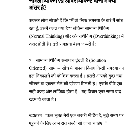
नॉर्मल थिंकिंग vs ओवरथिंकिंग: दोनों में क्या
अंतर है?
​अक्सर लोग सोचते हैं कि “मैं तो सिर्फ समस्या के बारे में सोच
रहा हूँ, इसमें गलत क्या है?” लेकिन सामान्य थिंकिंग
(Normal Thinking) और ओवरथिंकिंग (Overthinking) में
अंतर होती है। इसे समझना बेहद जरूरी है:
सामान्य थिंकिंग समाधान ढूंढती है (Solution-
Oriented): सामान्य सोच में आपका दिमाग किसी समस्या का
हल निकालने की कोशिश करता है। इससे आपको कुछ नया
सीखने या एक्शन लेने की प्रेरणा मिलती है। इसके पीछे एक
सही वजह और लॉजिक होता है। यह विचार कुछ समय बाद
खत्म हो जाता है।
​उदाहरण: “कल सुबह मेरी एक जरूरी मीटिंग है, मुझे समय पर
पहुंचने के लिए आज रात जल्दी सो जाना चाहिए।”