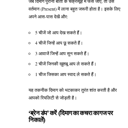
जब दिमाग पुरानी बातों के चक्रव्यूह में फंस जाए, तो उसे
वर्तमान (Present) में लाना बहुत जरूरी होता है। इसके लिए
अपने आस-पास देखें और:
5 चीजें जो आप देख सकते हैं।
4 चीजें जिन्हें आप छू सकते हैं।
3 आवाजें जिन्हें आप सुन सकते हैं।
2 चीजें जिनकी खुशबू आप ले सकते हैं।
1 चीज जिसका आप स्वाद ले सकते हैं।
यह तकनीक दिमाग को भटकाकर तुरंत शांत करती है और
आपको रियलिटी से जोड़ती है।
‘ब्रेन डंप’ करें (दिमाग का कचरा कागज पर
निकालें)