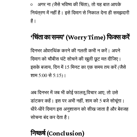
अगर ना (जैसे भविष्य की चिंता), तो यह बात आपके
नियंत्रण में नहीं है। इसे दिमाग से निकाल देना ही समझदारी
है।
‘चिंता का समय’ (Worry Time) फिक्स करें
दिनभर ओवरथिंक करने की गलती कभी न करें। अपने
दिमाग को चौबीस घंटे सोचने की खुली छूट मत दीजिए।
इसके बजाय, दिन में 15 मिनट का एक समय तय करें (जैसे
शाम 5:00 से 5:15)।
अब दिनभर में जब भी कोई फालतू विचार आए, तो उसे
डांटकर कहें। इस पर अभी नहीं, शाम को 5 बजे सोचूंगा।
धीरे-धीरे दिमाग इस अनुशासन को सीख जाता है और बेवजह
सोचना बंद कर देता है।
निष्कर्ष (Conclusion)