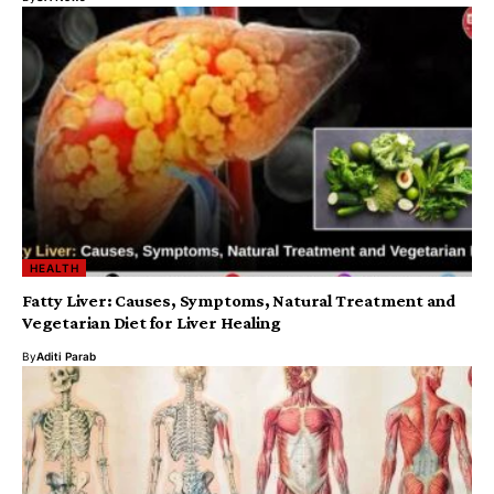
HEALTH
Fatty Liver: Causes, Symptoms, Natural Treatment and
Vegetarian Diet for Liver Healing
By
Aditi Parab