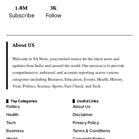
1.8M
3K
Subscribe
Follow
About US
Welcome to SA News, your trusted source for the latest news and
updates from India and around the world. Our mission is to provide
comprehensive, unbiased, and accurate reporting across various
categories including Business, Education, Events, Health, History,
Viral, Politics, Science, Sports, Fact Check, and Tech.
Top Categories
Useful Links
Politics
About Us
Health
Disclaimer
Tech
Privacy Policy
Business
Terms & Conditions
World
Copyright Notice