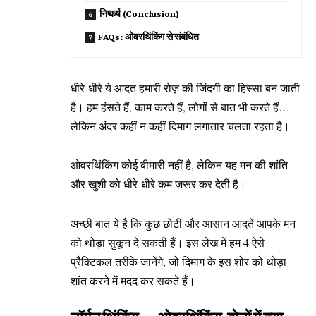
निष्कर्ष (Conclusion)
FAQs: ओवरथिंकिंग से संबंधित
धीरे-धीरे ये आदत हमारी रोज़ की जिंदगी का हिस्सा बन जाती
है। हम हंसते हैं, काम करते हैं, लोगों से बात भी करते हैं…
लेकिन अंदर कहीं न कहीं दिमाग लगातार चलता रहता है।
ओवरथिंकिंग कोई बीमारी नहीं है, लेकिन यह मन की शांति
और खुशी को धीरे-धीरे कम जरूर कर देती है।
अच्छी बात ये है कि कुछ छोटी और आसान आदतें आपके मन
को थोड़ा सुकून दे सकती हैं। इस लेख में हम 4 ऐसे
प्रैक्टिकल तरीके जानेंगे, जो दिमाग के इस शोर को थोड़ा
शांत करने में मदद कर सकते हैं।