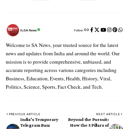
By
SA News
Follow:
Welcome to SA News, your trusted source for the latest
news and updates from India and around the world. Our
mission is to provide comprehensive, unbiased, and
accurate reporting across various categories including
Business, Education, Events, Health, History, Viral,
Politics, Science, Sports, Fact Check, and Tech.
PREVIOUS ARTICLE
NEXT ARTICLE
India’s Temporary
​Beyond the Pursuit:
Telegram Ban:
How the 5 Pillars of