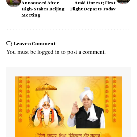
Announced After
Amid Unrest; First
High-Stakes Beijing
Flight Departs Today
Meeting
Leave a Comment
You must be
logged in
to post a comment.