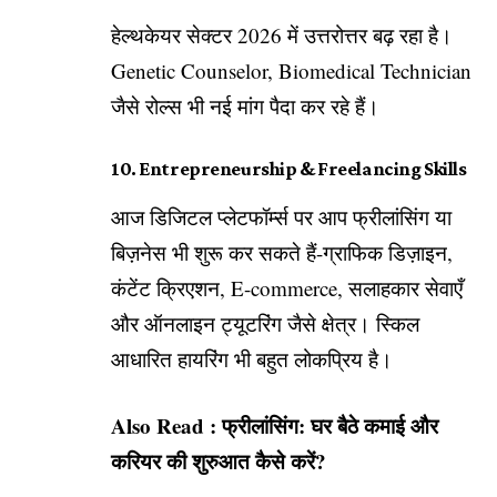
हेल्थकेयर सेक्टर 2026 में उत्तरोत्तर बढ़ रहा है।
Genetic Counselor, Biomedical Technician
जैसे रोल्स भी नई मांग पैदा कर रहे हैं।
10. Entrepreneurship & Freelancing Skills
आज डिजिटल प्लेटफॉर्म्स पर आप फ्रीलांसिंग या
बिज़नेस भी शुरू कर सकते हैं-ग्राफिक डिज़ाइन,
कंटेंट क्रिएशन, E-commerce, सलाहकार सेवाएँ
और ऑनलाइन ट्यूटरिंग जैसे क्षेत्र। स्किल
आधारित हायरिंग भी बहुत लोकप्रिय है।
Also Read :
फ्रीलांसिंग: घर बैठे कमाई और
करियर की शुरुआत कैसे करें?