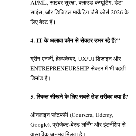
AI/ML, साइबर सुरक्षा, क्लाउड कंप्यूटिंग, डेटा
साइंस, और डिजिटल मार्केटिंग जैसे कोर्स 2026 के
लिए बेस्ट हैं।
4. IT के अलावा कौन से सेक्टर उभर रहे हैं?”
ग्रीन एनर्जी, हेल्थकेयर, UX/UI डिज़ाइन और
ENTREPRENEURSHIP सेक्टर में भी बढ़ती
डिमांड है।
5. स्किल सीखने के लिए सबसे तेज़ तरीका क्या है?
ऑनलाइन प्लेटफॉर्म (Coursera, Udemy,
Google), प्रोजेक्ट-बेस्ड लर्निंग और इंटर्नशिप से
वास्तविक अनुभव मिलता है।