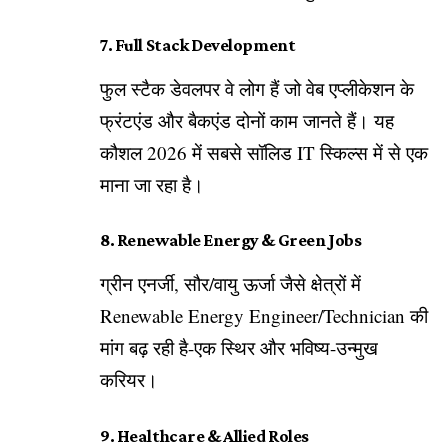
7. Full Stack Development
फुल स्टैक डेवलपर वे लोग हैं जो वेब एप्लीकेशन के
फ्रंटएंड और बैकएंड दोनों काम जानते हैं। यह
कौशल 2026 में सबसे सॉलिड IT स्किल्स में से एक
माना जा रहा है।
8. Renewable Energy & Green Jobs
ग्रीन एनर्जी, सौर/वायु ऊर्जा जैसे क्षेत्रों में
Renewable Energy Engineer/Technician की
मांग बढ़ रही है-एक स्थिर और भविष्य-उन्मुख
करियर।
9. Healthcare & Allied Roles