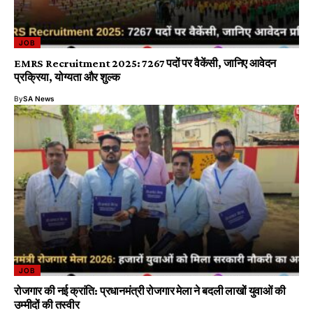
JOB
EMRS Recruitment 2025: 7267 पदों पर वैकेंसी, जानिए आवेदन
प्रक्रिया, योग्यता और शुल्क
By
SA News
JOB
रोजगार की नई क्रांति: प्रधानमंत्री रोजगार मेला ने बदली लाखों युवाओं की
उम्मीदों की तस्वीर