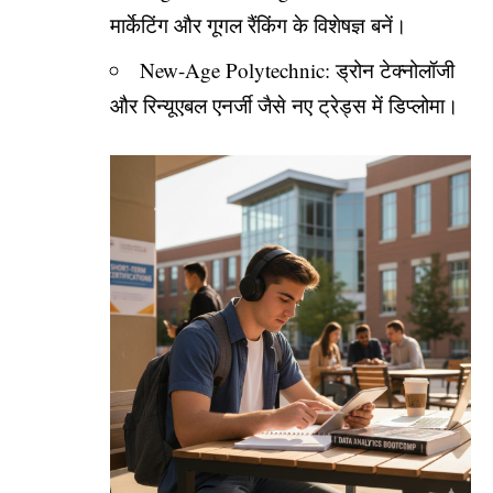
मार्केटिंग और गूगल रैंकिंग के विशेषज्ञ बनें।
New-Age Polytechnic: ड्रोन टेक्नोलॉजी
और रिन्यूएबल एनर्जी जैसे नए ट्रेड्स में डिप्लोमा।