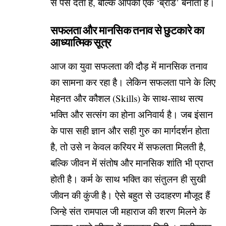
से पैसे देता है, बल्कि आपको एक ‘ब्रांड’ बनाता है।
सफलता और मानसिक तनाव से छुटकारे का
आध्यात्मिक सूत्र
​आज का युवा सफलता की दौड़ में मानसिक तनाव
का सामना कर रहा है। लेकिन सफलता पाने के लिए
मेहनत और कौशल (Skills) के साथ-साथ सत्य
भक्ति और सत्संग का होना अनिवार्य है। जब इंसान
के पास सही ज्ञान और सही गुरु का मार्गदर्शन होता
है, तो उसे न केवल करियर में सफलता मिलती है,
बल्कि जीवन में संतोष और मानसिक शांति भी प्राप्त
होती है। कर्म के साथ भक्ति का संतुलन ही सुखी
जीवन की कुंजी है। ऐसे बहुत से उदाहरण मौजूद हैं
जिन्हे संत रामपाल जी महाराज की शरण मिलने के