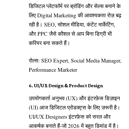
डिजिटल प्लेटफॉर्म पर ब्रांडिंग और सेल्स बनाने के
लिए Digital Marketing की आवश्यकता रोज़ बढ़
रही है। SEO, सोशल मीडिया, कंटेंट मार्केटिंग,
और PPC जैसे कौशल से आप बिना डिग्री भी
करियर बना सकते हैं।
रोल्स: SEO Expert, Social Media Manager,
Performance Marketer
6. UI/UX Design & Product Design
उपयोगकर्ता अनुभव (UX) और इंटरफ़ेस डिज़ाइन
(UI) आज डिजिटल प्रोडक्ट्स के लिए ज़रूरी है।
UI/UX Designers इंटरफ़ेस को सरल और
आकर्षक बनाते हैं-जो 2026 में बहुत डिमांड में है।