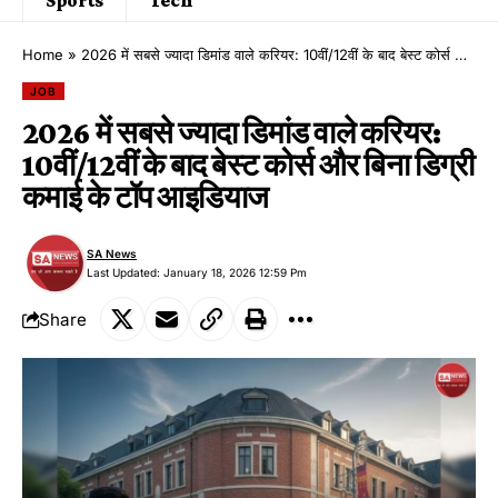
Home
»
2026 में सबसे ज्यादा डिमांड वाले करियर: 10वीं/12वीं के बाद बेस्ट कोर्स और बिना डिग्री कमाई के टॉप आइडियाज
JOB
2026 में सबसे ज्यादा डिमांड वाले करियर:
10वीं/12वीं के बाद बेस्ट कोर्स और बिना डिग्री
कमाई के टॉप आइडियाज
SA News
Last Updated: January 18, 2026 12:59 Pm
Share