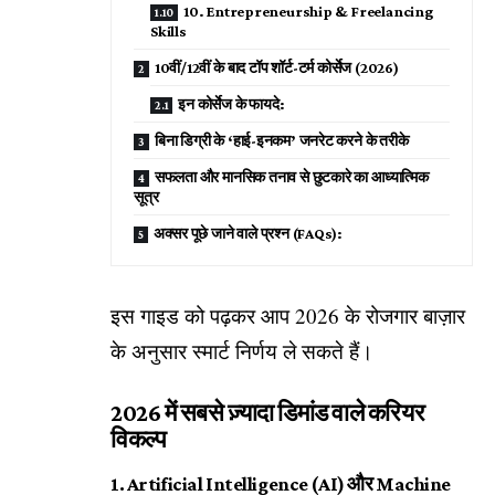
10. Entrepreneurship & Freelancing
Skills
10वीं/12वीं के बाद टॉप शॉर्ट-टर्म कोर्सेज (2026)
इन कोर्सेज के फायदे:
बिना डिग्री के ‘हाई-इनकम’ जनरेट करने के तरीके
सफलता और मानसिक तनाव से छुटकारे का आध्यात्मिक
सूत्र
अक्सर पूछे जाने वाले प्रश्न (FAQs):
इस गाइड को पढ़कर आप 2026 के रोजगार बाज़ार
के अनुसार स्मार्ट निर्णय ले सकते हैं।
2026 में सबसे ज़्यादा डिमांड वाले करियर
विकल्प
1. Artificial Intelligence (AI) और Machine