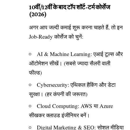
10वीं/12वीं के बाद टॉप शॉर्ट-टर्म कोर्सेज
(2026)
अगर आप जल्दी कमाई शुरू करना चाहते हैं, तो इन
Job-Ready कोर्सेज
को चुनें:
AI & Machine Learning: एआई टूल्स और
ऑटोमेशन सीखें। (सबसे ज्यादा सैलरी वाली
फील्ड)
Cybersecurity: एथिकल हैकिंग और डेटा
सुरक्षा। (हर कंपनी की जरूरत)
Cloud Computing: AWS या Azure
सीखकर क्लाउड इंजीनियर बनें।
Digital Marketing & SEO: सोशल मीडिया