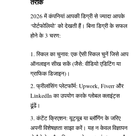
तरीके
2026 में कंपनियां आपकी डिग्री से ज्यादा आपके
‘पोर्टफोलियो’
को देखती हैं। बिना डिग्री के सफल
होने के 3 चरण:
स्किल का चुनाव: एक ऐसी स्किल चुनें जिसे आप
ऑनलाइन सीख सकें (जैसे: वीडियो एडिटिंग या
ग्राफिक डिजाइन)।
फ्रीलांसिंग प्लेटफॉर्म: Upwork, Fiverr और
LinkedIn का उपयोग करके ग्लोबल क्लाइंट्स
ढूंढें।
कंटेंट क्रिएशन: यूट्यूब या ब्लॉगिंग के जरिए
अपनी विशेषज्ञता साझा करें। यह न केवल विज्ञापन