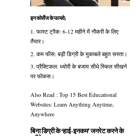
इन कोर्सेज के फायदे:
फास्ट ट्रैक: 6-12 महीने में नौकरी के लिए
तैयार।
कम फीस: बड़ी डिग्री के मुकाबले बहुत सस्ता।
प्रैक्टिकल: थ्योरी के बजाय सीधे स्किल सीखने
पर फोकस।
Also Read :
Top 15 Best Educational
Websites: Learn Anything Anytime,
Anywhere
बिना डिग्री के ‘हाई-इनकम’ जनरेट करने के