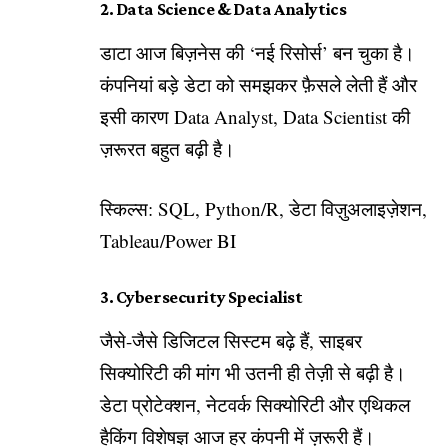
2. Data Science & Data Analytics
डाटा आज बिज़नेस की ‘नई रिसोर्स’ बन चुका है।
कंपनियां बड़े डेटा को समझकर फ़ैसले लेती हैं और
इसी कारण Data Analyst, Data Scientist की
ज़रूरत बहुत बढ़ी है।
स्किल्स: SQL, Python/R, डेटा विज़ुअलाइज़ेशन,
Tableau/Power BI
3. Cybersecurity Specialist
जैसे-जैसे डिजिटल सिस्टम बढ़े हैं, साइबर
सिक्योरिटी की मांग भी उतनी ही तेज़ी से बढ़ी है।
डेटा प्रोटेक्शन, नेटवर्क सिक्योरिटी और एथिकल
हैकिंग विशेषज्ञ आज हर कंपनी में ज़रूरी हैं।