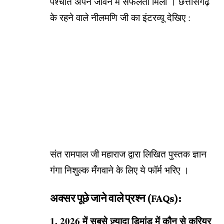
पश्चात अपने जीवन में सफलता मिली ।
छत्तीसगढ़
के रहने वाले नीलमणि जी का इंटरव्यू देखिए
:
संत रामपाल जी महाराज द्वारा लिखित पुस्तक
ज्ञान
गंगा
निशुल्क मँगवाने के लिए
ये फॉर्म
भरिए ।
अक्सर पूछे जाने वाले प्रश्न (FAQs):
1. 2026 में सबसे ज़्यादा डिमांड में कौन से करियर