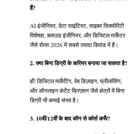
हैं?
AI इंजीनियर, डेटा साइंटिस्ट, साइबर सिक्योरिटी
विशेषज्ञ, क्लाउड इंजीनियर, और डिजिटल मार्केटर
जैसे रोल्स 2026 में सबसे ज़्यादा डिमांड में हैं।
2. क्या बिना डिग्री के करियर बनाया जा सकता है?
हाँ! डिजिटल मार्केटिंग, वेब डिज़ाइन, फ्रीलांसिंग,
और ऑनलाइन कंटेंट क्रिएशन जैसे क्षेत्रों में बिना
डिग्री भी कमाई संभव है।
3. 10वीं/12वीं के बाद कौन से कोर्स करूँ?