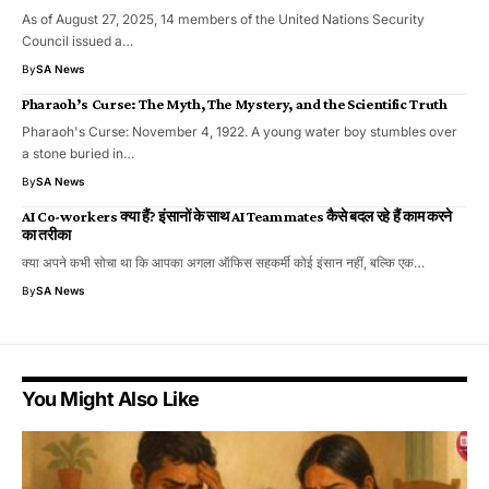
As of August 27, 2025, 14 members of the United Nations Security
Council issued a…
By
SA News
Pharaoh’s Curse: The Myth, The Mystery, and the Scientific Truth
Pharaoh's Curse: November 4, 1922. A young water boy stumbles over
a stone buried in…
By
SA News
AI Co-workers क्या हैं? इंसानों के साथ AI Teammates कैसे बदल रहे हैं काम करने
का तरीका
क्या अपने कभी सोचा था कि आपका अगला ऑफिस सहकर्मी कोई इंसान नहीं, बल्कि एक…
By
SA News
You Might Also Like