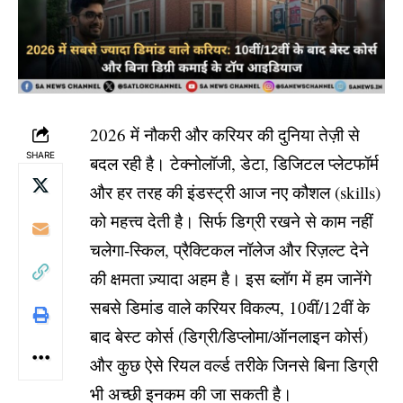
2026 में नौकरी और करियर की दुनिया तेज़ी से
SHARE
बदल रही है। टेक्नोलॉजी, डेटा, डिजिटल प्लेटफॉर्म
और हर तरह की इंडस्ट्री आज नए कौशल (skills)
को महत्त्व देती है। सिर्फ डिग्री रखने से काम नहीं
चलेगा-स्किल, प्रैक्टिकल नॉलेज और रिज़ल्ट देने
की क्षमता ज़्यादा अहम है। इस ब्लॉग में हम जानेंगे
सबसे डिमांड वाले करियर विकल्प, 10वीं/12वीं के
बाद बेस्ट कोर्स (डिग्री/डिप्लोमा/ऑनलाइन कोर्स)
और कुछ ऐसे रियल वर्ल्ड तरीके जिनसे बिना डिग्री
भी अच्छी इनकम की जा सकती है।