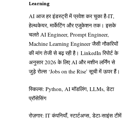
Learning
AI आज हर इंडस्ट्री में प्रवेश कर चुका है-IT,
हेल्थकेयर, मार्केटिंग और एजुकेशन तक। इसके
चलते AI Engineer, Prompt Engineer,
Machine Learning Engineer जैसी नौकरियों
की मांग तेजी से बढ़ रही है। LinkedIn रिपोर्ट के
अनुसार 2026 के लिए AI और मशीन लर्निंग से
जुड़े रोल्स ‘Jobs on the Rise’ सूची में ऊपर हैं।
स्किल्स: Python, AI मॉडलिंग, LLMs, डेटा
प्रॉसेसिंग
रोज़गार: IT कंपनियाँ, स्टार्टअप्स, डेटा-साइंस टीमें