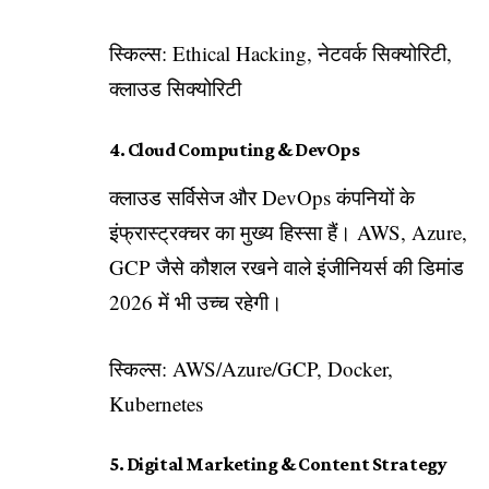
स्किल्स: Ethical Hacking, नेटवर्क सिक्योरिटी,
क्लाउड सिक्योरिटी
4. Cloud Computing & DevOps
क्लाउड सर्विसेज और DevOps कंपनियों के
इंफ्रास्ट्रक्चर का मुख्य हिस्सा हैं। AWS, Azure,
GCP जैसे कौशल रखने वाले इंजीनियर्स की डिमांड
2026 में भी उच्च रहेगी।
स्किल्स: AWS/Azure/GCP, Docker,
Kubernetes
5. Digital Marketing & Content Strategy