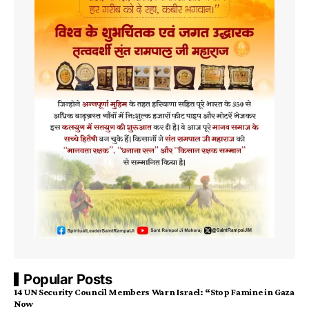
Popular Posts
14 UN Security Council Members Warn Israel: “Stop Famine in Gaza
Now