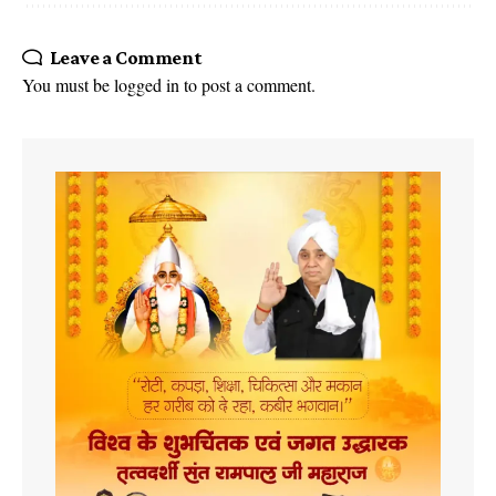
Leave a Comment
You must be
logged in
to post a comment.