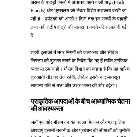
असम के पहाड़ी जिलों में अचानक आने वाली बाढ़ (Flash
Floods) और भूस्खलन को लेकर विशेष सतर्कता बरती जा
रही है। पर्यटकों को अगले 3 दिनों तक इन राज्यों के पहाड़ी
तथा नदी तटीय क्षेत्रों की यात्रा न करने की सलाह दी गई
है।
​शहरी इलाकों में नगर निगमों को जलभराव और सीवेज
सिस्टम को दुरुस्त रखने के निर्देश दिए गए हैं ताकि ट्रैफिक
व्यवस्था ठप न हो। मौसम विभाग का कहना है कि यह बारिश
शुरुआती तौर पर तेज रहेगी, लेकिन इसके बाद मानसून
सामान्य गति से मध्य और उत्तर भारत की ओर बढ़ेगा।
प्राकृतिक आपदाओं के बीच आध्यात्मिक चेतना
की आवश्यकता
​जहाँ एक ओर मौसम का यह बदला मिजाज और प्राकृतिक
आपदाएं इंसानी तकनीक और प्रबंधन की सीमाओं को चुनौती