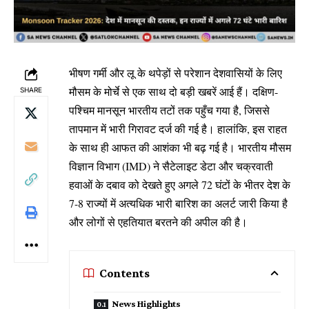
भीषण गर्मी और लू के थपेड़ों से परेशान देशवासियों के लिए
मौसम के मोर्चे से एक साथ दो बड़ी खबरें आई हैं। दक्षिण-
SHARE
पश्चिम मानसून भारतीय तटों तक पहुँच गया है, जिससे
तापमान में भारी गिरावट दर्ज की गई है। हालांकि, इस राहत
के साथ ही आफत की आशंका भी बढ़ गई है। भारतीय मौसम
विज्ञान विभाग (IMD) ने सैटेलाइट डेटा और चक्रवाती
हवाओं के दबाव को देखते हुए अगले 72 घंटों के भीतर देश के
7-8 राज्यों में अत्यधिक भारी बारिश का अलर्ट जारी किया है
और लोगों से एहतियात बरतने की अपील की है।
Contents
​News Highlights