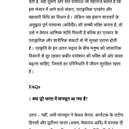
देती हैं, वहीं दूसरी ओर संत रामपाल जी महाराज बताते हैं कि
इस संसार में आने वाले संकट, प्राकृतिक प्रकोप और
महामारी विधि का विधान है। लेकिन जब इंसान शास्त्रों के
अनुकूल पूर्ण परमात्मा (कविर्देव) की सच्ची भक्ति करता है, तो
उसे न केवल आत्मिक शांति मिलती है बल्कि हर प्रकार के
प्राकृतिक और शारीरिक संकटों से भी सुरक्षा प्राप्त होती
है। प्रकृति के इन उतार-चढ़ाव के बीच मनुष्य को सांसारिक
विकारों से दूर रहकर कबीर परमेश्वर की भक्ति की ओर कदम
बढ़ाना चाहिए, जिससे हर परिस्थिति में जीवन सुरक्षित रहता
है।
​FAQs
क्या पूरे भारत में मानसून आ गया है?
​1.
उत्तर – नहीं, अभी मानसून ने केवल केरल, कर्नाटक के तटीय
हिस्सों और पूर्वोत्तर भारत (असम, मेघालय आदि) में दस्तक दी