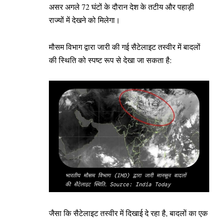
असर अगले 72 घंटों के दौरान देश के तटीय और पहाड़ी
राज्यों में देखने को मिलेगा।
​मौसम विभाग द्वारा जारी की गई सैटेलाइट तस्वीर में बादलों
की स्थिति को स्पष्ट रूप से देखा जा सकता है:
जैसा कि सैटेलाइट तस्वीर में दिखाई दे रहा है, बादलों का एक