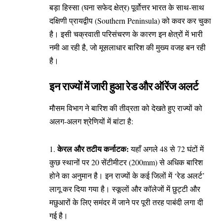
बड़ा हिस्सा (घना सफेद क्षेत्र) पूर्वोत्तर भारत के साथ-साथ
दक्षिणी प्रायद्वीप (Southern Peninsula) को कवर कर चुका
है। इसी चक्रवाती परिसंचरण के कारण इन क्षेत्रों में भारी
नमी आ रही है, जो मूसलाधार बारिश की मुख्य वजह बन रही
है।
​इन राज्यों में जारी हुआ रेड और ऑरेंज अलर्ट
​मौसम विभाग ने बारिश की तीव्रता को देखते हुए राज्यों को
अलग-अलग श्रेणियों में बांटा है:
केरल और तटीय कर्नाटक:
यहाँ अगले 48 से 72 घंटों में
कुछ स्थानों पर 20 सेंटीमीटर (200mm) से अधिक बारिश
होने का अनुमान है। इन राज्यों के कई जिलों में ‘रेड अलर्ट’
लागू कर दिया गया है। स्कूलों और कॉलेजों में छुट्टी और
मछुआरों के लिए समंदर में जाने पर पूरी तरह पाबंदी लगा दी
गई है।