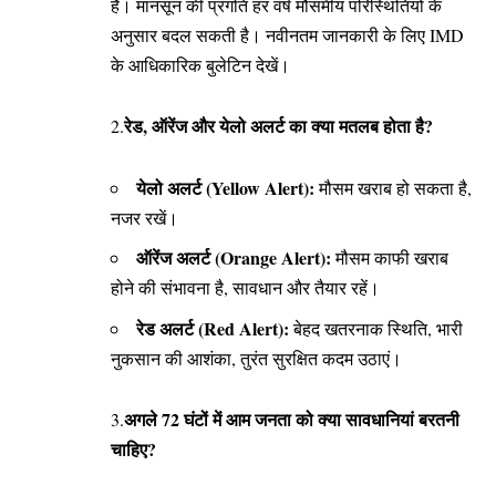
है। मानसून की प्रगति हर वर्ष मौसमीय परिस्थितियों के
अनुसार बदल सकती है। नवीनतम जानकारी के लिए IMD
के आधिकारिक बुलेटिन देखें।
रेड, ऑरेंज और येलो अलर्ट का क्या मतलब होता है?
2.​
येलो अलर्ट (Yellow Alert):
मौसम खराब हो सकता है,
नजर रखें।
ऑरेंज अलर्ट (Orange Alert):
मौसम काफी खराब
होने की संभावना है, सावधान और तैयार रहें।
रेड अलर्ट (Red Alert):
बेहद खतरनाक स्थिति, भारी
नुकसान की आशंका, तुरंत सुरक्षित कदम उठाएं।
अगले 72 घंटों में आम जनता को क्या सावधानियां बरतनी
​3.
चाहिए?