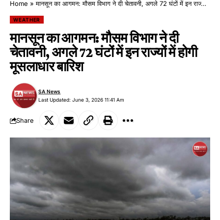
Home
»
​मानसून का आगमन: मौसम विभाग ने दी चेतावनी, अगले 72 घंटों में इन राज्यों में होगी मूसलाधार बारिश
WEATHER
​मानसून का आगमन: मौसम विभाग ने दी
चेतावनी, अगले 72 घंटों में इन राज्यों में होगी
मूसलाधार बारिश
SA News
Last Updated: June 3, 2026 11:41 Am
Share