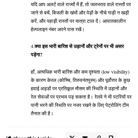
यदि आप अलर्ट वाले राज्यों में हैं, तो जलभराव वाले रास्तों पर
जाने से बचें, बिजली के खंभों और पेड़ों के नीचे गाड़ी न खड़ी
करें, और पहाड़ी रास्तों पर यात्रा टाल दें। आपातकालीन
हेल्पलाइन नंबर अपने पास रखें।
क्या इस भारी बारिश से उड़ानों और ट्रेनों पर भी असर
​4.
पड़ेगा?
हाँ, अत्यधिक भारी बारिश और कम दृश्यता (low visibility)
के कारण केरल (कोच्चि, तिरुवनंतपुरम) और पूर्वोत्तर के कुछ
हवाई अड्डों पर प्रतिकूल मौसम की स्थिति में उड़ानों और
रेल सेवाओं पर प्रभाव पड़ सकता है। रेलवे ने भी पटरियों पर
पानी भरने की स्थिति पर नजर रखने के लिए पेट्रोलिंग टीम
तैनात की है।