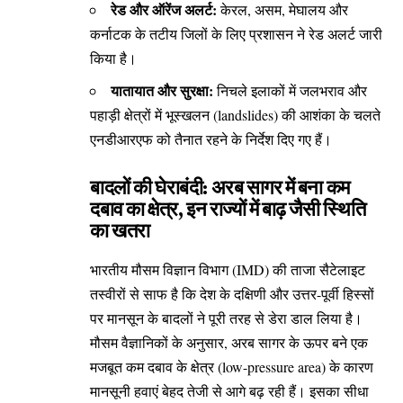
रेड और ऑरेंज अलर्ट:
केरल, असम, मेघालय और
कर्नाटक के तटीय जिलों के लिए प्रशासन ने रेड अलर्ट जारी
किया है।
यातायात और सुरक्षा:
निचले इलाकों में जलभराव और
पहाड़ी क्षेत्रों में भूस्खलन (landslides) की आशंका के चलते
एनडीआरएफ को तैनात रहने के निर्देश दिए गए हैं।
​बादलों की घेराबंदी: अरब सागर में बना कम
दबाव का क्षेत्र, इन राज्यों में बाढ़ जैसी स्थिति
का खतरा
​भारतीय मौसम विज्ञान विभाग (IMD) की ताजा सैटेलाइट
तस्वीरों से साफ है कि देश के दक्षिणी और उत्तर-पूर्वी हिस्सों
पर मानसून के बादलों ने पूरी तरह से डेरा डाल लिया है।
मौसम वैज्ञानिकों के अनुसार, अरब सागर के ऊपर बने एक
मजबूत कम दबाव के क्षेत्र (low-pressure area) के कारण
मानसूनी हवाएं बेहद तेजी से आगे बढ़ रही हैं। इसका सीधा