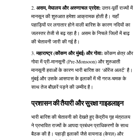
असम, मेघालय और अरुणाचल प्रदेश:
उत्तर-पूर्वी राज्यों में
मानसून की शुरुआत हमेशा आक्रामक होती है। यहाँ
पहाड़ियों पर लगातार होने वाली बारिश के कारण नदियों का
जलस्तर तेजी से बढ़ रहा है। असम के निचले जिलों में बाढ़
की चेतावनी जारी की गई है।
महाराष्ट्र (कोंकण और मुंबई) और गोवा:
कोंकण क्षेत्र और
गोवा में प्री-मानसूनी (Pre-Monsoon) और शुरुआती
मानसूनी हवाओं के कारण भारी बारिश का ‘ऑरेंज अलर्ट’ है।
मुंबई और उसके आसपास के इलाकों में भी गरज-चमक के
साथ तेज बौछारें पड़ने की उम्मीद है।
​प्रशासन की तैयारी और सुरक्षा गाइडलाइन
​भारी बारिश की चेतावनी को देखते हुए केंद्रीय गृह मंत्रालय
ने प्रभावित राज्यों के आपदा प्रबंधन प्राधिकरणों के साथ
बैठक की है। पहाड़ी इलाकों जैसे वायनाड (केरल) और