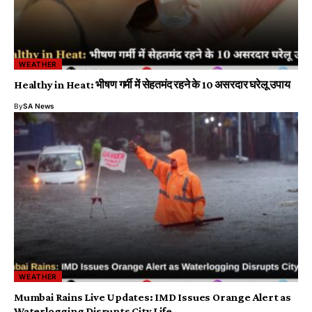
WEATHER
Healthy in Heat: भीषण गर्मी में सेहतमंद रहने के 10 असरदार घरेलू उपाय
By
SA News
WEATHER
Mumbai Rains Live Updates: IMD Issues Orange Alert as
Waterlogging Disrupts City Life