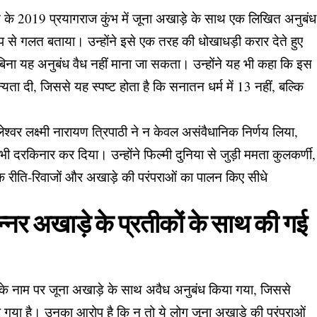
 2019 प्रयागराज कुंभ में जूना अखाड़े के साथ एक लिखित अनुबंध
प से गलत बताया। उन्होंने इसे एक तरह की धोखाधड़ी करार देते हुए
िना यह अनुबंध वैध नहीं माना जा सकता। उन्होंने यह भी कहा कि इस
्यता दी, जिससे यह स्पष्ट होता है कि सनातन धर्म में 13 नहीं, बल्कि
र लक्ष्मी नारायण त्रिपाठी ने न केवल असंवैधानिक निर्णय लिया,
 दरकिनार कर दिया। उन्होंने फिल्मी दुनिया से जुड़ी ममता कुलकर्णी,
्मिक रीति-रिवाजों और अखाड़े की परंपराओं का पालन किए सीधे
र अखाड़े के प्रतीकों के साथ की गई
े नाम पर जूना अखाड़े के साथ अवैध अनुबंध किया गया, जिससे
या गया है। उनका आरोप है कि न तो ये लोग जूना अखाड़े की परंपराओं