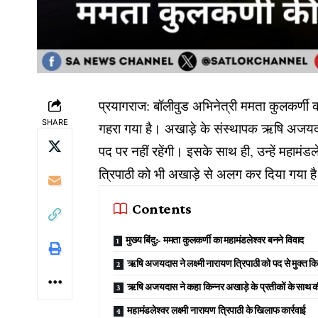
प्रयागराज: बॉलीवुड अभिनेत्री ममता कुलकर्णी को
SHARE
गहरा गया है। अखाड़े के संस्थापक ऋषि अजयद
पद पर नहीं रहेंगी। इसके साथ ही, उन्हें महामंडल
त्रिपाठी को भी अखाड़े से अलग कर दिया गया है
Contents
मुख्य बिंदु:- ममता कुलकर्णी का महामंडलेश्वर बनने विवाद
ऋषि अजयदास ने लक्ष्मी नारायण त्रिपाठी को पद से मुक्त क
ऋषि अजयदास ने कहा किन्नर अखाड़े के प्रतीकों के साथ क
महामंडलेश्वर लक्ष्मी नारायण त्रिपाठी के खिलाफ कार्रवाई