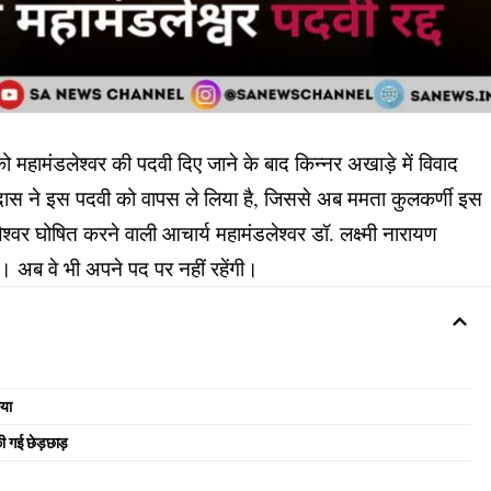
 महामंडलेश्वर की पदवी दिए जाने के बाद किन्नर अखाड़े में विवाद
ास ने इस पदवी को वापस ले लिया है, जिससे अब ममता कुलकर्णी इस
ेश्वर घोषित करने वाली आचार्य महामंडलेश्वर डॉ. लक्ष्मी नारायण
। अब वे भी अपने पद पर नहीं रहेंगी।
िया
ी गई छेड़छाड़