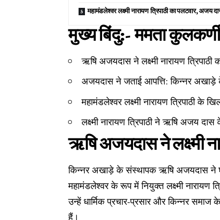
महामंडलेश्वर लक्ष्मी नारायण त्रिपाठी का पलटवार, अजय दा
मुख्य बिंदु:- ममता कुलकर्
ऋषि अजयदास ने लक्ष्मी नारायण त्रिपाठी क
अजयदास ने जताई आपत्ति: किन्नर अखाड़े 
महामंडलेश्वर लक्ष्मी नारायण त्रिपाठी के 
लक्ष्मी नारायण त्रिपाठी ने ऋषि अजय दास
ऋषि अजयदास ने लक्ष्मी ना
किन्नर अखाड़े के संस्थापक ऋषि अजयदास ने घो
महामंडलेश्वर के रूप में नियुक्त लक्ष्मी नारा
उन्हें धार्मिक प्रचार-प्रसार और किन्नर समाज के
हैं।