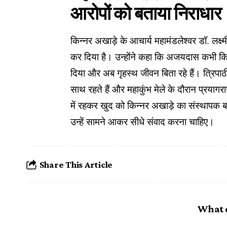
आरोपों को बताया निराधार
किन्नर अखाड़े के आचार्य महामंडलेश्वर डॉ. लक्
कर दिया है। उन्होंने कहा कि अजयदास कभी किन्नर
दिया और अब गृहस्थ जीवन बिता रहे हैं। त्रिपाठ
साथ रहते हैं और महाकुंभ मेले के दौरान प्रयाग
में रहकर खुद को किन्नर अखाड़े का संस्थापक बता 
उन्हें सामने आकर सीधे संवाद करना चाहिए।
Share This Article
What 