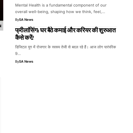
Mental Health is a fundamental component of our
overall well-being, shaping how we think, feel,…
By
SA News
फ्रीलांसिंग: घर बैठे कमाई और करियर की शुरुआत
कैसे करें?
डिजिटल युग में रोजगार के स्वरूप तेजी से बदल रहे हैं। आज लोग पारंपरिक
9…
By
SA News