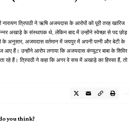
ष्मी नारायण त्रिपाठी ने ऋषि अजयदास के आरोपों को पूरी तरह खारिज
 अखाड़े के संस्थापक थे, लेकिन बाद में उन्होंने स्वेच्छा से पद छोड़
ी के अनुसार, अजयदास वर्तमान में जयपुर में अपनी पत्नी और बेटी के
राज आए हैं। उन्होंने आरोप लगाया कि अजयदास कंप्यूटर बाबा के शिविर
रहे हैं। त्रिपाठी ने कहा कि अगर वे सच में अखाड़े का हिस्सा हैं, तो
do you think?