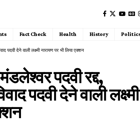
nts
Fact Check
Health
History
Politic
विवाद पदवी देने वाली लक्ष्‍मी नारायण पर भी लिया एक्शन
ंडलेश्वर पदवी रद्द,
विवाद पदवी देने वाली लक्ष्‍मी
क्शन