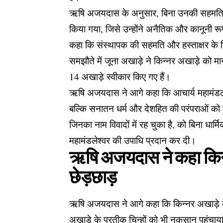
ऋषि अजयदास के अनुसार, बिना उनकी सहमति के
किया गया, जिसे उन्होंने अनैतिक और कानूनी रू
कहा कि संस्थापक की सहमति और हस्ताक्षर के ब
समझौते में जूना अखाड़े ने किन्नर अखाड़े को मान
14 अखाड़े स्वीकार किए गए हैं।
ऋषि अजयदास ने आगे कहा कि आचार्य महामंडलेश्व
बल्कि सनातन धर्म और देशहित की परंपराओं को भी
जिनका नाम विवादों में रह चुका है, को बिना धार
महामंडलेश्वर की उपाधि प्रदान कर दी।
ऋषि अजयदास ने कहा किन्न
छेड़छाड़
ऋषि अजयदास ने आगे कहा कि किन्नर अखाड़े क
अखाड़े के प्रतीक चिन्हों को भी नुकसान पहुंचा