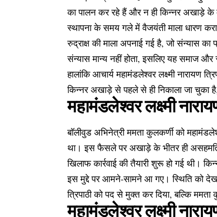
का पालन कर रहे हैं और न ही किन्नर अखाड़े के मू
स्थापना के समय गले में वैजयंती माला धारण कर
रुद्राक्ष की माला अपनाई गई है, जो संन्यास क
संन्यास मान्य नहीं होता, इसलिए यह समाज और स
हालांकि आचार्य महामंडलेश्वर लक्ष्मी नारायण 
किन्नर अखाड़े से पहले से ही निकाला जा चुका ह
महामंडलेश्वर लक्ष्मी नारा
बॉलीवुड अभिनेत्री ममता कुलकर्णी को महामंडलेश
था। इस फैसले पर अखाड़े के भीतर ही असहमति दे
खिलाफ कार्रवाई की तैयारी शुरू हो गई थी। कि
इस मुद्दे पर आमने-सामने आ गए। स्थिति को देखत
त्रिपाठी को पद से मुक्त कर दिया, बल्कि ममता 
महामंडलेश्वर लक्ष्मी नार