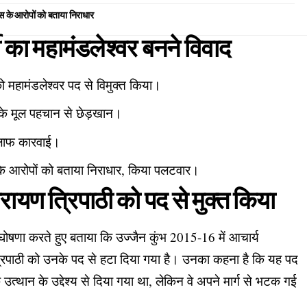
स के आरोपों को बताया निराधार
णी का महामंडलेश्वर बनने विवाद
ो महामंडलेश्वर पद से विमुक्त किया।
के मूल पहचान से छेड़खान।
खिलाफ कारवाई।
 के आरोपों को बताया निराधार, किया पलटवार।
रायण त्रिपाठी को पद से मुक्त किया
षणा करते हुए बताया कि उज्जैन कुंभ 2015-16 में आचार्य
यण त्रिपाठी को उनके पद से हटा दिया गया है। उनका कहना है कि यह पद
 उत्थान के उद्देश्य से दिया गया था, लेकिन वे अपने मार्ग से भटक गई