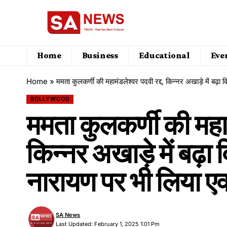
Home
Business
Educational
Eve
Home
»
ममता कुलकर्णी की महामंडलेश्वर पदवी रद्द, किन्‍नर अखाड़े में बढ़ा 
BOLLYWOOD
ममता कुलकर्णी की महाम
किन्‍नर अखाड़े में बढ़ा 
नारायण पर भी लिया ए
SA News
Last Updated: February 1, 2025 1:01 Pm