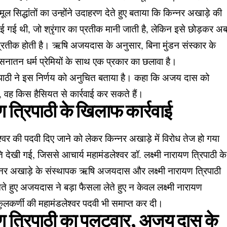
ल सिद्धांतों का उन्होंने उदाहरण देते हुए बताया कि किन्नर अखाड़े की
ाई गई थी, जो श्रृंगार का प्रतीक मानी जाती है, लेकिन इसे छोड़कर अ
ा प्रतीक होती है। ऋषि अजयदास के अनुसार, बिना मुंडन संस्कार के
नातन धर्म प्रेमियों के साथ एक प्रकार का छलावा है।
त्रिपाठी ने इस निर्णय को अनुचित बताया है। कहा कि अजय दास को
ै, वह किस हैसियत से कार्रवाई कर सकते हैं।
यण त्रिपाठी के खिलाफ कार्रवाई
्वर की पदवी दिए जाने को लेकर किन्नर अखाड़े में विरोध तेज हो गया
खी गई, जिससे आचार्य महामंडलेश्वर डॉ. लक्ष्मी नारायण त्रिपाठी के
न्नर अखाड़े के संस्थापक ऋषि अजयदास और लक्ष्मी नारायण त्रिपाठी
े हुए अजयदास ने बड़ा फैसला लेते हुए न केवल लक्ष्मी नारायण
कुलकर्णी की महामंडलेश्वर पदवी भी समाप्त कर दी।
ायण त्रिपाठी का पलटवार, अजय दास के