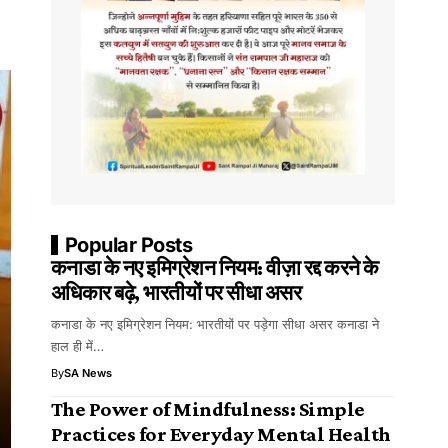
Popular Posts
कनाडा के नए इमिग्रेशन नियम: वीज़ा रद्द करने के
अधिकार बढ़े, भारतीयों पर सीधा असर
कनाडा के नए इमिग्रेशन नियम: भारतीयों पर पड़ेगा सीधा असर कनाडा ने
हाल ही में…
By
SA News
The Power of Mindfulness: Simple
Practices for Everyday Mental Health