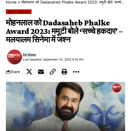
Home
»
मोहनलाल को Dadasaheb Phalke Award 2023: ममूटी बोले ‘सच्चे हकदार’ – मलयालम सिनेमा में जश्न
BOLLYWOOD
मोहनलाल को Dadasaheb Phalke
Award 2023: ममूटी बोले ‘सच्चे हकदार’ –
मलयालम सिनेमा में जश्न
SA News
Last Updated: September 22, 2025 6:35 Pm
Share