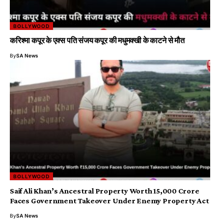
BOLLYWOOD
करिश्मा कपूर के एक्स पति संजय कपूर की मधुमक्खी के काटने से मौत
By
SA News
BOLLYWOOD
Saif Ali Khan’s Ancestral Property Worth ₹15,000 Crore
Faces Government Takeover Under Enemy Property Act
By
SA News