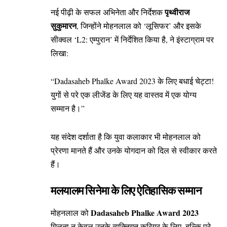
पृथ्वीराज
नई पीढ़ी के सफल अभिनेता और निर्देशक
सुकुमारन
, जिन्होंने मोहनलाल को ‘लूसिफर’ और इसके
सीक्वल ‘L2: एम्पुरान’ में निर्देशित किया है, ने इंस्टाग्राम पर
लिखा:
“Dadasaheb Phalke Award 2023 के लिए बधाई चेट्टा!
युगों से परे एक लीजेंड के लिए यह वास्तव में एक योग्य
सम्मान है।”
यह संदेश दर्शाता है कि युवा कलाकार भी मोहनलाल को
प्रेरणा मानते हैं और उनके योगदान को दिल से स्वीकार करते
हैं।
मलयालम सिनेमा के लिए ऐतिहासिक सम्मान
Dadasaheb Phalke Award 2023
मोहनलाल को
मिलना न केवल उनके व्यक्तिगत करियर के लिए, बल्कि पूरे