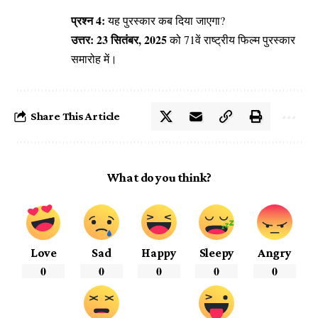
प्रश्न 4:
यह पुरस्कार कब दिया जाएगा?
उत्तर:
23 सितंबर, 2025
को 71वें राष्ट्रीय फिल्म पुरस्कार
समारोह में।
Share This Article
What do you think?
Love
Sad
Happy
Sleepy
Angry
0
0
0
0
0