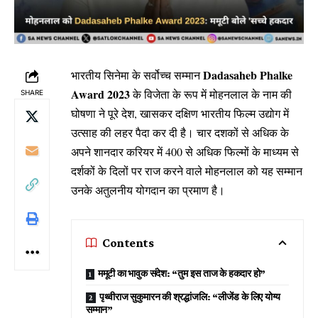
Dadasaheb Phalke
भारतीय सिनेमा के सर्वोच्च सम्मान
Award 2023
के विजेता के रूप में मोहनलाल के नाम की
SHARE
घोषणा ने पूरे देश, खासकर दक्षिण भारतीय फिल्म उद्योग में
उत्साह की लहर पैदा कर दी है। चार दशकों से अधिक के
अपने शानदार करियर में 400 से अधिक फिल्मों के माध्यम से
दर्शकों के दिलों पर राज करने वाले मोहनलाल को यह सम्मान
उनके अतुलनीय योगदान का प्रमाण है।
Contents
ममूटी का भावुक संदेश: “तुम इस ताज के हकदार हो”
पृथ्वीराज सुकुमारन की श्रद्धांजलि: “लीजेंड के लिए योग्य
सम्मान”