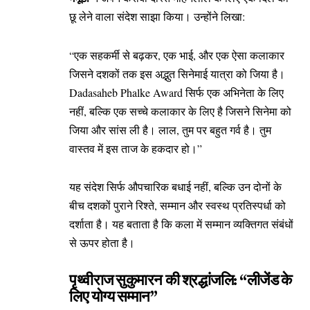
छू लेने वाला संदेश साझा किया। उन्होंने लिखा:
“एक सहकर्मी से बढ़कर, एक भाई, और एक ऐसा कलाकार
जिसने दशकों तक इस अद्भुत सिनेमाई यात्रा को जिया है।
Dadasaheb Phalke Award सिर्फ एक अभिनेता के लिए
नहीं, बल्कि एक सच्चे कलाकार के लिए है जिसने सिनेमा को
जिया और सांस ली है। लाल, तुम पर बहुत गर्व है। तुम
वास्तव में इस ताज के हकदार हो।”
यह संदेश सिर्फ औपचारिक बधाई नहीं, बल्कि उन दोनों के
बीच दशकों पुराने रिश्ते, सम्मान और स्वस्थ प्रतिस्पर्धा को
दर्शाता है। यह बताता है कि कला में सम्मान व्यक्तिगत संबंधों
से ऊपर होता है।
पृथ्वीराज सुकुमारन की श्रद्धांजलि: “लीजेंड के
लिए योग्य सम्मान”