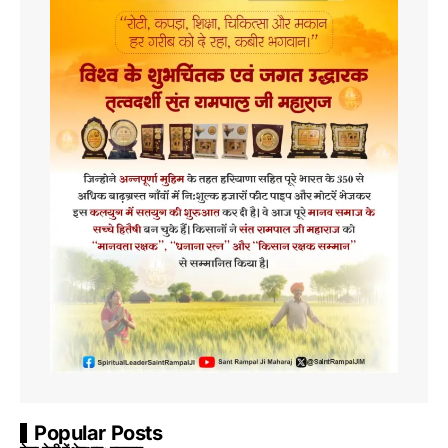
Popular Posts