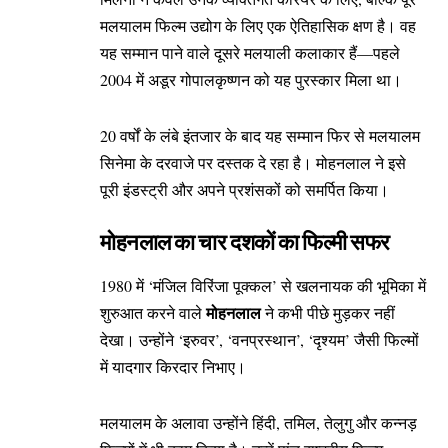
मलयालम फिल्म उद्योग के लिए एक ऐतिहासिक क्षण है। वह
यह सम्मान पाने वाले दूसरे मलयाली कलाकार हैं—पहले
2004 में अडूर गोपालकृष्णन को यह पुरस्कार मिला था।
20 वर्षों के लंबे इंतजार के बाद यह सम्मान फिर से मलयालम
सिनेमा के दरवाजे पर दस्तक दे रहा है। मोहनलाल ने इसे
पूरी इंडस्ट्री और अपने प्रशंसकों को समर्पित किया।
मोहनलाल का चार दशकों का फिल्मी सफर
1980 में ‘मंजिल विरिंजा पूक्कल’ से खलनायक की भूमिका में
मोहनलाल
शुरुआत करने वाले
ने कभी पीछे मुड़कर नहीं
देखा। उन्होंने ‘इरुवर’, ‘वनप्रस्थान’, ‘दृश्यम’ जैसी फिल्मों
में यादगार किरदार निभाए।
मलयालम के अलावा उन्होंने हिंदी, तमिल, तेलुगु और कन्नड़