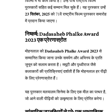
फिल्मों में भी काम किया है। उन्हें पांच राष्ट्रीय फिल्म
पुरस्कारों सहित कई सम्मान मिल चुके हैं। यह पुरस्कार उन्हें
23 सितंबर, 2025
को 71वें राष्ट्रीय फिल्म पुरस्कार समारोह
में प्रदान किया जाएगा।
निष्कर्ष: Dadasaheb Phalke Award
2023 एक प्रेरणास्रोत
Dadasaheb Phalke Award 2023
मोहनलाल को
से
सम्मानित किया जाना उनके समर्पण और अभिनय के प्रति
जुनून को सलाम करता है। ममूटी और पृथ्वीराज जैसे
कलाकारों की प्रतिक्रियाएं दर्शाती हैं कि मोहनलाल हर पीढ़ी
के लिए प्रेरणास्रोत हैं।
यह पुरस्कार मलयालम सिनेमा के लिए एक मील का पत्थर है,
जो आने वाली पीढ़ियों को उत्कृष्टता के लिए प्रेरित करेगा।
सांसारिक उपलब्धियों से परे: एक आध्यात्मिक