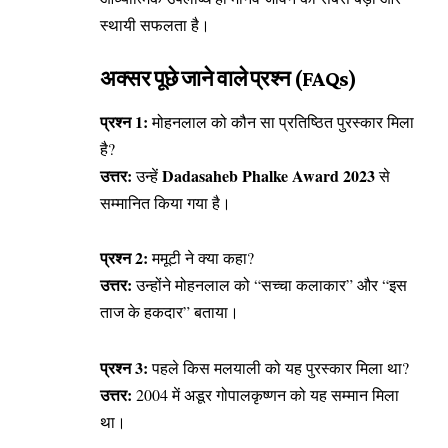
स्थायी सफलता है।
अक्सर पूछे जाने वाले प्रश्न (FAQs)
प्रश्न 1:
मोहनलाल को कौन सा प्रतिष्ठित पुरस्कार मिला
है?
उत्तर:
Dadasaheb Phalke Award 2023
उन्हें
से
सम्मानित किया गया है।
प्रश्न 2:
ममूटी ने क्या कहा?
उत्तर:
उन्होंने मोहनलाल को “सच्चा कलाकार” और “इस
ताज के हकदार” बताया।
प्रश्न 3:
पहले किस मलयाली को यह पुरस्कार मिला था?
उत्तर:
2004 में अडूर गोपालकृष्णन को यह सम्मान मिला
था।