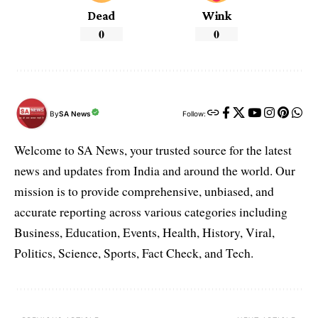
Dead
Wink
0
0
By
SA News
Follow:
Welcome to SA News, your trusted source for the latest
news and updates from India and around the world. Our
mission is to provide comprehensive, unbiased, and
accurate reporting across various categories including
Business, Education, Events, Health, History, Viral,
Politics, Science, Sports, Fact Check, and Tech.