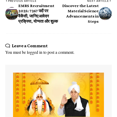
PREVIOUS ARTICLE
NEXT ARTICLE
EMRS Recruitment
Discover the Latest
2025: 7267 पदों पर
Material Science
वैकेंसी, जानिए आवेदन
Advancements in
प्रक्रिया, योग्यता और शुल्क
Steps
Leave a Comment
You must be
logged in
to post a comment.