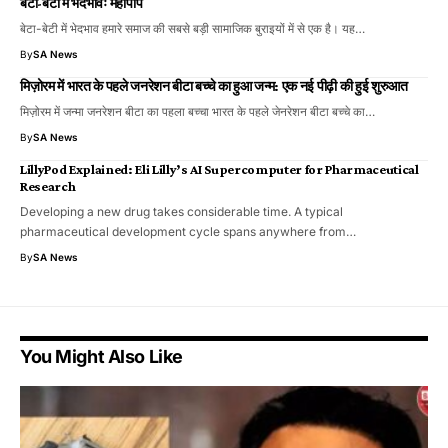
बेटा-बेटी में भेदभावः महापाप
बेटा-बेटी में भेदभाव हमारे समाज की सबसे बड़ी सामाजिक बुराइयों में से एक है। यह…
By
SA News
मिज़ोरम में भारत के पहले जनरेशन बीटा बच्चे का हुआ जन्म: एक नई पीढ़ी की हुई शुरुआत
मिज़ोरम में जन्मा जनरेशन बीटा का पहला बच्चा भारत के पहले जेनरेशन बीटा बच्चे का…
By
SA News
LillyPod Explained: Eli Lilly’s AI Supercomputer for Pharmaceutical
Research
Developing a new drug takes considerable time. A typical
pharmaceutical development cycle spans anywhere from…
By
SA News
You Might Also Like