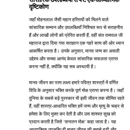
दृष्टिकोण
जहाँ मोहनलाल जैसी महान हस्तियों को मिलने वाले
सांसारिक सम्मान और उपलब्धियाँ निश्चित रूप से सराहनीय
हैं और लाखों लोगों को प्रेरित करती हैं, वहीं संत रामपाल जी
महाराज द्वारा दिया गया सतज्ञान एक गहरे सत्य की ओर ध्यान
आकर्षित करता है। उनके अनुसार, मानव जन्म का असली
उद्देश्य और सच्चा आनंद केवल सांसारिक सफलता प्राप्त
करना नहीं है, क्योंकि यह सब अस्थायी है।
मानव जीवन का परम लक्ष्य हमारे पवित्र शास्त्रों में वर्णित
विधि के अनुसार भक्ति करके पूर्ण मोक्ष प्राप्त करना है। जहाँ
दुनिया के सबसे बड़े पुरस्कार भी इसी जीवन तक सीमित रहते
हैं, वहीं शास्त्र-आधारित भक्ति हमें जन्म और मृत्यु के चक्र से
हमेशा के लिए मुक्त कर देती है और उस शाश्वत सुख को
प्रदान करती है जिसे ‘सनातन मोक्ष’ कहा जाता है। यह
आध्यात्मिक उपलब्धि ही मानव जीवन की सबसे बड़ी और