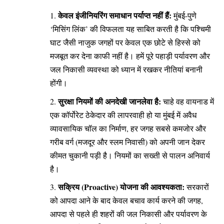
केवल इंजीनियरिंग समाधान पर्याप्त नहीं हैं:
मुंबई-पुणे
‘मिसिंग लिंक’ की विफलता यह साबित करती है कि पश्चिमी
घाट जैसी नाजुक जगहों पर केवल एक छोटे से हिस्से को
मजबूत कर देना काफी नहीं है। हमें पूरे पहाड़ी पर्यावरण और
जल निकासी व्यवस्था को ध्यान में रखकर नीतियां बनानी
होंगी।
सुरक्षा नियमों की अनदेखी जानलेवा है:
चाहे वह वायनाड में
एक कॉर्पोरेट ठेकेदार की लापरवाही हो या मुंबई में अवैध
व्यावसायिक चॉल का निर्माण, हर जगह सबसे कमजोर और
गरीब वर्ग (मजदूर और स्लम निवासी) को अपनी जान देकर
कीमत चुकानी पड़ी है। नियमों का सख्ती से पालन अनिवार्य
है।
सक्रिय (Proactive) योजना की आवश्यकता:
सरकारों
को आपदा आने के बाद केवल बचाव कार्य करने की जगह,
आपदा से पहले ही शहरों की जल निकासी और पर्यावरण के