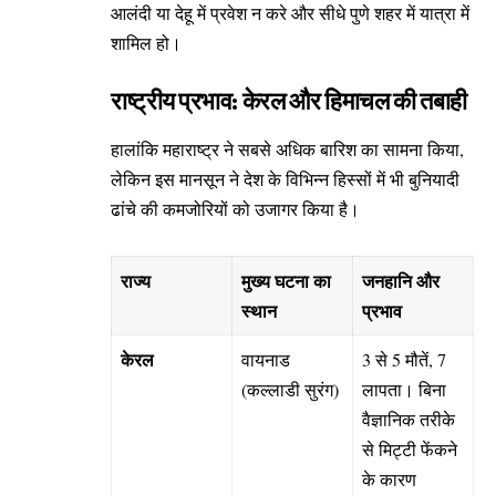
आलंदी या देहू में प्रवेश न करे और सीधे पुणे शहर में यात्रा में
शामिल हो।
राष्ट्रीय प्रभाव: केरल और हिमाचल की तबाही
हालांकि महाराष्ट्र ने सबसे अधिक बारिश का सामना किया,
लेकिन इस मानसून ने देश के विभिन्न हिस्सों में भी बुनियादी
ढांचे की कमजोरियों को उजागर किया है।
राज्य
मुख्य घटना का
जनहानि और
स्थान
प्रभाव
केरल
वायनाड
3 से 5 मौतें, 7
(कल्लाडी सुरंग)
लापता। बिना
वैज्ञानिक तरीके
से मिट्टी फेंकने
के कारण