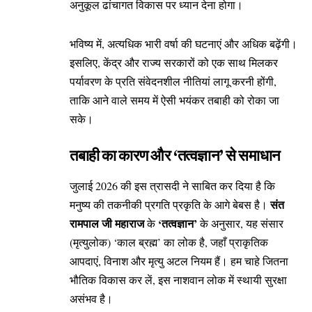
अनुकूल ढांचागत विकास पर ध्यान देना होगा।
भविष्य में, अत्यधिक भारी वर्षा की घटनाएं और अधिक बढ़ेंगी।
इसलिए, केंद्र और राज्य सरकारों को एक साथ मिलकर
पर्यावरण के प्रति संवेदनशील नीतियां लागू करनी होंगी,
ताकि आने वाले समय में ऐसी भयंकर तबाही को रोका जा
सके।
तबाही का कारण और ‘तत्वज्ञान’ से समाधान
जुलाई 2026 की इस त्रासदी ने साबित कर दिया है कि
संत
मनुष्य की तकनीकी प्रगति प्रकृति के आगे बेबस है।
रामपाल जी महाराज
‘तत्वज्ञान’
के
के अनुसार, यह संसार
(मृत्युलोक) ‘काल ब्रह्म’ का लोक है, जहाँ प्राकृतिक
आपदाएं, विनाश और मृत्यु अटल नियम हैं। हम चाहे जितना
भौतिक विकास कर लें, इस नाशवान लोक में स्थायी सुरक्षा
असंभव है।