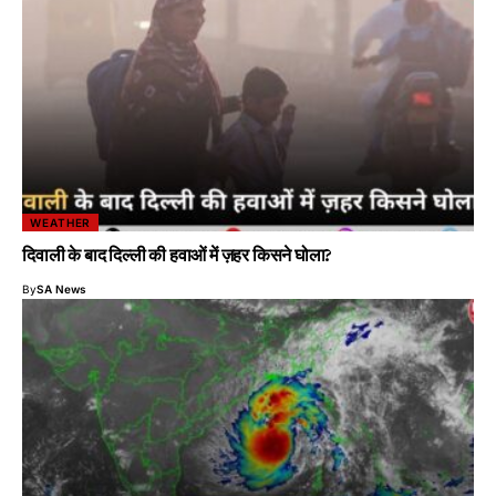
WEATHER
दिवाली के बाद दिल्ली की हवाओं में ज़हर किसने घोला?
By
SA News