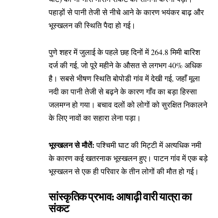
पहाड़ों से पानी तेजी से नीचे आने के कारण भयंकर बाढ़ और
भूस्खलन की स्थिति पैदा हो गई।
पुणे शहर में जुलाई के पहले छह दिनों में 264.8 मिमी बारिश
दर्ज की गई, जो पूरे महीने के औसत से लगभग 40% अधिक
है। सबसे भीषण स्थिति बोपोडी गांव में देखी गई, जहाँ मूला
नदी का पानी तेजी से बढ़ने के कारण गाँव का बड़ा हिस्सा
जलमग्न हो गया। बचाव दलों को लोगों को सुरक्षित निकालने
के लिए नावों का सहारा लेना पड़ा।
भूस्खलन से मौतें:
पश्चिमी घाट की मिट्टी में अत्यधिक नमी
के कारण कई खतरनाक भूस्खलन हुए। पाटन गांव में एक बड़े
भूस्खलन से एक ही परिवार के तीन लोगों की मौत हो गई।
सांस्कृतिक प्रभाव: आषाढ़ी वारी यात्रा का
संकट