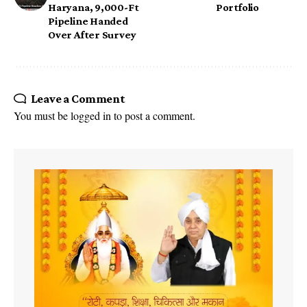
Haryana, 9,000-Ft
Portfolio
Pipeline Handed
Over After Survey
Leave a Comment
You must be
logged in
to post a comment.