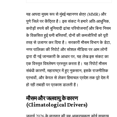
यह आपदा मुख्य रूप से मुंबई महानगर क्षेत्र (MMR) और
पुणे जिले पर केंद्रित है। इस संकट ने हमारे अति-आधुनिक,
करोड़ों रुपये की बुनियादी ढांचा परियोजनाएँ और बिना नियम
के विकसित हुई घनी बस्तियाँ, दोनों की कमजोरियों को पूरी
तरह से उजागर कर दिया है। सरकारी मौसम विभाग के डेटा,
नगर पालिका की रिपोर्ट और सोशल मीडिया पर आम लोगों
द्वारा दी गई जानकारी के आधार पर, यह लेख इस संकट का
एक विस्तृत विश्लेषण प्रस्तुत करता है। यह रिपोर्ट मौसम
संबंधी कारणों, महाराष्ट्र में हुए नुकसान, इसके राजनीतिक
प्रभावों, और केरल से लेकर हिमाचल प्रदेश तक पूरे देश में
हो रही तबाही पर प्रकाश डालती है।
मौसम और जलवायु के कारण
(Climatological Drivers)
जुलाई 2026 के मानसून की यह आक्रामकता कोई सामान्य