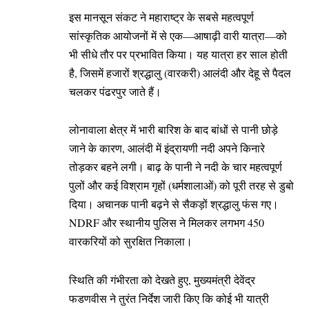
इस मानसून संकट ने महाराष्ट्र के सबसे महत्वपूर्ण
सांस्कृतिक आयोजनों में से एक—आषाढ़ी वारी यात्रा—को
भी सीधे तौर पर प्रभावित किया। यह यात्रा हर साल होती
है, जिसमें हजारों श्रद्धालु (वारकरी) आलंदी और देहू से पैदल
चलकर पंढरपुर जाते हैं।
लोनावाला क्षेत्र में भारी बारिश के बाद बांधों से पानी छोड़े
जाने के कारण, आलंदी में इंद्रायणी नदी अपने किनारे
तोड़कर बहने लगी। बाढ़ के पानी ने नदी के चार महत्वपूर्ण
पुलों और कई विश्राम गृहों (धर्मशालाओं) को पूरी तरह से डुबो
दिया। अचानक पानी बढ़ने से सैकड़ों श्रद्धालु फंस गए।
NDRF और स्थानीय पुलिस ने मिलकर लगभग 450
वारकरियों को सुरक्षित निकाला।
स्थिति की गंभीरता को देखते हुए, मुख्यमंत्री देवेंद्र
फडणवीस ने तुरंत निर्देश जारी किए कि कोई भी यात्री