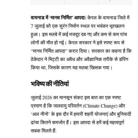
वायनाड में ‘मानव निर्मित’ आपदा:
केरल के वायनाड जिले में
7 जुलाई को एक सुरंग निर्माण स्थल पर भयंकर भूस्खलन
हुआ। इस मलबे में कई मजदूर दब गए और कम से कम पांच
लोगों की मौत हो गई। केरल सरकार ने इसे स्पष्ट रूप से
“मानव निर्मित आपदा” करार दिया। सरकार का कहना है कि
ठेकेदार ने मिट्टी का अवैध और अवैज्ञानिक तरीके से डंपिंग
किया था, जिसके कारण यह मलबा खिसक गया।
भविष्य की नीतियां
जुलाई 2026 का मानसून संकट इस बात का एक स्पष्ट
प्रमाण है कि जलवायु परिवर्तन (Climate Change) और
‘अल नीनो’ के इस दौर में हमारी शहरी योजनाएं और बुनियादी
ढांचा कितने कमजोर हैं। इस आपदा से हमें कई महत्वपूर्ण
सबक मिलते हैं: