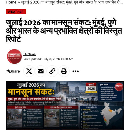
Home
»
जुलाई 2026 का मानसून संकट: मुंबई, पुणे और भारत के अन्य प्रभावित क्षेत्रों की विस्तृत रिपोर्ट
WEATHER
जुलाई 2026 का मानसून संकट: मुंबई, पुणे
और भारत के अन्य प्रभावित क्षेत्रों की विस्तृत
रिपोर्ट
SA News
Last Updated: July 8, 2026 10:38 Am
Share