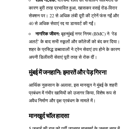
कारण बुरी तरह प्रभावित हुआ, खासकर वसई रोड-विरार
सेक्शन पर। 22 से अधिक लंबी दूरी की ट्रेनें फंस गईं और
40 से अधिक सेवाएं रद्द या डायवर्ट की गईं।
नागरिक जीवन:
बृहन्मुंबई नगर निगम (BMC) ने ‘रेड
अलर्ट’ के बाद सभी स्कूलों और कॉलेजों को बंद कर दिया।
शहर के प्रसिद्ध डब्बावालों ने ट्रेन सेवाएं ठप होने के कारण
अपनी डिलीवरी सेवाएं पूरी तरह से रोक दीं।
मुंबई में जनहानि: इमारतें और पेड़ गिरना
आर्थिक नुकसान के अलावा, इस मानसून ने मुंबई के शहरी
प्रबंधन में गंभीर खामियों को उजागर किया, विशेष रूप से
अवैध निर्माण और वृक्ष प्रबंधन के मामले में।
मानखुर्द चॉल हादसा
5 जुलाई की रात को पूर्वी उपनगर मानखुर्द के जनता नगर में