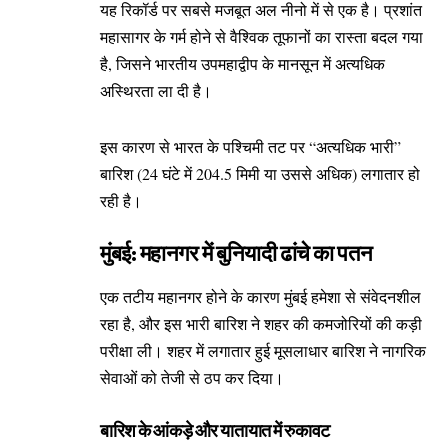
यह रिकॉर्ड पर सबसे मजबूत अल नीनो में से एक है। प्रशांत
महासागर के गर्म होने से वैश्विक तूफानों का रास्ता बदल गया
है, जिसने भारतीय उपमहाद्वीप के मानसून में अत्यधिक
अस्थिरता ला दी है।
इस कारण से भारत के पश्चिमी तट पर “अत्यधिक भारी”
बारिश (24 घंटे में 204.5 मिमी या उससे अधिक) लगातार हो
रही है।
मुंबई: महानगर में बुनियादी ढांचे का पतन
एक तटीय महानगर होने के कारण मुंबई हमेशा से संवेदनशील
रहा है, और इस भारी बारिश ने शहर की कमजोरियों की कड़ी
परीक्षा ली। शहर में लगातार हुई मूसलाधार बारिश ने नागरिक
सेवाओं को तेजी से ठप कर दिया।
बारिश के आंकड़े और यातायात में रुकावट