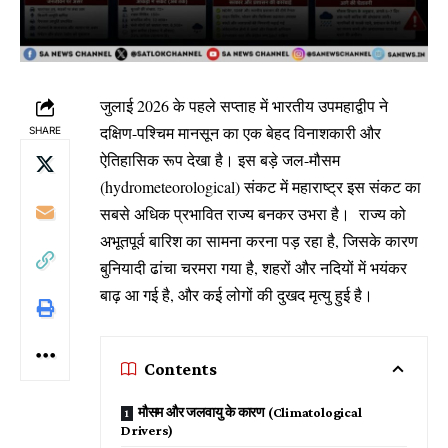
जुलाई 2026 के पहले सप्ताह में भारतीय उपमहाद्वीप ने
दक्षिण-पश्चिम मानसून का एक बेहद विनाशकारी और
SHARE
ऐतिहासिक रूप देखा है। इस बड़े जल-मौसम
(hydrometeorological) संकट में महाराष्ट्र इस संकट का
सबसे अधिक प्रभावित राज्य बनकर उभरा है। राज्य को
अभूतपूर्व बारिश का सामना करना पड़ रहा है, जिसके कारण
बुनियादी ढांचा चरमरा गया है, शहरों और नदियों में भयंकर
बाढ़ आ गई है, और कई लोगों की दुखद मृत्यु हुई है।
Contents
मौसम और जलवायु के कारण (Climatological
Drivers)