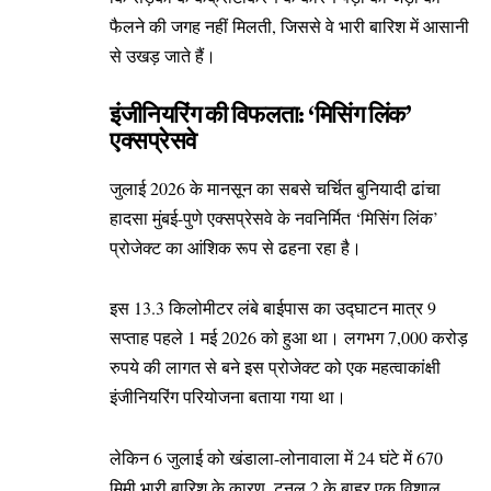
फैलने की जगह नहीं मिलती, जिससे वे भारी बारिश में आसानी
से उखड़ जाते हैं।
इंजीनियरिंग की विफलता: ‘मिसिंग लिंक’
एक्सप्रेसवे
जुलाई 2026 के मानसून का सबसे चर्चित बुनियादी ढांचा
हादसा मुंबई-पुणे एक्सप्रेसवे के नवनिर्मित ‘मिसिंग लिंक’
प्रोजेक्ट का आंशिक रूप से ढहना रहा है।
इस 13.3 किलोमीटर लंबे बाईपास का उद्घाटन मात्र 9
सप्ताह पहले 1 मई 2026 को हुआ था। लगभग 7,000 करोड़
रुपये की लागत से बने इस प्रोजेक्ट को एक महत्वाकांक्षी
इंजीनियरिंग परियोजना बताया गया था।
लेकिन 6 जुलाई को खंडाला-लोनावाला में 24 घंटे में 670
मिमी भारी बारिश के कारण, टनल 2 के बाहर एक विशाल