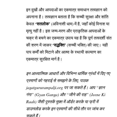
इन दुखों और आपदाओं का एकमात्र समाधान तत्वज्ञान को
अपनाना है। तत्वज्ञान बताता है कि सच्ची सुरक्षा और शांति
‘सतलोक’
केवल
(अविनाशी धाम) में है, जहाँ कोई विनाश या
मृत्यु नहीं है। इस जन्म-मरण और प्राकृतिक आपदाओं के
चक्र से बचने का एकमात्र उपाय यह है कि पूर्ण तत्वदर्शी संत
‘सद्भक्ति’
की शरण में जाकर
(सच्ची भक्ति) की जाए। यही
पाप कर्मों को मिटाने और आत्मा के स्थायी कल्याण का
एकमात्र सुरक्षित मार्ग है।
इन आध्यात्मिक आधारों और विभिन्न धार्मिक ग्रंथों में दिए गए
प्रमाणों को गहराई से समझने के लिए, पाठक
jagatgururampalji.org
पर जा सकते हैं। आप “ज्ञान
गंगा” (Gyan Ganga) और “जीने की राह” (
Jeene Ki
Raah
) जैसी पुस्तकें मुफ़्त में ऑर्डर करके या फ्री में
डाउनलोड करके इन प्रमाणों की सीधे तौर पर जांच कर
सकते हैं।