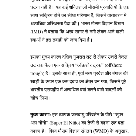
घटना नहीं है। यह कई शक्तिशाली मौसमी प्रणालियों के एक
साथ सक्रिय होने का सीधा परिणाम है, जिसने वातावरण में
अत्यधिक अस्थिरता पैदा की। भारत मौसम विज्ञान विभाग
(IMD) ने बताया कि अरब सागर से नमी लेकर आने वाली
हवाओं ने इस तबाही को जन्म दिया है।
इसका मुख्य कारण दक्षिण गुजरात तट से लेकर उत्तरी केरल
तट तक फैला एक सक्रिय “ऑफ़शोर ट्रफ” (offshore
trough) है। इसके साथ ही, पूर्वी मध्य प्रदेश और बंगाल की
खाड़ी के ऊपर एक कम दबाव का क्षेत्र बन गया, जिसने पूरे
भारतीय प्रायद्वीप में अत्यधिक वर्षा करने वाले बादलों को
खींच लिया।
मुख्य कारण:
इस व्यापक जलवायु परिवर्तन के पीछे “सुपर
अल नीनो” (Super El Niño) का तेजी से बढ़ना एक बड़ा
कारण है। विश्व मौसम विज्ञान संगठन (WMO) के अनुसार,