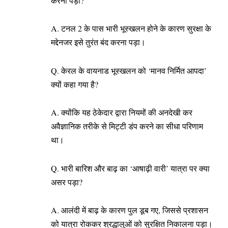
करना पड़ा?
A. टनल 2 के पास भारी भूस्खलन होने के कारण सुरक्षा के
मद्देनजर इसे तुरंत बंद करना पड़ा।
Q. केरल के वायनाड भूस्खलन को ‘मानव निर्मित आपदा’
क्यों कहा गया है?
A. क्योंकि यह ठेकेदार द्वारा नियमों की अनदेखी कर
अवैज्ञानिक तरीके से मिट्टी डंप करने का सीधा परिणाम
था।
Q. भारी बारिश और बाढ़ का ‘आषाढ़ी वारी’ यात्रा पर क्या
असर पड़ा?
A. आलंदी में बाढ़ के कारण पुल डूब गए, जिससे प्रशासन
को यात्रा रोककर श्रद्धालुओं को सुरक्षित निकालना पड़ा।