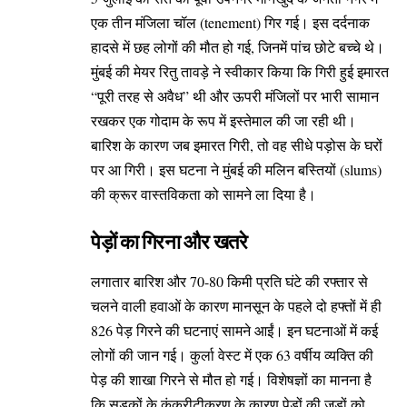
एक तीन मंजिला चॉल (tenement) गिर गई। इस दर्दनाक
हादसे में छह लोगों की मौत हो गई, जिनमें पांच छोटे बच्चे थे।
मुंबई की मेयर रितु तावड़े ने स्वीकार किया कि गिरी हुई इमारत
“पूरी तरह से अवैध” थी और ऊपरी मंजिलों पर भारी सामान
रखकर एक गोदाम के रूप में इस्तेमाल की जा रही थी।
बारिश के कारण जब इमारत गिरी, तो वह सीधे पड़ोस के घरों
पर आ गिरी। इस घटना ने मुंबई की मलिन बस्तियों (slums)
की क्रूर वास्तविकता को सामने ला दिया है।
पेड़ों का गिरना और खतरे
लगातार बारिश और 70-80 किमी प्रति घंटे की रफ्तार से
चलने वाली हवाओं के कारण मानसून के पहले दो हफ्तों में ही
826 पेड़ गिरने की घटनाएं सामने आईं। इन घटनाओं में कई
लोगों की जान गई। कुर्ला वेस्ट में एक 63 वर्षीय व्यक्ति की
पेड़ की शाखा गिरने से मौत हो गई। विशेषज्ञों का मानना है
कि सड़कों के कंक्रीटीकरण के कारण पेड़ों की जड़ों को