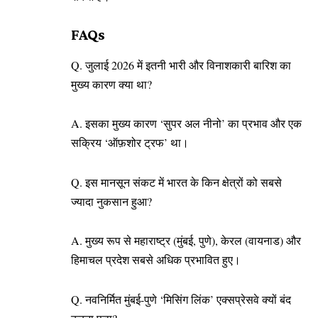
FAQs
Q. जुलाई 2026 में इतनी भारी और विनाशकारी बारिश का
मुख्य कारण क्या था?
A. इसका मुख्य कारण ‘सुपर अल नीनो’ का प्रभाव और एक
सक्रिय ‘ऑफ़शोर ट्रफ’ था।
Q. इस मानसून संकट में भारत के किन क्षेत्रों को सबसे
ज्यादा नुकसान हुआ?
A. मुख्य रूप से महाराष्ट्र (मुंबई, पुणे), केरल (वायनाड) और
हिमाचल प्रदेश सबसे अधिक प्रभावित हुए।
Q. नवनिर्मित मुंबई-पुणे ‘मिसिंग लिंक’ एक्सप्रेसवे क्यों बंद