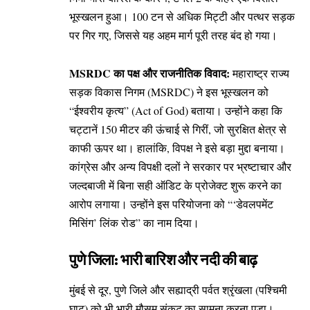
भूस्खलन हुआ। 100 टन से अधिक मिट्टी और पत्थर सड़क
पर गिर गए, जिससे यह अहम मार्ग पूरी तरह बंद हो गया।
MSRDC का पक्ष और राजनीतिक विवाद:
महाराष्ट्र राज्य
सड़क विकास निगम (MSRDC) ने इस भूस्खलन को
“ईश्वरीय कृत्य” (Act of God) बताया। उन्होंने कहा कि
चट्टानें 150 मीटर की ऊंचाई से गिरीं, जो सुरक्षित क्षेत्र से
काफी ऊपर था। हालांकि, विपक्ष ने इसे बड़ा मुद्दा बनाया।
कांग्रेस और अन्य विपक्षी दलों ने सरकार पर भ्रष्टाचार और
जल्दबाजी में बिना सही ऑडिट के प्रोजेक्ट शुरू करने का
आरोप लगाया। उन्होंने इस परियोजना को “‘डेवलपमेंट
मिसिंग’ लिंक रोड” का नाम दिया।
पुणे जिला: भारी बारिश और नदी की बाढ़
मुंबई से दूर, पुणे जिले और सह्याद्री पर्वत श्रृंखला (पश्चिमी
घाट) को भी भारी मौसम संकट का सामना करना पड़ा।