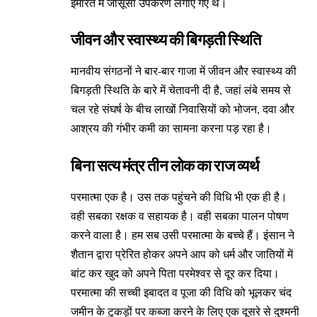
इमारत में जासूसी उपकरण लगाए गए थे।
जीवन और स्वास्थ्य की बिगड़ती स्थिति
मानवीय संगठनों ने बार-बार गाजा में जीवन और स्वास्थ्य की
बिगड़ती स्थिति के बारे में चेतावनी दी है, जहां लंबे समय से
चल रहे संघर्ष के बीच लाखों निवासियों को भोजन, दवा और
आश्रय की गंभीर कमी का सामना करना पड़ रहा है।
बिना सत्य मंत्र तीन लोक का राज व्यर्थ
परमात्मा एक है। उस तक पहुंचने की विधि भी एक ही है।
वही सबका रक्षक व सहायक है। वही सबका पालन पोषण
करने वाला है। हम सब उसी परमात्मा के बच्चे हैं। इंसान ने
शैतान द्वारा प्रेरित होकर अपने आप को धर्म और जातियों में
बांट कर खुद को अपने पिता परमेश्वर से दूर कर दिया।
परमात्मा की सच्ची इबादत व पूजा की विधि को भूलकर चंद
जमीन के टुकड़ों पर कब्जा करने के लिए एक दूसरे से दुश्मनी