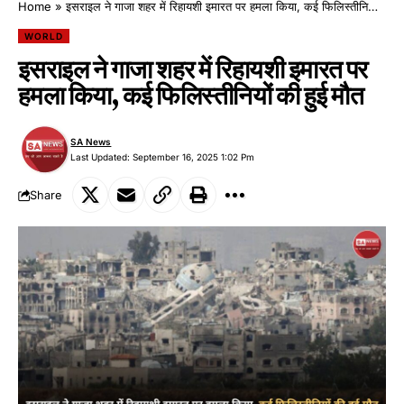
Home
»
इसराइल ने गाजा शहर में रिहायशी इमारत पर हमला किया, कई फिलिस्तीनियों की हुई मौत
WORLD
इसराइल ने गाजा शहर में रिहायशी इमारत पर
हमला किया, कई फिलिस्तीनियों की हुई मौत
SA News
Last Updated: September 16, 2025 1:02 Pm
Share