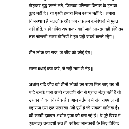
मोड़कर युद्ध करने लगे, जिसका परिणाम विनाश के इलावा
कुछ नहीं है। या पृथ्वी हमारा निज स्थान नहीं है। हमारा
निजस्थान है सतलोक और जब तक हम कर्मबंधनों से मुक्त
नहीं होते, सही भक्ति अपनाकर वहाँ जाने लायक़ नहीं होंगे तब
तक चौरासी लाख योनियों में हम यहीं संघर्ष करते रहेंगे।
तीन लोक का राज, जै जीव को कोई देय |
लाख बधाई क्या करे, जै नहीं नाम से नेह ||
अर्थात् यदि जीव को तीनों लोकों का राज्य मिल जाए तब भी
यदि उसके पास सच्चे तत्वदर्शी संत से प्राप्त मंत्र नहीं हैं तो
उसका जीवन निरर्थक है। आज वर्तमान में संत रामपाल जी
महाराज उस एक परमात्मा (जो पूर्ण है जो सबका मालिक है)
की सच्ची इबादत अर्थात पूजा को बता रहे हैं। वे पूरे विश्व में
एकमात्र तत्वदर्शी संत हैं अधिक जानकारी के लिए विजिट