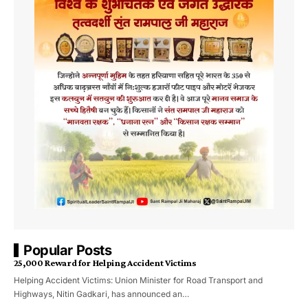
Popular Posts
₹25,000 Reward for Helping Accident Victims
Helping Accident Victims: Union Minister for Road Transport and
Highways, Nitin Gadkari, has announced an…