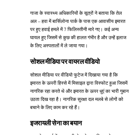
गाजा के स्वास्थ्य अधिकारियों के सूत्रों ने बताया कि तेल
अल – हवा में बार्सिलोना पार्क के पास एक आवासीय इमारत
पर हुए हवाई हमले में 7 फिलिस्तीनी मारे गए। कई अन्य
घायल हुए जिसमें से कुछ की हालत गंभीर है और उन्हें इलाज
के लिए अस्पतालों में ले जाया गया।
सोशल मीडिया पर वायरल वीडियो
सोशल मीडिया पर वीडियो फुटेज में दिखाया गया है कि
इमारत के ऊपरी हिस्से में मिसाइल द्वारा विस्फोट हुआ जिसमें
नागरिक रहा करते थे और इमारत के ऊपर धुएं का भारी गुबान
उठता दिख रहा है। नागरिक सुरक्षा दल मलबे से लोगों को
बचाने के लिए काम कर रहे हैं।
इजरायली सेना का बयान