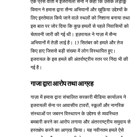
एक प्रेस वार्ता में इजरायली सेना ने कहा कि उसके लड़ाकू
विमान ने हमास द्वारा सैन्य अभियानों और ख़ुफ़िया उद्देश्यों के
लिए इस्तेमाल किये जाने वाले स्थलों को निशाना बनाया तथा
इस बात पर जोर दिया कि कुछ हमलों से पहले निवासियों को
चेतावनी जारी की गई थी। इज़रायल ने गाज़ा में सैन्य
अभियानों में तेज़ी लाई है। 13 सितंबर को हमले और तेज
किए हाए जिससे बड़ी संख्या में लोग विस्थापित हुए।
इजरायल के इस हमले की अंतर्राष्ट्रीय स्तर पर निंदा भी की
गई है।
गाजा द्वारा आरोप तथा आग्रह
गाज़ा में हमास द्वारा संचालित सरकारी मीडिया कार्यालय ने
इजरायली सेना पर आवासीय टावरों, स्कूलों और नागरिक
संस्थाओं पर जबरन विस्थापन के उद्देश्य से व्यवस्थित
बमबारी करने का आरोप लगाया और अंतरराष्ट्रीय समुदाय से
हस्तक्षेप करने का आग्रह किया। यह नवीनतम हमले ऐसे