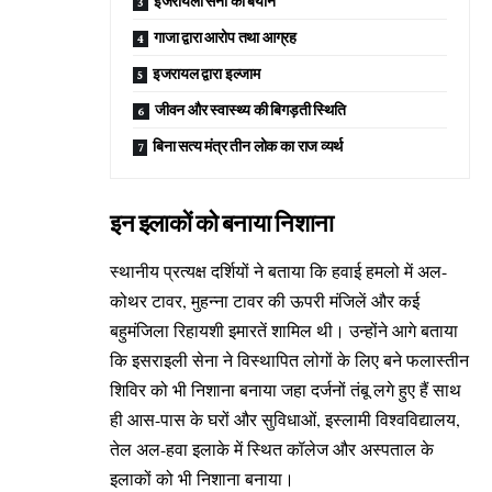
इजरायली सेना का बयान
गाजा द्वारा आरोप तथा आग्रह
इजरायल द्वारा इल्जाम
जीवन और स्वास्थ्य की बिगड़ती स्थिति
बिना सत्य मंत्र तीन लोक का राज व्यर्थ
इन इलाकों को बनाया निशाना
स्थानीय प्रत्यक्ष दर्शियों ने बताया कि हवाई हमलो में अल-
कोथर टावर, मुहन्ना टावर की ऊपरी मंजिलें और कई
बहुमंजिला रिहायशी इमारतें शामिल थी। उन्होंने आगे बताया
कि इसराइली सेना ने विस्थापित लोगों के लिए बने फलास्तीन
शिविर को भी निशाना बनाया जहा दर्जनों तंबू लगे हुए हैं साथ
ही आस-पास के घरों और सुविधाओं, इस्लामी विश्वविद्यालय,
तेल अल-हवा इलाके में स्थित कॉलेज और अस्पताल के
इलाकों को भी निशाना बनाया।