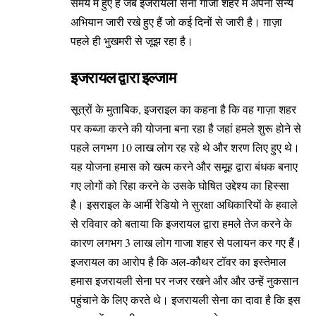
समय में हुए हैं जब इजरायली सेना गाजा शहर में अपना सैन्य
अभियान जारी रखे हुए हैं जो कई दिनों से जारी है। ग़ाज़ा
पहले ही भुखमरी से जूझ रहा है।
इजरायल द्वारा इल्जाम
सूत्रों के मुताबिक, इजराइल का कहना है कि वह गाज़ा शहर
पर कब्जा करने की योजना बना रहा है जहां हमले शुरू होने से
पहले लगभग 10 लाख लोग रह रहे थे और शरण लिए हुए थे।
यह योजना हमास को खत्म करने और समूह द्वारा बंधक बनाए
गए लोगों को रिहा करने के उसके घोषित उद्देश्य का हिस्सा
है। इसराइल के आर्मी रेडियो ने सुरक्षा अधिकारियों के हवाले
से रविवार को बताया कि इजरायल द्वारा हमले तेज करने के
कारण लगभग 3 लाख लोग गाजा शहर से पलायन कर गए हैं।
इजरायल का आरोप है कि अल-कौथर टॉवर का इस्तेमाल
हमास इजरायली सेना पर नजर रखने और और उन्हें नुकसान
पहुंचाने के लिए करते थे। इजरायली सेना का दावा है कि इस