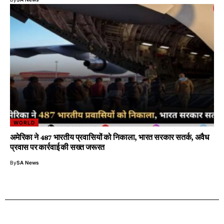
WORLD
अमेरिका ने 487 भारतीय प्रवासियों को निकाला, भारत सरकार सतर्क, अवैध
प्रवास पर कार्रवाई की सख्त जरूरत
By
SA News