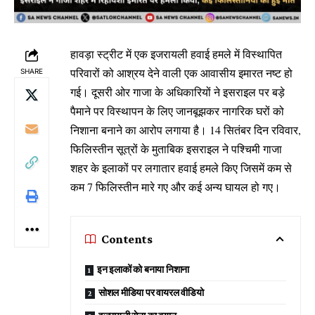
हावड़ा स्ट्रीट में एक इजरायली हवाई हमले में विस्थापित
परिवारों को आश्रय देने वाली एक आवासीय इमारत नष्ट हो
SHARE
गई। दूसरी ओर गाजा के अधिकारियों ने इसराइल पर बड़े
पैमाने पर विस्थापन के लिए जानबूझकर नागरिक घरों को
निशाना बनाने का आरोप लगाया है। 14 सितंबर दिन रविवार,
फिलिस्तीन सूत्रों के मुताबिक इसराइल ने पश्चिमी गाजा
शहर के इलाकों पर लगातार हवाई हमले किए जिसमें कम से
कम 7 फिलिस्तीन मारे गए और कई अन्य घायल हो गए।
Contents
इन इलाकों को बनाया निशाना
सोशल मीडिया पर वायरल वीडियो