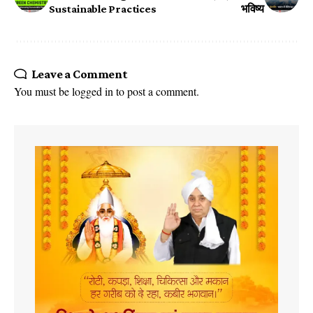
Sustainable Practices
भविष्य
Leave a Comment
You must be
logged in
to post a comment.