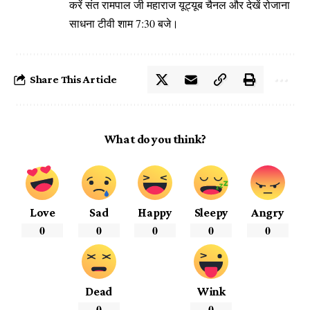
करें संत रामपाल जी महाराज यूट्यूब चैनल और देखें रोजाना
साधना टीवी शाम 7:30 बजे।
Share This Article
What do you think?
Love
Sad
Happy
Sleepy
Angry
0
0
0
0
0
Dead
Wink
0
0