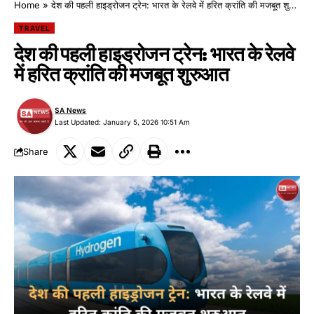
Home
»
देश की पहली हाइड्रोजन ट्रेन: भारत के रेलवे में हरित क्रांति की मजबूत शुरुआत
TRAVEL
देश की पहली हाइड्रोजन ट्रेन: भारत के रेलवे
में हरित क्रांति की मजबूत शुरुआत
SA News
Last Updated: January 5, 2026 10:51 Am
Share