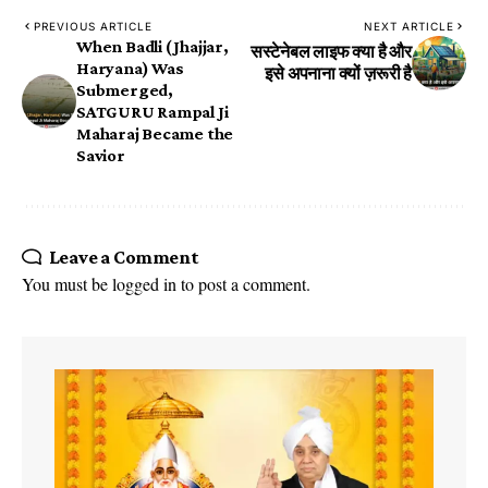
PREVIOUS ARTICLE
NEXT ARTICLE
​When Badli (Jhajjar,
सस्टेनेबल लाइफ क्या है और
Haryana) Was
इसे अपनाना क्यों ज़रूरी है
Submerged,
SATGURU Rampal Ji
Maharaj Became the
Savior
Leave a Comment
You must be
logged in
to post a comment.