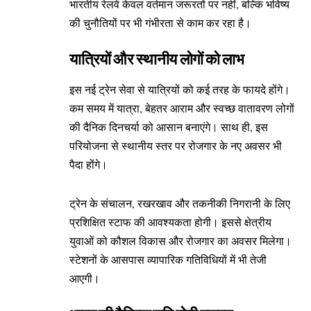
भारतीय रेलवे केवल वर्तमान जरूरतों पर नहीं, बल्कि भविष्य
की चुनौतियों पर भी गंभीरता से काम कर रहा है।
यात्रियों और स्थानीय लोगों को लाभ
इस नई ट्रेन सेवा से यात्रियों को कई तरह के फायदे होंगे।
कम समय में यात्रा, बेहतर आराम और स्वच्छ वातावरण लोगों
की दैनिक दिनचर्या को आसान बनाएंगे। साथ ही, इस
परियोजना से स्थानीय स्तर पर रोजगार के नए अवसर भी
पैदा होंगे।
ट्रेन के संचालन, रखरखाव और तकनीकी निगरानी के लिए
प्रशिक्षित स्टाफ की आवश्यकता होगी। इससे क्षेत्रीय
युवाओं को कौशल विकास और रोजगार का अवसर मिलेगा।
स्टेशनों के आसपास व्यापारिक गतिविधियों में भी तेजी
आएगी।