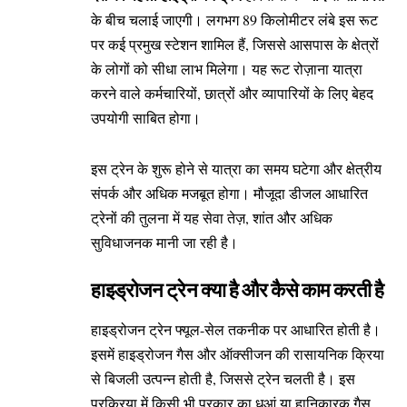
के बीच चलाई जाएगी। लगभग 89 किलोमीटर लंबे इस रूट
पर कई प्रमुख स्टेशन शामिल हैं, जिससे आसपास के क्षेत्रों
के लोगों को सीधा लाभ मिलेगा। यह रूट रोज़ाना यात्रा
करने वाले कर्मचारियों, छात्रों और व्यापारियों के लिए बेहद
उपयोगी साबित होगा।
इस ट्रेन के शुरू होने से यात्रा का समय घटेगा और क्षेत्रीय
संपर्क और अधिक मजबूत होगा। मौजूदा डीजल आधारित
ट्रेनों की तुलना में यह सेवा तेज़, शांत और अधिक
सुविधाजनक मानी जा रही है।
हाइड्रोजन ट्रेन क्या है और कैसे काम करती है
हाइड्रोजन ट्रेन फ्यूल-सेल तकनीक पर आधारित होती है।
इसमें हाइड्रोजन गैस और ऑक्सीजन की रासायनिक क्रिया
से बिजली उत्पन्न होती है, जिससे ट्रेन चलती है। इस
प्रक्रिया में किसी भी प्रकार का धुआं या हानिकारक गैस