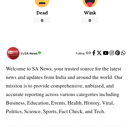
Dead
Wink
0
0
By
SA News
Follow:
Welcome to SA News, your trusted source for the latest
news and updates from India and around the world. Our
mission is to provide comprehensive, unbiased, and
accurate reporting across various categories including
Business, Education, Events, Health, History, Viral,
Politics, Science, Sports, Fact Check, and Tech.