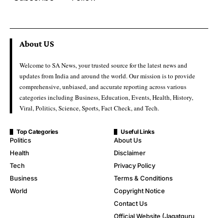
About US
Welcome to SA News, your trusted source for the latest news and
updates from India and around the world. Our mission is to provide
comprehensive, unbiased, and accurate reporting across various
categories including Business, Education, Events, Health, History,
Viral, Politics, Science, Sports, Fact Check, and Tech.
Top Categories
Useful Links
Politics
About Us
Health
Disclaimer
Tech
Privacy Policy
Business
Terms & Conditions
World
Copyright Notice
Contact Us
Official Website (Jagatguru