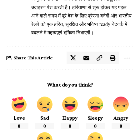
उदाहरण पेश करती है। हरियाणा से शुरू होकर यह पहल
आने वाले समय में पूरे देश के लिए प्रेरणा बनेगी और भारतीय
रेलवे को एक हरित, सुरक्षित और भविष्य-ready नेटवर्क में
बदलने में महत्वपूर्ण भूमिका निभाएगी।
Share This Article
What do you think?
Love
Sad
Happy
Sleepy
Angry
0
0
0
0
0