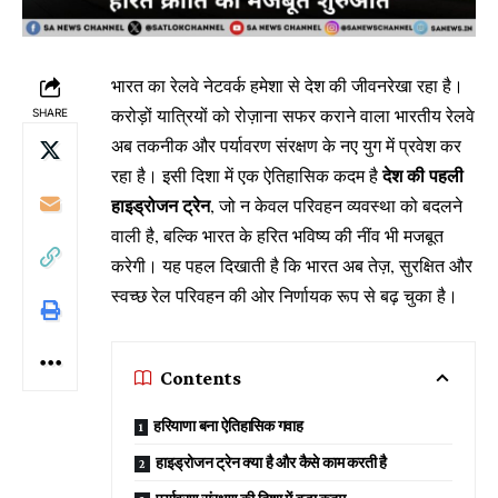
भारत का रेलवे नेटवर्क हमेशा से देश की जीवनरेखा रहा है।
करोड़ों यात्रियों को रोज़ाना सफर कराने वाला भारतीय रेलवे
SHARE
अब तकनीक और पर्यावरण संरक्षण के नए युग में प्रवेश कर
देश की पहली
रहा है। इसी दिशा में एक ऐतिहासिक कदम है
हाइड्रोजन ट्रेन
, जो न केवल परिवहन व्यवस्था को बदलने
वाली है, बल्कि भारत के हरित भविष्य की नींव भी मजबूत
करेगी। यह पहल दिखाती है कि भारत अब तेज़, सुरक्षित और
स्वच्छ रेल परिवहन की ओर निर्णायक रूप से बढ़ चुका है।
Contents
हरियाणा बना ऐतिहासिक गवाह
हाइड्रोजन ट्रेन क्या है और कैसे काम करती है