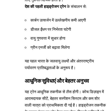
देश की पहली हाइड्रोजन ट्रेन
के संचालन से:
कार्बन उत्सर्जन में उल्लेखनीय कमी आएगी
डीजल ईंधन पर निर्भरता घटेगी
वायु गुणवत्ता में सुधार होगा
ग्रीन एनर्जी को बढ़ावा मिलेगा
यह पहल भारत के जलवायु लक्ष्यों और अंतरराष्ट्रीय
पर्यावरण प्रतिबद्धताओं के अनुरूप है।
आधुनिक सुविधाएं और बेहतर अनुभव
यह ट्रेन आधुनिक तकनीक से लैस होगी। कोच डिज़ाइन में
आरामदायक सीटें, बेहतर सस्पेंशन सिस्टम और कम शोर
वाली यात्रा को प्राथमिकता दी गई है। हाइड्रोजन तकनीक