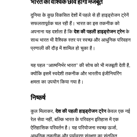
भारत की वैश्विक छवि होगी मजबूत
दुनिया के कुछ विकसित देशों में पहले से ही हाइड्रोजन ट्रेनें
सफलतापूर्वक चल रही हैं। भारत का इस तकनीक को
देश की पहली हाइड्रोजन ट्रेन
अपनाना यह दर्शाता है कि
के
साथ भारत भी वैश्विक स्तर पर स्वच्छ और आधुनिक परिवहन
प्रणाली की दौड़ में शामिल हो चुका है।
यह पहल “आत्मनिर्भर भारत” की सोच को भी मजबूती देती है,
क्योंकि इसमें स्वदेशी तकनीक और भारतीय इंजीनियरिंग
क्षमता का उपयोग किया गया है।
निष्कर्ष
देश की पहली हाइड्रोजन ट्रेन
कुल मिलाकर,
केवल एक नई
रेल सेवा नहीं, बल्कि भारत के परिवहन इतिहास में एक
ऐतिहासिक परिवर्तन है। यह परियोजना स्वच्छ ऊर्जा,
आधुनिक तकनीक और पर्यावरण संरक्षण का संतुलित