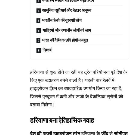
पर्यावरण संरक्षण की दिशा में बड़ा कदम
आधुनिक सुविधाएं और बेहतर अनुभव
भारतीय रेलवे की दूरदर्शी सोच
यात्रियों और स्थानीय लोगों को लाभ
भारत की वैश्विक छवि होगी मजबूत
निष्कर्ष
हरियाणा से शुरू होने जा रही यह ट्रेन परियोजना पूरे देश के
लिए एक उदाहरण बनने वाली है। पहली बार रेलवे में
हाइड्रोजन ईंधन का व्यावहारिक उपयोग किया जा रहा है,
जिससे प्रदूषण में कमी और ऊर्जा के वैकल्पिक स्रोतों को
बढ़ावा मिलेगा।
हरियाणा बना ऐतिहासिक गवाह
देश की पहली हाइड्रोजन ट्रेन
जींद
सोनीपत
हरियाणा के
से