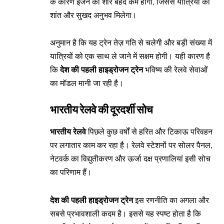
के कारण इंजन का शोर बेहद कम होगा, जिससे यात्रियों को
शांत और सुखद अनुभव मिलेगा।
अनुमान है कि यह ट्रेन तेज़ गति से चलेगी और बड़ी संख्या में
यात्रियों को एक साथ ले जाने में सक्षम होगी। यही कारण है
देश की पहली हाइड्रोजन ट्रेन
कि
भविष्य की रेलवे सेवाओं
का मॉडल मानी जा रही है।
भारतीय रेलवे की दूरदर्शी सोच
भारतीय रेलवे
पिछले कुछ वर्षों से हरित और टिकाऊ परिवहन
पर लगातार काम कर रहा है। रेलवे स्टेशनों पर सोलर पैनल,
नेटवर्क का विद्युतीकरण और ऊर्जा दक्ष प्रणालियां इसी सोच
का परिणाम हैं।
देश की पहली हाइड्रोजन ट्रेन
इस रणनीति का अगला और
सबसे प्रभावशाली कदम है। इससे यह स्पष्ट होता है कि