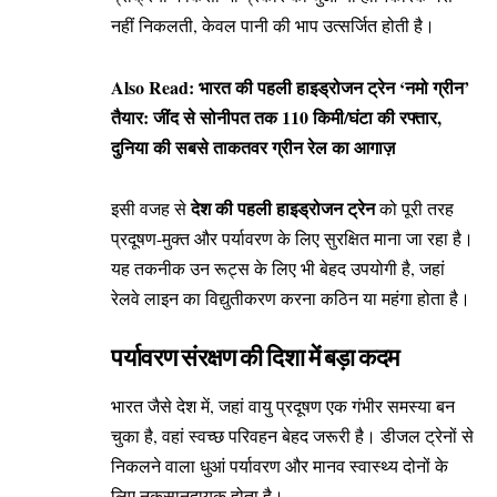
नहीं निकलती, केवल पानी की भाप उत्सर्जित होती है।
Also Read:
भारत की पहली हाइड्रोजन ट्रेन ‘नमो ग्रीन’
तैयार: जींद से सोनीपत तक 110 किमी/घंटा की रफ्तार,
दुनिया की सबसे ताकतवर ग्रीन रेल का आगाज़
देश की पहली हाइड्रोजन ट्रेन
इसी वजह से
को पूरी तरह
प्रदूषण-मुक्त और पर्यावरण के लिए सुरक्षित माना जा रहा है।
यह तकनीक उन रूट्स के लिए भी बेहद उपयोगी है, जहां
रेलवे लाइन का विद्युतीकरण करना कठिन या महंगा होता है।
पर्यावरण संरक्षण की दिशा में बड़ा कदम
भारत जैसे देश में, जहां वायु प्रदूषण एक गंभीर समस्या बन
चुका है, वहां स्वच्छ परिवहन बेहद जरूरी है। डीजल ट्रेनों से
निकलने वाला धुआं पर्यावरण और मानव स्वास्थ्य दोनों के
लिए नुकसानदायक होता है।