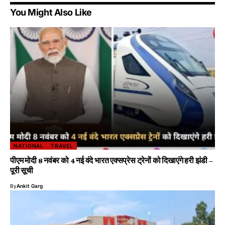
You Might Also Like
NATIONAL
TRAVEL
पीएम मोदी 8 नवंबर को 4 नई वंदे भारत एक्सप्रेस ट्रेनों को दिखाएंगे हरी झंडी –
पूरी सूची
By
Ankit Garg