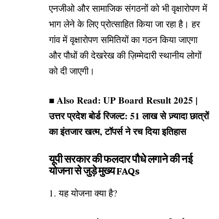
एनजीओ और सामाजिक संगठनों को भी वृक्षारोपण में
भाग लेने के लिए प्रोत्साहित किया जा रहा है। हर
गांव में वृक्षारोपण समितियों का गठन किया जाएगा
और पौधों की देखरेख की ज़िम्मेदारी स्थानीय लोगों
को दी जाएगी।
■ Also Read:
UP Board Result 2025 |
उत्तर प्रदेश बोर्ड रिजल्ट: 51 लाख से ज़्यादा छात्रों
का इंतजार खत्म, टॉपर्स ने रच दिया इतिहास
यूपी सरकार की फलदार पौधे लगाने की नई
योजना से जुड़े मुख्य FAQs
1. यह योजना क्या है?