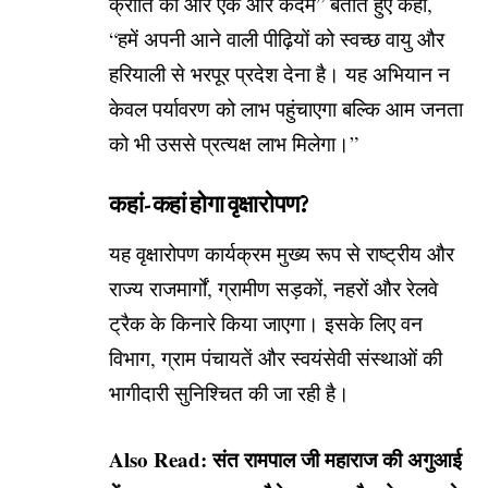
क्रांति की ओर एक और कदम” बताते हुए कहा,
“हमें अपनी आने वाली पीढ़ियों को स्वच्छ वायु और
हरियाली से भरपूर प्रदेश देना है। यह अभियान न
केवल पर्यावरण को लाभ पहुंचाएगा बल्कि आम जनता
को भी उससे प्रत्यक्ष लाभ मिलेगा।”
कहां-कहां होगा वृक्षारोपण?
यह वृक्षारोपण कार्यक्रम मुख्य रूप से राष्ट्रीय और
राज्य राजमार्गों, ग्रामीण सड़कों, नहरों और रेलवे
ट्रैक के किनारे किया जाएगा। इसके लिए वन
विभाग, ग्राम पंचायतें और स्वयंसेवी संस्थाओं की
भागीदारी सुनिश्चित की जा रही है।
Also Read:
संत रामपाल जी महाराज की अगुआई