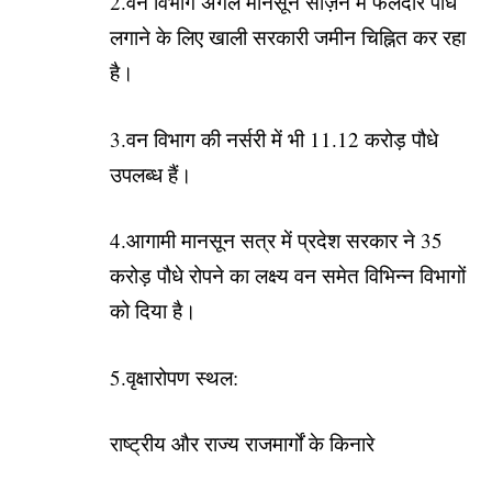
2.वन विभाग अगले मानसून सीज़न में फलदार पौधे
लगाने के लिए खाली सरकारी जमीन चिह्नित कर रहा
है।
3.वन विभाग की नर्सरी में भी 11.12 करोड़ पौधे
उपलब्ध हैं।
4.आगामी मानसून सत्र में प्रदेश सरकार ने 35
करोड़ पौधे रोपने का लक्ष्य वन समेत विभिन्न विभागों
को दिया है।
5.वृक्षारोपण स्थल:
राष्ट्रीय और राज्य राजमार्गों के किनारे