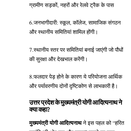
ग्रामीण सड़कों, नहरों और रेलवे ट्रैक के पास
6.जनभागीदारी: स्कूल, कॉलेज, सामाजिक संगठन
और स्थानीय समितियां शामिल होंगी।
7.स्थानीय स्तर पर समितियां बनाई जाएंगी जो पौधों
की सुरक्षा और देखभाल करेंगी।
8.फलदार पेड़ होने के कारण ये परियोजना आर्थिक
और पर्यावरणीय दोनों दृष्टिकोण से लाभकारी है।
उत्तर प्रदेश के मुख्यमंत्री योगी आदित्यनाथ ने
क्या कहा?
मुख्यमंत्री योगी आदित्यनाथ
ने इस पहल को “हरित