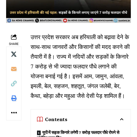
उत्तर प्रदेश सरकार अब हरियाली को बढ़ावा देने के
SHARE
साथ-साथ जानवरों और किसानों की मदद करने की
तैयारी में है। राज्य में नदियों और सड़कों के किनारे
7 करोड़ से भी ज्यादा फलदार पौधे लगाने की
योजना बनाई गई है। इसमें आम, जामुन, आंवला,
इमली, बेल, सहजन, शहतूत, जंगल जलेबी, बेर,
कैथा, बहेड़ा और महुआ जैसे देसी पेड़ शामिल हैं।
Contents
यूपी में सड़क किनारे लगेगी 7 करोड़ फलदार पौधे रोपने से