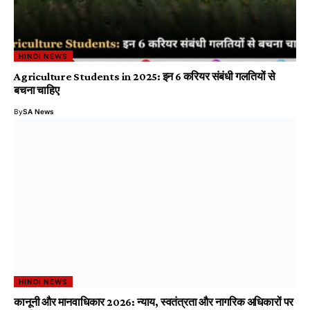
HINDI NEWS
Agriculture Students in 2025: इन 6 करियर संबंधी गलतियों से
बचना चाहिए
By
SA News
HINDI NEWS
कानूनी और मानवाधिकार 2026: न्याय, स्वतंत्रता और नागरिक अधिकारों पर