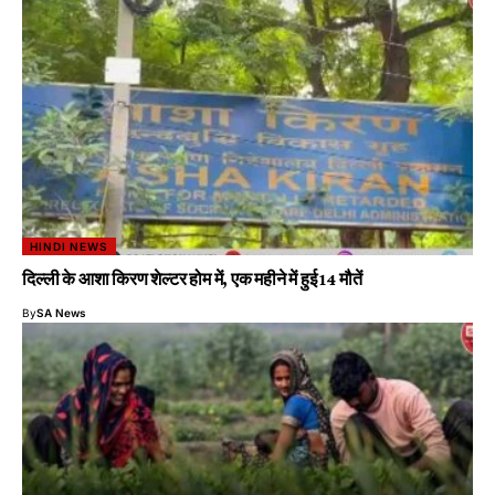
HINDI NEWS
दिल्ली के आशा किरण शेल्टर होम में, एक महीने में हुई 14 मौतें
By
SA News