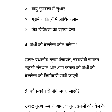
वायु गुणवत्ता में सुधार
ग्रामीण क्षेत्रों में आर्थिक लाभ
जैव विविधता को बढ़ावा देना
4. पौधों की देखरेख कौन करेगा?
उत्तर: स्थानीय ग्राम पंचायतें, स्वयंसेवी संगठन,
स्कूली संस्थान और आम जनता को पौधों की
देखरेख की जिम्मेदारी सौंपी जाएगी।
5. कौन-कौन से पौधे लगाए जाएंगे?
उत्तर: मुख्य रूप से आम, जामुन, इमली और बेल के