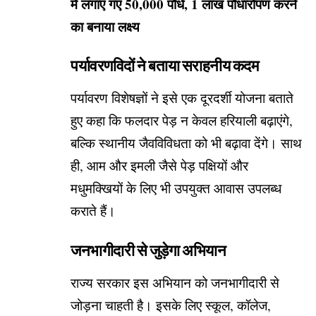
में लगाए गए 50,000 पौधे, 1 लाख पौधारोपण करने
का बनाया लक्ष्य
पर्यावरणविदों ने बताया सराहनीय कदम
पर्यावरण विशेषज्ञों ने इसे एक दूरदर्शी योजना बताते
हुए कहा कि फलदार पेड़ न केवल हरियाली बढ़ाएंगे,
बल्कि स्थानीय जैवविविधता को भी बढ़ावा देंगे। साथ
ही, आम और इमली जैसे पेड़ पक्षियों और
मधुमक्खियों के लिए भी उपयुक्त आवास उपलब्ध
कराते हैं।
जनभागीदारी से जुड़ेगा अभियान
राज्य सरकार इस अभियान को जनभागीदारी से
जोड़ना चाहती है। इसके लिए स्कूल, कॉलेज,