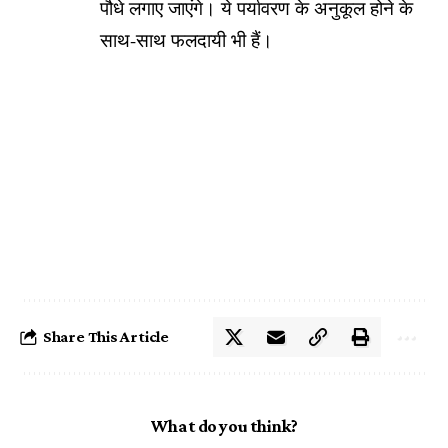
पौधे लगाए जाएंगे। ये पर्यावरण के अनुकूल होने के
साथ-साथ फलदायी भी हैं।
Share This Article
What do you think?