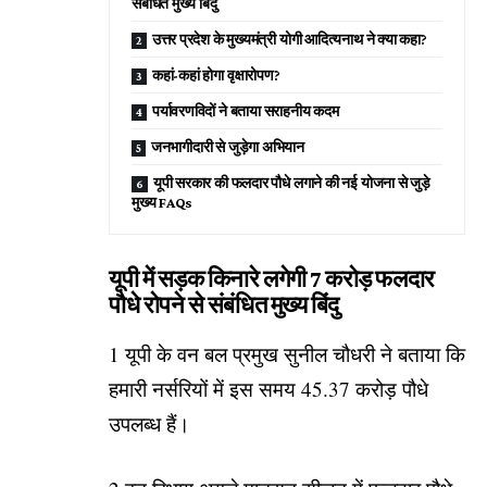
संबंधित मुख्य बिंदु
उत्तर प्रदेश के मुख्यमंत्री योगी आदित्यनाथ ने क्या कहा?
कहां-कहां होगा वृक्षारोपण?
पर्यावरणविदों ने बताया सराहनीय कदम
जनभागीदारी से जुड़ेगा अभियान
यूपी सरकार की फलदार पौधे लगाने की नई योजना से जुड़े
मुख्य FAQs
यूपी में सड़क किनारे लगेगी 7 करोड़ फलदार
पौधे रोपने से संबंधित मुख्य बिंदु
1 यूपी के वन बल प्रमुख सुनील चौधरी ने बताया कि
हमारी नर्सरियों में इस समय 45.37 करोड़ पौधे
उपलब्ध हैं।