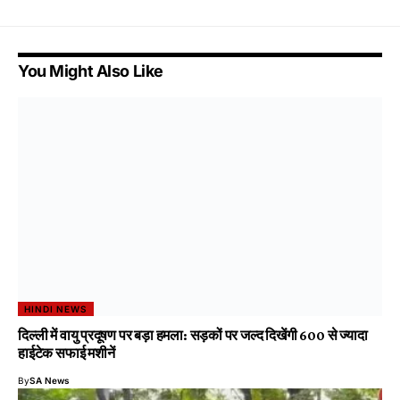
You Might Also Like
HINDI NEWS
दिल्ली में वायु प्रदूषण पर बड़ा हमला: सड़कों पर जल्द दिखेंगी 600 से ज्यादा
हाईटेक सफाई मशीनें
By
SA News