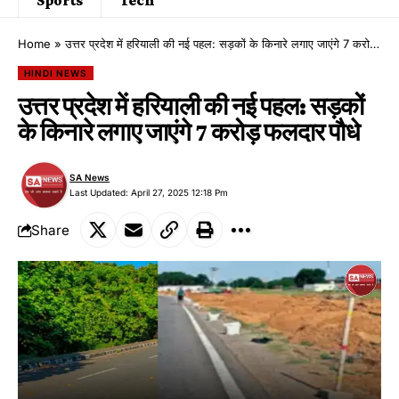
Home
»
उत्तर प्रदेश में हरियाली की नई पहल: सड़कों के किनारे लगाए जाएंगे 7 करोड़ फलदार पौधे
HINDI NEWS
उत्तर प्रदेश में हरियाली की नई पहल: सड़कों
के किनारे लगाए जाएंगे 7 करोड़ फलदार पौधे
SA News
Last Updated: April 27, 2025 12:18 Pm
Share