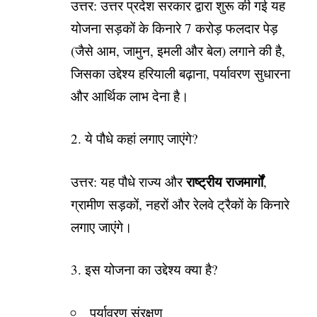
उत्तर: उत्तर प्रदेश सरकार द्वारा शुरू की गई यह
योजना सड़कों के किनारे 7 करोड़ फलदार पेड़
(जैसे आम, जामुन, इमली और बेल) लगाने की है,
जिसका उद्देश्य हरियाली बढ़ाना, पर्यावरण सुधारना
और आर्थिक लाभ देना है।
2. ये पौधे कहां लगाए जाएंगे?
राष्ट्रीय राजमार्गों
उत्तर: यह पौधे राज्य और
,
ग्रामीण सड़कों, नहरों और रेलवे ट्रैकों के किनारे
लगाए जाएंगे।
3. इस योजना का उद्देश्य क्या है?
पर्यावरण संरक्षण