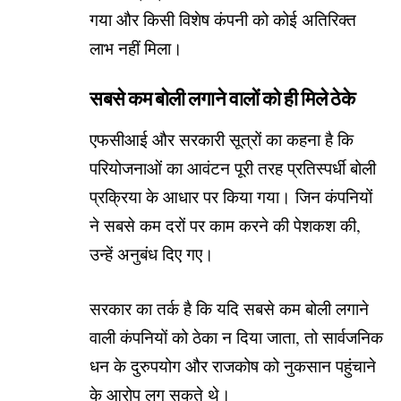
गया और किसी विशेष कंपनी को कोई अतिरिक्त
लाभ नहीं मिला।
सबसे कम बोली लगाने वालों को ही मिले ठेके
एफसीआई और सरकारी सूत्रों का कहना है कि
परियोजनाओं का आवंटन पूरी तरह प्रतिस्पर्धी बोली
प्रक्रिया के आधार पर किया गया। जिन कंपनियों
ने सबसे कम दरों पर काम करने की पेशकश की,
उन्हें अनुबंध दिए गए।
सरकार का तर्क है कि यदि सबसे कम बोली लगाने
वाली कंपनियों को ठेका न दिया जाता, तो सार्वजनिक
धन के दुरुपयोग और राजकोष को नुकसान पहुंचाने
के आरोप लग सकते थे।