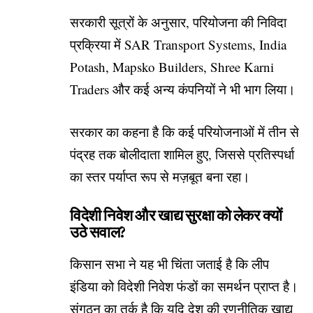
सरकारी सूत्रों के अनुसार, परियोजना की निविदा
प्रक्रिया में SAR Transport Systems, India
Potash, Mapsko Builders, Shree Karni
Traders और कई अन्य कंपनियों ने भी भाग लिया।
सरकार का कहना है कि कई परियोजनाओं में तीन से
पंद्रह तक बोलीदाता शामिल हुए, जिससे प्रतिस्पर्धा
का स्तर पर्याप्त रूप से मज़बूत बना रहा।
विदेशी निवेश और खाद्य सुरक्षा को लेकर क्यों
उठे सवाल?
किसान सभा ने यह भी चिंता जताई है कि लीप
इंडिया को विदेशी निवेश फंडों का समर्थन प्राप्त है।
संगठन का तर्क है कि यदि देश की रणनीतिक खाद्य