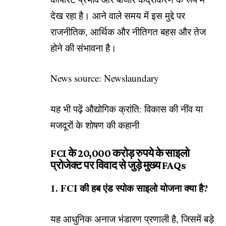
देख रहा है। आने वाले समय में इस मुद्दे पर
राजनीतिक, आर्थिक और नीतिगत बहस और तेज
होने की संभावना है।
News source: Newslaundary
यह भी पढ़ें
औद्योगिक क्रांति: विकास की नींव या
मजदूरों के शोषण की कहानी
FCI के 20,000 करोड़ रुपये के साइलो
प्रोजेक्ट पर विवाद से जुड़े मुख्य FAQs
1. FCI की हब एंड स्पोक साइलो योजना क्या है?
यह आधुनिक अनाज भंडारण प्रणाली है, जिसमें बड़े