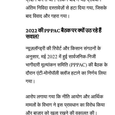
अंतिम निविदा दस्तावेज़ों से हटा दिया गया, जिसके
बाद विवाद और गहरा गया।
2022 की PPPAC बैठक पर क्यों उठ रहे हैं
सवाल?
न्यूज़लॉन्ड्री की रिपोर्ट और किसान संगठनों के
अनुसार, मई 2022 में हुई सार्वजनिक-निजी
भागीदारी मूल्यांकन समिति (PPPAC) की बैठक के
दौरान एंटी-मोनोपॉली क्लॉज हटाने का निर्णय लिया
गया।
आरोप लगाया गया कि नीति आयोग और आर्थिक
मामलों के विभाग ने इस प्रावधान का विरोध किया
और बाज़ार को खुला रखने की वकालत की।