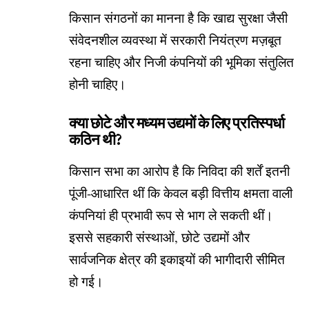
किसान संगठनों का मानना है कि खाद्य सुरक्षा जैसी
संवेदनशील व्यवस्था में सरकारी नियंत्रण मज़बूत
रहना चाहिए और निजी कंपनियों की भूमिका संतुलित
होनी चाहिए।
क्या छोटे और मध्यम उद्यमों के लिए प्रतिस्पर्धा
कठिन थी?
किसान सभा का आरोप है कि निविदा की शर्तें इतनी
पूंजी-आधारित थीं कि केवल बड़ी वित्तीय क्षमता वाली
कंपनियां ही प्रभावी रूप से भाग ले सकती थीं।
इससे सहकारी संस्थाओं, छोटे उद्यमों और
सार्वजनिक क्षेत्र की इकाइयों की भागीदारी सीमित
हो गई।