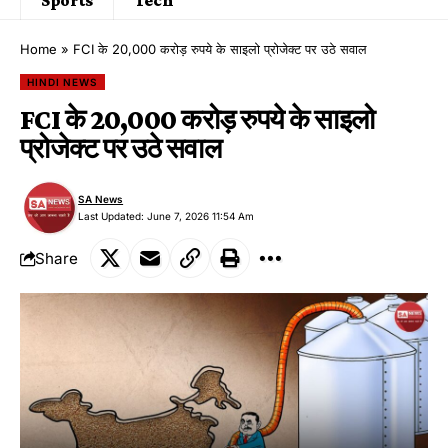
Home
»
FCI के 20,000 करोड़ रुपये के साइलो प्रोजेक्ट पर उठे सवाल
HINDI NEWS
FCI के 20,000 करोड़ रुपये के साइलो
प्रोजेक्ट पर उठे सवाल
SA News
Last Updated: June 7, 2026 11:54 Am
Share