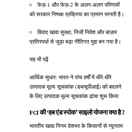
फेज़-1 और फेज़-2 के अलग-अलग परिणामों
को सरकार निष्पक्ष प्रक्रिया का प्रमाण मानती है।
विवाद खाद्य सुरक्षा, निजी निवेश और बाज़ार
प्रतिस्पर्धा से जुड़ा बड़ा नीतिगत मुद्दा बन गया है।
यह भी पढ़ें
आर्थिक सुधार: भारत ने पांच वर्षों में धीरे-धीरे
उत्पादक मूल्य सूचकांक (डब्ल्यूपीआई) को बदलने
के लिए उत्पादक मूल्य सूचकांक ढांचा शुरू किया
FCI की ‘हब एंड स्पोक’ साइलो योजना क्या है ?
भारतीय खाद्य निगम देशभर के किसानों से न्यूनतम