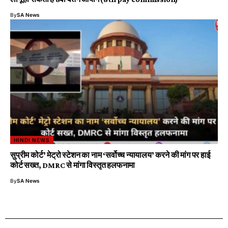
By
SA News
HINDI NEWS
सुप्रीम कोर्ट’ मेट्रो स्टेशन का नाम ‘सर्वोच्च न्यायालय’ करने की मांग पर हाई
कोर्ट सख्त, DMRC से मांगा विस्तृत हलफनामा
By
SA News