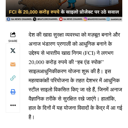
देश की खाद्य सुरक्षा व्यवस्था को मज़बूत बनाने और
SHARE
अनाज भंडारण प्रणाली को आधुनिक बनाने के
उद्देश्य से भारतीय खाद्य निगम (FCI) ने लगभग
20,000 करोड़ रुपये की “हब एंड स्पोक”
साइलआधुनिकीकरण योजना शुरू की है। इस
महत्वाकांक्षी परियोजना के तहत देशभर में आधुनिक
स्टील साइलो विकसित किए जा रहे हैं, जिनमें अनाज
वैज्ञानिक तरीके से सुरक्षित रखे जाएंगे। हालांकि,
हाल के दिनों में यह योजना विवादों के केंद्र में आ गई
है।