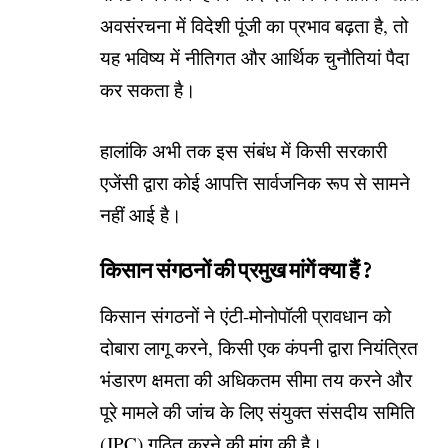
अवसंरचना में विदेशी पूंजी का प्रभाव बढ़ता है, तो
यह भविष्य में नीतिगत और आर्थिक चुनौतियां पैदा
कर सकता है।
हालांकि अभी तक इस संबंध में किसी सरकारी
एजेंसी द्वारा कोई आपत्ति सार्वजनिक रूप से सामने
नहीं आई है।
किसान संगठनों की प्रमुख मांगें क्या हैं ?
किसान संगठनों ने एंटी-मोनोपॉली प्रावधान को
दोबारा लागू करने, किसी एक कंपनी द्वारा नियंत्रित
भंडारण क्षमता की अधिकतम सीमा तय करने और
पूरे मामले की जांच के लिए संयुक्त संसदीय समिति
(JPC) गठित करने की मांग की है।