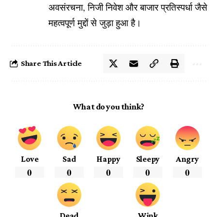
अवसंरचना, निजी निवेश और बाजार प्रतिस्पर्धा जैसे
महत्वपूर्ण मुद्दों से जुड़ा हुआ है।
Share This Article
What do you think?
Love
Sad
Happy
Sleepy
Angry
0
0
0
0
0
Dead
Wink