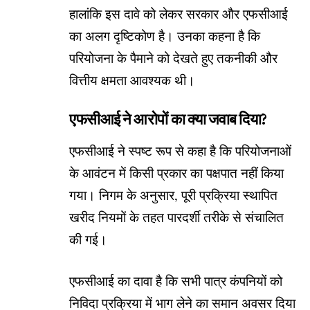
हालांकि इस दावे को लेकर सरकार और एफसीआई
का अलग दृष्टिकोण है। उनका कहना है कि
परियोजना के पैमाने को देखते हुए तकनीकी और
वित्तीय क्षमता आवश्यक थी।
एफसीआई ने आरोपों का क्या जवाब दिया?
एफसीआई ने स्पष्ट रूप से कहा है कि परियोजनाओं
के आवंटन में किसी प्रकार का पक्षपात नहीं किया
गया। निगम के अनुसार, पूरी प्रक्रिया स्थापित
खरीद नियमों के तहत पारदर्शी तरीके से संचालित
की गई।
एफसीआई का दावा है कि सभी पात्र कंपनियों को
निविदा प्रक्रिया में भाग लेने का समान अवसर दिया