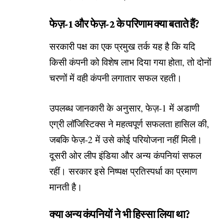
फेज़-1 और फेज़-2 के परिणाम क्या बताते हैं?
सरकारी पक्ष का एक प्रमुख तर्क यह है कि यदि
किसी कंपनी को विशेष लाभ दिया गया होता, तो दोनों
चरणों में वही कंपनी लगातार सफल रहती।
उपलब्ध जानकारी के अनुसार, फेज़-1 में अडाणी
एग्री लॉजिस्टिक्स ने महत्वपूर्ण सफलता हासिल की,
जबकि फेज़-2 में उसे कोई परियोजना नहीं मिली।
दूसरी ओर लीप इंडिया और अन्य कंपनियां सफल
रहीं। सरकार इसे निष्पक्ष प्रतिस्पर्धा का प्रमाण
मानती है।
क्या अन्य कंपनियों ने भी हिस्सा लिया था?