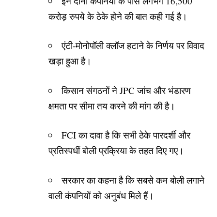
इन दोनों कंपनियों के पास लगभग 16,500
करोड़ रुपये के ठेके होने की बात कही गई है।
एंटी-मोनोपॉली क्लॉज हटाने के निर्णय पर विवाद
खड़ा हुआ है।
किसान संगठनों ने JPC जांच और भंडारण
क्षमता पर सीमा तय करने की मांग की है।
FCI का दावा है कि सभी ठेके पारदर्शी और
प्रतिस्पर्धी बोली प्रक्रिया के तहत दिए गए।
सरकार का कहना है कि सबसे कम बोली लगाने
वाली कंपनियों को अनुबंध मिले हैं।