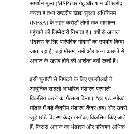
समर्थन मूल्य (MSP) पर गेहूं और धान की खरीद
करता है तथा राष्ट्रीय खाद्य सुरक्षा अधिनियम
(NFSA) के तहत करोड़ों लोगों तक खाद्यान्न
पहुंचाने की जिम्मेदारी निभाता है। वर्षों से अनाज
भंडारण के लिए पारंपरिक गोदामों का उपयोग किया
जाता रहा है, जहां मौसम, नमी और अन्य कारणों से
अनाज के खराब होने की आशंका बनी रहती है।
इसी चुनौती से निपटने के लिए एफसीआई ने
आधुनिक साइलो आधारित भंडारण प्रणाली
विकसित करने का फैसला किया। “हब एंड स्पोक”
मॉडल में बड़े केंद्रीय भंडारण केंद्र (हब) और उनसे
जुड़े छोटे वितरण केंद्र (स्पोक) विकसित किए जाते
हैं, जिससे अनाज का भंडारण और परिवहन अधिक