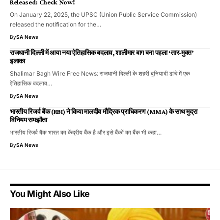
Released: Check Now!
On January 22, 2025, the UPSC (Union Public Service Commission)
released the notification for the…
By
SA News
राजधानी दिल्ली में आया नया ऐतिहासिक बदलाव, शालीमार बाग बना पहला ‘तार-मुक्त’
इलाका
Shalimar Bagh Wire Free News: राजधानी दिल्ली के शहरी बुनियादी ढांचे में एक
ऐतिहासिक बदलाव…
By
SA News
भारतीय रिजर्व बैंक (RBI) ने किया मालदीव मौद्रिक प्राधिकरण (MMA) के साथ मुद्रा
विनियम समझौता
भारतीय रिजर्व बैंक भारत का केंद्रीय बैंक है और इसे बैंकों का बैंक भी कहा…
By
SA News
You Might Also Like