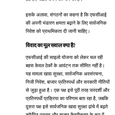
इसके अलावा, संगठनों का कहना है कि एफसीआई
की अपनी भंडारण क्षमता बढ़ाने के लिए सार्वजनिक
निवेश को प्राथमिकता दी जानी चाहिए।
विवाद का मूल सवाल क्या है?
एफसीआई की साइलो योजना को लेकर चल रही
बहस केवल ठेकों के आवंटन तक सीमित नहीं है।
यह मामला खाद्य सुरक्षा, सार्वजनिक अवसंरचना,
निजी निवेश, बाजार प्रतिस्पर्धा और सरकारी नीतियों
से जुड़ा हुआ है। एक पक्ष इसे पूरी तरह पारदर्शी और
प्रतिस्पर्धी प्रक्रिया का परिणाम बता रहा है, जबकि
दूसरा पक्ष इसे सार्वजनिक खाद्य सुरक्षा ढांचे में बढ़ते
कॉर्पोरेट प्रभाव और बाजार केंद्रीकरण के रूप में