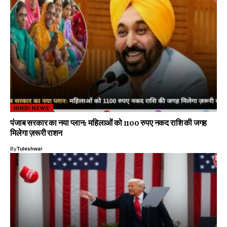
HINDI NEWS
पंजाब सरकार का नया प्लान: महिलाओं को 1100 रुपए नकद राशि की जगह
मिलेगा ज़रूरी राशन
By
Tuleshwar