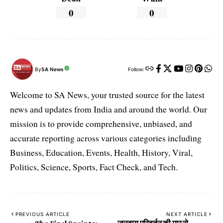
0
0
By
SA News
Follow:
Welcome to SA News, your trusted source for the latest
news and updates from India and around the world. Our
mission is to provide comprehensive, unbiased, and
accurate reporting across various categories including
Business, Education, Events, Health, History, Viral,
Politics, Science, Sports, Fact Check, and Tech.
PREVIOUS ARTICLE
NEXT ARTICLE