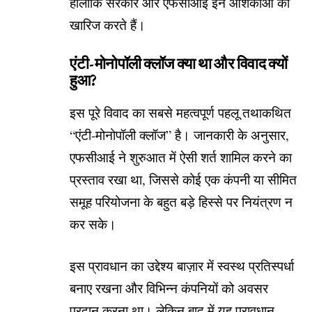
हालांकि सरकार और एफसीआई इन आशंकाओं को
खारिज करते हैं।
एंटी-मोनोपॉली क्लॉज क्या था और विवाद क्यों
हुआ?
इस पूरे विवाद का सबसे महत्वपूर्ण पहलू तथाकथित
“एंटी-मोनोपॉली क्लॉज” है। जानकारी के अनुसार,
एफसीआई ने शुरुआत में ऐसी शर्त शामिल करने का
प्रस्ताव रखा था, जिससे कोई एक कंपनी या सीमित
समूह परियोजना के बहुत बड़े हिस्से पर नियंत्रण न
कर सके।
इस प्रावधान का उद्देश्य बाज़ार में स्वस्थ प्रतिस्पर्धा
बनाए रखना और विभिन्न कंपनियों को अवसर
प्रदान करना था। लेकिन बाद में यह प्रावधान