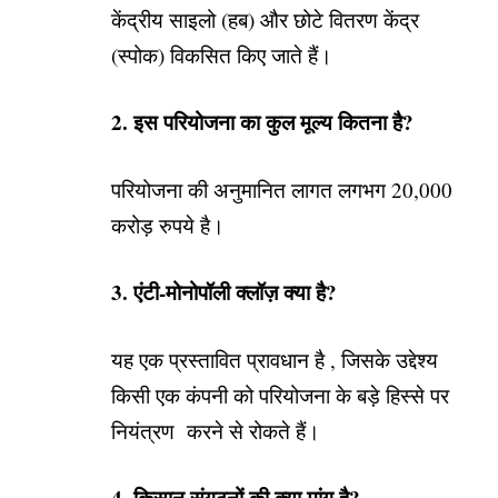
केंद्रीय साइलो (हब) और छोटे वितरण केंद्र
(स्पोक) विकसित किए जाते हैं।
2. इस परियोजना का कुल मूल्य कितना है?
परियोजना की अनुमानित लागत लगभग 20,000
करोड़ रुपये है।
3. एंटी-मोनोपॉली क्लॉज़ क्या है?
यह एक प्रस्तावित प्रावधान है , जिसके उद्देश्य
किसी एक कंपनी को परियोजना के बड़े हिस्से पर
नियंत्रण करने से रोकते हैं।
4. किसान संगठनों की क्या मांग है?