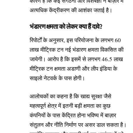
कारण है कि कई संगठनों और विशेषज्ञों ने बाज़ार में
अत्यधिक केंद्रीकरण की आशंका जताई है।
भंडारण क्षमता को लेकर क्या हैं दावे?
रिपोर्टों के अनुसार, इस परियोजना के लगभग 60
लाख मीट्रिक टन नई भंडारण क्षमता विकसित की
जायेगी। आरोप है कि इसमें से लगभग 46.5 लाख
मीट्रिक टन क्षमता अडाणी और लीप इंडिया के
साइलो नेटवर्क के पास होगी।
आलोचकों का कहना है कि खाद्य सुरक्षा जैसे
महत्वपूर्ण क्षेत्र में इतनी बड़ी क्षमता का कुछ
कंपनियों के पास केंद्रित होना भविष्य में बाज़ार
संतुलन और नीति निर्माण पर असर डाल सकता है।