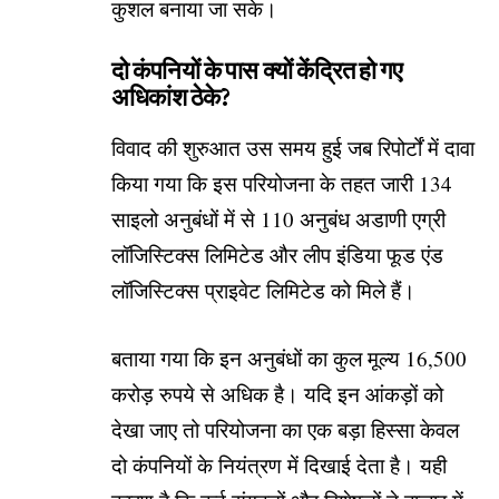
कुशल बनाया जा सके।
दो कंपनियों के पास क्यों केंद्रित हो गए
अधिकांश ठेके?
विवाद की शुरुआत उस समय हुई जब रिपोर्टों में दावा
किया गया कि इस परियोजना के तहत जारी 134
साइलो अनुबंधों में से 110 अनुबंध अडाणी एग्री
लॉजिस्टिक्स लिमिटेड और लीप इंडिया फूड एंड
लॉजिस्टिक्स प्राइवेट लिमिटेड को मिले हैं।
बताया गया कि इन अनुबंधों का कुल मूल्य 16,500
करोड़ रुपये से अधिक है। यदि इन आंकड़ों को
देखा जाए तो परियोजना का एक बड़ा हिस्सा केवल
दो कंपनियों के नियंत्रण में दिखाई देता है। यही