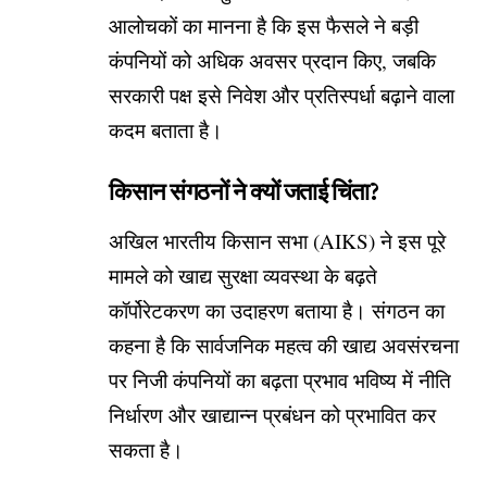
आलोचकों का मानना है कि इस फैसले ने बड़ी
कंपनियों को अधिक अवसर प्रदान किए, जबकि
सरकारी पक्ष इसे निवेश और प्रतिस्पर्धा बढ़ाने वाला
कदम बताता है।
किसान संगठनों ने क्यों जताई चिंता?
अखिल भारतीय किसान सभा (AIKS) ने इस पूरे
मामले को खाद्य सुरक्षा व्यवस्था के बढ़ते
कॉर्पोरेटकरण का उदाहरण बताया है। संगठन का
कहना है कि सार्वजनिक महत्व की खाद्य अवसंरचना
पर निजी कंपनियों का बढ़ता प्रभाव भविष्य में नीति
निर्धारण और खाद्यान्न प्रबंधन को प्रभावित कर
सकता है।