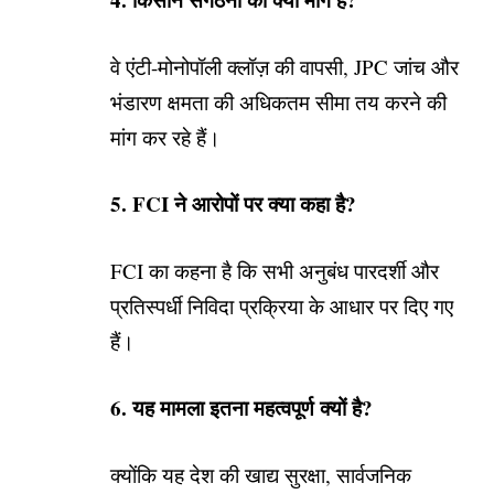
वे एंटी-मोनोपॉली क्लॉज़ की वापसी, JPC जांच और
भंडारण क्षमता की अधिकतम सीमा तय करने की
मांग कर रहे हैं।
5. FCI ने आरोपों पर क्या कहा है?
FCI का कहना है कि सभी अनुबंध पारदर्शी और
प्रतिस्पर्धी निविदा प्रक्रिया के आधार पर दिए गए
हैं।
6. यह मामला इतना महत्वपूर्ण क्यों है?
क्योंकि यह देश की खाद्य सुरक्षा, सार्वजनिक