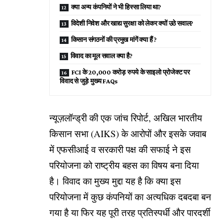
क्या अन्य कंपनियों ने भी हिस्सा लिया था?
विदेशी निवेश और खाद्य सुरक्षा को लेकर क्यों उठे सवाल?
किसान संगठनों की प्रमुख मांगें क्या हैं ?
विवाद का मूल सवाल क्या है?
FCI के 20,000 करोड़ रुपये के साइलो प्रोजेक्ट पर
विवाद से जुड़े मुख्य FAQs
न्यूज़लॉन्ड्री की एक जांच रिपोर्ट, अखिल भारतीय
किसान सभा (AIKS) के आरोपों और इसके जवाब
में एफसीआई व सरकारी पक्ष की सफाई ने इस
परियोजना को राष्ट्रीय बहस का विषय बना दिया
है। विवाद का मुख्य मुद्दा यह है कि क्या इस
परियोजना में कुछ कंपनियों का अत्यधिक दबदबा बन
गया है या फिर यह पूरी तरह प्रतिस्पर्धी और पारदर्शी