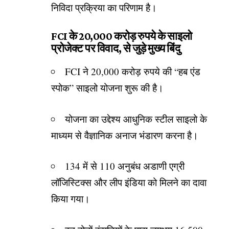
निविदा प्रक्रिया का परिणाम है।
FCI के 20,000 करोड़ रुपये के साइलो
प्रोजेक्ट पर विवाद, से जुड़े मुख्य बिंदु
FCI ने 20,000 करोड़ रुपये की “हब एंड
स्पोक” साइलो योजना शुरू की है।
योजना का उद्देश्य आधुनिक स्टील साइलो के
माध्यम से वैज्ञानिक अनाज भंडारण करना है।
134 में से 110 अनुबंध अडाणी एग्री
लॉजिस्टिक्स और लीप इंडिया को मिलने का दावा
किया गया।