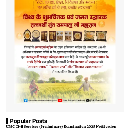
Popular Posts
UPSC Civil Services (Preliminary) Examination 2025 Notification