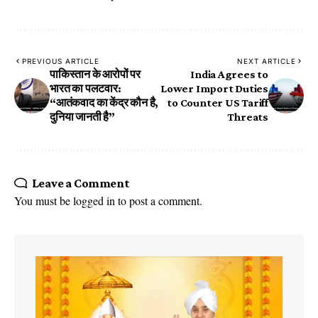
PREVIOUS ARTICLE
NEXT ARTICLE
पाकिस्तान के आरोपों पर
India Agrees to
भारत का पलटवार:
Lower Import Duties
“आतंकवाद का केंद्र कौन है,
to Counter US Tariff
दुनिया जानती है”
Threats
Leave a Comment
You must be
logged in
to post a comment.