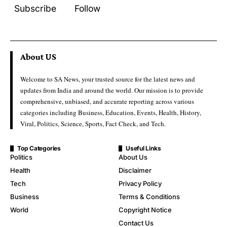
Subscribe
Follow
About US
Welcome to SA News, your trusted source for the latest news and
updates from India and around the world. Our mission is to provide
comprehensive, unbiased, and accurate reporting across various
categories including Business, Education, Events, Health, History,
Viral, Politics, Science, Sports, Fact Check, and Tech.
Top Categories
Useful Links
Politics
About Us
Health
Disclaimer
Tech
Privacy Policy
Business
Terms & Conditions
World
Copyright Notice
Contact Us