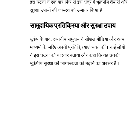
इस घटना ने एक बार फिर से इस क्षेत्र में भूकंपीय तैयारी और
सुरक्षा उपायों की जरूरत को उजागर किया है।
सामुदायिक प्रतिक्रिया और सुरक्षा उपाय
भूकंप के बाद, स्थानीय समुदाय ने सोशल मीडिया और अन्य
माध्यमों के जरिए अपनी प्रतिक्रियाएं व्यक्त कीं। कई लोगों
ने इस घटना को यादगार बताया और कहा कि यह उनकी
भूकंपीय सुरक्षा की जागरूकता को बढ़ाने का अवसर है।