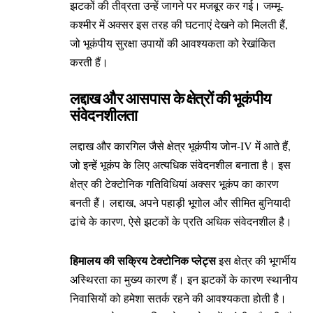
झटकों की तीव्रता उन्हें जागने पर मजबूर कर गई। जम्मू-
कश्मीर में अक्सर इस तरह की घटनाएं देखने को मिलती हैं,
जो भूकंपीय सुरक्षा उपायों की आवश्यकता को रेखांकित
करती हैं।
लद्दाख और आसपास के क्षेत्रों की भूकंपीय
संवेदनशीलता
लद्दाख और कारगिल जैसे क्षेत्र भूकंपीय जोन-IV में आते हैं,
जो इन्हें भूकंप के लिए अत्यधिक संवेदनशील बनाता है। इस
क्षेत्र की टेक्टोनिक गतिविधियां अक्सर भूकंप का कारण
बनती हैं। लद्दाख, अपने पहाड़ी भूगोल और सीमित बुनियादी
ढांचे के कारण, ऐसे झटकों के प्रति अधिक संवेदनशील है।
हिमालय की सक्रिय टेक्टोनिक प्लेट्स
इस क्षेत्र की भूगर्भीय
अस्थिरता का मुख्य कारण हैं। इन झटकों के कारण स्थानीय
निवासियों को हमेशा सतर्क रहने की आवश्यकता होती है।