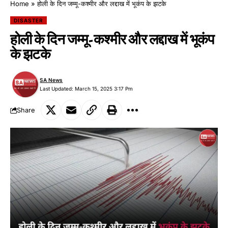
Home
»
होली के दिन जम्मू-कश्मीर और लद्दाख में भूकंप के झटके
DISASTER
होली के दिन जम्मू-कश्मीर और लद्दाख में भूकंप
के झटके
SA News
Last Updated: March 15, 2025 3:17 Pm
Share