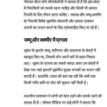
नेशनल सेंटर फॉर सीस्मोलॉजी ने सलाह दी है कि इस क्षेत्र
में निवासियों को सतर्क रहना चाहिए और किसी भी आपात
स्थिति के लिए तैयार रहना चाहिए। लद्दाख और जम्मू-कश्मीर
के निवासी विशेष भूकंपीय चेतावनी और आपदा प्रबंधन
उपायों का पालन करने के लिए प्रोत्साहित किए जा रहे हैं।
जम्मू और कश्मीर में प्रभाव
भूकंप के झटके जम्मू, श्रीनगर और आसपास के क्षेत्रों में
महसूस किए गए, जिससे लोग अपने घरों से बाहर निकल
आए। भूकंप के प्रभाव का सबसे ज्यादा असर उन क्षेत्रों में
देखा गया जहां इमारतें भूकंपीय सुरक्षा मानकों का पालन नहीं
करती हैं। हालांकि, राहत की बात यह रही कि अभी तक
किसी गंभीर क्षति या चोट की सूचना नहीं मिली है।
स्थानीय प्रशासन ने लोगों को शांत रहने और सतर्क रहने की
सलाह दी है। सोशल मीडिया पर कई लोगों ने बताया कि