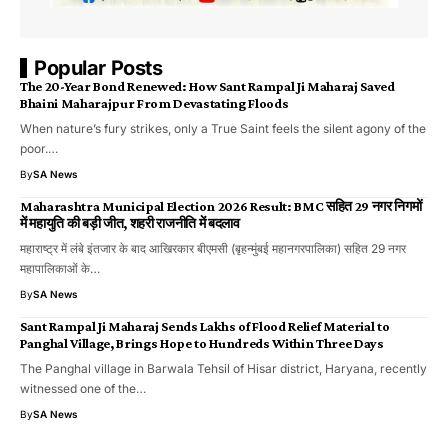
Popular Posts
The 20-Year Bond Renewed: How Sant Rampal Ji Maharaj Saved
Bhaini Maharajpur From Devastating Floods
When nature’s fury strikes, only a True Saint feels the silent agony of the
poor.…
By
SA News
Maharashtra Municipal Election 2026 Result: BMC सहित 29 नगर निगमों
में महायुति की बड़ी जीत, शहरी राजनीति में बदलाव
महाराष्ट्र में लंबे इंतजार के बाद आखिरकार बीएमसी (बृहन्मुंबई महानगरपालिका) सहित 29 नगर
महापालिकाओं के…
By
SA News
Sant Rampal Ji Maharaj Sends Lakhs of Flood Relief Material to
Panghal Village, Brings Hope to Hundreds Within Three Days
The Panghal village in Barwala Tehsil of Hisar district, Haryana, recently
witnessed one of the…
By
SA News