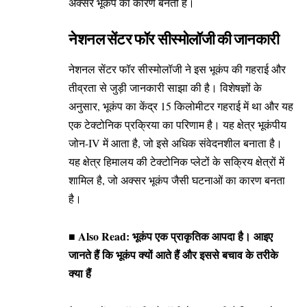
अक्सर भूकंप का कारण बनती हैं।
नेशनल सेंटर फॉर सीस्मोलॉजी की जानकारी
नेशनल सेंटर फॉर सीस्मोलॉजी ने इस भूकंप की गहराई और
तीव्रता से जुड़ी जानकारी साझा की है। विशेषज्ञों के
अनुसार, भूकंप का केंद्र 15 किलोमीटर गहराई में था और यह
एक टेक्टोनिक प्रक्रिया का परिणाम है। यह क्षेत्र भूकंपीय
जोन-IV में आता है, जो इसे अधिक संवेदनशील बनाता है।
यह क्षेत्र हिमालय की टेक्टोनिक प्लेटों के सक्रिय क्षेत्रों में
शामिल है, जो अक्सर भूकंप जैसी घटनाओं का कारण बनता
है।
■ Also Read:
भूकंप एक प्राकृतिक आपदा है। आइए
जानते हैं कि भूकंप क्यों आते हैं और इससे बचाव के तरीके
क्या हैं