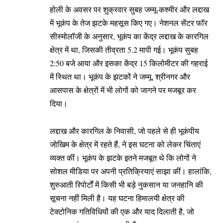
होली के अवसर पर शुक्रवार सुबह जम्मू-कश्मीर और लद्दाख
में भूकंप के तेज झटके महसूस किए गए। नेशनल सेंटर फॉर
सीस्मोलॉजी के अनुसार, भूकंप का केंद्र लद्दाख के कारगिल
क्षेत्र में था, जिसकी तीव्रता 5.2 मापी गई। भूकंप सुबह
2:50 बजे आया और इसका केंद्र 15 किलोमीटर की गहराई
में स्थित था। भूकंप के झटकों ने जम्मू, श्रीनगर और
आसपास के क्षेत्रों में भी लोगों को जागने पर मजबूर कर
दिया।
लद्दाख और कारगिल के निवासी, जो पहले से ही भूकंपीय
जोखिम के क्षेत्र में रहते हैं, ने इस घटना को लेकर चिंताएं
व्यक्त कीं। भूकंप के झटके इतने मजबूत थे कि लोगों ने
सोशल मीडिया पर अपनी प्रतिक्रियाएं साझा कीं। हालांकि,
शुरुआती रिपोर्टों में किसी भी बड़े नुकसान या जनहानि की
सूचना नहीं मिली है। यह घटना हिमालयी क्षेत्र की
टेक्टोनिक गतिविधियों की एक और याद दिलाती है, जो