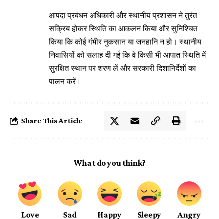
आपदा प्रबंधन अधिकारी और स्थानीय प्रशासन ने तुरंत
सक्रिय होकर स्थिति का आकलन किया और सुनिश्चित
किया कि कोई गंभीर नुकसान या जनहानि न हो। स्थानीय
निवासियों को सलाह दी गई कि वे किसी भी आपात स्थिति में
सुरक्षित स्थान पर शरण लें और सरकारी दिशानिर्देशों का
पालन करें।
Share This Article
What do you think?
Love
Sad
Happy
Sleepy
Angry