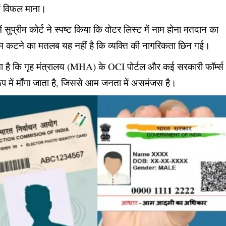
ें विफल माना।
 सुप्रीम कोर्ट ने स्पष्ट किया कि वोटर लिस्ट में नाम होना मतदान का
ाम कटने का मतलब यह नहीं है कि व्यक्ति की नागरिकता छिन गई।
है कि गृह मंत्रालय (MHA) के OCI पोर्टल और कई सरकारी फॉर्म्स
 रूप में माँगा जाता है, जिससे आम जनता में असमंजस है।