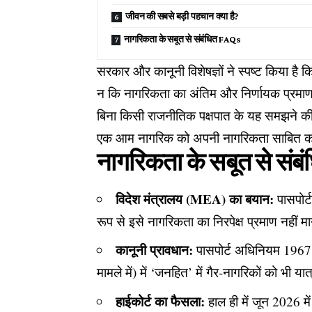
जीवन की सबसे बड़ी पहचान क्या है?
नागरिकता के सबूत से संबंधित ​FAQs
​सरकार और कानूनी विशेषज्ञों ने स्पष्ट किया है
न कि नागरिकता का अंतिम और निर्णायक प्रमाण 
बिना किसी राजनीतिक पक्षपात के यह समझने की क
एक आम नागरिक को अपनी नागरिकता साबित करने 
नागरिकता के सबूत से संबंधि
विदेश मंत्रालय (MEA) का बयान:
पासपोर्
रूप से इसे नागरिकता का निरपेक्ष प्रमाण नहीं
कानूनी प्रावधान:
पासपोर्ट अधिनियम 1967 क
मामले में) में ‘जनहित’ में गैर-नागरिकों को भी 
हाईकोर्ट का फैसला:
हाल ही में जून 2026 में