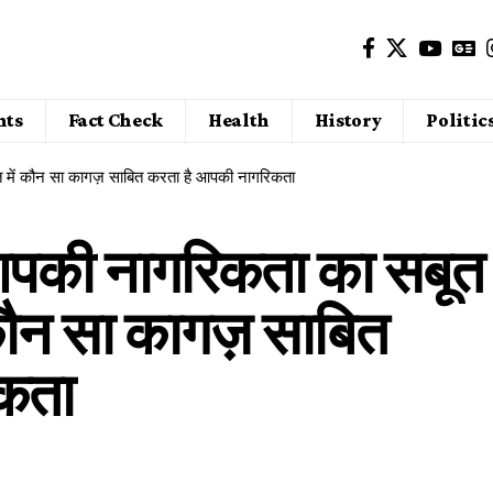
nts
Fact Check
Health
History
Politic
त में कौन सा कागज़ साबित करता है आपकी नागरिकता
 आपकी नागरिकता का सबूत
 कौन सा कागज़ साबित
िकता