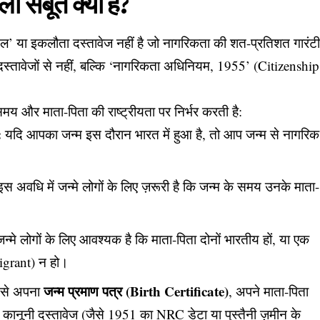
 सबूत क्या है?
्सल’ या इकलौता दस्तावेज नहीं है जो नागरिकता की शत-प्रतिशत गारंट
 दस्तावेजों से नहीं, बल्कि ‘नागरिकता अधिनियम, 1955’ (Citizenship
य और माता-पिता की राष्ट्रीयता पर निर्भर करती है:
:
यदि आपका जन्म इस दौरान भारत में हुआ है, तो आप जन्म से नागरिक
स अवधि में जन्मे लोगों के लिए ज़रूरी है कि जन्म के समय उनके माता-
्मे लोगों के लिए आवश्यक है कि माता-पिता दोनों भारतीय हों, या एक
Migrant) न हो।
जन्म प्रमाण पत्र (Birth Certificate)
प से अपना
, अपने माता-पिता
ने कानूनी दस्तावेज (जैसे 1951 का NRC डेटा या पुस्तैनी ज़मीन के