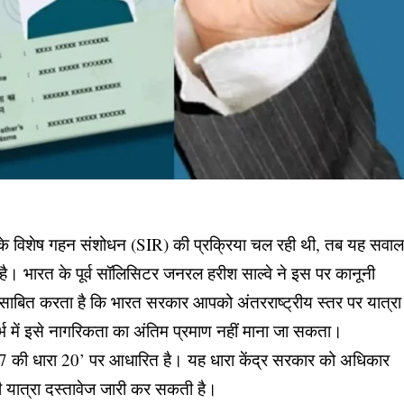
ं के विशेष गहन संशोधन (SIR) की प्रक्रिया चल रही थी, तब यह सवा
 है। भारत के पूर्व सॉलिसिटर जनरल हरीश साल्वे ने इस पर कानूनी
ह साबित करता है कि भारत सरकार आपको अंतरराष्ट्रीय स्तर पर यात्रा
र्भ में इसे नागरिकता का अंतिम प्रमाण नहीं माना जा सकता।
67 की धारा 20’ पर आधारित है। यह धारा केंद्र सरकार को अधिकार
 भी यात्रा दस्तावेज जारी कर सकती है।