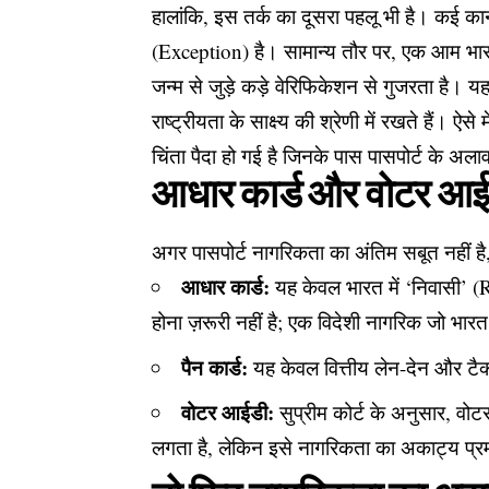
​हालांकि, इस तर्क का दूसरा पहलू भी है। कई क
(Exception) है। सामान्य तौर पर, एक आम भा
जन्म से जुड़े कड़े वेरिफिकेशन से गुजरता है। यह
राष्ट्रीयता के साक्ष्य की श्रेणी में रखते हैं। ऐ
चिंता पैदा हो गई है जिनके पास पासपोर्ट के अल
​आधार कार्ड और वोटर आईड
​अगर पासपोर्ट नागरिकता का अंतिम सबूत नहीं है, 
आधार कार्ड:
यह केवल भारत में ‘निवासी’ (
होना ज़रूरी नहीं है; एक विदेशी नागरिक जो भार
पैन कार्ड:
यह केवल वित्तीय लेन-देन और टैक
वोटर आईडी:
सुप्रीम कोर्ट के अनुसार, वो
लगता है, लेकिन इसे नागरिकता का अकाट्य प्