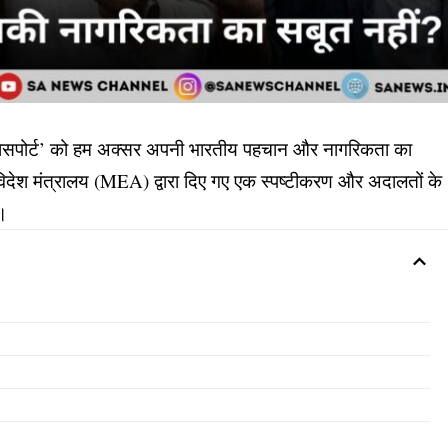
ेज ‘पासपोर्ट’ को हम अक्सर अपनी भारतीय पहचान और नागरिकता का
ं विदेश मंत्रालय (MEA) द्वारा दिए गए एक स्पष्टीकरण और अदालतों के
ै।