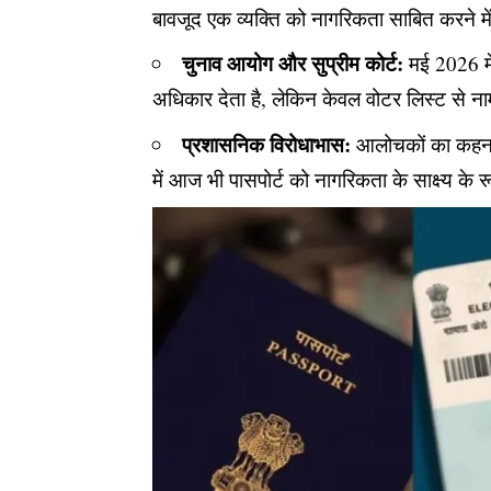
बावजूद एक व्यक्ति को नागरिकता साबित करने म
चुनाव आयोग और सुप्रीम कोर्ट:
मई 2026 में
अधिकार देता है, लेकिन केवल वोटर लिस्ट से न
प्रशासनिक विरोधाभास:
आलोचकों का कहना 
में आज भी पासपोर्ट को नागरिकता के साक्ष्य के