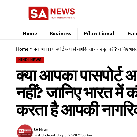
Home
Business
Educational
Eve
Home
»
क्या आपका पासपोर्ट आपकी नागरिकता का सबूत नहीं? जानिए भार
HINDI NEWS
क्या आपका पासपोर्ट
नहीं? जानिए भारत में
करता है आपकी नागर
SA News
Last Updated: July 5, 2026 11:36 Am