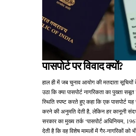
​पासपोर्ट पर विवाद क्यों?
​हाल ही में जब चुनाव आयोग की मतदाता सूचियो
उठा कि क्या पासपोर्ट नागरिकता का पुख्ता सबूत
स्थिति स्पष्ट करते हुए कहा कि एक पासपोर्ट य
करने की अनुमति देती है, लेकिन हर कानूनी संद
​सरकार का मुख्य तर्क ‘पासपोर्ट अधिनियम, 19
देती है कि वह विशेष मामलों में गैर-नागरिकों को