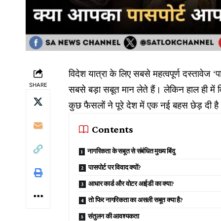
विदेश यात्रा के लिए सबसे महत्वपूर्ण दस्ताव
SHARE
सबसे बड़ा सबूत मान लेते हैं। लेकिन हाल ही मे
कुछ फैसलों ने पूरे देश में एक नई बहस छेड़ दी ह
Contents
नागरिकता के सबूत से संबंधित मुख्य बिंदु
​पासपोर्ट पर विवाद क्यों?
​आधार कार्ड और वोटर आईडी का क्या?
​तो फिर नागरिकता का असली सबूत क्या है?
​संतुलन की आवश्यकता