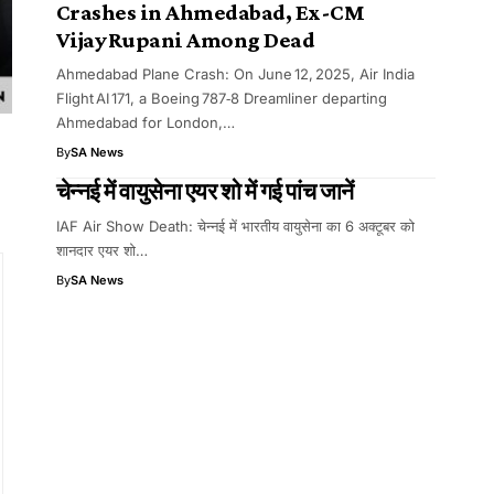
Crashes in Ahmedabad, Ex-CM
Vijay Rupani Among Dead
Ahmedabad Plane Crash: On June 12, 2025, Air India
Flight AI 171, a Boeing 787‑8 Dreamliner departing
Ahmedabad for London,…
By
SA News
चेन्नई में वायुसेना एयर शो में गई पांच जानें
IAF Air Show Death: चेन्नई में भारतीय वायुसेना का 6 अक्टूबर को
शानदार एयर शो…
By
SA News