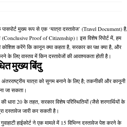
 कि पासपोर्ट मुख्य रूप से एक ‘यात्रा दस्तावेज’ (Travel Document) है
(Conclusive Proof of Citizenship)। इस विशेष रिपोर्ट में, हम
ोशिश करेंगे कि कानून क्या कहता है, सरकार का पक्ष क्या है, और
के लिए वास्तव में किन दस्तावेजों की आवश्यकता होती है।
त मुख्य बिंदु
ट अंतरराष्ट्रीय यात्रा को सुगम बनाने के लिए है; तकनीकी और कानूनी
 माना जा सकता।
ी धारा 20 के तहत, सरकार विशेष परिस्थितियों (जैसे शरणार्थियों के
यात्रा दस्तावेज जारी कर सकती है।
 गुवाहाटी हाईकोर्ट ने एक मामले में 15 विभिन्न दस्तावेज पेश करने के