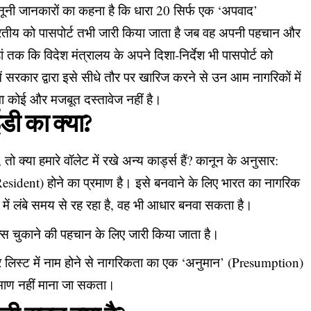
ानूनी जानकारों का कहना है कि धारा 20 सिर्फ एक ‘अपवाद’
रतीय को पासपोर्ट तभी जारी किया जाता है जब वह अपनी पहचान और
ां तक कि विदेश मंत्रालय के अपने दिशा-निर्देश भी पासपोर्ट को
से में सरकार द्वारा इसे सीधे तौर पर खारिज करने से उन आम नागरिकों में
ावा कोई और मजबूत दस्तावेज नहीं है।
ी का क्या?
तो क्या हमारे वॉलेट में रखे अन्य कार्ड्स हैं? कानून के अनुसार:
Resident) होने का प्रमाण है। इसे बनवाने के लिए भारत का नागरिक
त में लंबे समय से रह रहा है, वह भी आधार बनवा सकता है।
्स चुकाने की पहचान के लिए जारी किया जाता है।
टर लिस्ट में नाम होने से नागरिकता का एक ‘अनुमान’ (Presumption)
रमाण नहीं माना जा सकता।