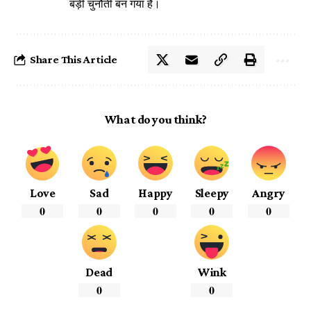
बड़ी चुनौती बन गया है।
Share This Article
What do you think?
Love
Sad
Happy
Sleepy
Angry
0
0
0
0
0
Dead
Wink
0
0