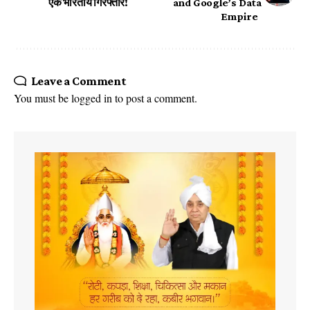
एक भारतीय गिरफ्तार!
and Google’s Data
Empire
Leave a Comment
You must be
logged in
to post a comment.