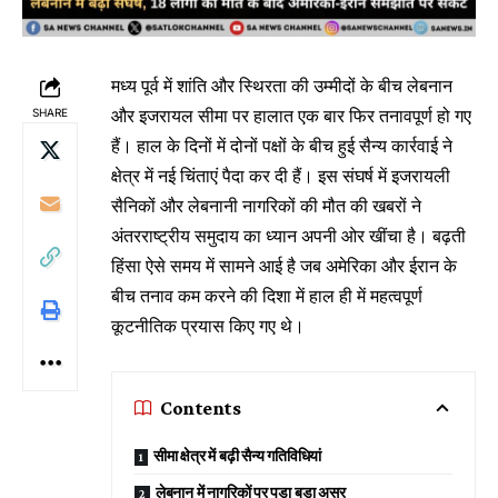
मध्य पूर्व में शांति और स्थिरता की उम्मीदों के बीच लेबनान
और इजरायल सीमा पर हालात एक बार फिर तनावपूर्ण हो गए
SHARE
हैं। हाल के दिनों में दोनों पक्षों के बीच हुई सैन्य कार्रवाई ने
क्षेत्र में नई चिंताएं पैदा कर दी हैं। इस संघर्ष में इजरायली
सैनिकों और लेबनानी नागरिकों की मौत की खबरों ने
अंतरराष्ट्रीय समुदाय का ध्यान अपनी ओर खींचा है। बढ़ती
हिंसा ऐसे समय में सामने आई है जब अमेरिका और ईरान के
बीच तनाव कम करने की दिशा में हाल ही में महत्वपूर्ण
कूटनीतिक प्रयास किए गए थे।
Contents
सीमा क्षेत्र में बढ़ी सैन्य गतिविधियां
लेबनान में नागरिकों पर पड़ा बड़ा असर