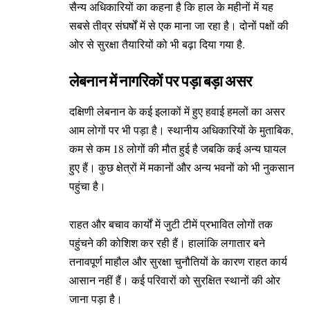
सैन्य अधिकारियों का कहना है कि हाल के महीनों में यह
सबसे तीव्र संघर्षों में से एक माना जा रहा है। दोनों पक्षों की
ओर से सुरक्षा तैयारियों को भी बढ़ा दिया गया है.
लेबनान में नागरिकों पर पड़ा बड़ा असर
दक्षिणी लेबनान के कई इलाकों में हुए हवाई हमलों का असर
आम लोगों पर भी पड़ा है। स्थानीय अधिकारियों के मुताबिक,
कम से कम 18 लोगों की मौत हुई है जबकि कई अन्य घायल
हुए हैं। कुछ क्षेत्रों में मकानों और अन्य भवनों को भी नुकसान
पहुंचा है।
राहत और बचाव कार्यों में जुटी टीमें प्रभावित लोगों तक
पहुंचने की कोशिश कर रही हैं। हालांकि लगातार बने
तनावपूर्ण माहौल और सुरक्षा चुनौतियों के कारण राहत कार्य
आसान नहीं हैं। कई परिवारों को सुरक्षित स्थानों की ओर
जाना पड़ा है।