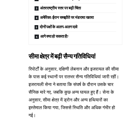
अंतरराष्ट्रीय स्तर पर बढ़ी चिंता
अमेरिका-ईरान समझौते पर मंडराया खतरा
दोनों पक्षों के अलग-अलग दावे
आगे क्या हो सकता है?
सीमा क्षेत्र में बढ़ी सैन्य गतिविधियां
रिपोर्टों के अनुसार, दक्षिणी लेबनान और इजरायल की सीमा
के पास कई स्थानों पर रातभर सैन्य गतिविधियां जारी रहीं।
इजरायली सेना ने बताया कि संघर्ष के दौरान उसके चार
सैनिक मारे गए, जबकि कुछ अन्य घायल हुए हैं। सेना के
अनुसार, सीमा क्षेत्र में ड्रोन और अन्य हथियारों का
इस्तेमाल किया गया, जिससे स्थिति और अधिक गंभीर हो
गई।