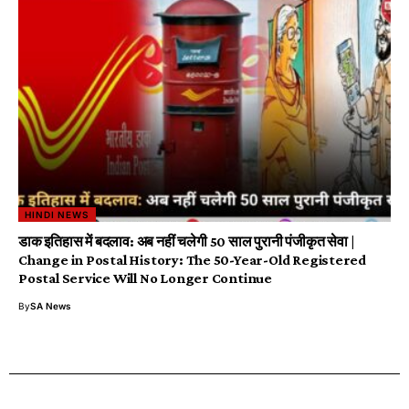
HINDI NEWS
डाक इतिहास में बदलाव: अब नहीं चलेगी 50 साल पुरानी पंजीकृत सेवा |
Change in Postal History: The 50-Year-Old Registered
Postal Service Will No Longer Continue
By
SA News