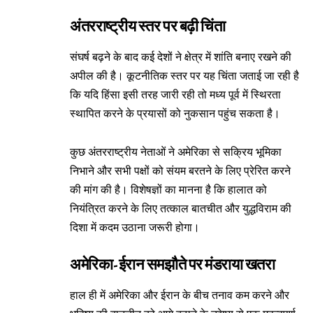
अंतरराष्ट्रीय स्तर पर बढ़ी चिंता
संघर्ष बढ़ने के बाद कई देशों ने क्षेत्र में शांति बनाए रखने की
अपील की है। कूटनीतिक स्तर पर यह चिंता जताई जा रही है
कि यदि हिंसा इसी तरह जारी रही तो मध्य पूर्व में स्थिरता
स्थापित करने के प्रयासों को नुकसान पहुंच सकता है।
कुछ अंतरराष्ट्रीय नेताओं ने अमेरिका से सक्रिय भूमिका
निभाने और सभी पक्षों को संयम बरतने के लिए प्रेरित करने
की मांग की है। विशेषज्ञों का मानना है कि हालात को
नियंत्रित करने के लिए तत्काल बातचीत और युद्धविराम की
दिशा में कदम उठाना जरूरी होगा।
अमेरिका-ईरान समझौते पर मंडराया खतरा
हाल ही में अमेरिका और ईरान के बीच तनाव कम करने और