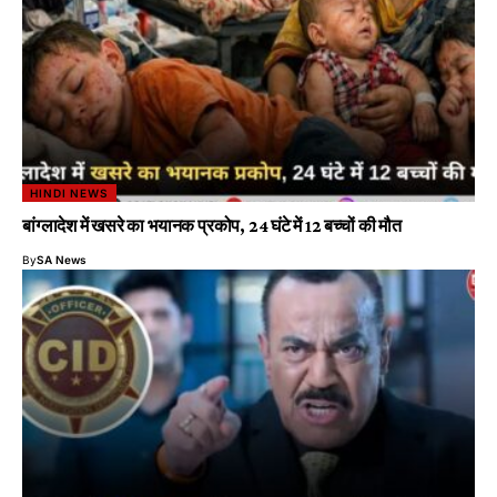
HINDI NEWS
बांग्लादेश में खसरे का भयानक प्रकोप, 24 घंटे में 12 बच्चों की मौत
By
SA News