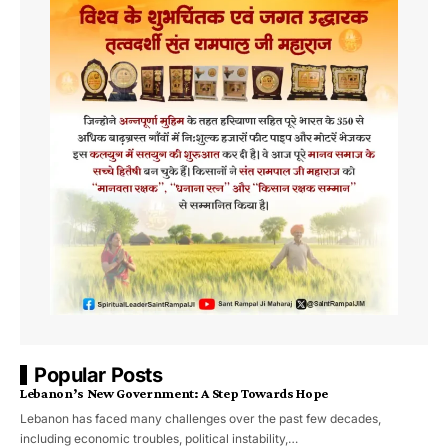
Popular Posts
Lebanon’s New Government: A Step Towards Hope
Lebanon has faced many challenges over the past few decades,
including economic troubles, political instability,…