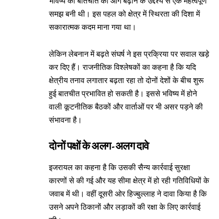
भविष्य की बातचीत को आगे बढ़ाने के उद्देश्य से एक महत्वपूर्ण
समझ बनी थी। इस पहल को क्षेत्र में स्थिरता की दिशा में
सकारात्मक कदम माना गया था।
लेकिन लेबनान में बढ़ते संघर्ष ने इस प्रक्रिया पर सवाल खड़े
कर दिए हैं। राजनीतिक विश्लेषकों का कहना है कि यदि
क्षेत्रीय तनाव लगातार बढ़ता रहा तो दोनों देशों के बीच शुरू
हुई बातचीत प्रभावित हो सकती है। इससे भविष्य में होने
वाली कूटनीतिक बैठकों और वार्ताओं पर भी असर पड़ने की
संभावना है।
दोनों पक्षों के अलग-अलग दावे
इजरायल का कहना है कि उसकी सैन्य कार्रवाई सुरक्षा
कारणों से की गई और यह सीमा क्षेत्र में हो रही गतिविधियों के
जवाब में थी। वहीं दूसरी ओर हिज्बुल्लाह ने दावा किया है कि
उसने अपने ठिकानों और लड़ाकों की रक्षा के लिए कार्रवाई