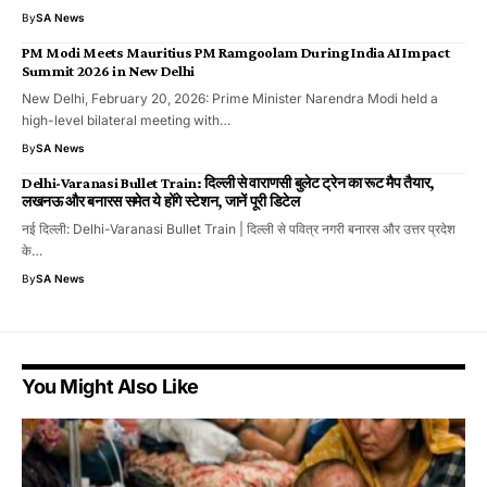
By
SA News
PM Modi Meets Mauritius PM Ramgoolam During India AI Impact
Summit 2026 in New Delhi
New Delhi, February 20, 2026: Prime Minister Narendra Modi held a
high-level bilateral meeting with…
By
SA News
Delhi-Varanasi Bullet Train: दिल्ली से वाराणसी बुलेट ट्रेन का रूट मैप तैयार,
लखनऊ और बनारस समेत ये होंगे स्टेशन, जानें पूरी डिटेल
नई दिल्ली: Delhi-Varanasi Bullet Train | दिल्ली से पवित्र नगरी बनारस और उत्तर प्रदेश
के…
By
SA News
You Might Also Like