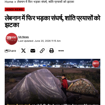
Home
»
लेबनान में फिर भड़का संघर्ष, शांति प्रयासों को झटका
HINDI NEWS
लेबनान में फिर भड़का संघर्ष, शांति प्रयासों को
झटका
SA News
Last Updated: June 20, 2026 11:15 Am
Share