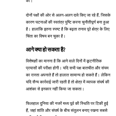
की।
दोनों पक्षों की ओर से अलग-अलग दावे किए जा रहे हैं, जिसके
कारण घटनाओं की स्वतंत्र पुष्टि करना चुनौतीपूर्ण बना हुआ
है। हालांकि इतना स्पष्ट है कि बढ़ता तनाव पूरे क्षेत्र के लिए
चिंता का विषय बन चुका है।
आगे क्या हो सकता है?
विशेषज्ञों का मानना है कि आने वाले दिनों में कूटनीतिक
प्रयासों की परीक्षा होगी। यदि सभी पक्ष बातचीत और संयम
का रास्ता अपनाते हैं तो हालात सामान्य हो सकते हैं। लेकिन
यदि सैन्य कार्रवाई जारी रहती है तो क्षेत्र में व्यापक संघर्ष की
आशंका से इनकार नहीं किया जा सकता।
फिलहाल दुनिया की नजरें मध्य पूर्व की स्थिति पर टिकी हुई
हैं, जहां शांति और संघर्ष के बीच संतुलन बनाए रखना सबसे