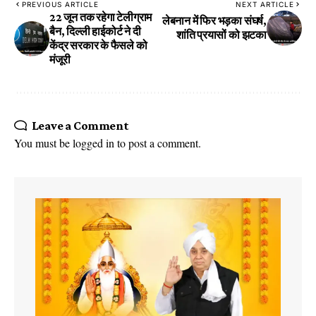
PREVIOUS ARTICLE
NEXT ARTICLE
22 जून तक रहेगा टेलीग्राम
लेबनान में फिर भड़का संघर्ष,
बैन, दिल्ली हाईकोर्ट ने दी
शांति प्रयासों को झटका
केंद्र सरकार के फैसले को
मंजूरी
Leave a Comment
You must be
logged in
to post a comment.