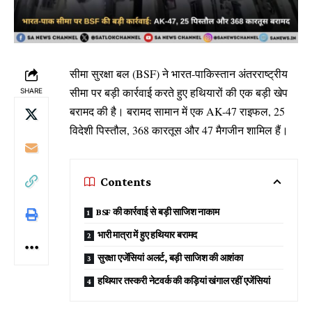
सीमा सुरक्षा बल (BSF) ने भारत-पाकिस्तान अंतरराष्ट्रीय
सीमा पर बड़ी कार्रवाई करते हुए हथियारों की एक बड़ी खेप
SHARE
बरामद की है। बरामद सामान में एक AK-47 राइफल, 25
विदेशी पिस्तौल, 368 कारतूस और 47 मैगजीन शामिल हैं।
Contents
BSF की कार्रवाई से बड़ी साजिश नाकाम
भारी मात्रा में हुए हथियार बरामद
सुरक्षा एजेंसियां अलर्ट, बड़ी साजिश की आशंका
हथियार तस्करी नेटवर्क की कड़ियां खंगाल रहीं एजेंसियां