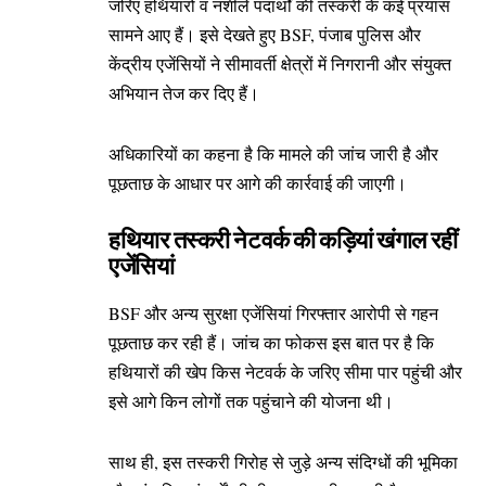
जरिए हथियारों व नशीले पदार्थों की तस्करी के कई प्रयास
सामने आए हैं। इसे देखते हुए BSF, पंजाब पुलिस और
केंद्रीय एजेंसियों ने सीमावर्ती क्षेत्रों में निगरानी और संयुक्त
अभियान तेज कर दिए हैं।
अधिकारियों का कहना है कि मामले की जांच जारी है और
पूछताछ के आधार पर आगे की कार्रवाई की जाएगी।
हथियार तस्करी नेटवर्क की कड़ियां खंगाल रहीं
एजेंसियां
BSF और अन्य सुरक्षा एजेंसियां गिरफ्तार आरोपी से गहन
पूछताछ कर रही हैं। जांच का फोकस इस बात पर है कि
हथियारों की खेप किस नेटवर्क के जरिए सीमा पार पहुंची और
इसे आगे किन लोगों तक पहुंचाने की योजना थी।
साथ ही, इस तस्करी गिरोह से जुड़े अन्य संदिग्धों की भूमिका