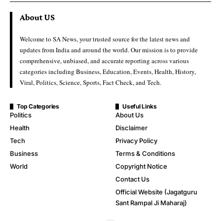
About US
Welcome to SA News, your trusted source for the latest news and
updates from India and around the world. Our mission is to provide
comprehensive, unbiased, and accurate reporting across various
categories including Business, Education, Events, Health, History,
Viral, Politics, Science, Sports, Fact Check, and Tech.
Top Categories
Useful Links
Politics
About Us
Health
Disclaimer
Tech
Privacy Policy
Business
Terms & Conditions
World
Copyright Notice
Contact Us
Official Website (Jagatguru
Sant Rampal Ji Maharaj)