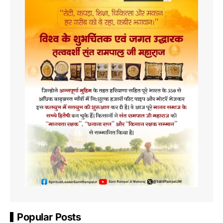
Popular Posts