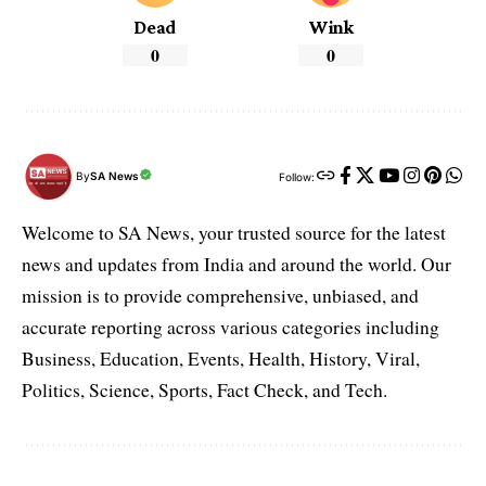
Dead
Wink
0
0
By
SA News
Follow:
Welcome to SA News, your trusted source for the latest
news and updates from India and around the world. Our
mission is to provide comprehensive, unbiased, and
accurate reporting across various categories including
Business, Education, Events, Health, History, Viral,
Politics, Science, Sports, Fact Check, and Tech.