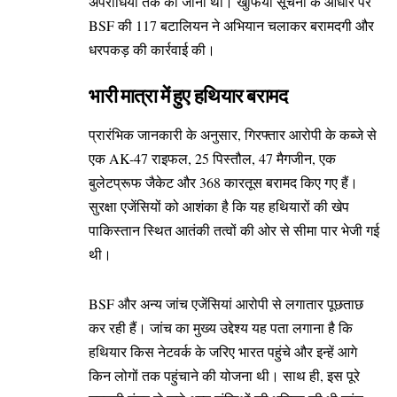
अपराधियों तक की जानी थी। खुफिया सूचना के आधार पर
BSF की 117 बटालियन ने अभियान चलाकर बरामदगी और
धरपकड़ की कार्रवाई की।
भारी मात्रा में हुए हथियार बरामद
प्रारंभिक जानकारी के अनुसार, गिरफ्तार आरोपी के कब्जे से
एक AK-47 राइफल, 25 पिस्तौल, 47 मैगजीन, एक
बुलेटप्रूफ जैकेट और 368 कारतूस बरामद किए गए हैं।
सुरक्षा एजेंसियों को आशंका है कि यह हथियारों की खेप
पाकिस्तान स्थित आतंकी तत्वों की ओर से सीमा पार भेजी गई
थी।
BSF और अन्य जांच एजेंसियां आरोपी से लगातार पूछताछ
कर रही हैं। जांच का मुख्य उद्देश्य यह पता लगाना है कि
हथियार किस नेटवर्क के जरिए भारत पहुंचे और इन्हें आगे
किन लोगों तक पहुंचाने की योजना थी। साथ ही, इस पूरे