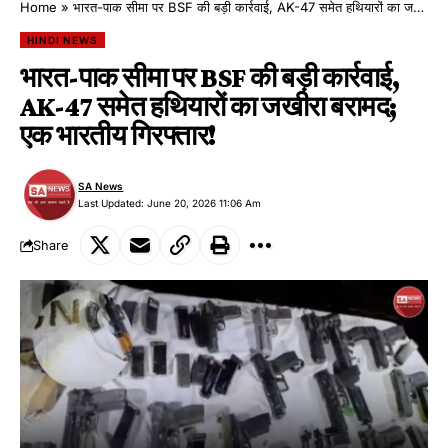
Home
»
भारत-पाक सीमा पर BSF की बड़ी कार्रवाई, AK-47 समेत हथियारों का जखीरा बरामद; एक भारतीय गिरफ्तार!
HINDI NEWS
भारत-पाक सीमा पर BSF की बड़ी कार्रवाई,
AK-47 समेत हथियारों का जखीरा बरामद;
एक भारतीय गिरफ्तार!
SA News
Last Updated: June 20, 2026 11:06 Am
Share