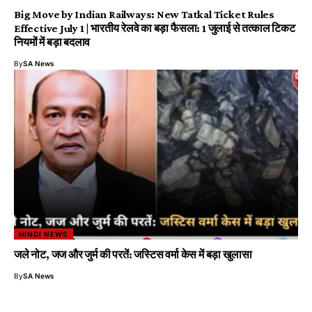
Big Move by Indian Railways: New Tatkal Ticket Rules
Effective July 1 | भारतीय रेलवे का बड़ा फैसला: 1 जुलाई से तत्काल टिकट
नियमों में बड़ा बदलाव
By
SA News
HINDI NEWS
जले नोट, जज और जुर्म की परतें: जस्टिस वर्मा केस में बड़ा खुलासा
By
SA News