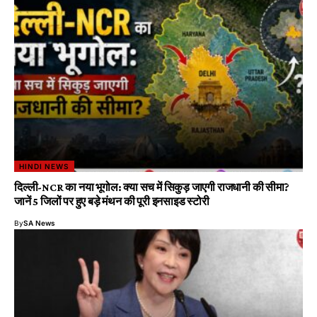
HINDI NEWS
दिल्ली-NCR का नया भूगोल: क्या सच में सिकुड़ जाएगी राजधानी की सीमा?
जानें 5 जिलों पर हुए बड़े मंथन की पूरी इनसाइड स्टोरी
By
SA News