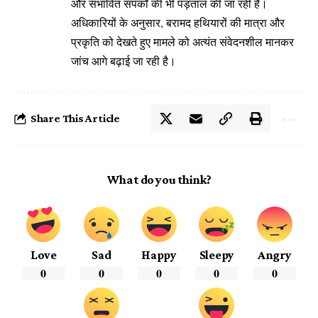
और संभावित संपर्कों की भी पड़ताल की जा रही है।
अधिकारियों के अनुसार, बरामद हथियारों की मात्रा और
प्रकृति को देखते हुए मामले को अत्यंत संवेदनशील मानकर
जांच आगे बढ़ाई जा रही है।
Share This Article
What do you think?
Love
Sad
Happy
Sleepy
Angry
0
0
0
0
0