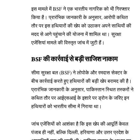
इस मामले में BSF ने एक भारतीय नागरिक को भी गिरफ्तार
किया है। प्रारंभिक जानकारी के अनुसार, आरोपी कथित
तौर पर इस हथियारों की खेप को उठाकर अपने साथियों की
मदद से आगे पहुंचाने की योजना में शामिल था। सुरक्षा
एजेंसियां मामले की विस्तृत जांच में जुटी हैं।
BSF की कार्रवाई से बड़ी साजिश नाकाम
सीमा सुरक्षा बल (BSF) ने लोपोके और रमदास सेक्टर के
बीच कार्रवाई करते हुए हथियारों की बड़ी खेप बरामद की है।
प्रारंभिक जानकारी के अनुसार, पाकिस्तान स्थित तस्करों ने
कथित तौर पर आईएसआई के इशारे पर ड्रोन के जरिए इन
हथियारों को भारतीय सीमा में गिराया था।
जांच एजेंसियों को आशंका है कि इस खेप की आपूर्ति केवल
पंजाब ही नहीं, बल्कि दिल्ली, हरियाणा और उत्तर प्रदेश के