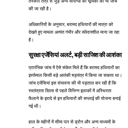
तस्करी तंत्र से जुड़े अन्य संदिग्धों की भूमिका की भी जांच
की जा रही है।
अधिकारियों के अनुसार, बरामद हथियारों की मात्रा को
देखते हुए मामला अत्यंत गंभीर और संवेदनशील माना जा रहा
है।
सुरक्षा एजेंसियां अलर्ट, बड़ी साजिश की आशंका
प्रारंभिक जांच में ऐसे संकेत मिले हैं कि बरामद हथियारों का
इस्तेमाल किसी बड़े आतंकी षड्यंत्र में किया जा सकता था।
जांच एजेंसियां इस संभावना की भी पड़ताल कर रही हैं कि
स्वतंत्रता दिवस से पहले विभिन्न इलाकों में अस्थिरता
फैलाने के इरादे से इन हथियारों की सप्लाई की योजना बनाई
गई थी।
हाल के महीनों में सीमा पार से ड्रोन और अन्य माध्यमों के