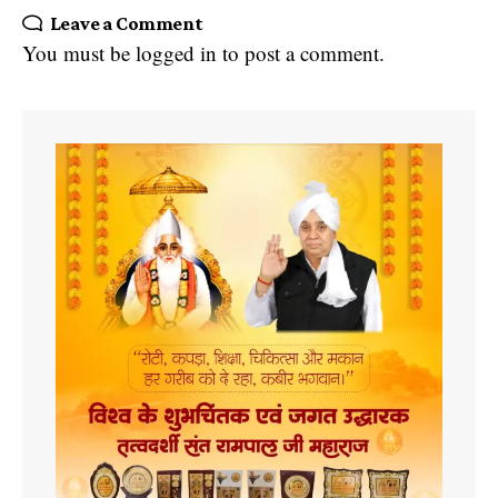
Leave a Comment
You must be
logged in
to post a comment.