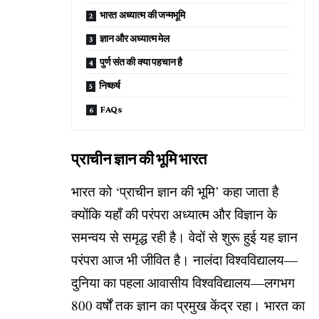
भारत अध्यात्म की जन्मभूमि
ज्ञान और अध्यात्म मेल
पुर्ण संत की क्या पहचान है
निष्कर्ष
FAQs
प्राचीन ज्ञान की भूमि भारत
भारत को ‘प्राचीन ज्ञान की भूमि’ कहा जाता है
क्योंकि यहाँ की परंपरा अध्यात्म और विज्ञान के
समन्वय से समृद्ध रही है। वेदों से शुरू हुई यह ज्ञान
परंपरा आज भी जीवित है। नालंदा विश्वविद्यालय—
दुनिया का पहला आवासीय विश्वविद्यालय—लगभग
800 वर्षों तक ज्ञान का प्रमुख केंद्र रहा। भारत का