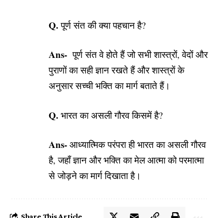
Q.
पूर्ण संत की क्या पहचान है?
Ans-
पूर्ण संत वे होते हैं जो सभी शास्त्रों, वेदों और
पुराणों का सही ज्ञान रखते हैं और शास्त्रों के
अनुसार सच्ची भक्ति का मार्ग बताते हैं।
Q.
भारत का असली गौरव किसमें है?
Ans-
आध्यात्मिक परंपरा ही भारत का असली गौरव
है, जहाँ ज्ञान और भक्ति का मेल आत्मा को परमात्मा
से जोड़ने का मार्ग दिखाता है।
Share This Article