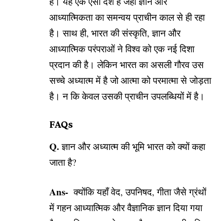
है। यह एक ऐसा देश है जहाँ ज्ञान और
आध्यात्मिकता का समन्वय प्राचीन काल से ही रहा
है। साथ ही, भारत की संस्कृति, ज्ञान और
आध्यात्मिक परंपराओं ने विश्व को एक नई दिशा
प्रदान की है। लेकिन भारत का असली गौरव उस
सच्चे अध्यात्म में है जो आत्मा को परमात्मा से जोड़ता
है। न कि केवल उसकी प्राचीन उपलब्धियों में है।
FAQs
Q.
ज्ञान और अध्यात्म की भूमि भारत को क्यों कहा
जाता है?
Ans-
क्योंकि यहाँ वेद, उपनिषद, गीता जैसे ग्रंथों
में गहन आध्यात्मिक और वैज्ञानिक ज्ञान दिया गया