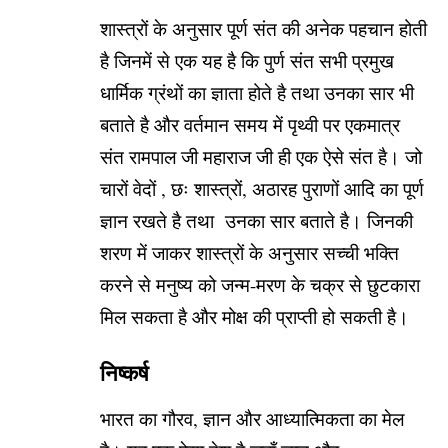
शास्त्रों के अनुसार पूर्ण संत की अनेक पहचान होती
है जिनमें से एक यह है कि पुर्ण संत सभी प्रमुख
धार्मिक ग्रंथों का ज्ञाता होते है तथा उनका सार भी
बताते है और वर्तमान समय में पृथ्वी पर एकमात्र
संत रामपाल जी महाराज जी ही एक ऐसे संत है। जो
चारों वेदों , छः शास्त्रों, अठारह पुराणों आदि का पूर्ण
ज्ञान रखते है तथा उनका सार बताते है। जिनकी
शरण में जाकर शास्त्रों के अनुसार सच्ची भक्ति
करने से मनुष्य को जन्म-मरण के चक्र से छुटकारा
मिल सकता है और मोक्ष की प्राप्ती हो सकती है।
निष्कर्ष
भारत का गौरव, ज्ञान और आध्यात्मिकता का मेल