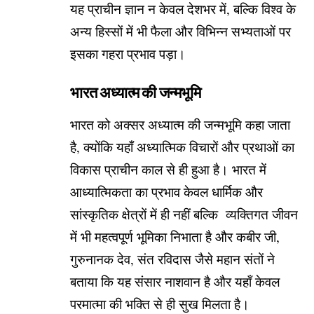
यह प्राचीन ज्ञान न केवल देशभर में, बल्कि विश्व के
अन्य हिस्सों में भी फैला और विभिन्न सभ्यताओं पर
इसका गहरा प्रभाव पड़ा।
भारत अध्यात्म की जन्मभूमि
भारत को अक्सर अध्यात्म की जन्मभूमि कहा जाता
है, क्योंकि यहाँ अध्यात्मिक विचारों और प्रथाओं का
विकास प्राचीन काल से ही हुआ है। भारत में
आध्यात्मिकता का प्रभाव केवल धार्मिक और
सांस्कृतिक क्षेत्रों में ही नहीं बल्कि व्यक्तिगत जीवन
में भी महत्वपूर्ण भूमिका निभाता है और कबीर जी,
गुरुनानक देव, संत रविदास जैसे महान संतों ने
बताया कि यह संसार नाशवान है और यहाँ केवल
परमात्मा की भक्ति से ही सुख मिलता है।