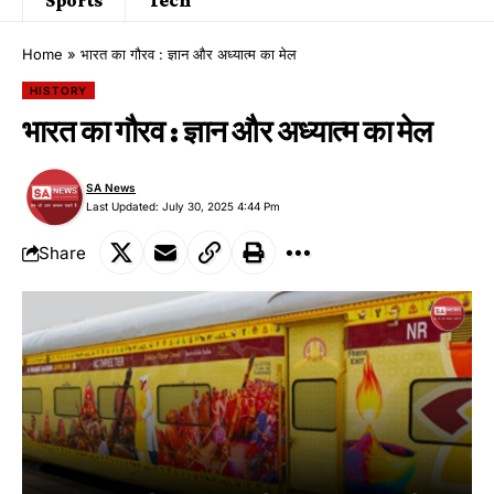
Home
»
भारत का गौरव : ज्ञान और अध्यात्म का मेल
HISTORY
भारत का गौरव : ज्ञान और अध्यात्म का मेल
SA News
Last Updated: July 30, 2025 4:44 Pm
Share