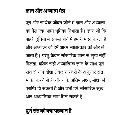
ज्ञान और अध्यात्म मेल
पूर्ण और सार्थक जीवन जीने में ज्ञान और अध्यात्म
का मेल एक अहम भूमिका निभाता है। ज्ञान जो कि
बाहरी दुनिया में सफल होने में हमारी मदद करता है
और अध्यात्म जो हमें आत्म साक्षात्कार की और ले
जाता है। परंतु केवल सांसारिक ज्ञान से सुख नहीं
मिलता, बल्कि सही अध्यात्मिक ज्ञान के साथ पूर्ण
संत से नाम दीक्षा लेकर शास्त्रों के अनुसार सत
भक्ति करने से ही जीवन के अंतिम लक्ष्य, मोक्ष की
प्राप्ति हो सकती है और तभी हमें सांसारिक सुख
और अध्यात्मिक लाभ मिल सकते हैं।
पुर्ण संत की क्या पहचान है