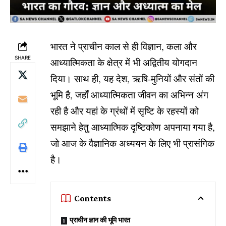
भारत ने प्राचीन काल से ही विज्ञान, कला और
SHARE
आध्यात्मिकता के क्षेत्र में भी अद्वितीय योगदान
दिया। साथ ही, यह देश, ऋषि-मुनियों और संतों की
भूमि है, जहाँ आध्यात्मिकता जीवन का अभिन्न अंग
रही है और यहां के ग्रंथों में सृष्टि के रहस्यों को
समझाने हेतु आध्यात्मिक दृष्टिकोण अपनाया गया है,
जो आज के वैज्ञानिक अध्ययन के लिए भी प्रासंगिक
है।
Contents
प्राचीन ज्ञान की भूमि भारत