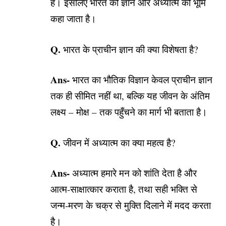
है। इसलिए भारत को ज्ञान और अध्यात्म की भूमि
कहा जाता है।
Q.
भारत के प्राचीन ज्ञान की क्या विशेषता है?
Ans-
भारत का भौतिक विज्ञान केवल प्राचीन ज्ञान
तक ही सीमित नहीं था, बल्कि यह जीवन के अंतिम
लक्ष्य – मोक्ष – तक पहुँचने का मार्ग भी बताता है।
Q.
जीवन में अध्यात्म का क्या महत्व है?
Ans-
अध्यात्म हमारे मन को शांति देता है और
आत्म-साक्षात्कार कराता है, तथा सही भक्ति से
जन्म-मरण के चक्र से मुक्ति दिलाने में मदद करता
है।