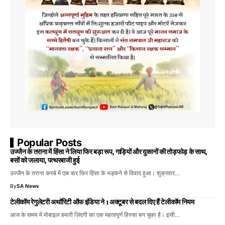
Popular Posts
उज्जैन के तराना में हिंसा ने लिया फिर बड़ा रूप, गाड़ियों और दुकानों की तोड़फोड़ के साथ,
बसों को जलाया, पत्थरबाजी हुई
उज्जैन के तराना कस्बे में एक बार फिर हिंसा के भड़कने से विवाद हुआ। शुक्रवार…
By
SA News
टेलीकॉम रेगुलेटरी अथॉरिटी ऑफ इंडिया ने 1 अक्टूबर से बदल दिए हैं टेलीकॉम नियम
आज के समय में मोबाइल हमारी ज़िंदगी का एक महत्वपूर्ण हिस्सा बन चुका है। इसी…