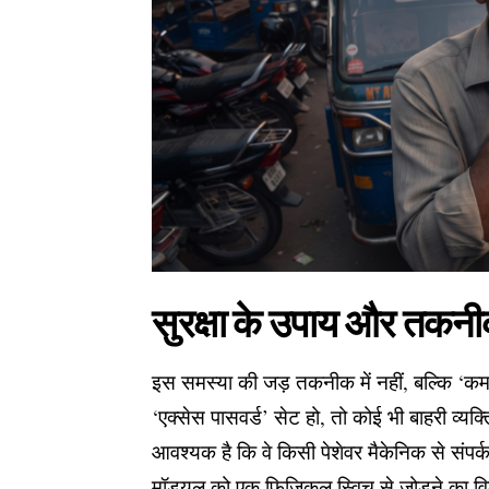
सुरक्षा के उपाय और तकनी
इस समस्या की जड़ तकनीक में नहीं, बल्कि ‘कमज
‘एक्सेस पासवर्ड’ सेट हो, तो कोई भी बाहरी व्यक
आवश्यक है कि वे किसी पेशेवर मैकेनिक से संपर्
मॉड्यूल को एक फिजिकल स्विच से जोड़ने का व