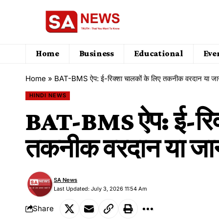
Home
Business
Educational
Eve
Home
»
BAT-BMS ऐप: ई-रिक्शा चालकों के लिए तकनीक वरदान या जा
HINDI NEWS
BAT-BMS ऐप: ई-रिक्
तकनीक वरदान या जा
SA News
Last Updated: July 3, 2026 11:54 Am
Share