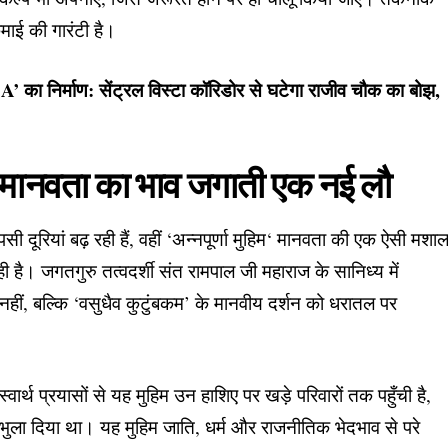
माई की गारंटी है।
-5A’ का निर्माण: सेंट्रल विस्टा कॉरिडोर से घटेगा राजीव चौक का बोझ,
च मानवता का भाव जगाती एक नई लौ
ी दूरियां बढ़ रही हैं, वहीं ‘
अन्नपूर्णा मुहिम
‘ मानवता की एक ऐसी मशा
ही है।
जगतगुरु तत्वदर्शी संत रामपाल जी महाराज
के सानिध्य में
नहीं, बल्कि ‘वसुधैव कुटुंबकम’ के मानवीय दर्शन को धरातल पर
वार्थ प्रयासों से यह मुहिम उन हाशिए पर खड़े परिवारों तक पहुँची है,
भुला दिया था। यह मुहिम जाति, धर्म और राजनीतिक भेदभाव से परे