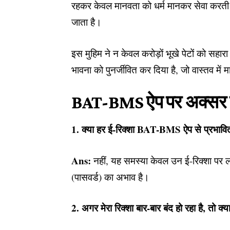
रहकर केवल मानवता को धर्म मानकर सेवा करती
जाता है।
इस मुहिम ने न केवल करोड़ों भूखे पेटों को सह
भावना को पुनर्जीवित कर दिया है, जो वास्तव मे
BAT-BMS ऐप पर अक्सर पूछ
1. क्या हर ई-रिक्शा BAT-BMS ऐप से प्रभावि
Ans:
नहीं, यह समस्या केवल उन ई-रिक्शा पर ला
(पासवर्ड) का अभाव है।
2. अगर मेरा रिक्शा बार-बार बंद हो रहा है, तो क्य