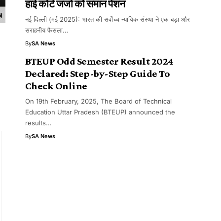
हाई कोर्ट जजों को समान पेंशन
नई दिल्ली (मई 2025): भारत की सर्वोच्च न्यायिक संस्था ने एक बड़ा और
सराहनीय फैसला…
By
SA News
-
BTEUP Odd Semester Result 2024
Declared: Step-by-Step Guide To
Check Online
On 19th February, 2025, The Board of Technical
Education Uttar Pradesh (BTEUP) announced the
results…
By
SA News