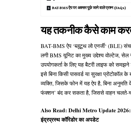
BAT-BMS ऐप पर अक्सर पूछे जाने वाले प्रश्न (FAQs)
यह तकनीक कैसे काम करत
BAT-BMS ऐप ‘
ब्लूटूथ लो एनर्जी
‘ (BLE) संचा
लगी BMS यूनिट का मुख्य उद्देश्य वोल्टेज, से
उपयोगकर्ता के लिए यह बैटरी लाइफ को समझने क
इसे बिना किसी पासवर्ड या सुरक्षा प्रोटोकॉल के
व्यक्ति, जिसके फोन में यह ऐप है, बिना अनुमति 
फंक्शन’ बंद कर सकता है, जिससे वाहन चलते
Also Read:
Delhi Metro Update 2026: दिल्
इंद्रप्रस्थ कॉरिडोर का अपडेट