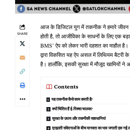
आज के डिजिटल युग में तकनीक ने हमारे जीवन 
SHARE
होती है, तो आजीविका के साधनों के लिए एक बड़ा
BMS’ ऐप को लेकर भारी दहशत का माहौल है। शे
द्वारा विकसित यह ऐप असल में लिथियम बैटरी के
है। हालाँकि, इसकी सुरक्षा में मौजूद खामियों ने 
Contents
यह तकनीक कैसे काम करती है?
क्यों चिंतित हैं ई-रिक्शा चालक?
सुरक्षा के उपाय और तकनीकी सावधानियां
मुरझाती संवेदनाओं के बीच मानवता का भाव जगाती एक नई ल