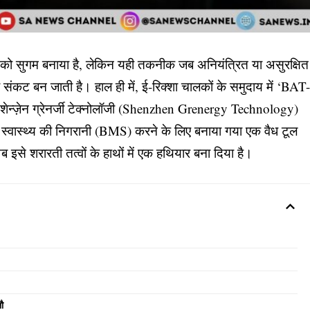
को सुगम बनाया है, लेकिन यही तकनीक जब अनियंत्रित या असुरक्षित
 संकट बन जाती है। हाल ही में, ई-रिक्शा चालकों के समुदाय में ‘BAT
न्ज़ेन ग्रेनर्जी टेक्नोलॉजी (Shenzhen Grenergy Technology)
 स्वास्थ्य की निगरानी (BMS) करने के लिए बनाया गया एक वैध टूल
अब इसे शरारती तत्वों के हाथों में एक हथियार बना दिया है।
ौ