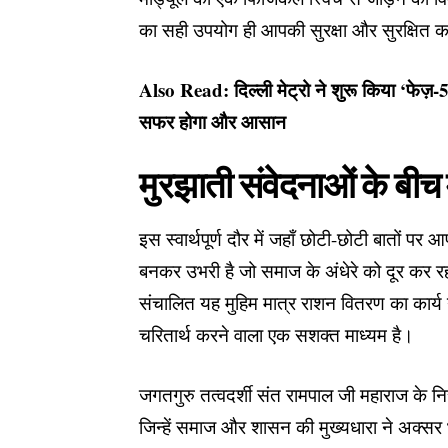
का सही उपयोग ही आपकी सुरक्षा और सुरक्षित क
Also Read:
दिल्ली मेट्रो ने शुरू किया ‘फेज़
सफर होगा और आसान
मुरझाती संवेदनाओं के बी
इस स्वार्थपूर्ण दौर में जहाँ छोटी-छोटी बातों पर आपस
बनकर उभरी है जो समाज के अंधेरे को दूर कर र
संचालित यह मुहिम मात्र राशन वितरण का कार्य 
चरितार्थ करने वाला एक सशक्त माध्यम है।
जगतगुरु तत्वदर्शी संत रामपाल जी महाराज के निस्
जिन्हें समाज और शासन की मुख्यधारा ने अक्सर 