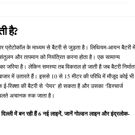
ी है?
र प्रोटोकॉल के माध्यम से बैटरी से जुड़ता है। लिथियम-आयन बैटरी मे
ल संतुलन और तापमान को नियंत्रित करना होता है। एक सामान्य
ा जरिया है। लेकिन समस्या तब विकराल हो जाती है जब बैटरी निर्मात
 बाजार में उतारते हैं। इससे 10 से 15 मीटर की परिधि में मौजूद कोई भी
के ई-रिक्शा की बैटरी से ‘पेयर’ हो सकता है और उसका ‘डिस्चार्ज
-चलते अचानक रुक जाता है।
ली में बन रही हैं 6 नई लाइनें, जानें गोल्डन लाइन और इंद्रलोक-