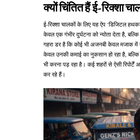
क्यों चिंतित हैं ई-रिक्शा च
ई-रिक्शा चालकों के लिए यह ऐप ‘डिजिटल हथकड
केवल एक गंभीर दुर्घटना को न्योता देता है, बल
गहरा डर है कि कोई भी अजनबी केवल मजाक में
केवल उनकी कमाई का नुकसान हो रहा है, बल्कि
भी करना पड़ रहा है। कई शहरों से ऐसी रिपोर्टे
कर रहे हैं।