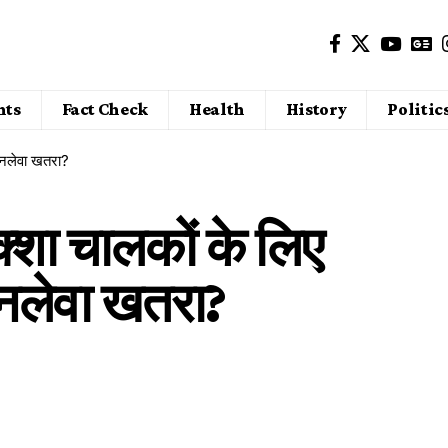
nts
Fact Check
Health
History
Politic
नलेवा खतरा?
शा चालकों के लिए
नलेवा खतरा?