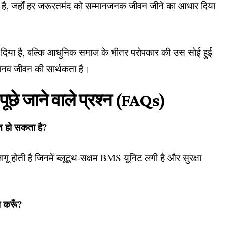
 है, जहाँ हर जरूरतमंद को सम्मानजनक जीवन जीने का आधार दिया
ारा दिया है, बल्कि आधुनिक समाज के भीतर परोपकार की उस सोई हुई
ं मानव जीवन की सार्थकता है।
े जाने वाले प्रश्न (FAQs)
त हो सकता है?
गू होती है जिनमें ब्लूटूथ-सक्षम BMS यूनिट लगी है और सुरक्षा
ा करूँ?