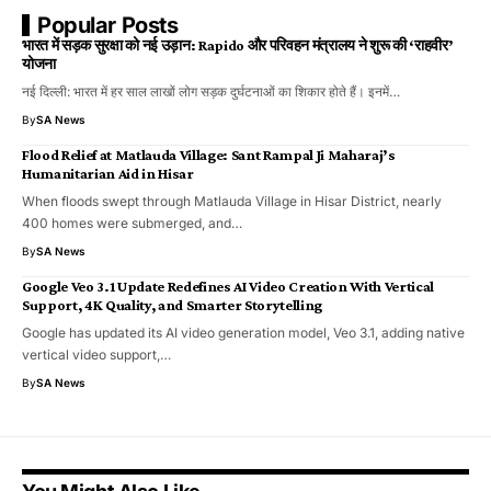
Popular Posts
भारत में सड़क सुरक्षा को नई उड़ान: Rapido और परिवहन मंत्रालय ने शुरू की ‘राहवीर’
योजना
नई दिल्ली: भारत में हर साल लाखों लोग सड़क दुर्घटनाओं का शिकार होते हैं। इनमें…
By
SA News
Flood Relief at Matlauda Village: Sant Rampal Ji Maharaj’s
Humanitarian Aid in Hisar
When floods swept through Matlauda Village in Hisar District, nearly
400 homes were submerged, and…
By
SA News
Google Veo 3.1 Update Redefines AI Video Creation With Vertical
Support, 4K Quality, and Smarter Storytelling
Google has updated its AI video generation model, Veo 3.1, adding native
vertical video support,…
By
SA News