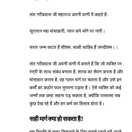
संत गरीबदास जी महाराज अपनी वाणी में कहते है-
सुरापान मद्य मांसाहारी, गवन करे भोगे पर नारी।
सत्तर जन्म कटत हैं शीशम, साक्षी साहिब हैं जगदीशम।।
संत गरीबदास जी अपनी वाणी में बताते हैं कि जो व्यक्ति पर
स्त्री के साथ संबंध बनाता है, शराब का सेवन करता है और
मांसाहार करता है, वह गलत मार्ग पर चलता है और उसे इन
कर्मों का कठोर फल भुगतना पड़ता है। ऐसे व्यक्ति को कई
जन्मों तक कष्ट सहना पड़ सकता है, क्योंकि परमात्मा सब
कुछ देख रहे हैं और हर कर्म का हिसाब होता है।
सही मार्ग क्या हो सकता है?
इस स्थिति से बाहर निकलने के लिए सबसे पहले हमें अपने