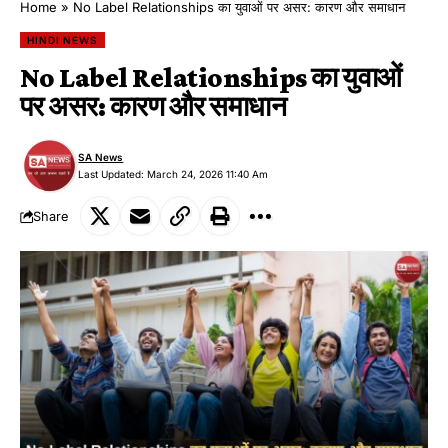
Home
»
No Label Relationships का युवाओं पर असर: कारण और समाधान
HINDI NEWS
No Label Relationships का युवाओं
पर असर: कारण और समाधान
SA News
Last Updated: March 24, 2026 11:40 Am
Share