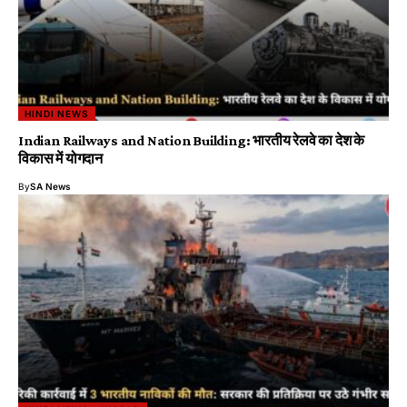
HINDI NEWS
Indian Railways and Nation Building: भारतीय रेलवे का देश के
विकास में योगदान
By
SA News