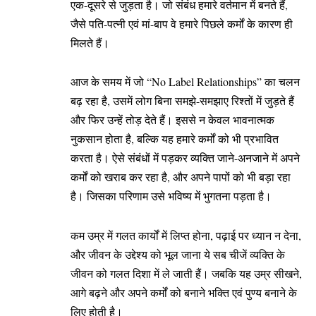
एक-दूसरे से जुड़ता है। जो संबंध हमारे वर्तमान में बनते हैं,
जैसे पति-पत्नी एवं मां-बाप वे हमारे पिछले कर्मों के कारण ही
मिलते हैं।
आज के समय में जो “No Label Relationships” का चलन
बढ़ रहा है, उसमें लोग बिना समझे-समझाए रिश्तों में जुड़ते हैं
और फिर उन्हें तोड़ देते हैं। इससे न केवल भावनात्मक
नुकसान होता है, बल्कि यह हमारे कर्मों को भी प्रभावित
करता है। ऐसे संबंधों में पड़कर व्यक्ति जाने-अनजाने में अपने
कर्मों को खराब कर रहा है, और अपने पापों को भी बड़ा रहा
है। जिसका परिणाम उसे भविष्य में भुगतना पड़ता है।
कम उम्र में गलत कार्यों में लिप्त होना, पढ़ाई पर ध्यान न देना,
और जीवन के उद्देश्य को भूल जाना ये सब चीजें व्यक्ति के
जीवन को गलत दिशा में ले जाती हैं। जबकि यह उम्र सीखने,
आगे बढ़ने और अपने कर्मों को बनाने भक्ति एवं पुण्य बनाने के
लिए होती है।