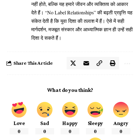
नहीं होते, बल्कि यह हमारे जीवन और व्यक्तित्व को आकार
देते हैं। “No Label Relationships” की बढ़ती प्रवृत्ति यह
संकेत देती है कि युवा दिशा की तलाश में हैं। ऐसे में सही
मार्गदर्शन, मजबूत संस्कार और आध्यात्मिक ज्ञान ही उन्हें सही
दिशा दे सकते हैं।
Share This Article
What do you think?
Love
Sad
Happy
Sleepy
Angry
0
0
0
0
0