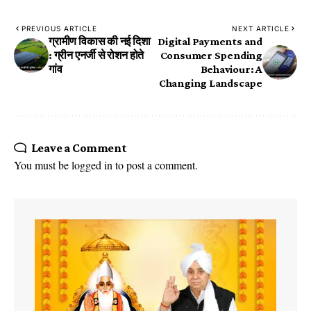
PREVIOUS ARTICLE
NEXT ARTICLE
ग्रामीण विकास की नई दिशा
Digital Payments and
: ग्रीन एनर्जी से रोशन होते
Consumer Spending
गांव
Behaviour: A
Changing Landscape
Leave a Comment
You must be
logged in
to post a comment.