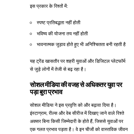
इस प्रकार के रिश्तों में:
स्पष्ट प्रतिबद्धता नहीं होती
भविष्य की योजना तय नहीं होती
भावनात्मक जुड़ाव होते हुए भी अनिश्चितता बनी रहती है
यह ट्रेंड खासतौर पर शहरी युवाओं और डिजिटल प्लेटफॉर्म
से जुड़े लोगों में तेजी से बढ़ रहा है।
सोशल मीडिया की वजह से अधिकतर युवा पर
पड़ा बुरा प्रभाव
सोशल मीडिया ने इस प्रवृत्ति को और बढ़ावा दिया है।
इंस्टाग्राम, रील्स और वेब सीरीज में दिखाए जाने वाले रिश्ते
अक्सर बिना किसी जिम्मेदारी के होते हैं, जिससे युवाओं पर
एक गलत प्रभाव पड़ता है। वे इन चीजों को वास्तविक जीवन