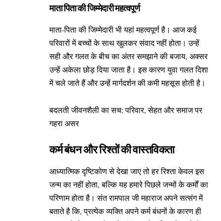
माता पिता की जिम्मेदारी महत्वपूर्ण
माता-पिता की जिम्मेदारी भी यहां महत्वपूर्ण है। आज कई
परिवारों में बच्चों के साथ खुलकर संवाद नहीं होता। उन्हें
सही और गलत के बीच का अंतर समझाने की बजाय, अक्सर
उन्हें अकेला छोड़ दिया जाता है। इस कारण युवा गलत दिशा
में चले जाते हैं और उन्हें मार्गदर्शन की कमी महसूस होती है।
बदलती जीवनशैली का सच: परिवार, सेहत और समाज पर
गहरा असर
कर्म बंधन और रिश्तों की वास्तविकता
आध्यात्मिक दृष्टिकोण से देखा जाए तो हर रिश्ता केवल इस
जन्म का नहीं होता, बल्कि यह हमारे पिछले जन्मों के कर्मों का
परिणाम होता है। संत रामपाल जी महाराज अपने सत्संग में
बताते है कि, प्रत्येक व्यक्ति अपने कर्म बंधनों के कारण ही