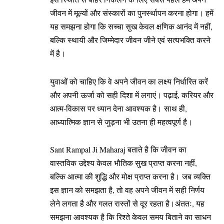
जीवन में मूल्यों और संस्कारों का पुनर्स्थापन करना होगा। हमें
यह समझना होगा कि सच्चा सुख केवल क्षणिक आनंद में नहीं,
बल्कि स्थायी और जिम्मेदार जीवन जीने एवं सत्यभक्ति करने
में है।
युवाओं को चाहिए कि वे अपने जीवन का लक्ष्य निर्धारित करें
और अपनी ऊर्जा को सही दिशा में लगाएं। पढ़ाई, करियर और
आत्म-विकास पर ध्यान देना आवश्यक है। साथ ही,
आध्यात्मिक ज्ञान से जुड़ना भी उतना ही महत्वपूर्ण है।
Sant Rampal Ji Maharaj बताते है कि जीवन का
वास्तविक उद्देश्य केवल भौतिक सुख प्राप्त करना नहीं,
बल्कि आत्मा की शुद्धि और मोक्ष प्राप्त करना है। जब व्यक्ति
इस ज्ञान को समझता है, तो वह अपने जीवन में सही निर्णय
लेने लगता है और गलत रास्तों से दूर रहता है।अंततः, यह
समझना आवश्यक है कि रिश्ते केवल समय बिताने का साधन