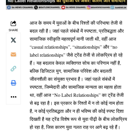
आज के समय में युवाओं के बीच रिश्तों की परिभाषा तेजी से
बदल रही है। जहां पहले संबंधों में स्पष्टता, प्रतिबद्धता और
SHARE
सामाजिक स्वीकृति महत्वपूर्ण मानी जाती थी, वहीं आज
“casual relationships”, “situationships” और “no
label relationships” जैसे ट्रेंड तेजी से लोकप्रिय हो रहे
हैं। यह बदलाव केवल व्यक्तिगत सोच का परिणाम नहीं है,
बल्कि डिजिटल युग, सामाजिक परिवेश और बदलती
जीवनशैली का संयुक्त प्रभाव है। जहां पहले संबंधों में
स्पष्टता, जिम्मेदारी और सामाजिक मान्यता का महत्व होता
था, वहीं आज “No Label Relationships” का ट्रेंड तेजी
से बढ़ रहा है। इस प्रकार के रिश्तों में न तो कोई नाम होता
है, न कोई प्रतिबद्धता और न ही भविष्य की कोई स्पष्ट दिशा
दिखती है यह ट्रेंड विशेष रूप से युवा पीढ़ी के बीच लोकप्रिय
हो रहा है, जिस कारण युवा गलत राह पर आगे बढ़ रहे हैं।