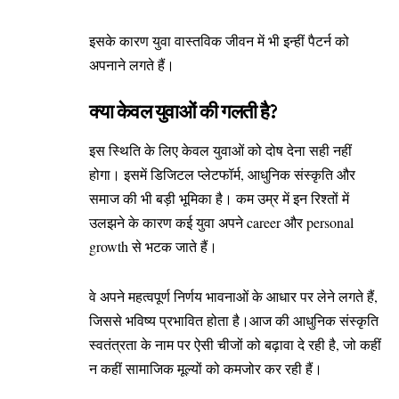
इसके कारण युवा वास्तविक जीवन में भी इन्हीं पैटर्न को
अपनाने लगते हैं।
क्या केवल युवाओं की गलती है?
इस स्थिति के लिए केवल युवाओं को दोष देना सही नहीं
होगा। इसमें डिजिटल प्लेटफॉर्म, आधुनिक संस्कृति और
समाज की भी बड़ी भूमिका है। कम उम्र में इन रिश्तों में
उलझने के कारण कई युवा अपने career और personal
growth से भटक जाते हैं।
वे अपने महत्वपूर्ण निर्णय भावनाओं के आधार पर लेने लगते हैं,
जिससे भविष्य प्रभावित होता है।आज की आधुनिक संस्कृति
स्वतंत्रता के नाम पर ऐसी चीजों को बढ़ावा दे रही है, जो कहीं
न कहीं सामाजिक मूल्यों को कमजोर कर रही हैं।