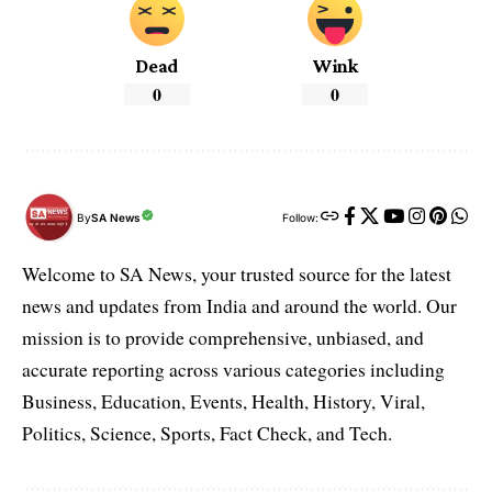
Dead
Wink
0
0
By
SA News
Follow:
Welcome to SA News, your trusted source for the latest
news and updates from India and around the world. Our
mission is to provide comprehensive, unbiased, and
accurate reporting across various categories including
Business, Education, Events, Health, History, Viral,
Politics, Science, Sports, Fact Check, and Tech.