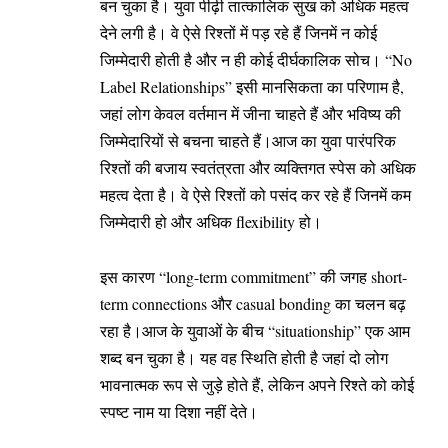
बन चुका है। युवा पीढ़ी तात्कालिक सुख को अधिक महत्व
देने लगी है। वे ऐसे रिश्तों में पड़ रहे हैं जिनमें न कोई
जिम्मेदारी होती है और न ही कोई दीर्घकालिक सोच। “No
Label Relationships” इसी मानसिकता का परिणाम है,
जहां लोग केवल वर्तमान में जीना चाहते हैं और भविष्य की
जिम्मेदारियों से बचना चाहते हैं।आज का युवा पारंपरिक
रिश्तों की बजाय स्वतंत्रता और व्यक्तिगत स्पेस को अधिक
महत्व देता है। वे ऐसे रिश्तों को पसंद कर रहे हैं जिनमें कम
जिम्मेदारी हो और अधिक flexibility हो।
इस कारण “long-term commitment” की जगह short-
term connections और casual bonding का चलन बढ़
रहा है।आज के युवाओं के बीच “situationship” एक आम
शब्द बन चुका है। यह वह स्थिति होती है जहां दो लोग
भावनात्मक रूप से जुड़े होते हैं, लेकिन अपने रिश्ते को कोई
स्पष्ट नाम या दिशा नहीं देते।