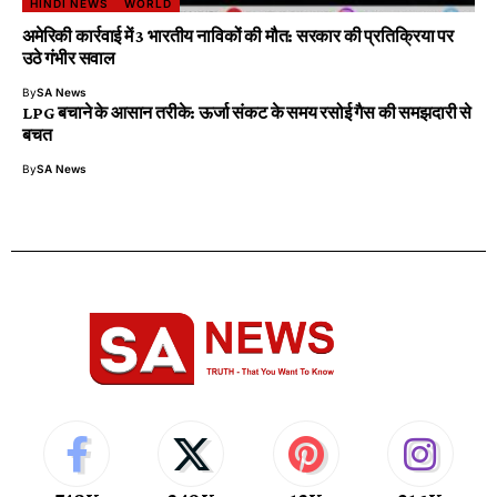
HINDI NEWS
WORLD
अमेरिकी कार्रवाई में 3 भारतीय नाविकों की मौत: सरकार की प्रतिक्रिया पर
उठे गंभीर सवाल
By
SA News
LPG बचाने के आसान तरीके: ऊर्जा संकट के समय रसोई गैस की समझदारी से
बचत
By
SA News