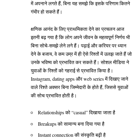
में अपनाने लगते हैं, बिना यह समझे कि इसके परिणाम कितने
गंभीर हो सकते हैं।
क्षणिक आनंद के लिए प्राथमिकता देने का प्रचलन आज
इतनी बढ़ गया है कि लोग अपने जीवन के महत्वपूर्ण निर्णय भी
बिना सोचे-समझे लेने लगे हैं। पढ़ाई और करियर पर ध्यान
देने के बजाय, वे कम उम्र में ही ऐसे रिश्तों में उलझ जाते हैं जो
उनके भविष्य को प्रभावित कर सकते हैं। सोशल मीडिया ने
युवाओं के रिश्तों को गहराई से प्रभावित किया है।
Instagram, dating apps और web series में दिखाए जाने
वाले रिश्ते अक्सर बिना जिम्मेदारी के होते हैं, जिससे युवाओं
की सोच प्रभावित होती है।
Relationships को “casual” दिखाया जाता है
Breakups को सामान्य बना दिया गया है
Instant connection की संस्कृति बढ़ी है