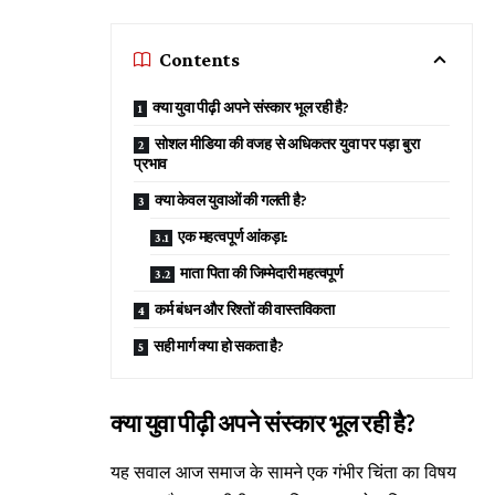
Contents
क्या युवा पीढ़ी अपने संस्कार भूल रही है?
सोशल मीडिया की वजह से अधिकतर युवा पर पड़ा बुरा
प्रभाव
क्या केवल युवाओं की गलती है?
एक महत्वपूर्ण आंकड़ा:
माता पिता की जिम्मेदारी महत्वपूर्ण
कर्म बंधन और रिश्तों की वास्तविकता
सही मार्ग क्या हो सकता है?
क्या युवा पीढ़ी अपने संस्कार भूल रही है?
यह सवाल आज समाज के सामने एक गंभीर चिंता का विषय