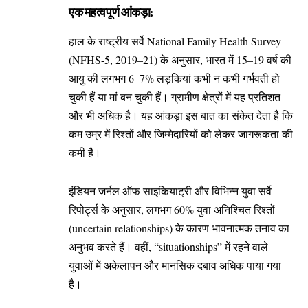
एक महत्वपूर्ण आंकड़ा:
हाल के राष्ट्रीय सर्वे National Family Health Survey
(NFHS-5, 2019–21) के अनुसार, भारत में 15–19 वर्ष की
आयु की लगभग 6–7% लड़कियां कभी न कभी गर्भवती हो
चुकी हैं या मां बन चुकी हैं। ग्रामीण क्षेत्रों में यह प्रतिशत
और भी अधिक है। यह आंकड़ा इस बात का संकेत देता है कि
कम उम्र में रिश्तों और जिम्मेदारियों को लेकर जागरूकता की
कमी है।
इंडियन जर्नल ऑफ साइकियाट्री और विभिन्न युवा सर्वे
रिपोर्ट्स के अनुसार, लगभग 60% युवा अनिश्चित रिश्तों
(uncertain relationships) के कारण भावनात्मक तनाव का
अनुभव करते हैं। वहीं, “situationships” में रहने वाले
युवाओं में अकेलापन और मानसिक दबाव अधिक पाया गया
है।