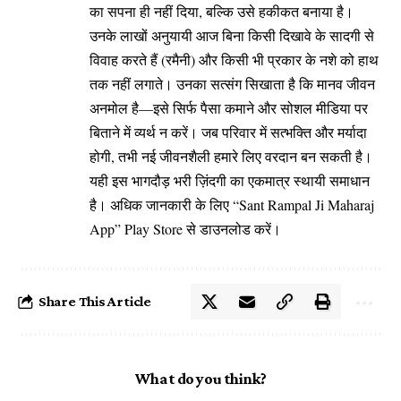
का सपना ही नहीं दिया, बल्कि उसे हकीकत बनाया है।
उनके लाखों अनुयायी आज बिना किसी दिखावे के सादगी से
विवाह करते हैं (रमैनी) और किसी भी प्रकार के नशे को हाथ
तक नहीं लगाते। उनका सत्संग सिखाता है कि मानव जीवन
अनमोल है—इसे सिर्फ पैसा कमाने और सोशल मीडिया पर
बिताने में व्यर्थ न करें। जब परिवार में सत्भक्ति और मर्यादा
होगी, तभी नई जीवनशैली हमारे लिए वरदान बन सकती है।
यही इस भागदौड़ भरी ज़िंदगी का एकमात्र स्थायी समाधान
है। अधिक जानकारी के लिए “Sant Rampal Ji Maharaj
App” Play Store से डाउनलोड करें।
Share This Article
What do you think?