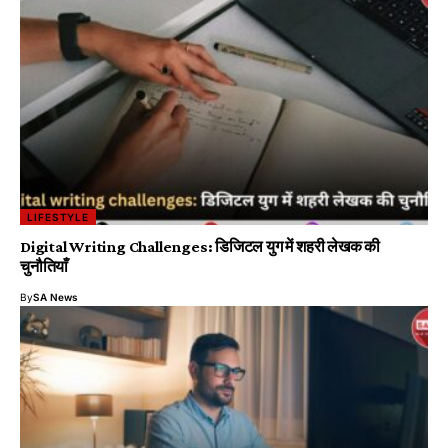
LIFESTYLE
Digital Writing Challenges: डिजिटल युग में शहरी लेखक की
चुनौतियाँ
By
SA News