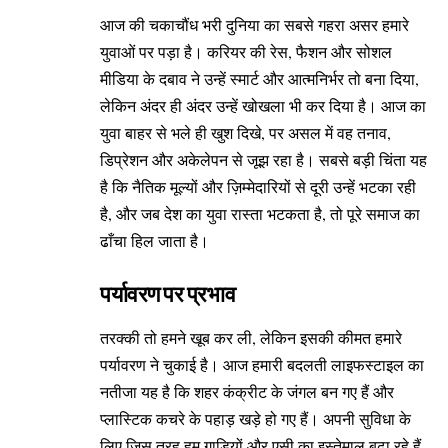
आज की चकाचौंध भरी दुनिया का सबसे गहरा असर हमारे
युवाओं पर पड़ा है। करियर की रेस, फैशन और सोशल
मीडिया के दबाव ने उन्हें स्मार्ट और आत्मनिर्भर तो बना दिया,
लेकिन अंदर ही अंदर उन्हें खोखला भी कर दिया है। आज का
युवा बाहर से भले ही खुश दिखे, पर असल में वह तनाव,
डिप्रेशन और अकेलेपन से जूझ रहा है। सबसे बड़ी चिंता यह
है कि नैतिक मूल्यों और ज़िम्मेदारियों से दूरी उन्हें भटका रही
है, और जब देश का युवा रास्ता भटकता है, तो पूरे समाज का
ढाँचा हिल जाता है।
पर्यावरण पर प्रभाव
तरक्की तो हमने खूब कर ली, लेकिन इसकी कीमत हमारे
पर्यावरण ने चुकाई है। आज हमारी बदलती लाइफस्टाइल का
नतीजा यह है कि शहर कंक्रीट के जंगल बन गए हैं और
प्लास्टिक कचरे के पहाड़ खड़े हो गए हैं। अपनी सुविधा के
लिए जिस तरह हम गाड़ियों और एसी का इस्तेमाल बढ़ा रहे हैं,