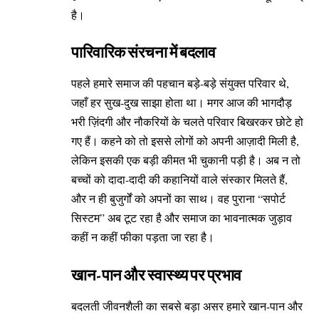
है।
पारिवारिक संरचना में बदलाव
पहले हमारे समाज की पहचान बड़े-बड़े संयुक्त परिवार थे,
जहाँ हर सुख-दुख साझा होता था। मगर आज की भागदौड़
भरी ज़िंदगी और नौकरियों के चलते परिवार बिखरकर छोटे हो
गए हैं। कहने को तो इससे लोगों को अपनी आज़ादी मिली है,
लेकिन इसकी एक बड़ी कीमत भी चुकानी पड़ी है। अब न तो
बच्चों को दादा-दादी की कहानियों वाले संस्कार मिलते हैं,
और न ही बुजुर्गों को अपनों का साथ। वह पुराना “सपोर्ट
सिस्टम” अब टूट रहा है और समाज का भावनात्मक जुड़ाव
कहीं न कहीं फीका पड़ता जा रहा है।
खान-पान और स्वास्थ्य पर प्रभाव
बदलती जीवनशैली का सबसे बड़ा असर हमारे खान-पान और