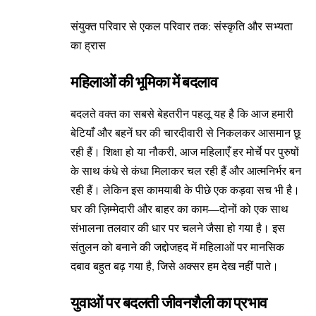
संयुक्त परिवार से एकल परिवार तक: संस्कृति और सभ्यता
का ह्रास
महिलाओं की भूमिका में बदलाव
बदलते वक्त का सबसे बेहतरीन पहलू यह है कि आज हमारी
बेटियाँ और बहनें घर की चारदीवारी से निकलकर आसमान छू
रही हैं। शिक्षा हो या नौकरी, आज महिलाएँ हर मोर्चे पर पुरुषों
के साथ कंधे से कंधा मिलाकर चल रही हैं और आत्मनिर्भर बन
रही हैं। लेकिन इस कामयाबी के पीछे एक कड़वा सच भी है।
घर की ज़िम्मेदारी और बाहर का काम—दोनों को एक साथ
संभालना तलवार की धार पर चलने जैसा हो गया है। इस
संतुलन को बनाने की जद्दोजहद में महिलाओं पर मानसिक
दबाव बहुत बढ़ गया है, जिसे अक्सर हम देख नहीं पाते।
युवाओं पर बदलती जीवनशैली का प्रभाव