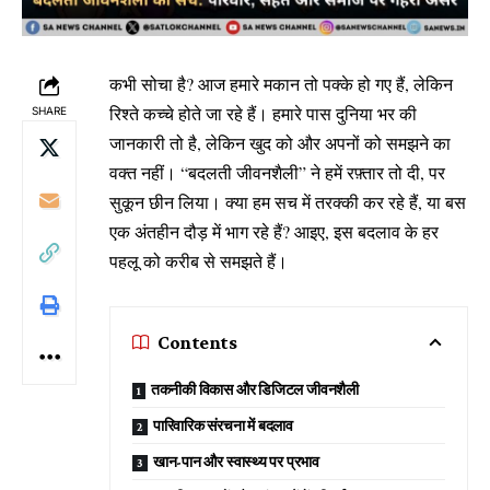
कभी सोचा है? आज हमारे मकान तो पक्के हो गए हैं, लेकिन
रिश्ते कच्चे होते जा रहे हैं। हमारे पास दुनिया भर की
SHARE
जानकारी तो है, लेकिन खुद को और अपनों को समझने का
वक्त नहीं। “बदलती जीवनशैली” ने हमें रफ़्तार तो दी, पर
सुकून छीन लिया। क्या हम सच में तरक्की कर रहे हैं, या बस
एक अंतहीन दौड़ में भाग रहे हैं? आइए, इस बदलाव के हर
पहलू को करीब से समझते हैं।
Contents
तकनीकी विकास और डिजिटल जीवनशैली
पारिवारिक संरचना में बदलाव
खान-पान और स्वास्थ्य पर प्रभाव