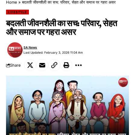
Home
»
बदलती जीवनशैली का सच: परिवार, सेहत और समाज पर गहरा असर
LIFESTYLE
बदलती जीवनशैली का सच: परिवार, सेहत
और समाज पर गहरा असर
SA News
Last Updated: February 3, 2026 11:04 Am
Share