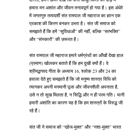
हमारा मन अशांत और जीवन तनावपूर्ण हो गया है। इस अंधेरे
में जगतगुरु तत्वदर्शी संत रामपाल जी महाराज का ज्ञान एक
प्रकाश की किरण बनकर उभरा है। संत जी समाज को
समझाते हैं कि हमें “सुविधाओं” की नहीं, बल्कि “सत्भक्ति”
और “संस्कारों” की ज़रूरत है।
संत रामपाल जी महाराज हमारे धर्मग्रंथों का आँखों देखा हाल
(प्रमाण) खोलकर बताते हैं कि हम दुखी क्यों हैं। वे
श्रीमद्भगवद गीता के अध्याय 16, श्लोक 23 और 24 का
हवाला देते हुए समझाते हैं कि जो मनुष्य शास्त्र विधि को
त्यागकर अपनी मनमानी पूजा और जीवनशैली अपनाता है,
उसे न तो सुख मिलता है, न सिद्धि और न ही परम गति। यानी
हमारी अशांति का कारण यह है कि हम शास्त्रों के विरुद्ध जी
रहे हैं।
संत जी ने समाज को “दहेज-मुक्त” और “नशा-मुक्त” भारत