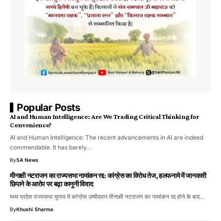
Popular Posts
AI and Human Intelligence: Are We Trading Critical Thinking for
Convenience?
AI and Human Intelligence: The recent advancements in AI are indeed
commendable. It has barely…
By
SA News
मीनाक्षी नटराजन का राज्यसभा नामांकन रद्द: कांग्रेस का विरोध तेज, हलफनामे में जानकारी
छिपाने के आरोप पर बढ़ा कानूनी विवाद
मध्य प्रदेश राज्यसभा चुनाव में कांग्रेस उम्मीदवार मीनाक्षी नटराजन का नामांकन रद्द होने के बाद…
By
Khushi Sharma