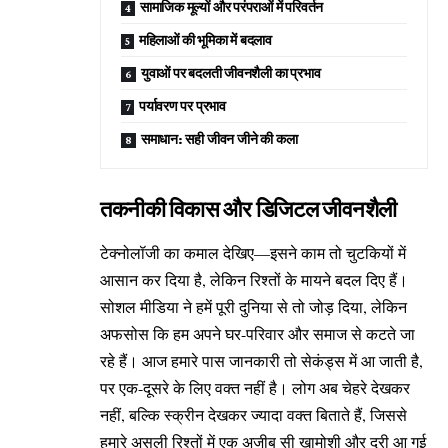
सामाजिक मूल्यों और परंपराओं में परिवर्तन
महिलाओं की भूमिका में बदलाव
युवाओं पर बदलती जीवनशैली का प्रभाव
पर्यावरण पर प्रभाव
समाधान: सही जीवन जीने की कला
तकनीकी विकास और डिजिटल जीवनशैली
टेक्नोलॉजी का कमाल देखिए—इसने काम तो चुटकियों में
आसान कर दिया है, लेकिन रिश्तों के मायने बदल दिए हैं।
सोशल मीडिया ने हमें पूरी दुनिया से तो जोड़ दिया, लेकिन
अफसोस कि हम अपने घर-परिवार और समाज से कटते जा
रहे हैं। आज हमारे पास जानकारी तो सेकंड्स में आ जाती है,
पर एक-दूसरे के लिए वक्त नहीं है। लोग अब चेहरे देखकर
नहीं, बल्कि स्क्रीन देखकर ज्यादा वक्त बिताते हैं, जिससे
हमारे असली रिश्तों में एक अजीब सी खामोशी और दूरी आ गई