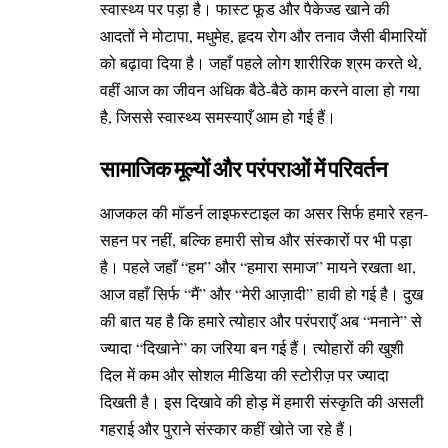
स्वास्थ्य पर पड़ा है। फास्ट फूड और पैकेज्ड खाने की
आदतों ने मोटापा, मधुमेह, हृदय रोग और तनाव जैसी बीमारियों
को बढ़ावा दिया है। जहाँ पहले लोग शारीरिक श्रम करते थे,
वहीं आज का जीवन अधिक बैठे-बैठे काम करने वाला हो गया
है, जिससे स्वास्थ्य समस्याएँ आम हो गई हैं।
सामाजिक मूल्यों और परंपराओं में परिवर्तन
आजकल की मॉडर्न लाइफस्टाइल का असर सिर्फ हमारे रहन-
सहन पर नहीं, बल्कि हमारी सोच और संस्कारों पर भी पड़ा
है। पहले जहाँ “हम” और “हमारा समाज” मायने रखता था,
आज वहाँ सिर्फ “मैं” और “मेरी आज़ादी” हावी हो गई है। दुख
की बात यह है कि हमारे त्योहार और परंपराएँ अब “मनाने” से
ज्यादा “दिखाने” का जरिया बन गई हैं। त्योहारों की खुशी
दिल में कम और सोशल मीडिया की स्टोरीज़ पर ज्यादा
दिखती है। इस दिखावे की होड़ में हमारी संस्कृति की असली
गहराई और पुराने संस्कार कहीं खोते जा रहे हैं।