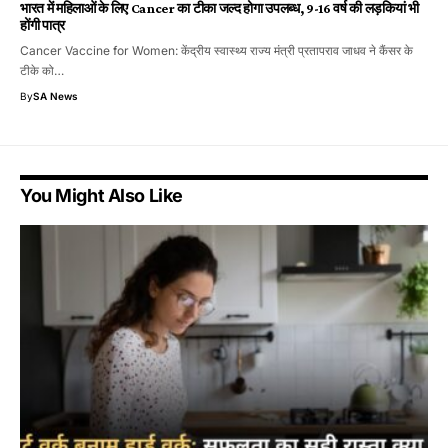
भारत में महिलाओं के लिए Cancer का टीका जल्द होगा उपलब्ध, 9-16 वर्ष की लड़कियां भी
होंगी पात्र
Cancer Vaccine for Women: केंद्रीय स्वास्थ्य राज्य मंत्री प्रतापराव जाधव ने कैंसर के
टीके को…
By
SA News
You Might Also Like