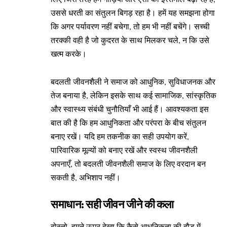
उससे धरती का संतुलन बिगड़ रहा है। हमें यह समझना होगा
कि अगर पर्यावरण नहीं बचेगा, तो हम भी नहीं बचेंगे। सच्ची
तरक्की वही है जो कुदरत के साथ मिलकर चले, न कि उसे
खत्म करके।
बदलती जीवनशैली ने समाज को आधुनिक, सुविधाजनक और
तेज बनाया है, लेकिन इसके साथ कई सामाजिक, सांस्कृतिक
और स्वास्थ्य संबंधी चुनौतियाँ भी आई हैं। आवश्यकता इस
बात की है कि हम आधुनिकता और परंपरा के बीच संतुलन
बनाए रखें। यदि हम तकनीक का सही उपयोग करें,
पारिवारिक मूल्यों को बनाए रखें और स्वस्थ जीवनशैली
अपनाएँ, तो बदलती जीवनशैली समाज के लिए वरदान बन
सकती है, अभिशाप नहीं।
समाधान: सही जीवन जीने की कला
दोस्तो, हमने ऊपर देखा कि कैसे आधुनिकता की दौड़ में