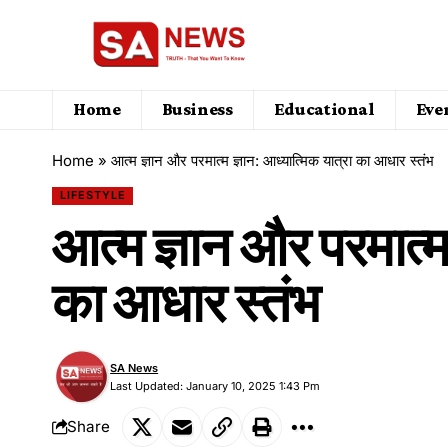
Home
Business
Educational
Eve
Home
»
आत्म ज्ञान और परमात्म ज्ञान: आध्यात्मिक यात्रा का आधार स्तंभ
LIFESTYLE
आत्म ज्ञान और परमात्म 
का आधार स्तंभ
SA News
Last Updated: January 10, 2025 1:43 Pm
Share