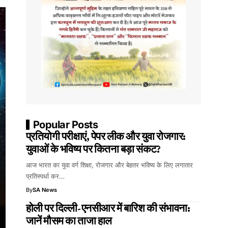
Popular Posts
प्रतियोगी परीक्षाएं, पेपर लीक और युवा रोजगार:
युवाओं के भविष्य पर कितना बड़ा संकट?
आज भारत का युवा वर्ग शिक्षा, रोजगार और बेहतर भविष्य के लिए लगातार
प्रतिस्पर्धा कर…
By
SA News
होली पर दिल्ली-एनसीआर में बारिश की संभावना:
जानें मौसम का ताजा हाल