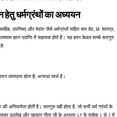
 हेतु धर्मग्रंथों का अध्ययन
हिब, उपनिषद और वेदांत जैसे धर्मग्रंथों सहित चार वेद, छः शास्त्र,
ात्म ज्ञान प्राप्ति में सहायक होते हैं। यह ज्ञान केवल सच्चे सतगुरु
है:
्ययन लाभप्रद होता है; अन्यथा व्यर्थ है।
 की अनिवार्यता होती है। सतगुरु वही होता है, जो सभी धर्म ग्रंथों के
का उल्लेख और पहचान गीता जी के अध्याय 15 के श्लोक 1 से 3 में