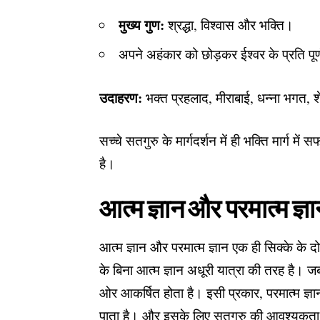
मुख्य गुण:
श्रद्धा, विश्वास और भक्ति।
अपने अहंकार को छोड़कर ईश्वर के प्रति पूर
उदाहरण:
भक्त प्रहलाद, मीराबाई, धन्ना भगत,
सच्चे सतगुरु के मार्गदर्शन में ही भक्ति मार्ग मे
है।
आत्म ज्ञान और परमात्म ज्ञ
आत्म ज्ञान और परमात्म ज्ञान एक ही सिक्के के दो 
के बिना आत्म ज्ञान अधूरी यात्रा की तरह है। जब
ओर आकर्षित होता है। इसी प्रकार, परमात्म ज्ञान
पाता है। और इसके लिए सतगुरु की आवश्यकता हो