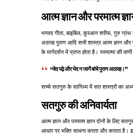
आत्म ज्ञान और परमात्म ज्ञान
भगवद गीता, बाइबिल, कुरआन शरीफ, गुरु ग्रंथ सा
अठारह पुराण आदि सभी शास्त्र आत्म ज्ञान और परम
के मार्गदर्शन में प्राप्त होता है। परमात्मा की वाणी 
“वेद पढ़े और भेद न जानें बांचे पुराण अठारह।”
सच्चे सतगुरु के सानिध्य में सत शास्त्रों का अध
सतगुरु की अनिवार्यता
आत्म ज्ञान और परमात्म ज्ञान दोनों के लिए सतगुरु
आधार पर भक्ति साधना करता और कराता है। इस