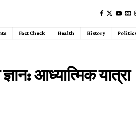
nts
Fact Check
Health
History
Politic
ज्ञान: आध्यात्मिक यात्रा