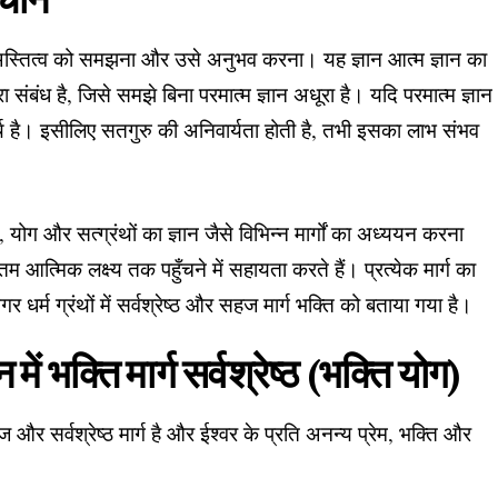
हचान
 के अस्तित्व को समझना और उसे अनुभव करना। यह ज्ञान आत्म ज्ञान का
ंबंध है, जिसे समझे बिना परमात्म ज्ञान अधूरा है। यदि परमात्म ज्ञान
यर्थ है। इसीलिए सतगुरु की अनिवार्यता होती है, तभी इसका लाभ संभव
ि, योग और सत्ग्रंथों का ज्ञान जैसे विभिन्न मार्गों का अध्ययन करना
चतम आत्मिक लक्ष्य तक पहुँचने में सहायता करते हैं। प्रत्येक मार्ग का
 धर्म ग्रंथों में सर्वश्रेष्ठ और सहज मार्ग भक्ति को बताया गया है।
में भक्ति मार्ग सर्वश्रेष्ठ (भक्ति योग)
ज और सर्वश्रेष्ठ मार्ग है और ईश्वर के प्रति अनन्य प्रेम, भक्ति और