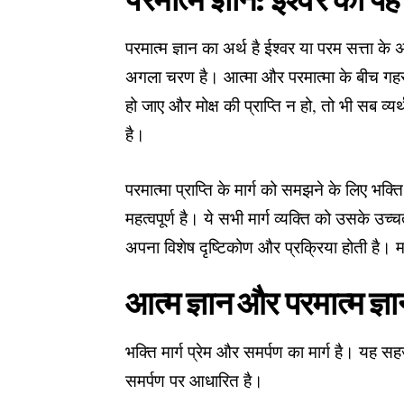
परमात्म ज्ञान: ईश्वर की प
परमात्म ज्ञान का अर्थ है ईश्वर या परम सत्ता
अगला चरण है। आत्मा और परमात्मा के बीच गहरा स
हो जाए और मोक्ष की प्राप्ति न हो, तो भी सब व्
है।
परमात्मा प्राप्ति के मार्ग को समझने के लिए भक्त
महत्वपूर्ण है। ये सभी मार्ग व्यक्ति को उसके उच्
अपना विशेष दृष्टिकोण और प्रक्रिया होती है। मगर
आत्म ज्ञान और परमात्म ज्ञान 
भक्ति मार्ग प्रेम और समर्पण का मार्ग है। यह सह
समर्पण पर आधारित है।