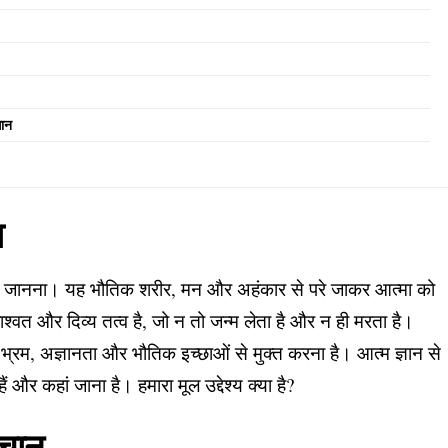
ञान
ा
प को जानना। यह भौतिक शरीर, मन और अहंकार से परे जाकर आत्मा को
ाश्वत और दिव्य तत्व है, जो न तो जन्म लेता है और न ही मरता है।
ं को भ्रम, अज्ञानता और भौतिक इच्छाओं से मुक्त करना है। आत्म ज्ञान से
ं और कहां जाना है। हमारा मूल उद्देश्य क्या है?