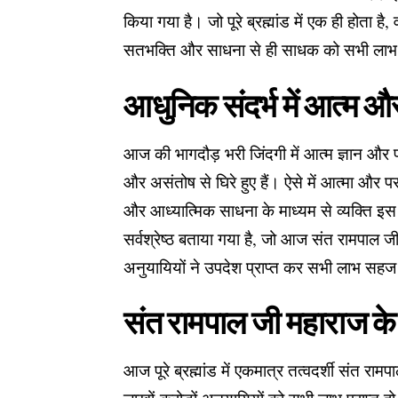
किया गया है। जो पूरे ब्रह्मांड में एक ही होता ह
सतभक्ति और साधना से ही साधक को सभी लाभ सहज
आधुनिक संदर्भ में आत्म और
आज की भागदौड़ भरी जिंदगी में आत्म ज्ञान और 
और असंतोष से घिरे हुए हैं। ऐसे में आत्मा और प
और आध्यात्मिक साधना के माध्यम से व्यक्ति इस ज्ञ
सर्वश्रेष्ठ बताया गया है, जो आज संत रामपाल जी
अनुयायियों ने उपदेश प्राप्त कर सभी लाभ सहज प्र
संत रामपाल जी महाराज के त
आज पूरे ब्रह्मांड में एकमात्र तत्वदर्शी संत 