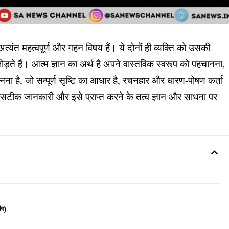
त्यंत महत्वपूर्ण और गहन विषय हैं। ये दोनों ही व्यक्ति को उसकी
ोड़ते हैं। आत्म ज्ञान का अर्थ है अपने वास्तविक स्वरूप को पहचानना,
ना है, जो सम्पूर्ण सृष्टि का आधार है, रचनहार और धारण-पोषण कर्ता
 सटीक जानकारी और इसे प्राप्त करने के तत्व ज्ञान और साधना पर
योग)