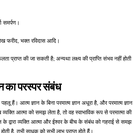
्ण समर्पण।
 शेख फरीद, भक्त रविदास आदि।
ं सफलता प्राप्त की जा सकती है; अन्यथा लक्ष्य की प्राप्ति संभव नहीं होती
ान का परस्पर संबंध
पहलू हैं। आत्म ज्ञान के बिना परमात्म ज्ञान अधूरा है, और परमात्म ज्ञान
 व्यक्ति आत्मा को समझ लेता है, तो वह स्वाभाविक रूप से परमात्मा की
 के द्वारा व्यक्ति आत्मा और ईश्वर के बीच के संबंध को गहराई से समझ
ती है, तभी साधक को सभी लाभ प्राप्त होते हैं।