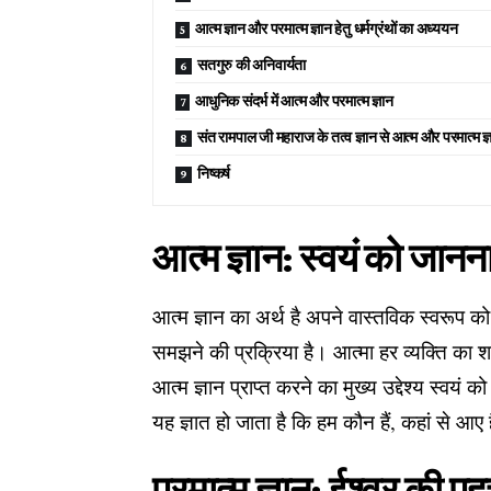
आत्म ज्ञान और परमात्म ज्ञान हेतु धर्मग्रंथों का अध्ययन
सतगुरु की अनिवार्यता
आधुनिक संदर्भ में आत्म और परमात्म ज्ञान
संत रामपाल जी महाराज के तत्व ज्ञान से आत्म और परमात्म ज्
निष्कर्ष
आत्म ज्ञान: स्वयं को जानन
आत्म ज्ञान का अर्थ है अपने वास्तविक स्वरू
समझने की प्रक्रिया है। आत्मा हर व्यक्ति का श
आत्म ज्ञान प्राप्त करने का मुख्य उद्देश्य स्वय
यह ज्ञात हो जाता है कि हम कौन हैं, कहां से आए है