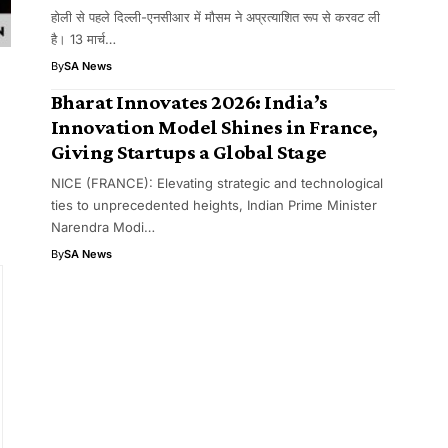
होली से पहले दिल्ली-एनसीआर में मौसम ने अप्रत्याशित रूप से करवट ली
है। 13 मार्च…
By
SA News
​Bharat Innovates 2026: India’s
Innovation Model Shines in France,
Giving Startups a Global Stage
NICE (FRANCE): Elevating strategic and technological
ties to unprecedented heights, Indian Prime Minister
Narendra Modi…
By
SA News