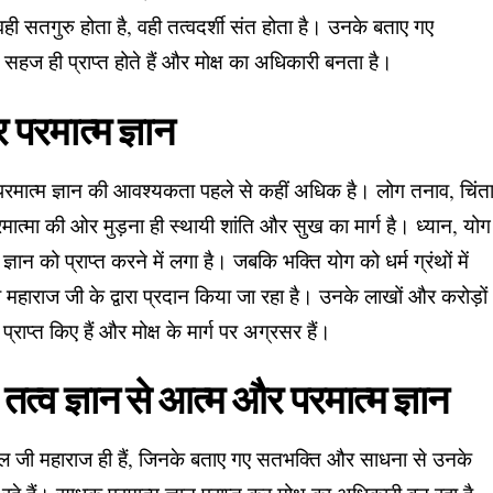
ै, वही सतगुरु होता है, वही तत्वदर्शी संत होता है। उनके बताए गए
 ही प्राप्त होते हैं और मोक्ष का अधिकारी बनता है।
 परमात्म ज्ञान
परमात्म ज्ञान की आवश्यकता पहले से कहीं अधिक है। लोग तनाव, चिंत
रमात्मा की ओर मुड़ना ही स्थायी शांति और सुख का मार्ग है। ध्यान, योग
ान को प्राप्त करने में लगा है। जबकि भक्ति योग को धर्म ग्रंथों में
 महाराज जी के द्वारा प्रदान किया जा रहा है। उनके लाखों और करोड़ों
ाप्त किए हैं और मोक्ष के मार्ग पर अग्रसर हैं।
त्व ज्ञान से आत्म और परमात्म ज्ञान
रामपाल जी महाराज ही हैं, जिनके बताए गए सतभक्ति और साधना से उनके