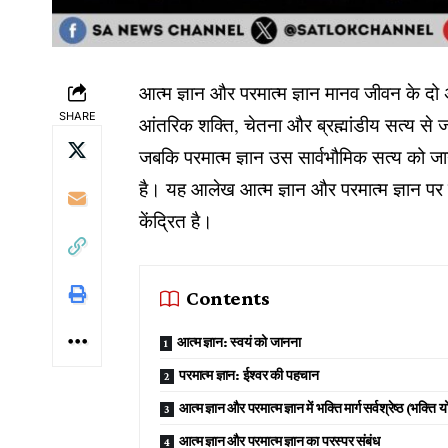
आत्म ज्ञान और परमात्म ज्ञान मानव जीवन के दो अ
SHARE
आंतरिक शक्ति, चेतना और ब्रह्मांडीय सत्य से ज
जबकि परमात्म ज्ञान उस सार्वभौमिक सत्य को जान
है। यह आलेख आत्म ज्ञान और परमात्म ज्ञान पर
केंद्रित है।
Contents
आत्म ज्ञान: स्वयं को जानना
परमात्म ज्ञान: ईश्वर की पहचान
आत्म ज्ञान और परमात्म ज्ञान में भक्ति मार्ग सर्वश्रेष्ठ (भक्ति 
आत्म ज्ञान और परमात्म ज्ञान का परस्पर संबंध