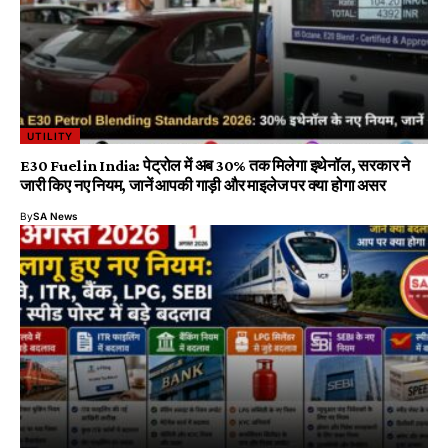
UTILITY
E30 Fuel in India: पेट्रोल में अब 30% तक मिलेगा इथेनॉल, सरकार ने
जारी किए नए नियम, जानें आपकी गाड़ी और माइलेज पर क्या होगा असर
By
SA News