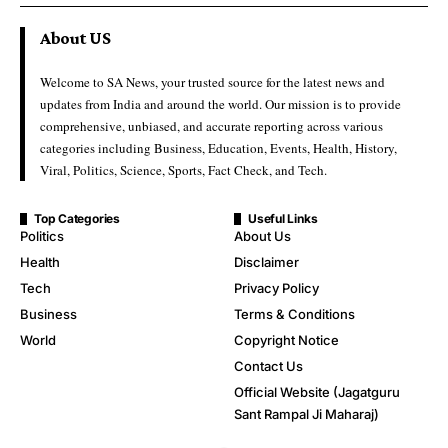
About US
Welcome to SA News, your trusted source for the latest news and
updates from India and around the world. Our mission is to provide
comprehensive, unbiased, and accurate reporting across various
categories including Business, Education, Events, Health, History,
Viral, Politics, Science, Sports, Fact Check, and Tech.
Top Categories
Useful Links
Politics
About Us
Health
Disclaimer
Tech
Privacy Policy
Business
Terms & Conditions
World
Copyright Notice
Contact Us
Official Website (Jagatguru
Sant Rampal Ji Maharaj)