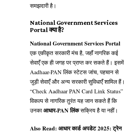
समझदारी है।
National Government Services
Portal क्या है?
National Government Services Portal
एक एकीकृत सरकारी मंच है, जहाँ नागरिक कई
सेवाएँ एक ही जगह पर प्राप्त कर सकते हैं। इसमें
Aadhaar-PAN लिंक स्टेटस जांच, पहचान से
जुड़ी सेवाएँ और अन्य सरकारी सुविधाएँ शामिल हैं।
“Check Aadhaar PAN Card Link Status”
विकल्प से नागरिक तुरंत यह जान सकते हैं कि
आधार-PAN लिंक
उनका
सक्रिय है या नहीं।
Also Read:
आधार कार्ड अपडेट 2025: ट्रेन