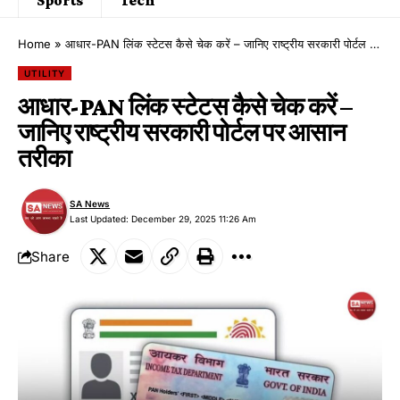
Home
»
आधार-PAN लिंक स्टेटस कैसे चेक करें – जानिए राष्ट्रीय सरकारी पोर्टल पर आसान तरीका
UTILITY
आधार-PAN लिंक स्टेटस कैसे चेक करें –
जानिए राष्ट्रीय सरकारी पोर्टल पर आसान
तरीका
SA News
Last Updated: December 29, 2025 11:26 Am
Share