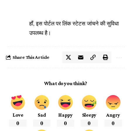
हाँ, इस पोर्टल पर लिंक स्टेटस जांचने की सुविधा
उपलब्ध है।
Share This Article
What do you think?
Love
Sad
Happy
Sleepy
Angry
0
0
0
0
0