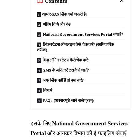
Contents
आधार-PAN लिंक क्यों जरूरी है?
अंतिम तिथि और दंड
National Government Services Portal क्या है?
लिंक स्टेटस ऑनलाइन कैसे चेक करें? (आधिकारिक
तरीका)
बिना लॉगिन स्टेटस कैसे चेक करें?
SMS के जरिए स्टेटस कैसे जानें?
अगर लिंक नहीं है तो क्या करें?
निष्कर्ष
FAQs (अक्सर पूछे जाने वाले प्रश्न)
National Government Services
इसके लिए
Portal
और आयकर विभाग की ई-फाइलिंग सेवाएँ