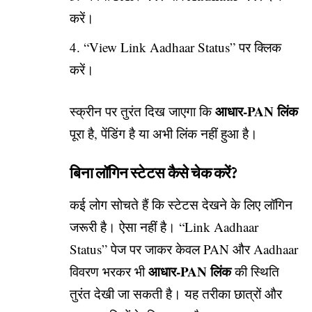
करें।
“View Link Aadhaar Status” पर क्लिक
करें।
आधार-PAN लिंक
स्क्रीन पर तुरंत दिख जाएगा कि
पूरा है, पेंडिंग है या अभी लिंक नहीं हुआ है।
बिना लॉगिन स्टेटस कैसे चेक करें?
कई लोग सोचते हैं कि स्टेटस देखने के लिए लॉगिन
जरूरी है। ऐसा नहीं है। “Link Aadhaar
Status” पेज पर जाकर केवल PAN और Aadhaar
आधार-PAN लिंक
विवरण भरकर भी
की स्थिति
तुरंत देखी जा सकती है। यह तरीका छात्रों और