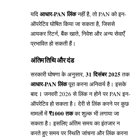
आधार-PAN लिंक
यदि
नहीं है, तो PAN को इन-
ऑपरेटिव घोषित किया जा सकता है, जिससे
आयकर रिटर्न, बैंक खाते, निवेश और अन्य सेवाएँ
प्रभावित हो सकती हैं।
अंतिम तिथि और दंड
31 दिसंबर 2025
सरकारी घोषणा के अनुसार,
तक
आधार-PAN लिंक
पूरा करना अनिवार्य है। इसके
बाद 1 जनवरी 2026 से लिंक न होने पर PAN इन-
ऑपरेटिव हो सकता है। देरी से लिंक करने पर कुछ
₹1000 तक
मामलों में
का शुल्क भी लगाया जा
सकता है। इसलिए अंतिम समय का इंतजार न
करते हुए समय पर स्थिति जांचना और लिंक करना