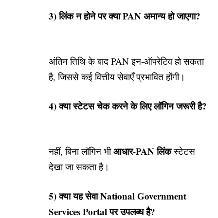
3) लिंक न होने पर क्या PAN अमान्य हो जाएगा?
अंतिम तिथि के बाद PAN इन-ऑपरेटिव हो सकता
है, जिससे कई वित्तीय सेवाएँ प्रभावित होंगी।
4) क्या स्टेटस चेक करने के लिए लॉगिन जरूरी है?
आधार-PAN लिंक
नहीं, बिना लॉगिन भी
स्टेटस
देखा जा सकता है।
5) क्या यह सेवा National Government
Services Portal पर उपलब्ध है?