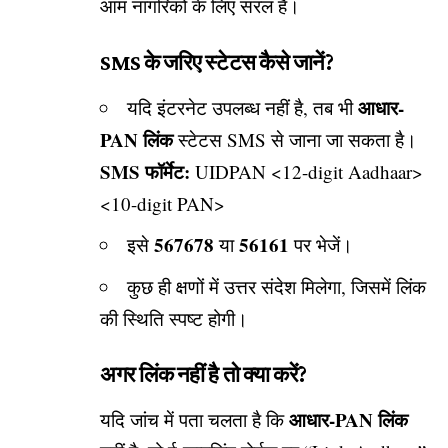
आम नागरिकों के लिए सरल है।
SMS के जरिए स्टेटस कैसे जानें?
आधार-
यदि इंटरनेट उपलब्ध नहीं है, तब भी
PAN लिंक
स्टेटस SMS से जाना जा सकता है।
SMS फॉर्मेट:
UIDPAN <12-digit Aadhaar>
<10-digit PAN>
567678
56161
इसे
या
पर भेजें।
कुछ ही क्षणों में उत्तर संदेश मिलेगा, जिसमें लिंक
की स्थिति स्पष्ट होगी।
अगर लिंक नहीं है तो क्या करें?
आधार-PAN लिंक
यदि जांच में पता चलता है कि