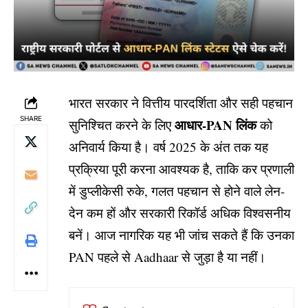
भारत सरकार ने वित्तीय पारदर्शिता और सही पहचान
SHARE
आधार-PAN लिंक
सुनिश्चित करने के लिए
को
अनिवार्य किया है। वर्ष 2025 के अंत तक यह
प्रक्रिया पूरी करना आवश्यक है, ताकि कर प्रणाली
में डुप्लीकेसी रुके, गलत पहचान से होने वाले लेन-
देन कम हों और सरकारी रिकॉर्ड अधिक विश्वसनीय
बनें। आज नागरिक यह भी जांच सकते हैं कि उनका
PAN पहले से Aadhaar से जुड़ा है या नहीं।