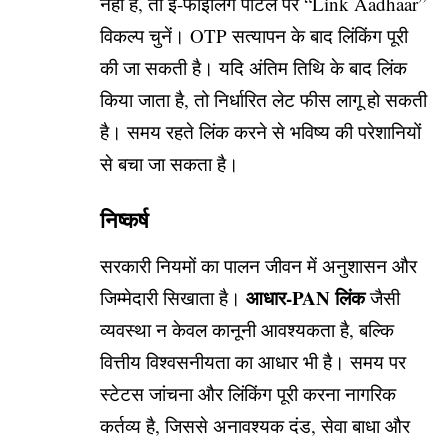
नहीं है, तो ई-फाइलिंग पोर्टल पर “Link Aadhaar”
विकल्प चुनें। OTP सत्यापन के बाद लिंकिंग पूरी
की जा सकती है। यदि अंतिम तिथि के बाद लिंक
किया जाता है, तो निर्धारित लेट फीस लागू हो सकती
है। समय रहते लिंक करने से भविष्य की परेशानियों
से बचा जा सकता है।
निष्कर्ष
सरकारी नियमों का पालन जीवन में अनुशासन और
आधार-PAN लिंक
जिम्मेदारी सिखाता है।
जैसी
व्यवस्था न केवल कानूनी आवश्यकता है, बल्कि
वित्तीय विश्वसनीयता का आधार भी है। समय पर
स्टेटस जांचना और लिंकिंग पूरी करना नागरिक
कर्तव्य है, जिससे अनावश्यक दंड, सेवा बाधा और