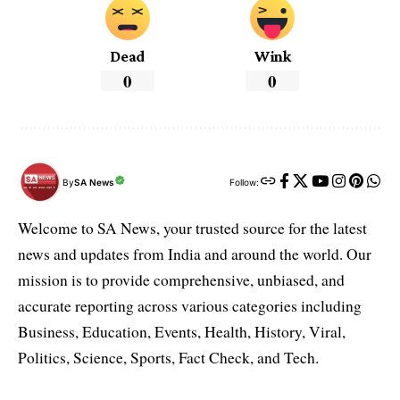
Dead
Wink
0
0
By
SA News
Follow:
Welcome to SA News, your trusted source for the latest
news and updates from India and around the world. Our
mission is to provide comprehensive, unbiased, and
accurate reporting across various categories including
Business, Education, Events, Health, History, Viral,
Politics, Science, Sports, Fact Check, and Tech.