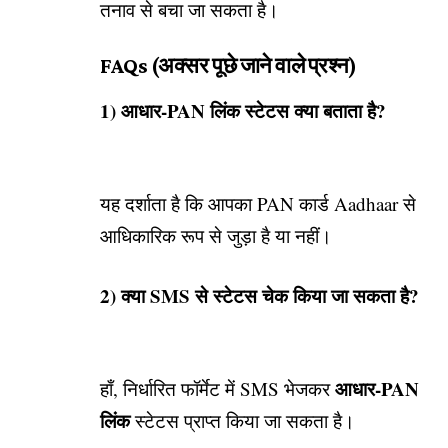
तनाव से बचा जा सकता है।
FAQs (अक्सर पूछे जाने वाले प्रश्न)
1) आधार-PAN लिंक स्टेटस क्या बताता है?
यह दर्शाता है कि आपका PAN कार्ड Aadhaar से
आधिकारिक रूप से जुड़ा है या नहीं।
2) क्या SMS से स्टेटस चेक किया जा सकता है?
आधार-PAN
हाँ, निर्धारित फॉर्मेट में SMS भेजकर
लिंक
स्टेटस प्राप्त किया जा सकता है।