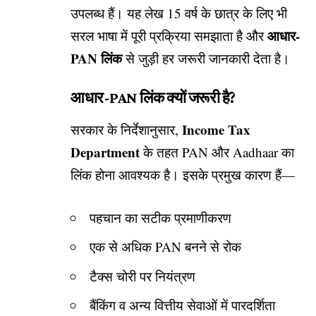
उपलब्ध हैं। यह लेख 15 वर्ष के छात्र के लिए भी
आधार-
सरल भाषा में पूरी प्रक्रिया समझाता है और
PAN लिंक
से जुड़ी हर जरूरी जानकारी देता है।
आधार-PAN लिंक क्यों जरूरी है?
Income Tax
सरकार के निर्देशानुसार,
Department
के तहत PAN और Aadhaar का
लिंक होना आवश्यक है। इसके प्रमुख कारण हैं—
पहचान का सटीक प्रमाणीकरण
एक से अधिक PAN बनने से रोक
टैक्स चोरी पर नियंत्रण
बैंकिंग व अन्य वित्तीय सेवाओं में पारदर्शिता