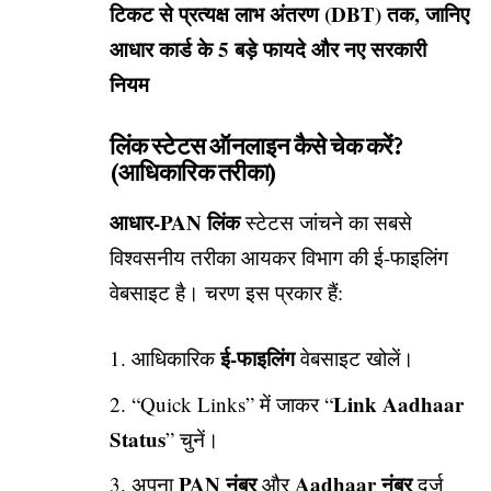
टिकट से प्रत्यक्ष लाभ अंतरण (DBT) तक, जानिए
आधार कार्ड के 5 बड़े फायदे और नए सरकारी
नियम
लिंक स्टेटस ऑनलाइन कैसे चेक करें?
(आधिकारिक तरीका)
आधार-PAN लिंक
स्टेटस जांचने का सबसे
विश्वसनीय तरीका आयकर विभाग की ई-फाइलिंग
वेबसाइट है। चरण इस प्रकार हैं:
ई-फाइलिंग
आधिकारिक
वेबसाइट खोलें।
Link Aadhaar
“Quick Links” में जाकर “
Status
” चुनें।
PAN नंबर
Aadhaar नंबर
अपना
और
दर्ज