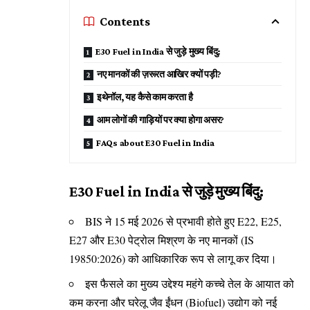
Contents
E30 Fuel in India से जुड़े मुख्य बिंदु:
नए मानकों की ज़रूरत आखिर क्यों पड़ी?
इथेनॉल, यह कैसे काम करता है
आम लोगों की गाड़ियों पर क्या होगा असर?
FAQs about E30 Fuel in India
E30 Fuel in India से जुड़े मुख्य बिंदु:
BIS ने 15 मई 2026 से प्रभावी होते हुए E22, E25,
E27 और E30 पेट्रोल मिश्रण के नए मानकों (IS
19850:2026) को आधिकारिक रूप से लागू कर दिया।
इस फैसले का मुख्य उद्देश्य महंगे कच्चे तेल के आयात को
कम करना और घरेलू जैव ईंधन (Biofuel) उद्योग को नई