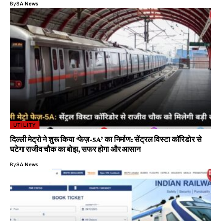
By
SA News
UTILITY
दिल्ली मेट्रो ने शुरू किया ‘फेज़-5A’ का निर्माण: सेंट्रल विस्टा कॉरिडोर से
घटेगा राजीव चौक का बोझ, सफर होगा और आसान
By
SA News