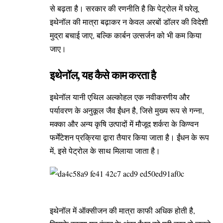
से बढ़ता है। सरकार की रणनीति है कि पेट्रोल में घरेलू
इथेनॉल की मात्रा बढ़ाकर न केवल अरबों डॉलर की विदेशी
मुद्रा बचाई जाए, बल्कि कार्बन उत्सर्जन को भी कम किया
जाए।
इथेनॉल, यह कैसे काम करता है
इथेनॉल यानी एथिल अल्कोहल एक नवीकरणीय और
पर्यावरण के अनुकूल जैव ईंधन है, जिसे मुख्य रूप से गन्ना,
मक्का और अन्य कृषि उत्पादों में मौजूद शर्करा के किण्वन
फर्मेंटेशन प्रक्रिया द्वारा तैयार किया जाता है। ईंधन के रूप
में, इसे पेट्रोल के साथ मिलाया जाता है।
इथेनॉल में ऑक्सीजन की मात्रा काफी अधिक होती है,