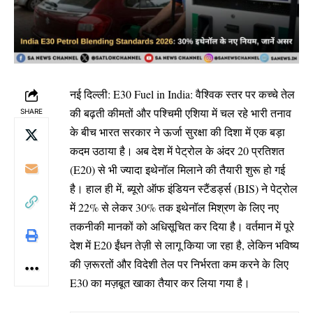
नई दिल्ली: E30 Fuel in India: वैश्विक स्तर पर कच्चे तेल
की बढ़ती कीमतों और पश्चिमी एशिया में चल रहे भारी तनाव
SHARE
के बीच भारत सरकार ने ऊर्जा सुरक्षा की दिशा में एक बड़ा
कदम उठाया है। अब देश में पेट्रोल के अंदर 20 प्रतिशत
(E20) से भी ज्यादा इथेनॉल मिलाने की तैयारी शुरू हो गई
है। हाल ही में, ब्यूरो ऑफ इंडियन स्टैंडर्ड्स (BIS) ने पेट्रोल
में 22% से लेकर 30% तक इथेनॉल मिश्रण के लिए नए
तकनीकी मानकों को अधिसूचित कर दिया है। वर्तमान में पूरे
देश में E20 ईंधन तेज़ी से लागू किया जा रहा है, लेकिन भविष्य
की ज़रूरतों और विदेशी तेल पर निर्भरता कम करने के लिए
E30 का मज़बूत खाका तैयार कर लिया गया है।