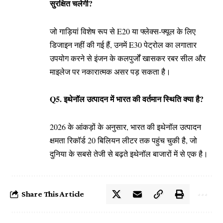
सुरक्षित चलेगी?
जो गाड़ियां विशेष रूप से E20 या फ्लेक्स-फ्यूल के लिए
डिजाइन नहीं की गई हैं, उनमें E30 पेट्रोल का लगातार
उपयोग करने से इंजन के कलपुर्जों खासकर रबर सील और
माइलेज पर नकारात्मक असर पड़ सकता है।
Q5. इथेनॉल उत्पादन में भारत की वर्तमान स्थिति क्या है?
2026 के आंकड़ों के अनुसार, भारत की इथेनॉल उत्पादन
क्षमता रिकॉर्ड 20 बिलियन लीटर तक पहुंच चुकी है, जो
दुनिया के सबसे तेजी से बढ़ते इथेनॉल बाजारों में से एक है।
Share This Article