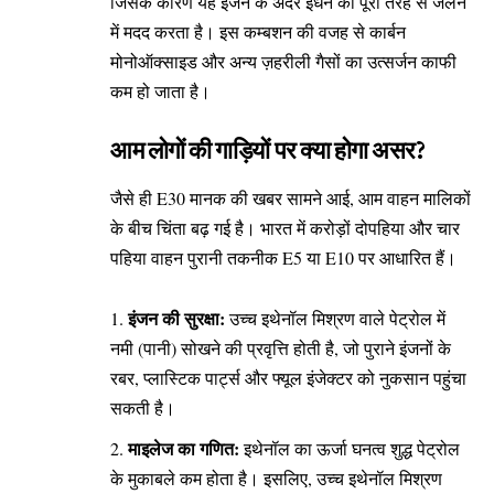
जिसके कारण यह इंजन के अंदर ईंधन को पूरी तरह से जलने
में मदद करता है। इस कम्बशन की वजह से कार्बन
मोनोऑक्साइड और अन्य ज़हरीली गैसों का उत्सर्जन काफी
कम हो जाता है।
आम लोगों की गाड़ियों पर क्या होगा असर?
जैसे ही E30 मानक की खबर सामने आई, आम वाहन मालिकों
के बीच चिंता बढ़ गई है। भारत में करोड़ों दोपहिया और चार
पहिया वाहन पुरानी तकनीक E5 या E10 पर आधारित हैं।
इंजन की सुरक्षा:
उच्च इथेनॉल मिश्रण वाले पेट्रोल में
नमी (पानी) सोखने की प्रवृत्ति होती है, जो पुराने इंजनों के
रबर, प्लास्टिक पार्ट्स और फ्यूल इंजेक्टर को नुकसान पहुंचा
सकती है।
माइलेज का गणित:
इथेनॉल का ऊर्जा घनत्व शुद्ध पेट्रोल
के मुकाबले कम होता है। इसलिए, उच्च इथेनॉल मिश्रण