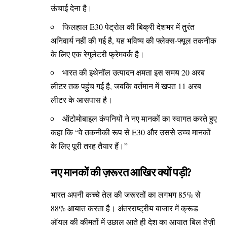
ऊंचाई देना है।
फिलहाल E30 पेट्रोल की बिक्री देशभर में तुरंत
अनिवार्य नहीं की गई है, यह भविष्य की फ्लेक्स-फ्यूल तकनीक
के लिए एक रेगुलेटरी फ्रेमवर्क है।
भारत की इथेनॉल उत्पादन क्षमता इस समय 20 अरब
लीटर तक पहुंच गई है, जबकि वर्तमान में खपत 11 अरब
लीटर के आसपास है।
ऑटोमोबाइल कंपनियों ने नए मानकों का स्वागत करते हुए
कहा कि “वे तकनीकी रूप से E30 और उससे उच्च मानकों
के लिए पूरी तरह तैयार हैं।”
नए मानकों की ज़रूरत आखिर क्यों पड़ी?
भारत अपनी कच्चे तेल की जरूरतों का लगभग 85% से
88% आयात करता है। अंतरराष्ट्रीय बाजार में क्रूड
ऑयल की कीमतों में उछाल आते ही देश का आयात बिल तेज़ी