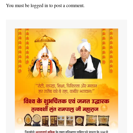
You must be
logged in
to post a comment.