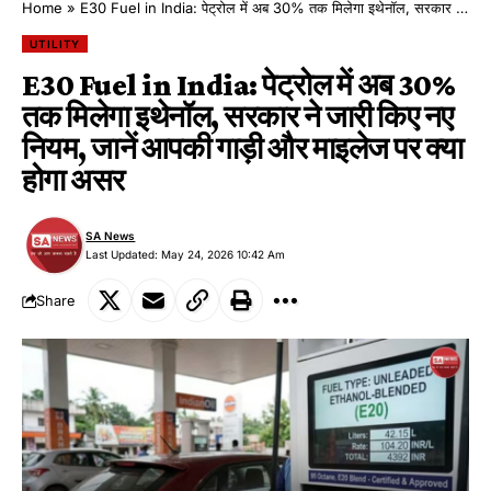
Home
»
E30 Fuel in India: पेट्रोल में अब 30% तक मिलेगा इथेनॉल, सरकार ने जारी किए नए नियम, जानें आपकी गाड़ी और माइलेज पर क्या होगा असर
UTILITY
E30 Fuel in India: पेट्रोल में अब 30%
तक मिलेगा इथेनॉल, सरकार ने जारी किए नए
नियम, जानें आपकी गाड़ी और माइलेज पर क्या
होगा असर
SA News
Last Updated: May 24, 2026 10:42 Am
Share