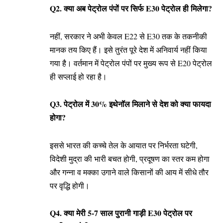
Q2. क्या अब पेट्रोल पंपों पर सिर्फ E30 पेट्रोल ही मिलेगा?
नहीं, सरकार ने अभी केवल E22 से E30 तक के तकनीकी
मानक तय किए हैं। इसे तुरंत पूरे देश में अनिवार्य नहीं किया
गया है। वर्तमान में पेट्रोल पंपों पर मुख्य रूप से E20 पेट्रोल
ही सप्लाई हो रहा है।
Q3. पेट्रोल में 30% इथेनॉल मिलाने से देश को क्या फायदा
होगा?
इससे भारत की कच्चे तेल के आयात पर निर्भरता घटेगी,
विदेशी मुद्रा की भारी बचत होगी, प्रदूषण का स्तर कम होगा
और गन्ना व मक्का उगाने वाले किसानों की आय में सीधे तौर
पर वृद्धि होगी।
Q4. क्या मेरी 5-7 साल पुरानी गाड़ी E30 पेट्रोल पर