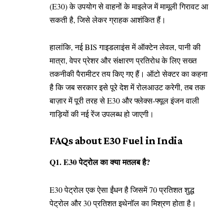
(E30) के उपयोग से वाहनों के माइलेज में मामूली गिरावट आ
सकती है, जिसे लेकर ग्राहक आशंकित हैं।
हालांकि, नई BIS गाइडलाइंस में ऑक्टेन लेवल, पानी की
मात्रा, वेपर प्रेशर और संक्षारण प्रतिरोध के लिए सख्त
तकनीकी पैरामीटर तय किए गए हैं। ऑटो सेक्टर का कहना
है कि जब सरकार इसे पूरे देश में रोलआउट करेगी, तब तक
बाज़ार में पूरी तरह से E30 और फ्लेक्स-फ्यूल इंजन वाली
गाड़ियों की नई रेंज उपलब्ध हो जाएगी।
FAQs about E30 Fuel in India
Q1. E30 पेट्रोल का क्या मतलब है?
E30 पेट्रोल एक ऐसा ईंधन है जिसमें 70 प्रतिशत शुद्ध
पेट्रोल और 30 प्रतिशत इथेनॉल का मिश्रण होता है।