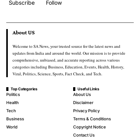
Subscribe
Follow
About US
Welcome to SA News, your trusted source for the latest news and
updates from India and around the world. Our mission is to provide
comprehensive, unbiased, and accurate reporting across various
categories including Business, Education, Events, Health, History,
Viral, Politics, Science, Sports, Fact Check, and Tech.
Top Categories
Useful Links
Politics
About Us
Health
Disclaimer
Tech
Privacy Policy
Business
Terms & Conditions
World
Copyright Notice
Contact Us