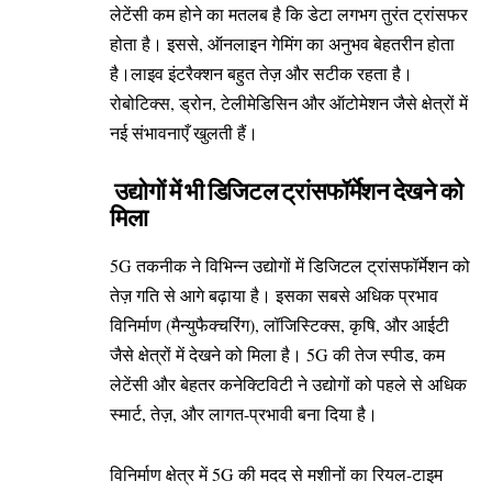
लेटेंसी कम होने का मतलब है कि डेटा लगभग तुरंत ट्रांसफर
होता है। इससे, ऑनलाइन गेमिंग का अनुभव बेहतरीन होता
है।लाइव इंटरैक्शन बहुत तेज़ और सटीक रहता है।
रोबोटिक्स, ड्रोन, टेलीमेडिसिन और ऑटोमेशन जैसे क्षेत्रों में
नई संभावनाएँ खुलती हैं।
उद्योगों में भी डिजिटल ट्रांसफॉर्मेशन देखने को
मिला
5G तकनीक ने विभिन्न उद्योगों में डिजिटल ट्रांसफॉर्मेशन को
तेज़ गति से आगे बढ़ाया है। इसका सबसे अधिक प्रभाव
विनिर्माण (मैन्युफैक्चरिंग), लॉजिस्टिक्स, कृषि, और आईटी
जैसे क्षेत्रों में देखने को मिला है। 5G की तेज स्पीड, कम
लेटेंसी और बेहतर कनेक्टिविटी ने उद्योगों को पहले से अधिक
स्मार्ट, तेज़, और लागत-प्रभावी बना दिया है।
विनिर्माण क्षेत्र में 5G की मदद से मशीनों का रियल-टाइम