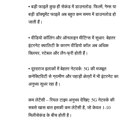
• बड़ी फाइलें कुछ ही सेकंड में डाउनलोड: फिल्में, गेम्स या
बड़ी डॉक्यूमेंट फाइलें अब बहुत कम समय में डाउनलोड हो
जाती हैं।
• वीडियो कॉलिंग और ऑनलाइन मीटिंग्स में सुधार: बेहतर
इंटरनेट क्वालिटी के कारण वीडियो कॉल अब अधिक
क्लियर, स्टेबल और लैग-फ्री होती हैं।
• दूरदराज इलाकों में बेहतर नेटवर्क: 5G की मजबूत
कनेक्टिविटी से ग्रामीण और पहाड़ी क्षेत्रों में भी इंटरनेट का
अनुभव सुधर रहा है।
कम लेटेंसी – रियल टाइम अनुभव देखिए: 5G नेटवर्क की
सबसे खास बात इसकी कम लेटेंसी है, जो केवल 1-10
मिलीसेकंड के बीच होती है।