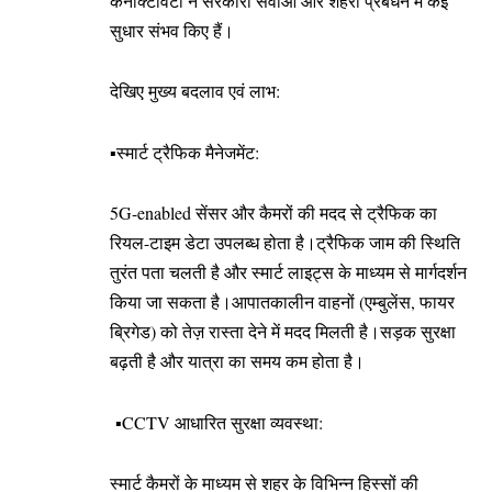
कनेक्टिविटी ने सरकारी सेवाओं और शहरी प्रबंधन में कई
सुधार संभव किए हैं।
देखिए मुख्य बदलाव एवं लाभ:
▪️स्मार्ट ट्रैफिक मैनेजमेंट:
5G-enabled सेंसर और कैमरों की मदद से ट्रैफिक का
रियल-टाइम डेटा उपलब्ध होता है।ट्रैफिक जाम की स्थिति
तुरंत पता चलती है और स्मार्ट लाइट्स के माध्यम से मार्गदर्शन
किया जा सकता है।आपातकालीन वाहनों (एम्बुलेंस, फायर
ब्रिगेड) को तेज़ रास्ता देने में मदद मिलती है।सड़क सुरक्षा
बढ़ती है और यात्रा का समय कम होता है।
▪️CCTV आधारित सुरक्षा व्यवस्था:
स्मार्ट कैमरों के माध्यम से शहर के विभिन्न हिस्सों की