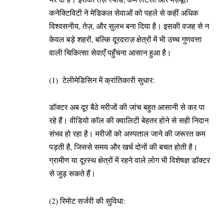
कनेक्टिविटी ने मेडिकल सेवाओं को पहले से कहीं अधिक
विश्वसनीय, तेज़, और सुलभ बना दिया है। इसकी वजह से न
केवल बड़े शहरों, बल्कि दूरदराज़ क्षेत्रों में भी उच्च गुणवत्ता
वाली चिकित्सा सेवाएँ पहुँचना आसान हुआ है।
(1) टेलीमेडिसिन में क्रांतिकारी सुधार:
डॉक्टर अब दूर बैठे मरीजों की जांच बहुत आसानी से कर पा
रहे हैं। वीडियो कॉल की क्वालिटी बेहतर होने से सही निदान
संभव हो रहा है। मरीजों को अस्पताल जाने की जरूरत कम
पड़ती है, जिससे समय और खर्च दोनों की बचत होती है।
ग्रामीण या दूरस्थ क्षेत्रों में रहने वाले लोग भी विशेषज्ञ डॉक्टर
से जुड़ सकते हैं।
(2) रिमोट सर्जरी की सुविधा: