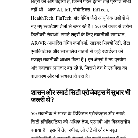
क्षेत्रों को आगे बढ़ाया है, जिनमें पहले इतनी तेज़ प्रगति संभव
नहीं थी। आज AI, IoT, रोबोटिक्स, EdTech,
HealthTech, FinTech और गेमिंग जैसे आधुनिक उद्योगों में
नए-नए स्टार्टअप तेजी से उभर रहे हैं। 5G की वजह से ड्रोन
डिलीवरी सेवाओं, स्मार्ट शहरों के लिए तकनीकी समाधान,
AR/VR आधारित गेमिंग कंपनियाँ, साइबर सिक्योरिटी, डेटा
एनालिटिक्स और स्वचालित वाहनों से जुड़े स्टार्टअप को
मजबूत तकनीकी आधार मिला है। इन क्षेत्रों में नए प्रयोग
और नवाचार लगातार बढ़ रहे हैं, जिससे देश में उद्यमिता का
वातावरण और भी सशक्त हो रहा है।
शासन और स्मार्ट सिटी प्रोजेक्ट्स में सुधार भी
जरूरी थे ?
5G तकनीक ने भारत के डिजिटल प्रोजेक्ट्स और स्मार्ट
सिटी इनिशिएटिव्स को अधिक तेज़, प्रभावी और विश्वसनीय
बनाया है। इसकी तेज़ स्पीड, लो लेटेंसी और मजबूत