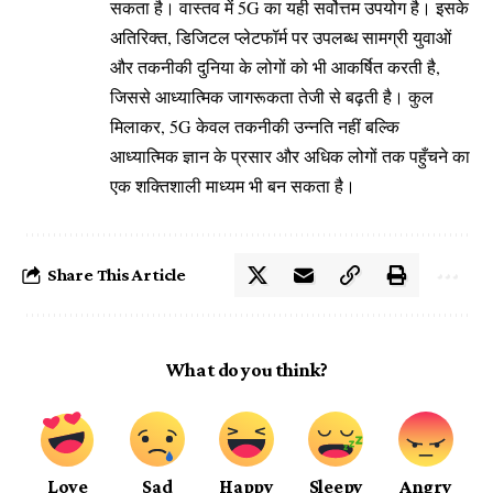
सकता है। वास्तव में 5G का यही सर्वोत्तम उपयोग है। इसके
अतिरिक्त, डिजिटल प्लेटफॉर्म पर उपलब्ध सामग्री युवाओं
और तकनीकी दुनिया के लोगों को भी आकर्षित करती है,
जिससे आध्यात्मिक जागरूकता तेजी से बढ़ती है। कुल
मिलाकर, 5G केवल तकनीकी उन्नति नहीं बल्कि
आध्यात्मिक ज्ञान के प्रसार और अधिक लोगों तक पहुँचने का
एक शक्तिशाली माध्यम भी बन सकता है।
Share This Article
What do you think?
Love
Sad
Happy
Sleepy
Angry