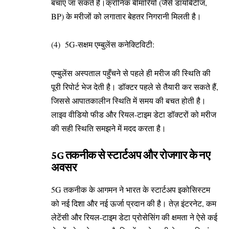
बचाए जा सकते हैं।क्रॉनिक बीमारियों (जैसे डायबिटीज,
BP) के मरीजों को लगातार बेहतर निगरानी मिलती है।
(4) 5G-सक्षम एम्बुलेंस कनेक्टिविटी:
एम्बुलेंस अस्पताल पहुँचने से पहले ही मरीज की स्थिति की
पूरी रिपोर्ट भेज देती है। डॉक्टर पहले से तैयारी कर सकते हैं,
जिससे आपातकालीन स्थिति में समय की बचत होती है।
लाइव वीडियो फीड और रियल-टाइम डेटा डॉक्टरों को मरीज
की सही स्थिति समझने में मदद करता है।
5G तकनीक से स्टार्टअप और रोजगार के नए
अवसर
5G तकनीक के आगमन ने भारत के स्टार्टअप इकोसिस्टम
को नई दिशा और नई ऊर्जा प्रदान की है। तेज़ इंटरनेट, कम
लेटेंसी और रियल-टाइम डेटा प्रोसेसिंग की क्षमता ने ऐसे कई