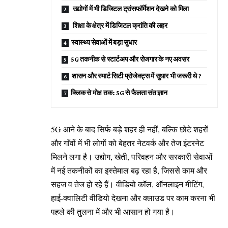
उद्योगों में भी डिजिटल ट्रांसफॉर्मेशन देखने को मिला
शिक्षा के क्षेत्र में डिजिटल क्रांति की लहर
स्वास्थ्य सेवाओं में बड़ा सुधार
5G तकनीक से स्टार्टअप और रोजगार के नए अवसर
शासन और स्मार्ट सिटी प्रोजेक्ट्स में सुधार भी जरूरी थे ?
क्लिक से मोक्ष तक: 5G से फैलता संत ज्ञान
5G आने के बाद सिर्फ बड़े शहर ही नहीं, बल्कि छोटे शहरों
और गाँवों में भी लोगों को बेहतर नेटवर्क और तेज इंटरनेट
मिलने लगा है। उद्योग, खेती, परिवहन और सरकारी सेवाओं
में नई तकनीकों का इस्तेमाल बढ़ रहा है, जिससे काम और
सहज व तेज हो रहे हैं। वीडियो कॉल, ऑनलाइन मीटिंग,
हाई-क्वालिटी वीडियो देखना और क्लाउड पर काम करना भी
पहले की तुलना में और भी आसान हो गया है।