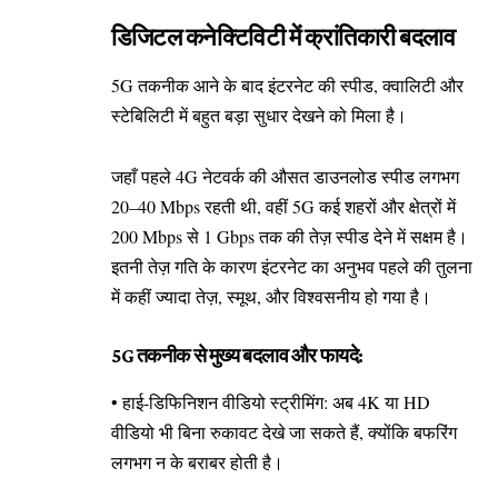
डिजिटल कनेक्टिविटी में क्रांतिकारी बदलाव
5G तकनीक आने के बाद इंटरनेट की स्पीड, क्वालिटी और
स्टेबिलिटी में बहुत बड़ा सुधार देखने को मिला है।
जहाँ पहले 4G नेटवर्क की औसत डाउनलोड स्पीड लगभग
20–40 Mbps रहती थी, वहीं 5G कई शहरों और क्षेत्रों में
200 Mbps से 1 Gbps तक की तेज़ स्पीड देने में सक्षम है।
इतनी तेज़ गति के कारण इंटरनेट का अनुभव पहले की तुलना
में कहीं ज्यादा तेज़, स्मूथ, और विश्वसनीय हो गया है।
5G तकनीक से मुख्य बदलाव और फायदे:
• हाई-डिफिनिशन वीडियो स्ट्रीमिंग: अब 4K या HD
वीडियो भी बिना रुकावट देखे जा सकते हैं, क्योंकि बफरिंग
लगभग न के बराबर होती है।