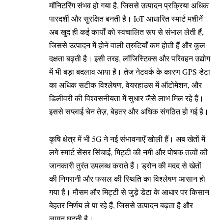
मॉनिटरिंग संभव हो गया है, जिससे उत्पादन प्रक्रिया अधिक
पारदर्शी और सुरक्षित बनती है। IoT आधारित स्मार्ट मशीनें
अब खुद ही कई कार्यों को स्वचालित रूप से संभाल लेती हैं,
जिससे उत्पादन में होने वाली त्रुटियाँ कम होती हैं और कुल
दक्षता बढ़ती है। इसी तरह, लॉजिस्टिक्स और परिवहन उद्योग
में भी बड़ा बदलाव आया है। तेज नेटवर्क के कारण GPS डेटा
का अधिक सटीक विश्लेषण, वेयरहाउस में ऑटोमेशन, और
डिलीवरी की विश्वसनीयता में सुधार जैसे लाभ मिल रहे हैं।
इससे सप्लाई चेन तेज़, बेहतर और अधिक संगठित हो गई है।
कृषि क्षेत्र में भी 5G ने नई संभावनाएँ खोली हैं। अब खेतों में
लगे स्मार्ट सेंसर सिंचाई, मिट्टी की नमी और पोषक तत्वों की
जानकारी तुरंत उपलब्ध कराते हैं। ड्रोन की मदद से खेतों
की निगरानी और फसल की स्थिति का विश्लेषण आसान हो
गया है। मौसम और मिट्टी से जुड़े डेटा के आधार पर किसान
बेहतर निर्णय ले पा रहे हैं, जिससे उत्पादन बढ़ता है और
लागत घटती है।