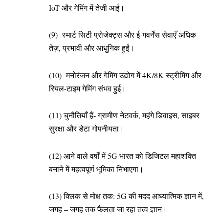
IoT और गेमिंग में तेजी आई।
(9) स्मार्ट सिटी प्रोजेक्ट्स और ई-गवर्नेंस सेवाएँ अधिक
तेज़, प्रभावी और आधुनिक हुईं।
(10) मनोरंजन और गेमिंग उद्योग में 4K/8K स्ट्रीमिंग और
रियल-टाइम गेमिंग संभव हुई।
(11) चुनौतियाँ हैं- ग्रामीण नेटवर्क, महंगे डिवाइस, साइबर
सुरक्षा और डेटा गोपनीयता।
(12) आने वाले वर्षों में 5G भारत को डिजिटल महाशक्ति
बनाने में महत्वपूर्ण भूमिका निभाएगा।
(13) क्लिक से मोक्ष तक: 5G की मदद आध्यात्मिक ज्ञान में,
जगह – जगह तक फैलता जा रहा तत्व ज्ञान।