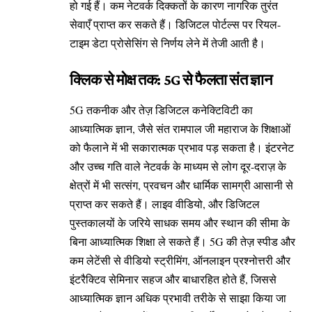
हो गई हैं। कम नेटवर्क दिक्कतों के कारण नागरिक तुरंत
सेवाएँ प्राप्त कर सकते हैं। डिजिटल पोर्टल्स पर रियल-
टाइम डेटा प्रोसेसिंग से निर्णय लेने में तेजी आती है।
क्लिक से मोक्ष तक: 5G से फैलता संत ज्ञान
5G तकनीक और तेज़ डिजिटल कनेक्टिविटी का
आध्यात्मिक ज्ञान, जैसे संत रामपाल जी महाराज के शिक्षाओं
को फैलाने में भी सकारात्मक प्रभाव पड़ सकता है। इंटरनेट
और उच्च गति वाले नेटवर्क के माध्यम से लोग दूर-दराज़ के
क्षेत्रों में भी सत्संग, प्रवचन और धार्मिक सामग्री आसानी से
प्राप्त कर सकते हैं। लाइव वीडियो, और डिजिटल
पुस्तकालयों के जरिये साधक समय और स्थान की सीमा के
बिना आध्यात्मिक शिक्षा ले सकते हैं। 5G की तेज़ स्पीड और
कम लेटेंसी से वीडियो स्ट्रीमिंग, ऑनलाइन प्रश्नोत्तरी और
इंटरैक्टिव सेमिनार सहज और बाधारहित होते हैं, जिससे
आध्यात्मिक ज्ञान अधिक प्रभावी तरीके से साझा किया जा