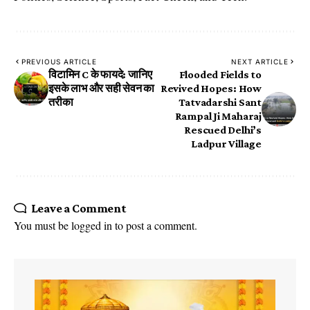
PREVIOUS ARTICLE
NEXT ARTICLE
विटामिन C के फायदे: जानिए
Flooded Fields to
इसके लाभ और सही सेवन का
Revived Hopes: How
तरीका
Tatvadarshi Sant
Rampal Ji Maharaj
Rescued Delhi’s
Ladpur Village
Leave a Comment
You must be
logged in
to post a comment.