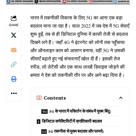
भारत में तकनीकी विकास के लिए 5G का आना एक बड़ा
बदलाव माना जा रहा है। साल 2022 में जब देश में 5G सेवाएँ
SHARE
शुरू हुईं, तब से ही डिजिटल दुनिया में काफी तेजी से बदलाव
दिखने लगे हैं। जहाँ 4G ने इंटरनेट को लोगों तक पहुँचाया
और ऑनलाइन काम को आसान बनाया, वहीं 5G ने उसकी
सीमाएँ बढ़ाते हुए नई संभावनाएँ खोल दी हैं। इसकी तेज
स्पीड, लो लेटेंसी और एक साथ लाखों डिवाइस जोड़ने की
क्षमता ने देश को तकनीकी तौर पर और आगे बढ़ा दिया है।
Contents
5G के भारत में वरिवर्तन के संबंध में मुख्य बिंदु:
डिजिटल कनेक्टिविटी में क्रांतिकारी बदलाव
5G तकनीक से मुख्य बदलाव और फायदे: