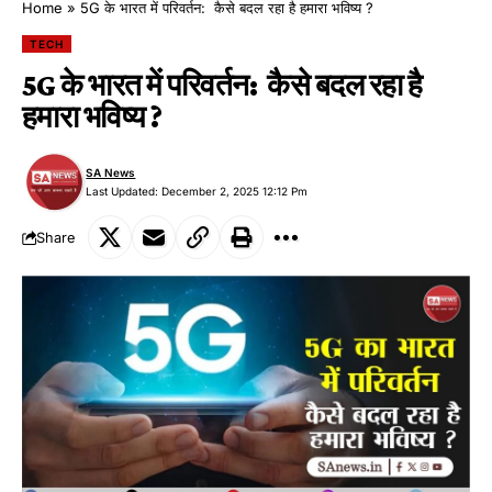
Home
»
5G के भारत में परिवर्तन: कैसे बदल रहा है हमारा भविष्य ?
TECH
5G के भारत में परिवर्तन: कैसे बदल रहा है
हमारा भविष्य ?
SA News
Last Updated: December 2, 2025 12:12 Pm
Share