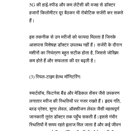
5G की हाई-स्पीड और कम लेटेंसी की वजह से डॉक्टर
हजारों किलोमीटर दूर बैठकर भी रोबोटिक सर्जरी कर सकते
हैं।
इस तकनीक से उन मरीजों को फायदा मिलता है जिनके
आसपास विशेषज्ञ डॉक्टर उपलब्ध नहीं हैं। सर्जरी के दौरान
मशीनों का नियंत्रण बहुत सटीक होता है, जिससे जोखिम
कम होते हैं और सफलता की दर बढ़ती है।
(3) रियल-टाइम हेल्थ मॉनिटरिंग:
स्मार्टवॉच, फिटनेस बैंड और मेडिकल सेंसर जैसे उपकरण
लगातार मरीज की स्थितियों पर नजर रखते हैं। हृदय गति,
ब्लड प्रेशर, शुगर लेवल, ऑक्सीजन लेवल जैसी महत्वपूर्ण
जानकारी तुरंत डॉक्टर तक पहुँच सकती है।इससे गंभीर
स्थितियों में समय रहते इलाज मिल जाता है और कई जीवन