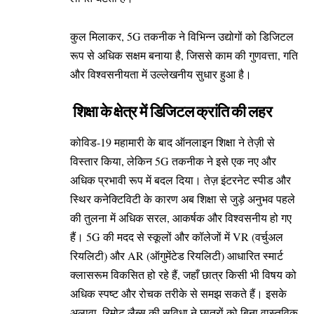
कुल मिलाकर, 5G तकनीक ने विभिन्न उद्योगों को डिजिटल
रूप से अधिक सक्षम बनाया है, जिससे काम की गुणवत्ता, गति
और विश्वसनीयता में उल्लेखनीय सुधार हुआ है।
शिक्षा के क्षेत्र में डिजिटल क्रांति की लहर
कोविड-19 महामारी के बाद ऑनलाइन शिक्षा ने तेज़ी से
विस्तार किया, लेकिन 5G तकनीक ने इसे एक नए और
अधिक प्रभावी रूप में बदल दिया। तेज़ इंटरनेट स्पीड और
स्थिर कनेक्टिविटी के कारण अब शिक्षा से जुड़े अनुभव पहले
की तुलना में अधिक सरल, आकर्षक और विश्वसनीय हो गए
हैं। 5G की मदद से स्कूलों और कॉलेजों में VR (वर्चुअल
रियलिटी) और AR (ऑगुमेंटेड रियलिटी) आधारित स्मार्ट
क्लासरूम विकसित हो रहे हैं, जहाँ छात्र किसी भी विषय को
अधिक स्पष्ट और रोचक तरीके से समझ सकते हैं। इसके
अलावा, रिमोट लैब्स की सुविधा ने छात्रों को बिना वास्तविक