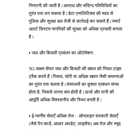
निगरानी की जाती है।अपराध और संदिग्ध गतिविधियों का
तुरंत पता लग सकता है।डेटा एनालिटिक्स की मदद से
पुलिस और सुरक्षा बल तेजी से कार्रवाई कर सकते हैं।स्मार्ट
अलर्ट सिस्टम नागरिकों की सुरक्षा को अधिक प्रभावी बनाता
है।
▪️ जल और बिजली प्रबंधन का ऑटोमेशन:
5G-सक्षम सेंसर जल और बिजली की खपत को रियल-टाइम
ट्रैक करते हैं।रिसाव, चोरी या अधिक खपत जैसी समस्याओं
का तुरंत पता चलता है।संसाधनों का कुशल प्रबंधन संभव
होता है, जिससे लागत कम होती है।ऊर्जा और पानी की
आपूर्ति अधिक विश्वसनीय और स्थिर बनती है।
▪️ ई-गवर्नेंस सेवाएँ अधिक तेज : ऑनलाइन सरकारी सेवाएँ
(जैसे पैन कार्ड, आधार अपडेट, लाइसेंस) अब तेज़ और स्मूद