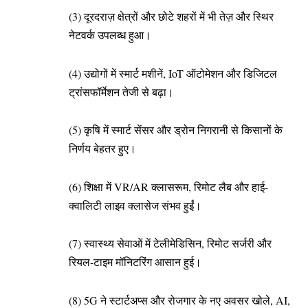
(3) दूरदराज़ क्षेत्रों और छोटे शहरों में भी तेज़ और स्थिर
नेटवर्क उपलब्ध हुआ।
(4) उद्योगों में स्मार्ट मशीनें, IoT ऑटोमेशन और डिजिटल
ट्रांसफॉर्मेशन तेजी से बढ़ा।
(5) कृषि में स्मार्ट सेंसर और ड्रोन निगरानी से किसानों के
निर्णय बेहतर हुए।
(6) शिक्षा में VR/AR क्लासरूम, रिमोट लैब और हाई-
क्वालिटी लाइव क्लासेज संभव हुईं।
(7) स्वास्थ्य सेवाओं में टेलीमेडिसिन, रिमोट सर्जरी और
रियल-टाइम मॉनिटरिंग आसान हुई।
(8) 5G ने स्टार्टअप्स और रोजगार के नए अवसर खोले, AI,