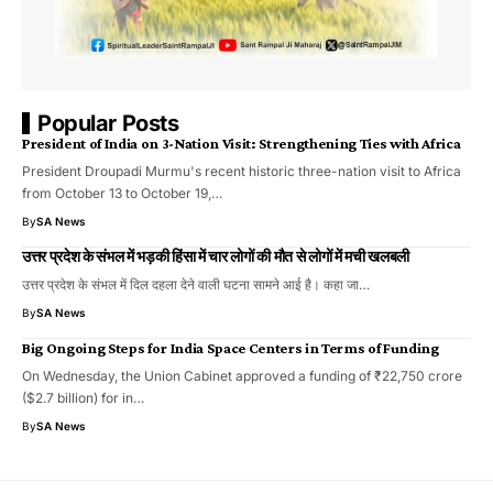
Popular Posts
President of India on 3-Nation Visit: Strengthening Ties with Africa
President Droupadi Murmu's recent historic three-nation visit to Africa
from October 13 to October 19,…
By
SA News
उत्तर प्रदेश के संभल में भड़की हिंसा में चार लोगों की मौत से लोगों में मची खलबली
उत्तर प्रदेश के संभल में दिल दहला देने वाली घटना सामने आई है। कहा जा…
By
SA News
Big Ongoing Steps for India Space Centers in Terms of Funding
On Wednesday, the Union Cabinet approved a funding of ₹22,750 crore
($2.7 billion) for in…
By
SA News