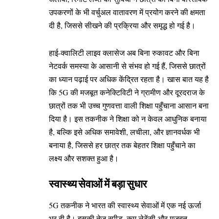
उपकरणों के भी वर्चुअल वातावरण में प्रयोग करने की क्षमता
दी है, जिससे सीखने की प्रक्रिया और समृद्ध हो गई है।
हाई-क्वालिटी लाइव क्लासेज अब बिना रुकावट और बिना
नेटवर्क समस्या के आसानी से संभव हो गई हैं, जिससे छात्रों
का ध्यान पढ़ाई पर अधिक केंद्रित रहता है। खास बात यह है
कि 5G की मजबूत कनेक्टिविटी ने ग्रामीण और दूरदराज के
छात्रों तक भी उच्च गुणवत्ता वाली शिक्षा पहुँचाना आसान बना
दिया है। इस तकनीक ने शिक्षा को न केवल आधुनिक बनाया
है, बल्कि इसे अधिक समावेशी, लचीला, और ज्ञानवर्धक भी
बनाया है, जिससे हर छात्र तक बेहतर शिक्षा पहुँचाने का
लक्ष्य और सशक्त हुआ है।
स्वास्थ्य सेवाओं में बड़ा सुधार
5G तकनीक ने भारत की स्वास्थ्य सेवाओं में एक नई ऊर्जा
भर दी है। इसकी तेज़ स्पीड, कम लेटेंसी और मज़बूत