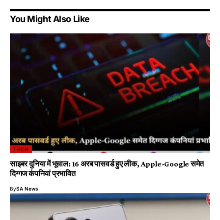
You Might Also Like
TECH
साइबर दुनिया में भूचाल: 16 अरब पासवर्ड हुए लीक, Apple-Google समेत
दिग्गज कंपनियां प्रभावित
By
SA News